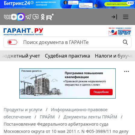
Бюджетный учет
Судебная практика
Налоги и бухуче
Продукты и услуги
Информационно-правовое
обеспечение
ПРАЙМ
Документы ленты ПРАЙМ
Постановление Федерального арбитражного суда
Московского округа от 10 мая 2011 г. N Ф05-3989/11 по делу