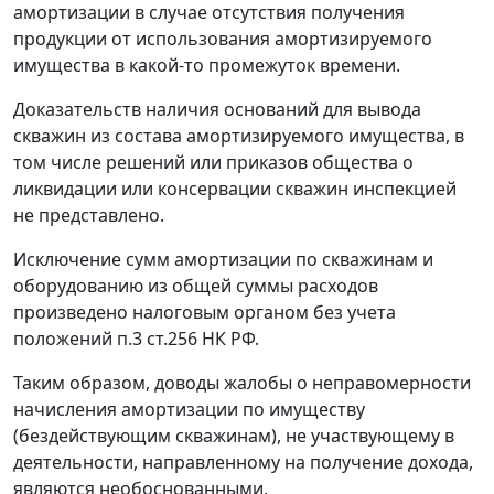
амортизации в случае отсутствия получения
продукции от использования амортизируемого
имущества в какой-то промежуток времени.
Доказательств наличия оснований для вывода
скважин из состава амортизируемого имущества, в
том числе решений или приказов общества о
ликвидации или консервации скважин инспекцией
не представлено.
Исключение сумм амортизации по скважинам и
оборудованию из общей суммы расходов
произведено налоговым органом без учета
положений
п.3 ст.256
НК РФ.
Таким образом, доводы жалобы о неправомерности
начисления амортизации по имуществу
(бездействующим скважинам), не участвующему в
деятельности, направленному на получение дохода,
являются необоснованными.