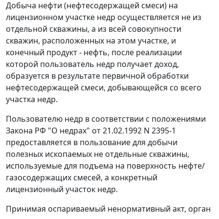
Добыча нефти (нефтесодержащей смеси) на
лицензионном участке недр осуществляется не из
отдельной скважины, а из всей совокупности
скважин, расположенных на этом участке, и
конечный продукт - нефть, после реализации
которой пользователь недр получает доход,
образуется в результате первичной обработки
нефтесодержащей смеси, добывающейся со всего
участка недр.
Пользователю недр в соответствии с положениями
Закона
РФ "О недрах" от 21.02.1992 N 2395-1
предоставляется в пользование для добычи
полезных ископаемых не отдельные скважины,
используемые для подъема на поверхность нефте/
газосодержащих смесей, а конкретный
лицензионный участок недр.
Принимая оспариваемый ненормативный акт, орган