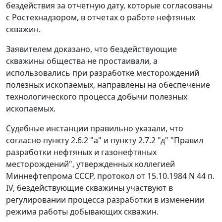
бездействия за отчетную дату, которые согласованы
с Ростехнадзором, в отчетах о работе нефтяных
скважин.
Заявителем доказано, что бездействующие
скважины общества не простаивали, а
использовались при разработке месторождений
полезных ископаемых, направлены на обеспечение
технологического процесса добычи полезных
ископаемых.
Судебные инстанции правильно указали, что
согласно пункту 2.6.2 "а" и пункту 2.7.2 "д" "Правил
разработки нефтяных и газонефтяных
месторождений", утвержденных коллегией
Миннефтепрома СССР, протокол от 15.10.1984 N 44 п.
IV, бездействующие скважины участвуют в
регулировании процесса разработки в изменении
режима работы добывающих скважин.