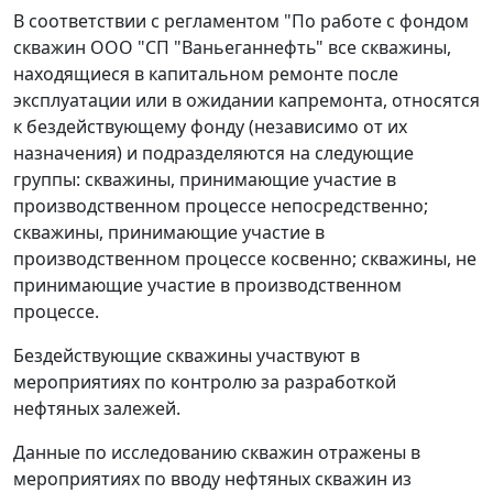
В соответствии с регламентом "По работе с фондом
скважин ООО "СП "Ваньеганнефть" все скважины,
находящиеся в капитальном ремонте после
эксплуатации или в ожидании капремонта, относятся
к бездействующему фонду (независимо от их
назначения) и подразделяются на следующие
группы: скважины, принимающие участие в
производственном процессе непосредственно;
скважины, принимающие участие в
производственном процессе косвенно; скважины, не
принимающие участие в производственном
процессе.
Бездействующие скважины участвуют в
мероприятиях по контролю за разработкой
нефтяных залежей.
Данные по исследованию скважин отражены в
мероприятиях по вводу нефтяных скважин из