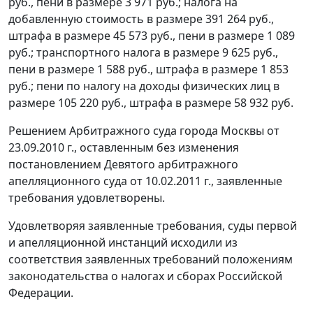
руб., пени в размере 3 971 руб.; налога на
добавленную стоимость в размере 391 264 руб.,
штрафа в размере 45 573 руб., пени в размере 1 089
руб.; транспортного налога в размере 9 625 руб.,
пени в размере 1 588 руб., штрафа в размере 1 853
руб.; пени по налогу на доходы физических лиц в
размере 105 220 руб., штрафа в размере 58 932 руб.
Решением Арбитражного суда города Москвы от
23.09.2010 г., оставленным без изменения
постановлением
Девятого арбитражного
апелляционного суда от 10.02.2011 г., заявленные
требования удовлетворены.
Удовлетворяя заявленные требования, суды первой
и апелляционной инстанций исходили из
соответствия заявленных требований положениям
законодательства
о налогах и сборах Российской
Федерации.