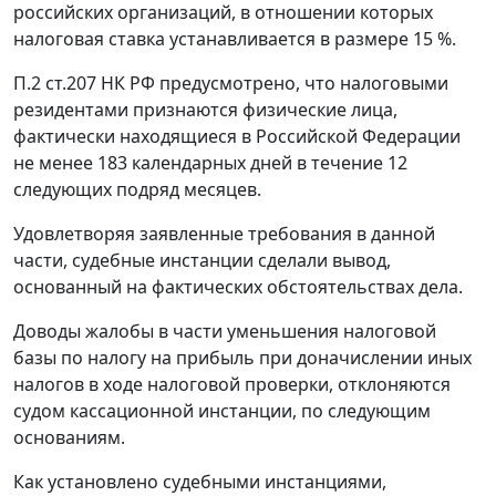
российских организаций, в отношении которых
налоговая ставка устанавливается в размере 15 %.
П.2 ст.207
НК РФ предусмотрено, что налоговыми
резидентами признаются физические лица,
фактически находящиеся в Российской Федерации
не менее 183 календарных дней в течение 12
следующих подряд месяцев.
Удовлетворяя заявленные требования в данной
части, судебные инстанции сделали вывод,
основанный на фактических обстоятельствах дела.
Доводы жалобы в части уменьшения налоговой
базы по налогу на прибыль при доначислении иных
налогов в ходе налоговой проверки, отклоняются
судом кассационной инстанции, по следующим
основаниям.
Как установлено судебными инстанциями,