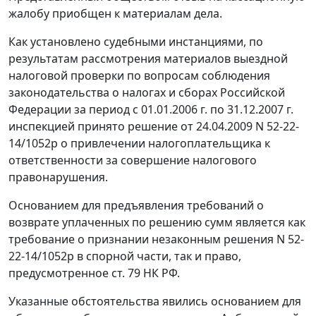
жалобу приобщен к материалам дела.
Как установлено судебными инстанциями, по
результатам рассмотрения материалов выездной
налоговой проверки по вопросам соблюдения
законодательства
о налогах и сборах Российской
Федерации за период с 01.01.2006 г. по 31.12.2007 г.
инспекцией принято решение от 24.04.2009 N 52-22-
14/1052р о привлечении налогоплательщика к
ответственности за совершение налогового
правонарушения.
Основанием для предъявления требований о
возврате уплаченных по решению сумм является как
требование о признании незаконным решения N 52-
22-14/1052р в спорной части, так и право,
предусмотренное
ст. 79
НК РФ.
Указанные обстоятельства явились основанием для