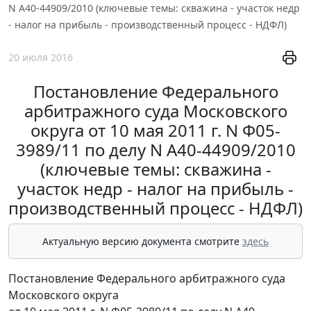
N А40-44909/2010 (ключевые темы: скважина - участок недр
- налог на прибыль - производственный процесс - НДФЛ)
20 июля 2016
Постановление Федерального
арбитражного суда Московского
округа от 10 мая 2011 г. N Ф05-
3989/11 по делу N А40-44909/2010
(ключевые темы: скважина -
участок недр - налог на прибыль -
производственный процесс - НДФЛ)
Актуальную версию документа смотрите
здесь
Постановление Федерального арбитражного суда
Московского округа