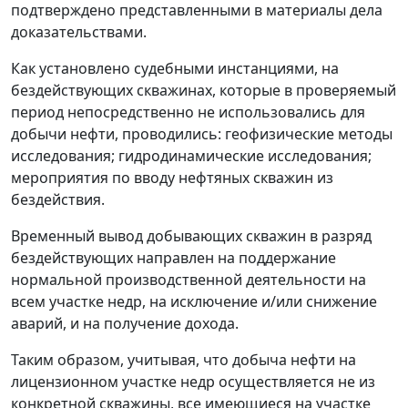
подтверждено представленными в материалы дела
доказательствами.
Как установлено судебными инстанциями, на
бездействующих скважинах, которые в проверяемый
период непосредственно не использовались для
добычи нефти, проводились: геофизические методы
исследования; гидродинамические исследования;
мероприятия по вводу нефтяных скважин из
бездействия.
Временный вывод добывающих скважин в разряд
бездействующих направлен на поддержание
нормальной производственной деятельности на
всем участке недр, на исключение и/или снижение
аварий, и на получение дохода.
Таким образом, учитывая, что добыча нефти на
лицензионном участке недр осуществляется не из
конкретной скважины, все имеющиеся на участке