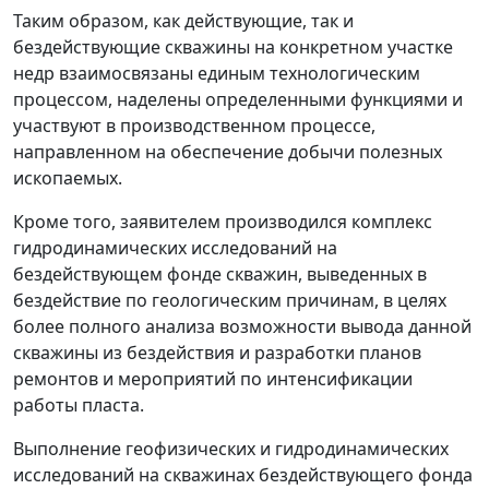
Таким образом, как действующие, так и
бездействующие скважины на конкретном участке
недр взаимосвязаны единым технологическим
процессом, наделены определенными функциями и
участвуют в производственном процессе,
направленном на обеспечение добычи полезных
ископаемых.
Кроме того, заявителем производился комплекс
гидродинамических исследований на
бездействующем фонде скважин, выведенных в
бездействие по геологическим причинам, в целях
более полного анализа возможности вывода данной
скважины из бездействия и разработки планов
ремонтов и мероприятий по интенсификации
работы пласта.
Выполнение геофизических и гидродинамических
исследований на скважинах бездействующего фонда