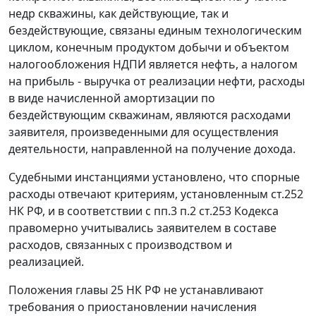
недр скважины, как действующие, так и
бездействующие, связаны единым технологическим
циклом, конечным продуктом добычи и объектом
налогообложения НДПИ является нефть, а налогом
на прибыль - выручка от реализации нефти, расходы
в виде начисленной амортизации по
бездействующим скважинам, являются расходами
заявителя, произведенными для осуществления
деятельности, направленной на получение дохода.
Судебными инстанциями установлено, что спорные
расходы отвечают критериям, установленным
ст.252
НК РФ, и в соответствии с
пп.3 п.2 ст.253
Кодекса
правомерно учитывались заявителем в составе
расходов, связанных с производством и
реализацией.
Положения
главы 25
НК РФ не устанавливают
требования о приостановлении начисления