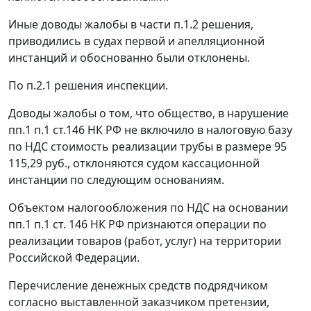
Иные доводы жалобы в части п.1.2 решения,
приводились в судах первой и апелляционной
инстанций и обоснованно были отклонены.
По п.2.1 решения инспекции.
Доводы жалобы о том, что общество, в нарушение
пп.1 п.1 ст.146
НК РФ не включило в налоговую базу
по НДС стоимость реализации трубы в размере 95
115,29 руб., отклоняются судом кассационной
инстанции по следующим основаниям.
Объектом налогообложения по НДС на основании
пп.1 п.1 ст. 146
НК РФ признаются операции по
реализации товаров (работ, услуг) на территории
Российской Федерации.
Перечисление денежных средств подрядчиком
согласно выставленной заказчиком претензии,