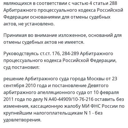
являющихся в соответствии с
частью 4 статьи 288
Арбитражного процессуального кодекса Российской
Федерации основаниями для отмены судебных
актов, не установлено.
Принимая во внимание изложенное, оснований для
отмены судебных актов не имеется.
Руководствуясь
ст.ст. 176
,
284-289
Арбитражного
процессуального кодекса Российской Федерации,
суд постановил:
решение Арбитражного суда города Москвы от 23
сентября 2010 года и
постановление
Девятого
арбитражного апелляционного суда от 10 февраля
2011 года по делу N А40-44909/10-76-216 оставить без
изменения, кассационную жалобу МИ ФНС России по
крупнейшим налогоплательщикам N 1 - без
удовлетворения.