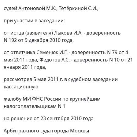
судей Антоновой М.К., Тетёркиной С.И.,
при участии в заседании:
от истца (заявителя) Лыкова И.А. - доверенность
N 192 от 9 декабря 2010 года,
от ответчика Семенюк И.Г. - доверенность N 79 от 4
мая 2011 года, Федотов А.С. - доверенность N 10 от 21
января 2011 года,
рассмотрев 5 мая 2011 г. в судебном заседании
кассационную
жалобу МИ ФНС России по крупнейшим
налогоплательщикам N 1
на решение от 23 сентября 2010 года
Арбитражного суда города Москвы