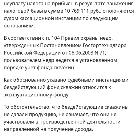
неуплату налога на прибыль в результате занижения
налоговой базы в сумме 10 769 111 руб., отклоняются
судом кассационной инстанции по следующим
основаниям.
В соответствии с
п. 104
Правил охраны недр,
утвержденных
Постановлением
Госгортехнадзора
Российской Федерации от 06.06.2003 N 71,
пользователем недр ведется в установленном
порядке учет фонда скважин.
Как обоснованно указано судебными инстанциями,
бездействующий фонд скважин относится к
эксплуатационному фонду.
То обстоятельство, что бездействующие скважины
не давали продукцию, не означает, что они не
участвовали в производственной деятельности,
направленной на получение дохода.