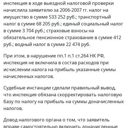
инспекция в ходе выездной налоговой проверки
начислила заявителю за 2006-2007 гг. налог на
имущество в сумме 533 252 руб.; транспортный
налог в сумме 68 205 руб.; единый социальный налог
в сумме 3 704 руб.; страховые взносы на
обязательное пенсионное страхование в сумме 412
руб.; водный налог в сумме 22 474 руб.
При этом, в нарушение
пп.1 п.1 ст.264
НК РФ,
инспекция не включила в состав расходов при
исчислении налога на прибыль указанные суммы
начисленных налогов.
Судебные инстанции сделали правильный вывод,
что инспекция обязана скорректировать налоговую
базу по налогу на прибыль на суммы доначисленных
налогов.
Довод налогового органа о том, что заявитель
вправе самостоятельно включить доначисленные