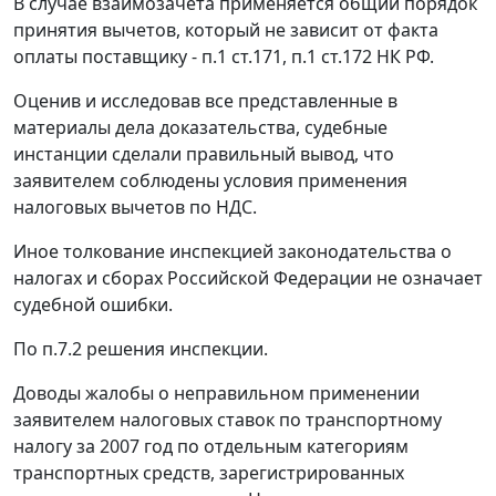
В случае взаимозачета применяется общий порядок
принятия вычетов, который не зависит от факта
оплаты поставщику -
п.1 ст.171
,
п.1 ст.172
НК РФ.
Оценив и исследовав все представленные в
материалы дела доказательства, судебные
инстанции сделали правильный вывод, что
заявителем соблюдены условия применения
налоговых вычетов по НДС.
Иное толкование инспекцией
законодательства
о
налогах и сборах Российской Федерации не означает
судебной ошибки.
По п.7.2 решения инспекции.
Доводы жалобы о неправильном применении
заявителем налоговых ставок по транспортному
налогу за 2007 год по отдельным категориям
транспортных средств, зарегистрированных