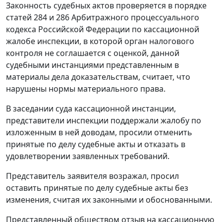
Законность судебных актов проверяется в порядке
статей 284
и
286
Арбитражного процессуального
кодекса Российской Федерации по кассационной
жалобе инспекции, в которой орган налогового
контроля не соглашается с оценкой, данной
судебными инстанциями представленным в
материалы дела доказательствам, считает, что
нарушены нормы материального права.
В заседании суда кассационной инстанции,
представители инспекции поддержали жалобу по
изложенным в ней доводам, просили отменить
принятые по делу судебные акты и отказать в
удовлетворении заявленных требований.
Представитель заявителя возражал, просил
оставить принятые по делу судебные акты без
изменения, считая их законными и обоснованными.
Представленный обществом отзыв на кассационную