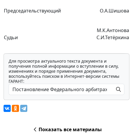
Председательствующий
О.А.Шишова
М.К.Антонова
Судьи
С.И.Тетёркина
Для просмотра актуального текста документа и
получения полной информации о вступлении в силу,
изменениях и порядке применения документа,
воспользуйтесь поиском в Интернет-версии системы
ГАРАНТ:
Показать все материалы