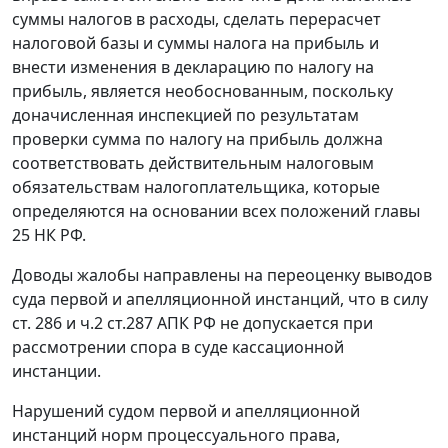
суммы налогов в расходы, сделать перерасчет
налоговой базы и суммы налога на прибыль и
внести изменения в декларацию по налогу на
прибыль, является необоснованным, поскольку
доначисленная инспекцией по результатам
проверки сумма по налогу на прибыль должна
соответствовать действительным налоговым
обязательствам налогоплательщика, которые
определяются на основании всех положений
главы
25
НК РФ.
Доводы жалобы направлены на переоценку выводов
суда первой и апелляционной инстанций, что в силу
ст. 286
и
ч.2 ст.287
АПК РФ не допускается при
рассмотрении спора в суде кассационной
инстанции.
Нарушений судом первой и апелляционной
инстанций норм процессуального права,