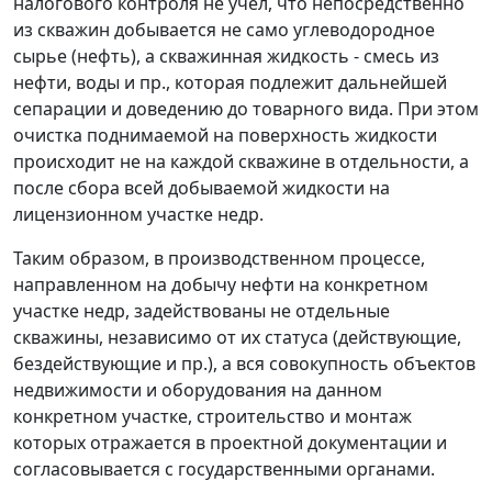
налогового контроля не учел, что непосредственно
из скважин добывается не само углеводородное
сырье (нефть), а скважинная жидкость - смесь из
нефти, воды и пр., которая подлежит дальнейшей
сепарации и доведению до товарного вида. При этом
очистка поднимаемой на поверхность жидкости
происходит не на каждой скважине в отдельности, а
после сбора всей добываемой жидкости на
лицензионном участке недр.
Таким образом, в производственном процессе,
направленном на добычу нефти на конкретном
участке недр, задействованы не отдельные
скважины, независимо от их статуса (действующие,
бездействующие и пр.), а вся совокупность объектов
недвижимости и оборудования на данном
конкретном участке, строительство и монтаж
которых отражается в проектной документации и
согласовывается с государственными органами.