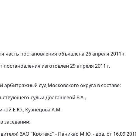
я часть постановления объявлена 26 апреля 2011 г.
т постановления изготовлен 29 апреля 2011 г.
 арбитражный суд Московского округа в составе:
ьствующего-судьи Долгашевой В.А.,
иной Е.Ю., Кузнецова А.М.
в заседании:
вителя) ЗАО "Кротекс" - Паникар М.Ю. - дов. от 16.09.2010 