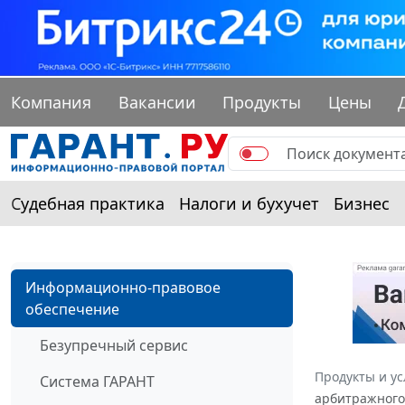
Компания
Вакансии
Продукты
Цены
Судебная практика
Налоги и бухучет
Бизнес
Информационно-правовое
обеспечение
Безупречный сервис
Продукты и ус
Система ГАРАНТ
арбитражного 