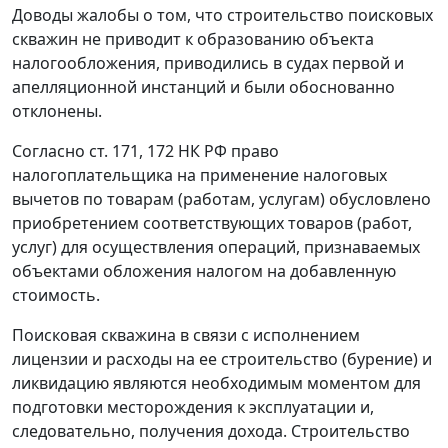
Доводы жалобы о том, что строительство поисковых
скважин не приводит к образованию объекта
налогообложения, приводились в судах первой и
апелляционной инстанций и были обоснованно
отклонены.
Согласно
ст. 171
,
172
НК РФ право
налогоплательщика на применение налоговых
вычетов по товарам (работам, услугам) обусловлено
приобретением соответствующих товаров (работ,
услуг) для осуществления операций, признаваемых
объектами обложения налогом на добавленную
стоимость.
Поисковая скважина в связи с исполнением
лицензии и расходы на ее строительство (бурение) и
ликвидацию являются необходимым моментом для
подготовки месторождения к эксплуатации и,
следовательно, получения дохода. Строительство