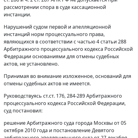
рассмотрении спора в суде кассационной
инстанции.
Нарушений судом первой и апелляционной
инстанций норм процессуального права,
являющихся в соответствии с
частью 4 статьи 288
Арбитражного процессуального кодекса Российской
Федерации основаниями для отмены судебных
актов, не установлено.
Принимая во внимание изложенное, оснований для
отмены судебных актов не имеется.
Руководствуясь
ст.ст. 176
,
284-289
Арбитражного
процессуального кодекса Российской Федерации,
суд постановил:
решение Арбитражного суда города Москвы от 05
октября 2010 года и
постановление
Девятого
арбитражного апелляционного суда от 27 декабря