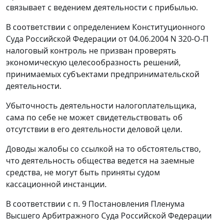
связывает с ведением деятельности с прибылью.
В соответствии с определением Конституционного
Суда Российской Федерации от 04.06.2004 N 320-О-П
налоговый контроль не призван проверять
экономическую целесообразность решений,
принимаемых субъектами предпринимательской
деятельности.
Убыточность деятельности налогоплательщика,
сама по себе не может свидетельствовать об
отсутствии в его деятельности деловой цели.
Доводы жалобы со ссылкой на то обстоятельство,
что деятельность общества ведется на заемные
средства, не могут быть приняты судом
кассационной инстанции.
В соответствии с
п. 9
Постановления Пленума
Высшего Арбитражного Суда Российской Федерации