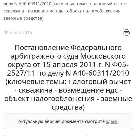
делу N А40-60311/2010 (ключевые темы: налоговый вычет -
скважина - возмещение ндс - объект налогообложения -
заемные средства)
20 июля 2016
Постановление Федерального
арбитражного суда Московского
округа от 15 апреля 2011 г. N Ф05-
2527/11 по делу N А40-60311/2010
(ключевые темы: налоговый вычет
- скважина - возмещение ндс -
объект налогообложения - заемные
средства)
Актуальную версию документа смотрите
здесь