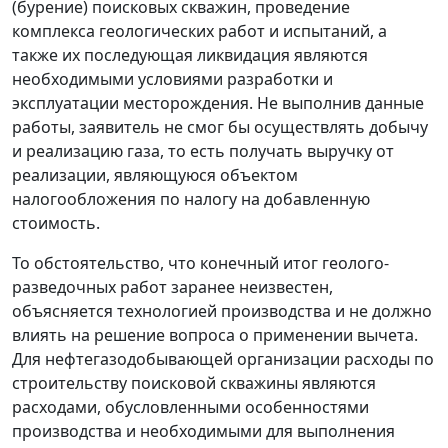
(бурение) поисковых скважин, проведение
комплекса геологических работ и испытаний, а
также их последующая ликвидация являются
необходимыми условиями разработки и
эксплуатации месторождения. Не выполнив данные
работы, заявитель не смог бы осуществлять добычу
и реализацию газа, то есть получать выручку от
реализации, являющуюся объектом
налогообложения по налогу на добавленную
стоимость.
То обстоятельство, что конечный итог геолого-
разведочных работ заранее неизвестен,
объясняется технологией производства и не должно
влиять на решение вопроса о применении вычета.
Для нефтегазодобывающей организации расходы по
строительству поисковой скважины являются
расходами, обусловленными особенностями
производства и необходимыми для выполнения