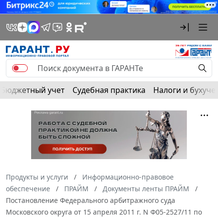
Бюджетный учет
Судебная практика
Налоги и бухуче
Продукты и услуги
Информационно-правовое
обеспечение
ПРАЙМ
Документы ленты ПРАЙМ
Постановление Федерального арбитражного суда
Московского округа от 15 апреля 2011 г. N Ф05-2527/11 по