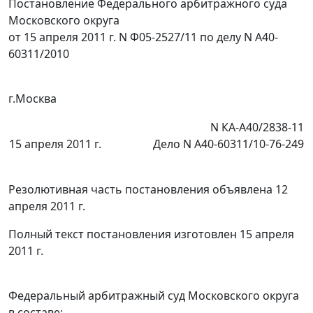
Постановление Федерального арбитражного суда
Московского округа
от 15 апреля 2011 г. N Ф05-2527/11 по делу N А40-
60311/2010
г.Москва
N КА-А40/2838-11
15 апреля 2011 г.
Дело N А40-60311/10-76-249
Резолютивная часть постановления объявлена 12
апреля 2011 г.
Полный текст постановления изготовлен 15 апреля
2011 г.
Федеральный арбитражный суд Московского округа
в составе: