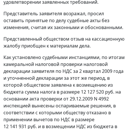
удовлетворении заявленных требований.
Представитель заявителя возражал, просил
оставить принятые по делу судебные акты без
изменения, считая их законными и обоснованными.
Представленный обществом отзыв на кассационную
жалобу приобщен к материалам дела.
Как установлено судебными инстанциями, по итогам
камеральной налоговой проверки налоговой
декларации заявителя по НДС за 2 квартал 2009 года
и уточненной декларации за этот же период, в
которой обществом заявлена к возмещению из
бюджета сумма налога в размере 12 127 520 руб. на
основании акта проверки от 29.12.2009 N 4992
инспекцией вынесены оспариваемые решения, в
соответствии с которыми обществу отказано в
применении вычетов по НДС в размере
12 141 931 руб. и в возмещении НДС из бюджета в