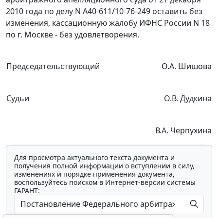
2010 года по делу N А40-611/10-76-249 оставить без
изменения, кассационную жалобу ИФНС России N 18
по г. Москве - без удовлетворения.
Председательствующий
О.А. Шишова
Судьи
О.В. Дудкина
В.А. Черпухина
Для просмотра актуального текста документа и
получения полной информации о вступлении в силу,
изменениях и порядке применения документа,
воспользуйтесь поиском в Интернет-версии системы
ГАРАНТ: