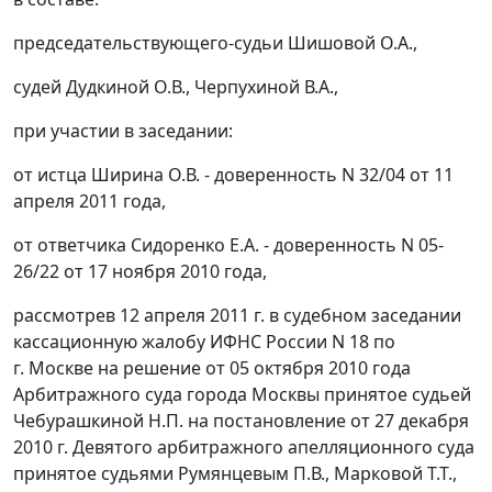
председательствующего-судьи Шишовой О.А.,
судей Дудкиной О.В., Черпухиной В.А.,
при участии в заседании:
от истца Ширина О.В. - доверенность N 32/04 от 11
апреля 2011 года,
от ответчика Сидоренко Е.А. - доверенность N 05-
26/22 от 17 ноября 2010 года,
рассмотрев 12 апреля 2011 г. в судебном заседании
кассационную жалобу ИФНС России N 18 по
г. Москве на решение от 05 октября 2010 года
Арбитражного суда города Москвы принятое судьей
Чебурашкиной Н.П. на
постановление
от 27 декабря
2010 г. Девятого арбитражного апелляционного суда
принятое судьями Румянцевым П.В., Марковой Т.Т.,