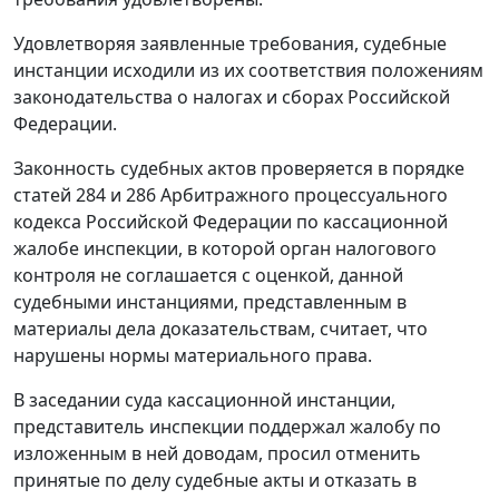
Удовлетворяя заявленные требования, судебные
инстанции исходили из их соответствия положениям
законодательства о налогах и сборах Российской
Федерации.
Законность судебных актов проверяется в порядке
статей 284
и
286
Арбитражного процессуального
кодекса Российской Федерации по кассационной
жалобе инспекции, в которой орган налогового
контроля не соглашается с оценкой, данной
судебными инстанциями, представленным в
материалы дела доказательствам, считает, что
нарушены нормы материального права.
В заседании суда кассационной инстанции,
представитель инспекции поддержал жалобу по
изложенным в ней доводам, просил отменить
принятые по делу судебные акты и отказать в