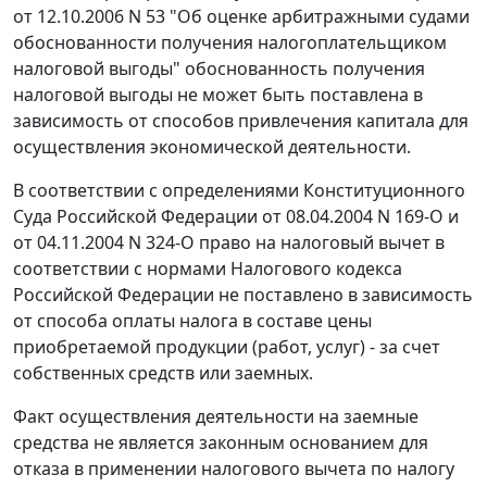
от 12.10.2006 N 53 "Об оценке арбитражными судами
обоснованности получения налогоплательщиком
налоговой выгоды" обоснованность получения
налоговой выгоды не может быть поставлена в
зависимость от способов привлечения капитала для
осуществления экономической деятельности.
В соответствии с
определениями
Конституционного
Суда Российской Федерации от 08.04.2004 N 169-О и
от 04.11.2004 N 324-О право на налоговый вычет в
соответствии с нормами
Налогового кодекса
Российской Федерации не поставлено в зависимость
от способа оплаты налога в составе цены
приобретаемой продукции (работ, услуг) - за счет
собственных средств или заемных.
Факт осуществления деятельности на заемные
средства не является законным основанием для
отказа в применении налогового вычета по налогу