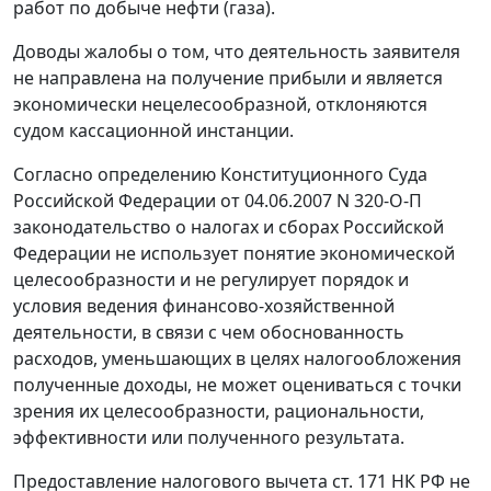
работ по добыче нефти (газа).
Доводы жалобы о том, что деятельность заявителя
не направлена на получение прибыли и является
экономически нецелесообразной, отклоняются
судом кассационной инстанции.
Согласно
определению
Конституционного Суда
Российской Федерации от 04.06.2007 N 320-О-П
законодательство о налогах и сборах Российской
Федерации не использует понятие экономической
целесообразности и не регулирует порядок и
условия ведения финансово-хозяйственной
деятельности, в связи с чем обоснованность
расходов, уменьшающих в целях налогообложения
полученные доходы, не может оцениваться с точки
зрения их целесообразности, рациональности,
эффективности или полученного результата.
Предоставление налогового вычета
ст. 171
НК РФ не