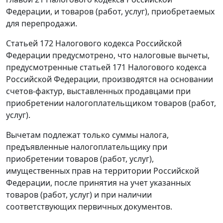
Федерации, и товаров (работ, услуг), приобретаемых
для перепродажи.
Статьей 172
Налогового кодекса Российской
Федерации предусмотрено, что налоговые вычеты,
предусмотренные
статьей 171
Налогового кодекса
Российской Федерации, производятся на основании
счетов-фактур, выставленных продавцами при
приобретении налогоплательщиком товаров (работ,
услуг).
Вычетам подлежат только суммы налога,
предъявленные налогоплательщику при
приобретении товаров (работ, услуг),
имущественных прав на территории Российской
Федерации, после принятия на учет указанных
товаров (работ, услуг) и при наличии
соответствующих первичных документов.