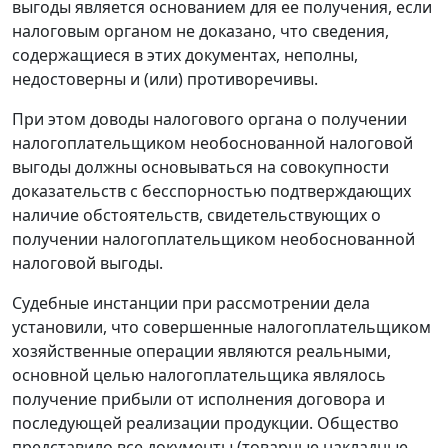
выгоды является основанием для ее получения, если
налоговым органом не доказано, что сведения,
содержащиеся в этих документах, неполны,
недостоверны и (или) противоречивы.
При этом доводы налогового органа о получении
налогоплательщиком необоснованной налоговой
выгоды должны основываться на совокупности
доказательств с бесспорностью подтверждающих
наличие обстоятельств, свидетельствующих о
получении налогоплательщиком необоснованной
налоговой выгоды.
Судебные инстанции при рассмотрении дела
установили, что совершенные налогоплательщиком
хозяйственные операции являются реальными,
основной целью налогоплательщика являлось
получение прибыли от исполнения договора и
последующей реализации продукции. Общество
представило все документы (товарные накладные,