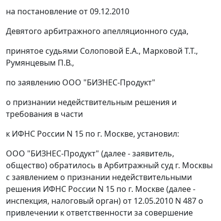
на
постановление
от 09.12.2010
Девятого арбитражного апелляционного суда,
принятое судьями Солоповой Е.А., Марковой Т.Т.,
Румянцевым П.В.,
по заявлению ООО "БИЗНЕС-Продукт"
о признании недействительным решения и
требования в части
к ИФНС России N 15 по г. Москве, установил:
ООО "БИЗНЕС-Продукт" (далее - заявитель,
общество) обратилось в Арбитражный суд г. Москвы
с заявлением о признании недействительными
решения ИФНС России N 15 по г. Москве (далее -
инспекция, налоговый орган) от 12.05.2010 N 487 о
привлечении к ответственности за совершение