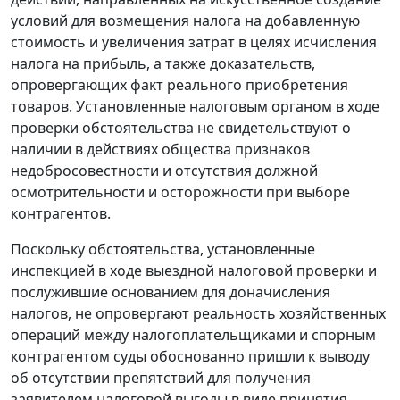
условий для возмещения налога на добавленную
стоимость и увеличения затрат в целях исчисления
налога на прибыль, а также доказательств,
опровергающих факт реального приобретения
товаров. Установленные налоговым органом в ходе
проверки обстоятельства не свидетельствуют о
наличии в действиях общества признаков
недобросовестности и отсутствия должной
осмотрительности и осторожности при выборе
контрагентов.
Поскольку обстоятельства, установленные
инспекцией в ходе выездной налоговой проверки и
послужившие основанием для доначисления
налогов, не опровергают реальность хозяйственных
операций между налогоплательщиками и спорным
контрагентом суды обоснованно пришли к выводу
об отсутствии препятствий для получения
заявителем налоговой выгоды в виде принятия