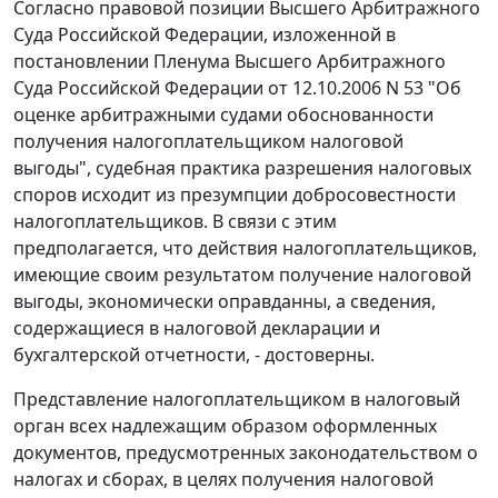
Согласно правовой позиции Высшего Арбитражного
Суда Российской Федерации, изложенной в
постановлении
Пленума Высшего Арбитражного
Суда Российской Федерации от 12.10.2006 N 53 "Об
оценке арбитражными судами обоснованности
получения налогоплательщиком налоговой
выгоды", судебная практика разрешения налоговых
споров исходит из презумпции добросовестности
налогоплательщиков. В связи с этим
предполагается, что действия налогоплательщиков,
имеющие своим результатом получение налоговой
выгоды, экономически оправданны, а сведения,
содержащиеся в налоговой декларации и
бухгалтерской отчетности, - достоверны.
Представление налогоплательщиком в налоговый
орган всех надлежащим образом оформленных
документов, предусмотренных
законодательством
о
налогах и сборах, в целях получения налоговой