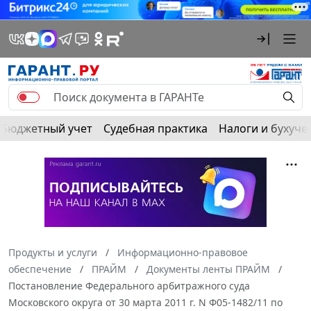
Бюджетный учет
Судебная практика
Налоги и бухуче
Продукты и услуги
Информационно-правовое
обеспечение
ПРАЙМ
Документы ленты ПРАЙМ
Постановление Федерального арбитражного суда
Московского округа от 30 марта 2011 г. N Ф05-1482/11 по