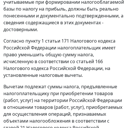
учитываемые при формировании налогооблагаемой
базы по налогу на прибыль, должны быть реально
понесенными и документально подтвержденными, а
сведения содержащиеся в этих документах -
достоверными.
Согласно
пункту 1 статьи 171
Налогового кодекса
Российской Федерации налогоплательщик имеет
право уменьшить общую сумму налога,
исчисленную в соответствии со
статьей 166
Налогового кодекса Российской Федерации, на
установленные налоговые вычеты.
Вычетам подлежат суммы налога, предъявленные
налогоплательщику при приобретении товаров
(работ, услуг) на территории Российской Федерации
в отношении товаров (работ, услуг), приобретаемых
для осуществления операций, признаваемых
объектами налогообложения в соответствии с
главой 21
Налогового кодекса Российской