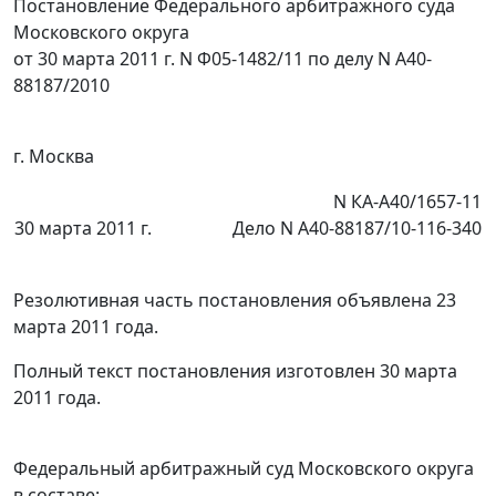
Постановление Федерального арбитражного суда
Московского округа
от 30 марта 2011 г. N Ф05-1482/11 по делу N А40-
88187/2010
г. Москва
N КА-А40/1657-11
30 марта 2011 г.
Дело N А40-88187/10-116-340
Резолютивная часть постановления объявлена 23
марта 2011 года.
Полный текст постановления изготовлен 30 марта
2011 года.
Федеральный арбитражный суд Московского округа
в составе: