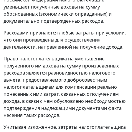
уменьшает полученные доходы на сумму
обоснованных (экономически оправданных) и
документально подтвержденных расходов.
Расходами признаются любые затраты при условии,
что они произведены для осуществления
деятельности, направленной на получение дохода.
Право налогоплательщика на уменьшение
полученного им дохода на сумму произведенных
расходов является разновидностью налогового
вычета, предоставляемого добросовестным
налогоплательщикам для компенсации реально
понесенных ими затрат, связанных с получением
дохода, в связи с чем обусловлено необходимостью
подтверждения надлежащими документами факта
несения таких расходов.
Учитывая изложенное, затраты налогоплательщика