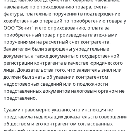
накладные по оприходованию товара, счета-
фактуры, платежные поручения) в подтверждение
хозяйственных операций по приобретению товара у
ООО "Зенит" и его оприходованию, оплата за
приобретенный товар произведена платежными
поручениями на расчетный счет контрагента.
Заявителем были запрошены учредительные
документы, а также документы о государственной
регистрации контрагента в качестве юридического
лица. Доказательства того, что заявитель знал или
должен был знать об указании контрагентом
недостоверных сведений или о подложности
представленных документов налоговым органом не
представлено.
Судами правомерно указано, что инспекция не
представила надлежащих доказательств совершения
обществом и его контрагентом согласованных
действий, направленных на искусственное создание