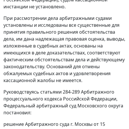
инстанции не установлено.
При рассмотрении дела арбитражными судами
установлены и исследованы все существенные для
принятия правильного решения обстоятельства
дела, им дана надлежащая правовая оценка, выводы,
изложенные в судебных актах, основаны на
имеющихся в деле доказательствах, соответствуют
фактическим обстоятельствам дела и действующему
законодательству. Оснований для отмены
обжалуемых судебных актов и удовлетворения
кассационной жалобы не имеется.
Руководствуясь
статьями 284-289
Арбитражного
процессуального кодекса Российской Федерации,
Федеральный арбитражный суд Московского округа
постановил:
решение Арбитражного суда г. Москвы от 15