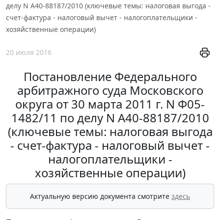
делу N А40-88187/2010 (ключевые темы: налоговая выгода -
счет-фактура - налоговый вычет - налогоплательщики -
хозяйственные операции)
20 июля 2016
Постановление Федерального
арбитражного суда Московского
округа от 30 марта 2011 г. N Ф05-
1482/11 по делу N А40-88187/2010
(ключевые темы: налоговая выгода
- счет-фактура - налоговый вычет -
налогоплательщики -
хозяйственные операции)
Актуальную версию документа смотрите
здесь