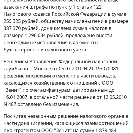
взыскания штрафа по
пункту 1 статьи 122
Налогового кодекса Российской Федерации в сумме
259 325 рублей, обществу начислены пени в размере
387 370 рублей, доначислена сумма налогов в
размере 1 296 634 рублей, предложено внести
необходимые исправления в документы
бухгалтерского и налогового учета.
Решением Управления Федеральной налоговой
службы по г. Москве от 05.07.2010 N 21-19/070081
решение инспекции отменено в части выводов,
касающихся хозяйственных отношений с ООО
"Зенит" по счетам-фактурам, датированным до
16.01.2007, в остальной части решение от 12.05.2010
N 487 оставлено без изменения.
Посчитав незаконным решение налогового органа в
части доначислений, касающихся взаимоотношений
с контрагентом ООО "Зенит" на сумму 1 879 484