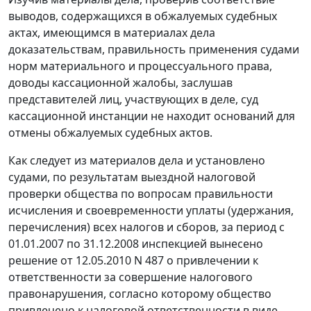
выводов, содержащихся в обжалуемых судебных
актах, имеющимся в материалах дела
доказательствам, правильность применения судами
норм материального и процессуального права,
доводы кассационной жалобы, заслушав
представителей лиц, участвующих в деле, суд
кассационной инстанции не находит оснований для
отмены обжалуемых судебных актов.
Как следует из материалов дела и установлено
судами, по результатам выездной налоговой
проверки общества по вопросам правильности
исчисления и своевременности уплаты (удержания,
перечисления) всех налогов и сборов, за период с
01.01.2007 по 31.12.2008 инспекцией вынесено
решение от 12.05.2010 N 487 о привлечении к
ответственности за совершение налогового
правонарушения, согласно которому общество
привлечено к налоговой ответственности в виде