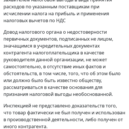
расходов по указанным поставщикам при
исчислении налога на прибыль и применения
налоговых вычетов по НДС
Довод налогового органа о недостоверности
первичных документов, подписанных не лицом,
значащимся в учредительных документах
контрагента налогоплательщика в качестве
руководителя данной организации, не может
самостоятельно, в отсутствие иных фактов и
обстоятельств, в том числе, того, что об этом было
или должно было быть известно обществу,
рассматриваться в качестве основания для
признания налоговой выгоды необоснованной.
Инспекцией не представлено доказательств того,
что товар фактически не был получен и использован
в производственной деятельности, либо получен от
иного контрагента.