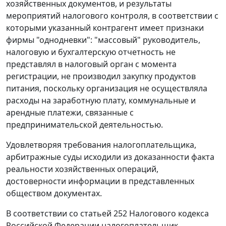
хозяйственных документов, и результаты
мероприятий налогового контроля, в соответствии с
которыми указанный контрагент имеет признаки
фирмы "однодневки": "массовый" руководитель,
налоговую и бухгалтерскую отчетность не
представлял в налоговый орган с момента
регистрации, не производил закупку продуктов
питания, поскольку организация не осуществляла
расходы на заработную плату, коммунальные и
арендные платежи, связанные с
предпринимательской деятельностью.
Удовлетворяя требования налогоплательщика,
арбитражные суды исходили из доказанности факта
реальности хозяйственных операций,
достоверности информации в представленных
обществом документах.
В соответствии со
статьей 252
Налогового кодекса
Российской Федерации налогоплательщик