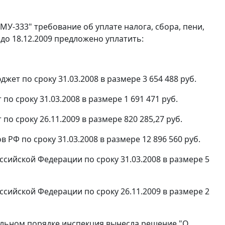
МУ-333" требование об уплате налога, сбора, пени,
до 18.12.2009 предложено уплатить:
ет по сроку 31.03.2008 в размере 3 654 488 руб.
о сроку 31.03.2008 в размере 1 691 471 руб.
о сроку 26.11.2009 в размере 820 285,27 руб.
 РФ по сроку 31.03.2008 в размере 12 896 560 руб.
ссийской Федерации по сроку 31.03.2008 в размере 5
ссийской Федерации по сроку 26.11.2009 в размере 2
ольном порядке инспекция вынесла решение "О