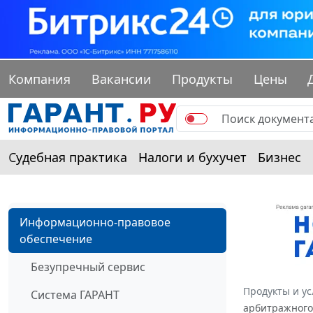
Компания
Вакансии
Продукты
Цены
Судебная практика
Налоги и бухучет
Бизнес
Информационно-правовое
обеспечение
Безупречный сервис
Продукты и ус
Система ГАРАНТ
арбитражного 