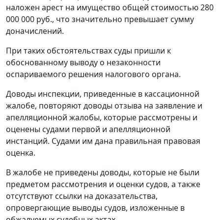
наложен арест на имущество общей стоимостью 280
000 000 руб., что значительно превышает сумму
доначислений.
При таких обстоятельствах суды пришли к
обоснованному выводу о незаконности
оспариваемого решения налогового органа.
Доводы инспекции, приведенные в кассационной
жалобе, повторяют доводы отзыва на заявление и
апелляционной жалобы, которые рассмотрены и
оценены судами первой и апелляционной
инстанций. Судами им дана правильная правовая
оценка.
В жалобе не приведены доводы, которые не были
предметом рассмотрения и оценки судов, а также
отсутствуют ссылки на доказательства,
опровергающие выводы судов, изложенные в
обжалуемых судебных актах.