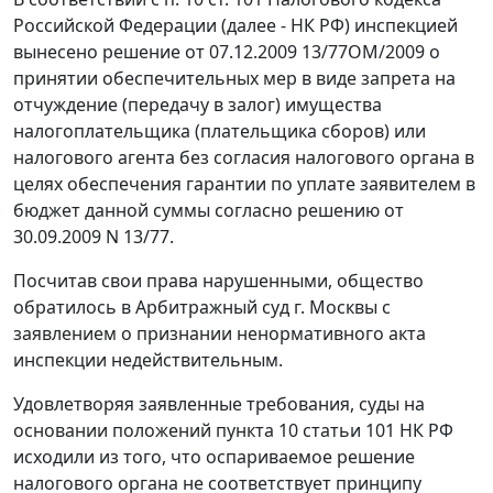
Российской Федерации (далее - НК РФ) инспекцией
вынесено решение от 07.12.2009 13/77ОМ/2009 о
принятии обеспечительных мер в виде запрета на
отчуждение (передачу в залог) имущества
налогоплательщика (плательщика сборов) или
налогового агента без согласия налогового органа в
целях обеспечения гарантии по уплате заявителем в
бюджет данной суммы согласно решению от
30.09.2009 N 13/77.
Посчитав свои права нарушенными, общество
обратилось в Арбитражный суд г. Москвы с
заявлением о признании ненормативного акта
инспекции недействительным.
Удовлетворяя заявленные требования, суды на
основании положений
пункта 10 статьи 101
НК РФ
исходили из того, что оспариваемое решение
налогового органа не соответствует принципу