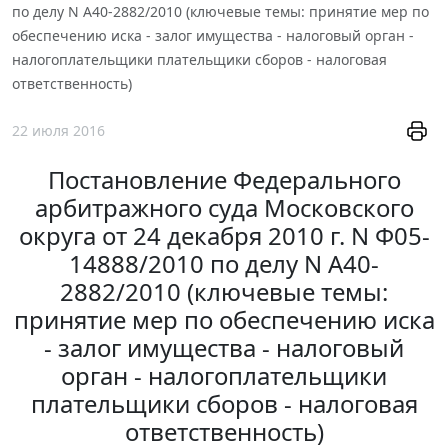
по делу N А40-2882/2010 (ключевые темы: принятие мер по
обеспечению иска - залог имущества - налоговый орган -
налогоплательщики плательщики сборов - налоговая
ответственность)
22 июля 2016
Постановление Федерального
арбитражного суда Московского
округа от 24 декабря 2010 г. N Ф05-
14888/2010 по делу N А40-
2882/2010 (ключевые темы:
принятие мер по обеспечению иска
- залог имущества - налоговый
орган - налогоплательщики
плательщики сборов - налоговая
ответственность)