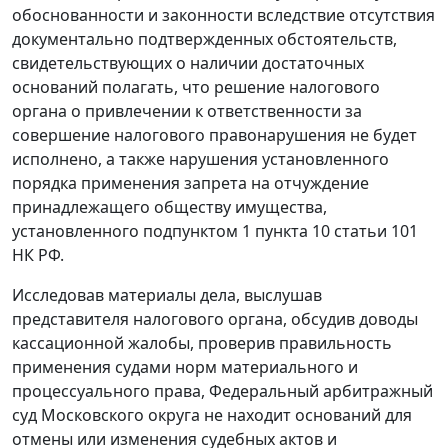
обоснованности и законности вследствие отсутствия
документально подтвержденных обстоятельств,
свидетельствующих о наличии достаточных
оснований полагать, что решение налогового
органа о привлечении к ответственности за
совершение налогового правонарушения не будет
исполнено, а также нарушения установленного
порядка применения запрета на отчуждение
принадлежащего обществу имущества,
установленного
подпунктом 1 пункта 10 статьи 101
НК РФ.
Исследовав материалы дела, выслушав
представителя налогового органа, обсудив доводы
кассационной жалобы, проверив правильность
применения судами норм материального и
процессуального права, Федеральный арбитражный
суд Московского округа не находит оснований для
отмены или изменения судебных актов и