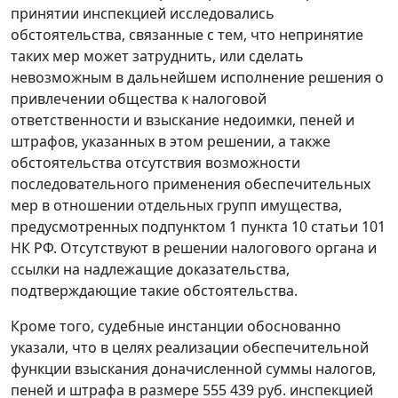
принятии инспекцией исследовались
обстоятельства, связанные с тем, что непринятие
таких мер может затруднить, или сделать
невозможным в дальнейшем исполнение решения о
привлечении общества к налоговой
ответственности и взыскание недоимки, пеней и
штрафов, указанных в этом решении, а также
обстоятельства отсутствия возможности
последовательного применения обеспечительных
мер в отношении отдельных групп имущества,
предусмотренных
подпунктом 1 пункта 10 статьи 101
НК РФ. Отсутствуют в решении налогового органа и
ссылки на надлежащие доказательства,
подтверждающие такие обстоятельства.
Кроме того, судебные инстанции обоснованно
указали, что в целях реализации обеспечительной
функции взыскания доначисленной суммы налогов,
пеней и штрафа в размере 555 439 руб. инспекцией