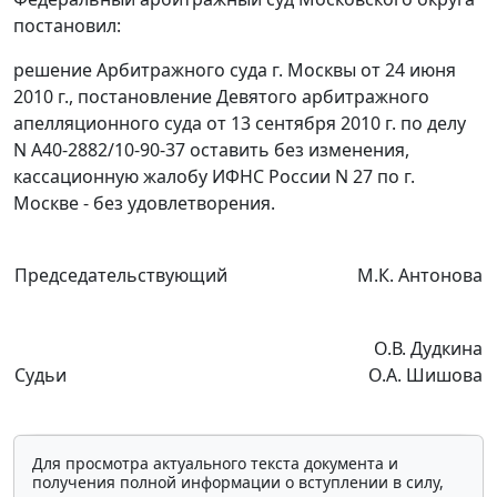
постановил:
решение Арбитражного суда г. Москвы от 24 июня
2010 г.,
постановление
Девятого арбитражного
апелляционного суда от 13 сентября 2010 г. по делу
N А40-2882/10-90-37 оставить без изменения,
кассационную жалобу ИФНС России N 27 по г.
Москве - без удовлетворения.
Председательствующий
М.К. Антонова
О.В. Дудкина
Судьи
О.А. Шишова
Для просмотра актуального текста документа и
получения полной информации о вступлении в силу,