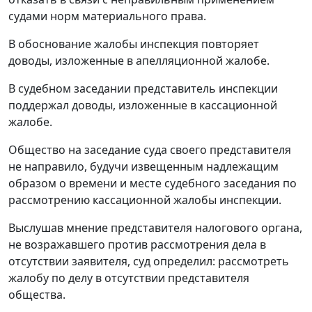
судами норм материального права.
В обоснование жалобы инспекция повторяет
доводы, изложенные в апелляционной жалобе.
В судебном заседании представитель инспекции
поддержал доводы, изложенные в кассационной
жалобе.
Общество на заседание суда своего представителя
не направило, будучи извещенным надлежащим
образом о времени и месте судебного заседания по
рассмотрению кассационной жалобы инспекции.
Выслушав мнение представителя налогового органа,
не возражавшего против рассмотрения дела в
отсутствии заявителя, суд определил: рассмотреть
жалобу по делу в отсутствии представителя
общества.