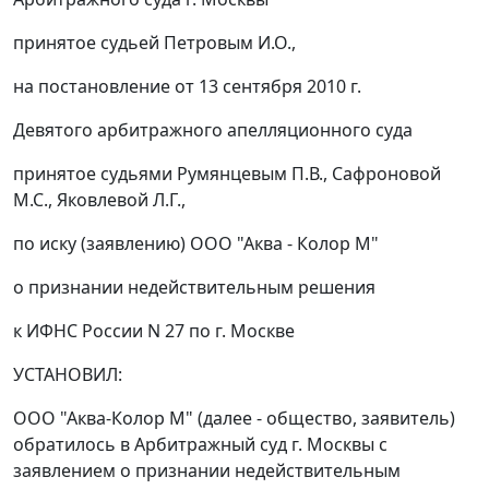
принятое судьей Петровым И.О.,
на
постановление
от 13 сентября 2010 г.
Девятого арбитражного апелляционного суда
принятое судьями Румянцевым П.В., Сафроновой
М.С., Яковлевой Л.Г.,
по иску (заявлению) ООО "Аква - Колор М"
о признании недействительным решения
к ИФНС России N 27 по г. Москве
УСТАНОВИЛ:
ООО "Аква-Колор М" (далее - общество, заявитель)
обратилось в Арбитражный суд г. Москвы с
заявлением о признании недействительным