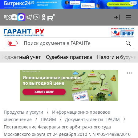
Бюджетный учет
Судебная практика
Налоги и бухуче
Продукты и услуги
Информационно-правовое
обеспечение
ПРАЙМ
Документы ленты ПРАЙМ
Постановление Федерального арбитражного суда
Московского округа от 24 декабря 2010 г. N Ф05-14888/2010