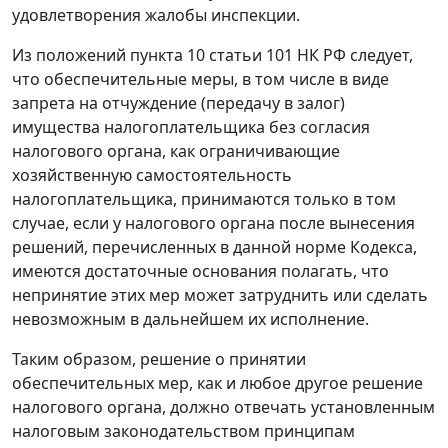
удовлетворения жалобы инспекции.
Из положений
пункта 10 статьи 101
НК РФ следует,
что обеспечительные меры, в том числе в виде
запрета на отчуждение (передачу в залог)
имущества налогоплательщика без согласия
налогового органа, как ограничивающие
хозяйственную самостоятельность
налогоплательщика, принимаются только в том
случае, если у налогового органа после вынесения
решений, перечисленных в данной
норме
Кодекса,
имеются достаточные основания полагать, что
непринятие этих мер может затруднить или сделать
невозможным в дальнейшем их исполнение.
Таким образом, решение о принятии
обеспечительных мер, как и любое другое решение
налогового органа, должно отвечать установленным
налоговым законодательством принципам