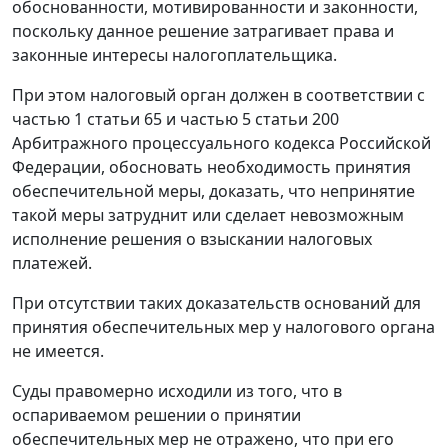
обоснованности, мотивированности и законности,
поскольку данное решение затрагивает права и
законные интересы налогоплательщика.
При этом налоговый орган должен в соответствии с
частью 1 статьи 65
и
частью 5 статьи 200
Арбитражного процессуального кодекса Российской
Федерации, обосновать необходимость принятия
обеспечительной меры, доказать, что непринятие
такой меры затруднит или сделает невозможным
исполнение решения о взыскании налоговых
платежей.
При отсутствии таких доказательств оснований для
принятия обеспечительных мер у налогового органа
не имеется.
Суды правомерно исходили из того, что в
оспариваемом решении о принятии
обеспечительных мер не отражено, что при его