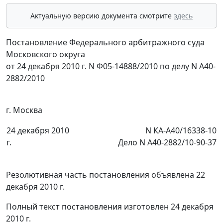
Актуальную версию документа смотрите
здесь
Постановление Федерального арбитражного суда
Московского округа
от 24 декабря 2010 г. N Ф05-14888/2010 по делу N А40-
2882/2010
г. Москва
24 декабря 2010
N КА-А40/16338-10
г.
Дело N А40-2882/10-90-37
Резолютивная часть постановления объявлена 22
декабря 2010 г.
Полный текст постановления изготовлен 24 декабря
2010 г.