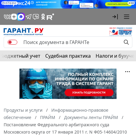
РЕКЛАМА
Бюджетный учет
Судебная практика
Налоги и бухуче
Продукты и услуги
Информационно-правовое
обеспечение
ПРАЙМ
Документы ленты ПРАЙМ
Постановление Федерального арбитражного суда
Московского округа от 17 января 2011 г. N Ф05-14604/2010