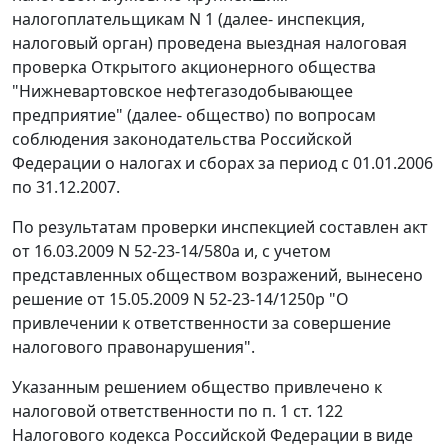
налогоплательщикам N 1 (далее- инспекция,
налоговый орган) проведена выездная налоговая
проверка Открытого акционерного общества
"Нижневартовское нефтегазодобывающее
предприятие" (далее- общество) по вопросам
соблюдения законодательства Российской
Федерации о налогах и сборах за период с 01.01.2006
по 31.12.2007.
По результатам проверки инспекцией составлен акт
от 16.03.2009 N 52-23-14/580а и, с учетом
представленных обществом возражений, вынесено
решение от 15.05.2009 N 52-23-14/1250р "О
привлечении к ответственности за совершение
налогового правонарушения".
Указанным решением общество привлечено к
налоговой ответственности по
п. 1 ст. 122
Налогового кодекса Российской Федерации в виде