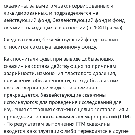
скважины, за вычетом законсервированных и
ликвидированных, и подразделяется на
действующий фонд, бездействующий фонд и фонд
скважин, находящихся в освоении (
п. 104
Правил).
Следовательно, бездействующий фонд скважин
относится к эксплуатационному фонду.
Как посчитали суды, при выводе добывающих
скважин из состава действующих по причинам
аварийности, изменения пластового давления,
повышения обводненности, хотя добыча из них
нефтесодержащей жидкости временно
прекращается, бездействующие скважины
используются: для проведения исследований для
изучения состояния скважин с целью составления и
проведения геолого-технических мероприятий (ГТМ)
- По результатам выполнения ГТМ скважины
вводятся в эксплуатацию либо переводятся в другие