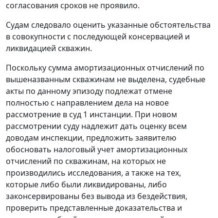
согласования сроков не проявило.
Судам следовало оценить указанные обстоятельства
в совокупности с последующей консервацией и
ликвидацией скважин.
Поскольку сумма амортизационных отчислений по
вышеназванным скважинам не выделена, судебные
акты по данному эпизоду подлежат отмене
полностью с направлением дела на новое
рассмотрение в суд 1 инстанции. При новом
рассмотрении суду надлежит дать оценку всем
доводам инспекции, предложить заявителю
обосновать налоговый учет амортизационных
отчислений по скважинам, на которых не
производились исследования, а также на тех,
которые либо были ликвидированы, либо
законсервированы без вывода из бездействия,
проверить представленные доказательства и