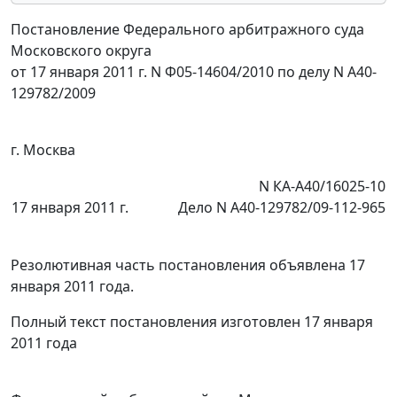
Постановление Федерального арбитражного суда
Московского округа
от 17 января 2011 г. N Ф05-14604/2010 по делу N А40-
129782/2009
г. Москва
N КА-А40/16025-10
17 января 2011 г.
Дело N А40-129782/09-112-965
Резолютивная часть постановления объявлена 17
января 2011 года.
Полный текст постановления изготовлен 17 января
2011 года