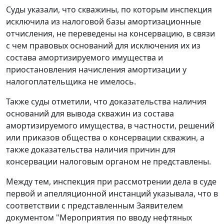
Суды указали, что скважины, по которым инспекция
исключила из налоговой базы амортизационные
отчисления, не переведены на консервацию, в связи
с чем правовых оснований для исключения их из
состава амортизируемого имущества и
приостановления начисления амортизации у
налогоплательщика не имелось.
Также суды отметили, что доказательства наличия
оснований для вывода скважин из состава
амортизируемого имущества, в частности, решений
или приказов общества о консервации скважин, а
также доказательства наличия причин для
консервации налоговым органом не представлены.
Между тем, инспекция при рассмотрении дела в суде
первой и апелляционной инстанций указывала, что в
соответствии с представленным Заявителем
документом "Мероприятия по вводу нефтяных