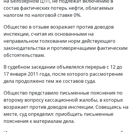
на Белозерном ЦТП, не подлежат включению в
состав фактических потерь нефти, облагаемых
налогом по налоговой ставке 0%.
Общество в отзыве возражает против доводов
инспекции, считая их основанными на
неправильном толковании норм действующего
законодательства и противоречащими фактическим
обстоятельствам.
В судебном заседании объявлялся перерыв с 12 до
17 января 2011 года, после которого рассмотрение
дела продолжено тем же составов суда.
Общество представило письменные пояснения по
второму вопросу кассационной жалобы, в которых
возражает против доводов инспекции. Совещаясь на
месте, суд определил: приобщить письменные
пояснения к материалам дела.