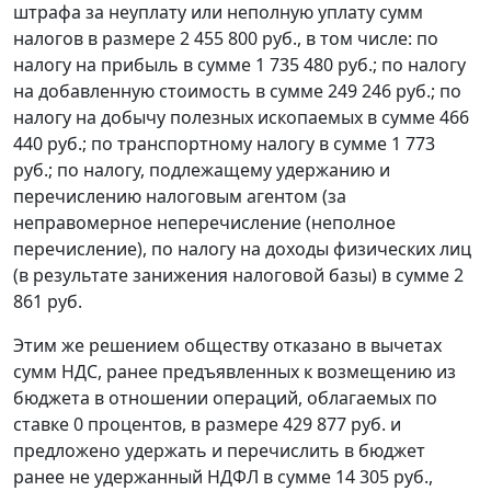
штрафа за неуплату или неполную уплату сумм
налогов в размере 2 455 800 руб., в том числе: по
налогу на прибыль в сумме 1 735 480 руб.; по налогу
на добавленную стоимость в сумме 249 246 руб.; по
налогу на добычу полезных ископаемых в сумме 466
440 руб.; по транспортному налогу в сумме 1 773
руб.; по налогу, подлежащему удержанию и
перечислению налоговым агентом (за
неправомерное неперечисление (неполное
перечисление), по налогу на доходы физических лиц
(в результате занижения налоговой базы) в сумме 2
861 руб.
Этим же решением обществу отказано в вычетах
сумм НДС, ранее предъявленных к возмещению из
бюджета в отношении операций, облагаемых по
ставке 0 процентов, в размере 429 877 руб. и
предложено удержать и перечислить в бюджет
ранее не удержанный НДФЛ в сумме 14 305 руб.,