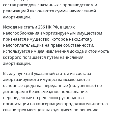
состав расходов, связанных с производством и
реализацией включаются суммы начисленной
амортизации.
Исходя из
статьи 256
НК РФ, в целях
налогообложения амортизируемым имуществом
признается имущество, которое находится у
налогоплательщика на праве собственности,
используется им для извлечения дохода и стоимость
которого погашается путем начисления
амортизации.
В силу
пункта 3
указанной статьи из состава
амортизируемого имущества исключаются
основные средства: переданные (полученные) по
договорам в безвозмездное пользование;
переведенные по решению руководства
организации на консервацию продолжительностью
свыше трех месяцев; находящиеся по решению