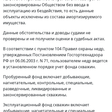
законсервированы Обществом без ввода в
эксплуатацию из бездействия, то есть данные
объекты исключены из состава амортизируемого
имущества.
Данные обстоятельства и доводы судами не
проверены и не получили оценки в судебных актах.
В соответствии с
пунктом 104
Правил охраны недр,
утвержденных
Постановлением
Госгортехнадзора
РФ от 06.06.2003 г. N 71, пользователем недр ведется
в установленном порядке учет фонда скважин.
Пробуренный фонд включает добывающие,
нагнетательные, контрольные, специальные,
разведочные, ликвидированные и
законсервированные скважины.
Эксплуатационный фонд скважин включает
добывающие, нагнетательные и специальные