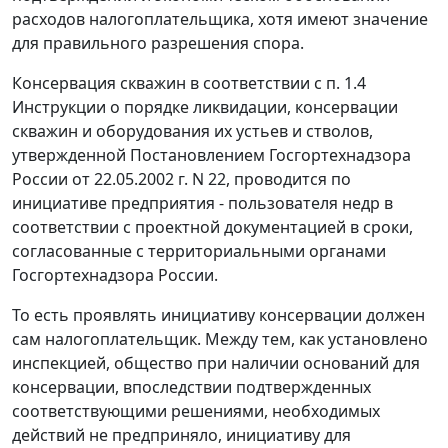
расходов налогоплательщика, хотя имеют значение
для правильного разрешения спора.
Консервация скважин в соответствии с
п. 1.4
Инструкции о порядке ликвидации, консервации
скважин и оборудования их устьев и стволов,
утвержденной
Постановлением
Госгортехнадзора
России от 22.05.2002 г. N 22, проводится по
инициативе предприятия - пользователя недр в
соответствии с проектной документацией в сроки,
согласованные с территориальными органами
Госгортехнадзора России.
То есть проявлять инициативу консервации должен
сам налогоплательщик. Между тем, как установлено
инспекцией, общество при наличии оснований для
консервации, впоследствии подтвержденных
соответствующими решениями, необходимых
действий не предприняло, инициативу для