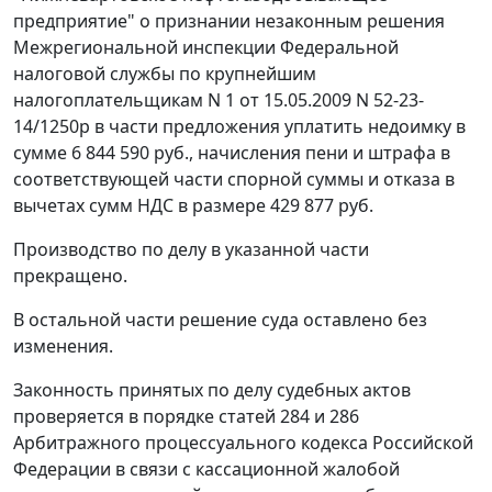
предприятие" о признании незаконным решения
Межрегиональной инспекции Федеральной
налоговой службы по крупнейшим
налогоплательщикам N 1 от 15.05.2009 N 52-23-
14/1250р в части предложения уплатить недоимку в
сумме 6 844 590 руб., начисления пени и штрафа в
соответствующей части спорной суммы и отказа в
вычетах сумм НДС в размере 429 877 руб.
Производство по делу в указанной части
прекращено.
В остальной части решение суда оставлено без
изменения.
Законность принятых по делу судебных актов
проверяется в порядке
статей 284
и
286
Арбитражного процессуального кодекса Российской
Федерации в связи с кассационной жалобой