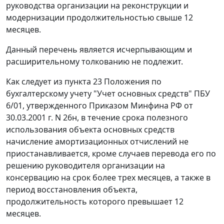
руководства организации на реконструкции и
модернизации продолжительностью свыше 12
месяцев.
Данный перечень является исчерпывающим и
расширительному толкованию не подлежит.
Как следует из
пункта 23
Положения по
бухгалтерскому учету "Учет основных средств" ПБУ
6/01, утвержденного
Приказом
Минфина РФ от
30.03.2001 г. N 26н, в течение срока полезного
использования объекта основных средств
начисление амортизационных отчислений не
приостанавливается, кроме случаев перевода его по
решению руководителя организации на
консервацию на срок более трех месяцев, а также в
период восстановления объекта,
продолжительность которого превышает 12
месяцев.