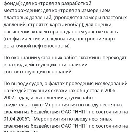
фонды); для контроля за разработкой
месторождения; для контроля за измерением
пластовых давлений, (проводятся замеры пластовых
давлений, строятся карты изобар); для оценки
насыщения коллектора на данном участке пласта
(геофизические исследования, построение карт
остаточной нефтеносности).
По окончании указанных работ скважины переходят
в разряд действующих при наличии
соответствующих оснований.
По выводу судов, о фактах проведения исследований
на бездействующих скважинах общества в 2006 -
2007 годах, и выполнении других работ
свидетельствуют Мероприятия по вводу нефтяных
скважин из бездействия ОАО "ННП" по состоянию на
01.04.2006"; "Мероприятия по вводу нефтяных
скважин из бездействия ОАО "ННП" по состоянию на