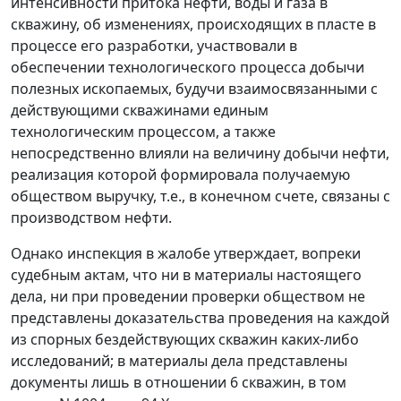
интенсивности притока нефти, воды и газа в
скважину, об изменениях, происходящих в пласте в
процессе его разработки, участвовали в
обеспечении технологического процесса добычи
полезных ископаемых, будучи взаимосвязанными с
действующими скважинами единым
технологическим процессом, а также
непосредственно влияли на величину добычи нефти,
реализация которой формировала получаемую
обществом выручку, т.е., в конечном счете, связаны с
производством нефти.
Однако инспекция в жалобе утверждает, вопреки
судебным актам, что ни в материалы настоящего
дела, ни при проведении проверки обществом не
представлены доказательства проведения на каждой
из спорных бездействующих скважин каких-либо
исследований; в материалы дела представлены
документы лишь в отношении 6 скважин, в том