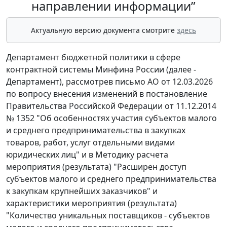
направлении информации”
Актуальную версию документа смотрите
здесь
Департамент бюджетной политики в сфере
контрактной системы Минфина России (далее -
Департамент), рассмотрев письмо АО от 12.03.2026
по вопросу внесения изменений в постановление
Правительства Российской Федерации от 11.12.2014
№ 1352 "Об особенностях участия субъектов малого
и среднего предпринимательства в закупках
товаров, работ, услуг отдельными видами
юридических лиц" и в Методику расчета
мероприятия (результата) "Расширен доступ
субъектов малого и среднего предпринимательства
к закупкам крупнейших заказчиков" и
характеристики мероприятия (результата)
"Количество уникальных поставщиков - субъектов