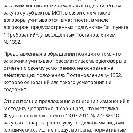
заказчик достигает минимальный годовой объем
закупок у субъектов МСП, в связи с чем такие
договоры учитываются, в частности, в числе
договоров, предусмотренных подпунктом "ж" пункта
2
1 Требований
, утвержденных Постановлением
№ 1352.
Представленная в обращении позиция о том, что
заказчики учитывают рассматриваемые договоры в
отчете по своему усмотрению, не основана на
действующих положениях Постановления № 1352,
которое оснований для такого усмотрения не
содержит.
Относительно предложения о внесении изменений в
Методику Департамент сообщает, что Методика
Федеральным законом от 18.07.2011 № 223-ФЗ "О
закупках товаров, работ, услуг отдельными видами
юридических лиц" не предусмотрена, нормативным