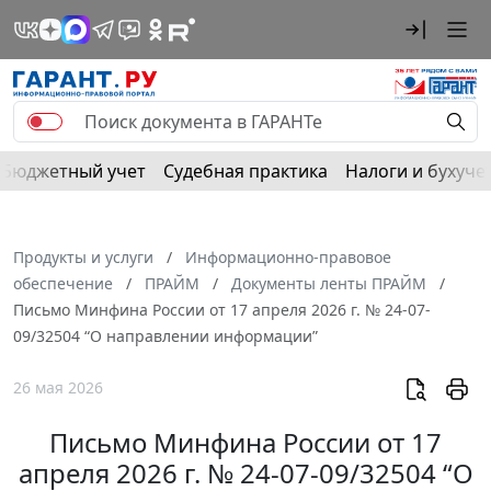
Бюджетный учет
Судебная практика
Налоги и бухуче
Продукты и услуги
Информационно-правовое
обеспечение
ПРАЙМ
Документы ленты ПРАЙМ
Письмо Минфина России от 17 апреля 2026 г. № 24-07-
09/32504 “О направлении информации”
26 мая 2026
Письмо Минфина России от 17
апреля 2026 г. № 24-07-09/32504 “О