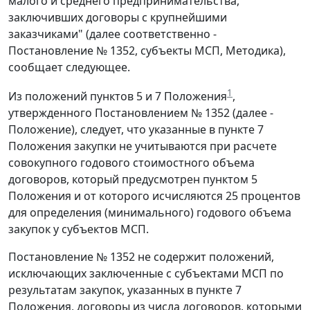
малого и среднего предпринимательства,
заключивших договоры с крупнейшими
заказчиками" (далее соответственно -
Постановление № 1352, субъекты МСП, Методика),
сообщает следующее.
1
Из положений пунктов 5 и 7 Положения
,
утвержденного Постановлением № 1352 (далее -
Положение), следует, что указанные в пункте 7
Положения закупки не учитываются при расчете
совокупного годового стоимостного объема
договоров, который предусмотрен пунктом 5
Положения и от которого исчисляются 25 процентов
для определения (минимального) годового объема
закупок у субъектов МСП.
Постановление № 1352 не содержит положений,
исключающих заключенные с субъектами МСП по
результатам закупок, указанных в пункте 7
Положения, договоры из числа договоров, которыми