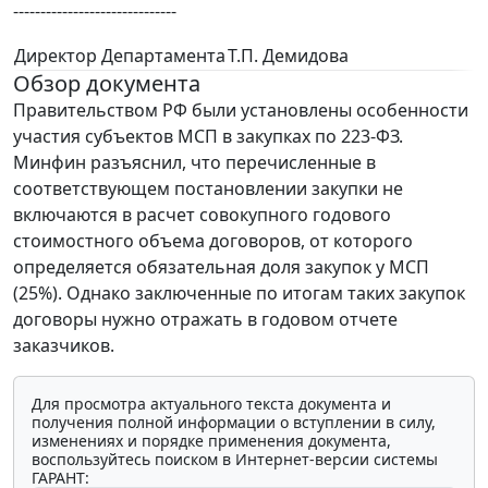
------------------------------
Директор Департамента
Т.П. Демидова
Обзор документа
Правительством РФ были установлены особенности
участия субъектов МСП в закупках по 223-ФЗ.
Минфин разъяснил, что перечисленные в
соответствующем постановлении закупки не
включаются в расчет совокупного годового
стоимостного объема договоров, от которого
определяется обязательная доля закупок у МСП
(25%). Однако заключенные по итогам таких закупок
договоры нужно отражать в годовом отчете
заказчиков.
Для просмотра актуального текста документа и
получения полной информации о вступлении в силу,
изменениях и порядке применения документа,
воспользуйтесь поиском в Интернет-версии системы
ГАРАНТ: