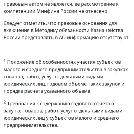
правовым актом не является, ее рассмотрение к
компетенции Минфина России не отнесено.
Следует отметить, что правовые основания для
включения в Методику обязанности Казначейства
России представлять в АО информацию отсутствуют.
------------------------------
1
Положение об особенностях участия субъектов
малого и среднего предпринимательства в закупках
товаров, работ, услуг отдельными видами
юридических лиц, годовом объеме таких закупок и
порядке расчета указанного объема.
2
Требования к содержанию годового отчета о
закупке товаров, работ, услуг отдельными видами
юридических лиц у субъектов малого и среднего
предпринимательства.