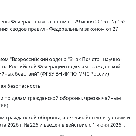
ены Федеральным законом от 29 июня 2016 г. № 162-
ния сводов правил - Федеральным законом от 27
м "Всероссийский ордена "Знак Почета" научно-
тва Российской Федерации по делам гражданской
ийных бедствий" (ФГБУ ВНИИПО МЧС России)
ная безопасность"
ии по делам гражданской обороны, чрезвычайным
сии)
ам гражданской обороны, чрезвычайным ситуациям и
 2026 г. № 226 и введен в действие с 1 июня 2026 г.