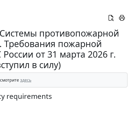
 “Системы противопожарной
. Требования пожарной
России от 31 марта 2026 г.
ступил в силу)
 смотрите
здесь
ety requirements