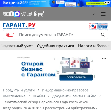
Бюджетный учет
Судебная практика
Налоги и бухуче
Продукты и услуги
Информационно-правовое
обеспечение
ПРАЙМ
Документы ленты ПРАЙМ
Тематический обзор Верховного Суда Российской
Федерации № 4/2026 “О рассмотрении арбитражными