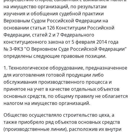
на имущество организаций, по результатам
изучения и обобщения судебной практики
Верховным Судом Российской Федерации на
основании статьи 126 Конституции Российской
Федерации, статей 2 и 7 Федерального
конституционного закона от 5 февраля 2014 года
№ 3-ФКЗ "О Верховном Суде Российской Федерации"
определены следующие правовые позиции.
1. Технологическое оборудование, предназначенное
для изготовления готовой продукции либо
обслуживания производственного процесса и
принятое на учет в качестве отдельных объектов
основных средств, по общему правилу не облагается
налогом на имущество организаций.
Общество осуществляло строительство цеха, а
также приобрело ряд объектов основных средств
(производственные линии), расположив их внутри