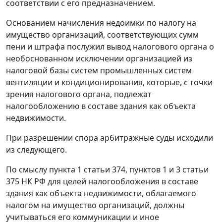
соответствии с его предназначением.
Основанием начисления недоимки по налогу на
имущество организаций, соответствующих сумм
пени и штрафа послужил вывод налогового органа о
необоснованном исключении организацией из
налоговой базы систем промышленных систем
вентиляции и кондиционирования, которые, с точки
зрения налогового органа, подлежат
налогообложению в составе здания как объекта
недвижимости.
При разрешении спора арбитражные суды исходили
из следующего.
По смыслу пункта 1 статьи 374, пунктов 1 и 3 статьи
375 НК РФ для целей налогообложения в составе
здания как объекта недвижимости, облагаемого
налогом на имущество организаций, должны
учитываться его коммуникации и иное