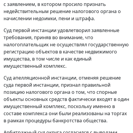
с заявлением, в котором просило признать
недействительным решение налогового органа о
начислении недоимки, пени и штрафа.
Суд первой инстанции удовлетворил заявленные
требования, приняв во внимание, что
налогоплательщик не осуществлял государственную
регистрацию объектов в качестве недвижимого
имущества, в том числе и как единый
имущественный комплекс.
Суд апелляционной инстанции, отменяя решение
суда первой инстанции, признал правильной
позицию налогового органа о том, что спорные
объекты основных средств фактически входят в один
имущественный комплекс, поскольку именно в
составе комплекса они были реализованы на торгах
в рамках процедуры банкротства общества.
Арбитражный суд округа согласился с выводами