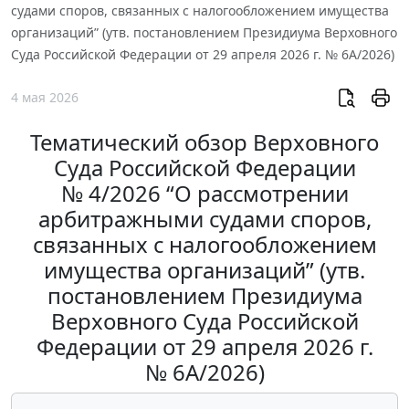
судами споров, связанных с налогообложением имущества
организаций” (утв. постановлением Президиума Верховного
Суда Российской Федерации от 29 апреля 2026 г. № 6А/2026)
4 мая 2026
Тематический обзор Верховного
Суда Российской Федерации
№ 4/2026 “О рассмотрении
арбитражными судами споров,
связанных с налогообложением
имущества организаций” (утв.
постановлением Президиума
Верховного Суда Российской
Федерации от 29 апреля 2026 г.
№ 6А/2026)