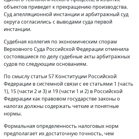
объектов приведет к прекращению производства.
Суд апелляционной инстанции и арбитражный суд
округа согласились с выводами суда первой
инстанции.
Судебная коллегия по экономическим спорам
Верховного Суда Российской Федерации отменила
состоявшиеся по делу судебные акты арбитражных
судов по следующим основаниям.
По смыслу статьи 57 Конституции Российской
Федерации в системной связи с ее статьями 1 (часть
1), 15 (части 2 и 3) и 19 (части 1 и 2) в Российской
Федерации как правовом государстве законы о
налогах должны содержать четкие и понятные
нормы.
Формальная определенность налоговых норм
предполагает их достаточную точность, чем