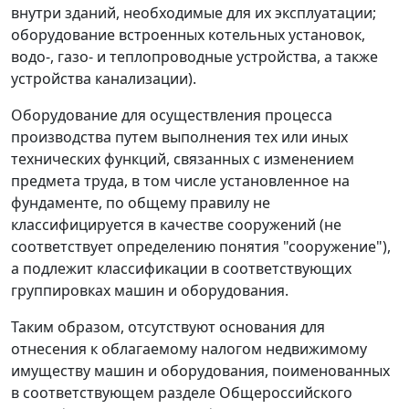
внутри зданий, необходимые для их эксплуатации;
оборудование встроенных котельных установок,
водо-, газо- и теплопроводные устройства, а также
устройства канализации).
Оборудование для осуществления процесса
производства путем выполнения тех или иных
технических функций, связанных с изменением
предмета труда, в том числе установленное на
фундаменте, по общему правилу не
классифицируется в качестве сооружений (не
соответствует определению понятия "сооружение"),
а подлежит классификации в соответствующих
группировках машин и оборудования.
Таким образом, отсутствуют основания для
отнесения к облагаемому налогом недвижимому
имуществу машин и оборудования, поименованных
в соответствующем разделе Общероссийского