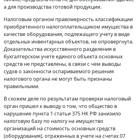
а для производства готовой продукции.
Налоговым органом правомерность классификации
приобретенного налогоплательщиком имущества в
качестве оборудования, подлежащего учету в виде
отдельных инвентарных объектов, не опровергнута.
Доказательства искусственного разделения в
бухгалтерском учете единого объекта основных
средств не представлены, в связи с чем выводы
судов о законности оспариваемого решения
налогового органа не могут быть признаны
правильными.
В схожем деле по результатам проверки налоговый
орган пришел к выводу о том, что общество в
нарушение пункта 1 статьи 375 НК РФ занизило
налоговую базу по налогу на имущество
организаций на стоимость основных средств
(оборудования), отраженных в учете на счетах 07