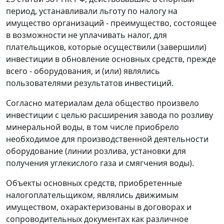
период, устанавливали льготу по налогу на
имущество организаций - преимущество, состоящее
в возможности не уплачивать налог, для
плательщиков, которые осуществили (завершили)
инвестиции в обновление основных средств, прежде
всего - оборудования, и (или) являлись
пользователями результатов инвестиций.
Согласно материалам дела общество произвело
инвестиции с целью расширения завода по розливу
минеральной воды, в том числе приобрело
необходимое для производственной деятельности
оборудование (линии розлива, установки для
получения углекислого газа и смягчения воды).
Объекты основных средств, приобретенные
налогоплательщиком, являлись движимым
имуществом, охарактеризованы в договорах и
сопроводительных документах как различное