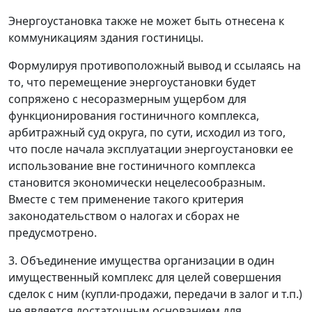
Энергоустановка также не может быть отнесена к
коммуникациям здания гостиницы.
Формулируя противоположный вывод и ссылаясь на
то, что перемещение энергоустановки будет
сопряжено с несоразмерным ущербом для
функционирования гостиничного комплекса,
арбитражный суд округа, по сути, исходил из того,
что после начала эксплуатации энергоустановки ее
использование вне гостиничного комплекса
становится экономически нецелесообразным.
Вместе с тем применение такого критерия
законодательством о налогах и сборах не
предусмотрено.
3. Объединение имущества организации в один
имущественный комплекс для целей совершения
сделок с ним (купли-продажи, передачи в залог и т.п.)
не является достаточным основанием для