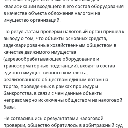
квалификации входящего в его состав оборудования
в качестве объекта обложения налогом на
имущество организаций.
По результатам проверки налоговый орган пришел к
выводу о том, что объекты основных средств,
задекларированные хозяйственным обществом в
качестве движимого имущества
(деревообрабатывающее оборудование и
трансформаторные подстанции), входят в состав
единого имущественного комплекса,
реализованного обществом единым лотом на
торгах, проведенных в рамках процедуры
банкротства, в связи с чем данные объекты
неправомерно исключены обществом из налоговой
базы.
Не согласившись с результатами налоговой
проверки, общество обратилось в арбитражный суд