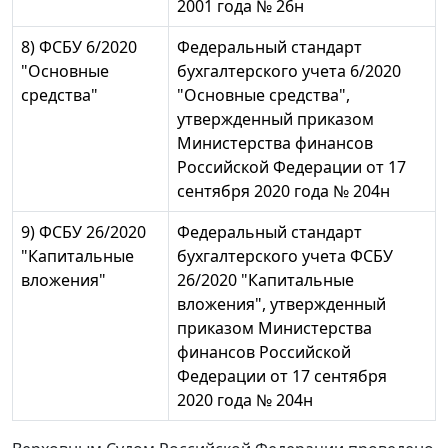
2001 года № 26н
8) ФСБУ 6/2020
Федеральный стандарт
"Основные
бухгалтерского учета 6/2020
средства"
"Основные средства",
утвержденный приказом
Министерства финансов
Российской Федерации от 17
сентября 2020 года № 204н
9) ФСБУ 26/2020
Федеральный стандарт
"Капитальные
бухгалтерского учета ФСБУ
вложения"
26/2020 "Капитальные
вложения", утвержденный
приказом Министерства
финансов Российской
Федерации от 17 сентября
2020 года № 204н