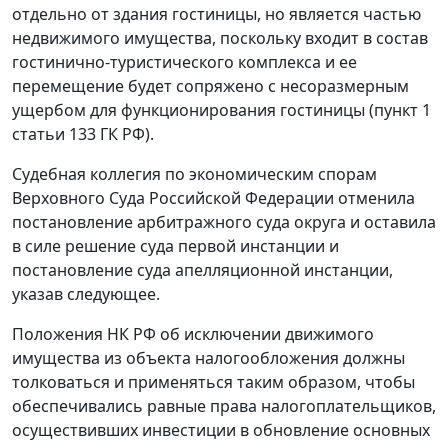
отдельно от здания гостиницы, но является частью
недвижимого имущества, поскольку входит в состав
гостинично-туристического комплекса и ее
перемещение будет сопряжено с несоразмерным
ущербом для функционирования гостиницы (пункт 1
статьи 133 ГК РФ).
Судебная коллегия по экономическим спорам
Верховного Суда Российской Федерации отменила
постановление арбитражного суда округа и оставила
в силе решение суда первой инстанции и
постановление суда апелляционной инстанции,
указав следующее.
Положения НК РФ об исключении движимого
имущества из объекта налогообложения должны
толковаться и применяться таким образом, чтобы
обеспечивались равные права налогоплательщиков,
осуществивших инвестиции в обновление основных