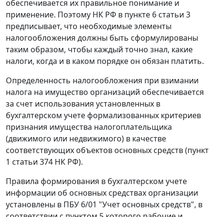
обеспечивается их правильное понимание и
применение. Поэтому НК РФ в пункте 6 статьи 3
предписывает, что необходимые элементы
налогообложения должны быть сформулированы
таким образом, чтобы каждый точно знал, какие
налоги, когда и в каком порядке он обязан платить.
Определенность налогообложения при взимании
налога на имущество организаций обеспечивается
за счет использования установленных в
бухгалтерском учете формализованных критериев
признания имущества налогоплательщика
(движимого или недвижимого) в качестве
соответствующих объектов основных средств (пункт
1 статьи 374 НК РФ).
Правила формирования в бухгалтерском учете
информации об основных средствах организации
установлены в ПБУ 6/01 "Учет основных средств", в
соответствии с пунктом 5 которого рабочие и