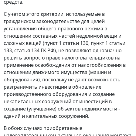
средств.
С учетом этого критерии, используемые в
гражданском законодательстве для целей
установления общего правового режима в
отношении составных частей неделимой вещи и
сложных вещей (пункт 1 статьи 130, пункт 1 статьи
133, статья 134 ГК РФ), не позволяют однозначно
решить вопрос о праве налогоплательщиков на
применение освобождения от налогообложения в
отношении движимого имущества (машин и
оборудования), поскольку не дают возможность
разграничить инвестиции в обновление
производственного оборудования и создание
некапитальных сооружений от инвестиций в
создание (улучшение) объектов недвижимости -
зданий и капитальных сооружений.
В обоих случаях приобретаемые
налогоплательщиком активы до окончания монтажа