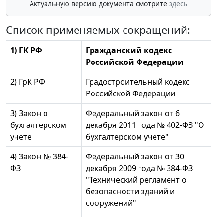
Актуальную версию документа смотрите
здесь
Список применяемых сокращений:
1) ГК РФ
Гражданский кодекс
Российской Федерации
2) ГрК РФ
Градостроительный кодекс
Российской Федерации
3) Закон о
Федеральный закон от 6
бухгалтерском
декабря 2011 года № 402-ФЗ "О
учете
бухгалтерском учете"
4) Закон № 384-
Федеральный закон от 30
ФЗ
декабря 2009 года № 384-ФЗ
"Технический регламент о
безопасности зданий и
сооружений"