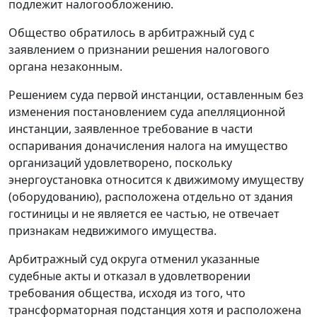
подлежит налогообложению.
Общество обратилось в арбитражный суд с
заявлением о признании решения налогового
органа незаконным.
Решением суда первой инстанции, оставленным без
изменения постановлением суда апелляционной
инстанции, заявленное требование в части
оспаривания доначисления налога на имущество
организаций удовлетворено, поскольку
энергоустановка относится к движимому имуществу
(оборудованию), расположена отдельно от здания
гостиницы и не является ее частью, не отвечает
признакам недвижимого имущества.
Арбитражный суд округа отменил указанные
судебные акты и отказал в удовлетворении
требования общества, исходя из того, что
трансформаторная подстанция хотя и расположена