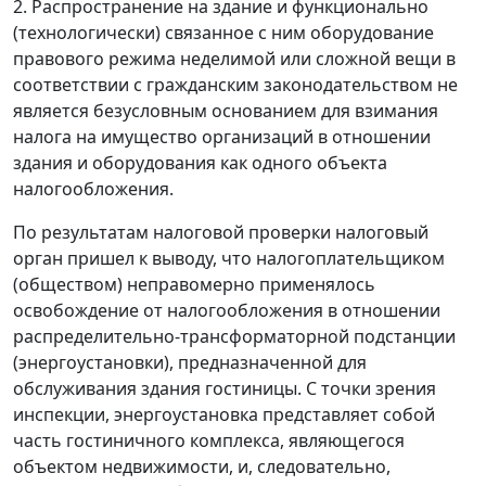
2. Распространение на здание и функционально
(технологически) связанное с ним оборудование
правового режима неделимой или сложной вещи в
соответствии с гражданским законодательством не
является безусловным основанием для взимания
налога на имущество организаций в отношении
здания и оборудования как одного объекта
налогообложения.
По результатам налоговой проверки налоговый
орган пришел к выводу, что налогоплательщиком
(обществом) неправомерно применялось
освобождение от налогообложения в отношении
распределительно-трансформаторной подстанции
(энергоустановки), предназначенной для
обслуживания здания гостиницы. С точки зрения
инспекции, энергоустановка представляет собой
часть гостиничного комплекса, являющегося
объектом недвижимости, и, следовательно,