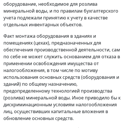
оборудование, необходимое для розлива
минеральной воды, и по правилам бухгалтерского
учета подлежали принятию к учету в качестве
отдельных инвентарных объектов.
Факт монтажа оборудования в зданиях и
помещениях (цехах), предназначенных для
обеспечения производственной деятельности, сам
по себе не может служить основанием для отказа в
применении освобождения имущества от
налогообложения, в том числе по мотиву
использования основных средств (оборудования и
зданий) по общему назначению,
предопределенному технологией производства
(розлива) минеральной воды. Иное приводило бы к
дискриминационным условиям налогообложения
лиц, осуществивших капитальные вложения в
обновление основных средств.