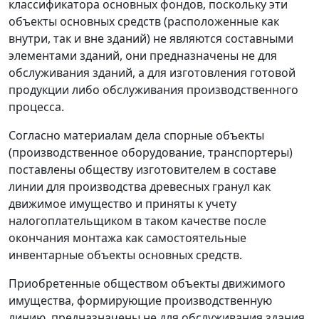
классификатора основных фондов, поскольку эти
объекты основных средств (расположенные как
внутри, так и вне зданий) не являются составными
элементами зданий, они предназначены не для
обслуживания зданий, а для изготовления готовой
продукции либо обслуживания производственного
процесса.
Согласно материалам дела спорные объекты
(производственное оборудование, транспортеры)
поставлены обществу изготовителем в составе
линии для производства древесных гранул как
движимое имущество и приняты к учету
налогоплательщиком в таком качестве после
окончания монтажа как самостоятельные
инвентарные объекты основных средств.
Приобретенные обществом объекты движимого
имущества, формирующие производственную
линию, предназначены не для обслуживания здания,