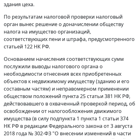
здания цеха.
По результатам налоговой проверки налоговый
орган вынес решение о доначислении обществу
налога на имущество организаций,
соответствующих пени и штрафа, предусмотренного
статьей 122 НК РФ.
Основанием начисления соответствующих сумм
послужили выводы налогового органа о
необходимости отнесения всех приобретенных
объектов к недвижимому имуществу (зданию и его
составным частям) и неправомерном применении
обществом положений пункта 25 статьи 381 НК РФ,
действовавшего в охваченный проверкой период, об
освобождении от налогообложения движимого
имущества (в силу подпункта 1 пункта 1 статьи 374
НК РФ в редакции Федерального закона от 3 августа
2018 года № 302-ФЗ "О внесении изменений в части