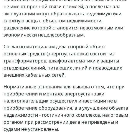
не имеют прочной связи с землей, а после начала
эксплуатации могут образовывать неделимую или
сложную вещь с объектом недвижимости,
разделение которой становится невозможным или
экономически нецелесообразным.
Согласно материалам дела спорный объект
основных средств (энергоустановка) состоит из
трансформаторов, шкафов автоматики и защиты
отводящих линий, питающих линий и подводящих
внешних кабельных сетей.
Нормативные основания для вывода о том, что при
приобретении и монтаже энергоустановки
налогоплательщик осуществил инвестиции не в
приобретение оборудования, а в улучшение объекта
недвижимости - гостиничного комплекса, налоговым
органом при рассмотрении дела не приведены и
судами не установлены.