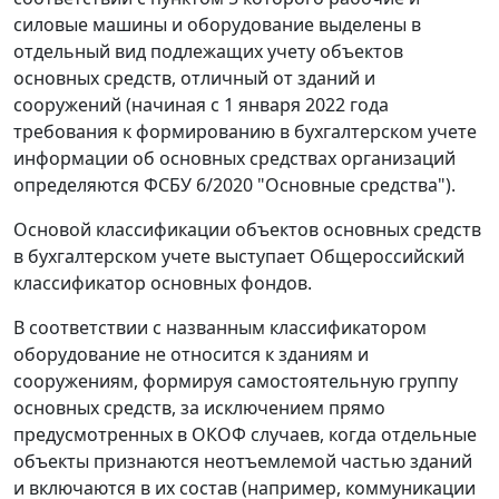
силовые машины и оборудование выделены в
отдельный вид подлежащих учету объектов
основных средств, отличный от зданий и
сооружений (начиная с 1 января 2022 года
требования к формированию в бухгалтерском учете
информации об основных средствах организаций
определяются ФСБУ 6/2020 "Основные средства").
Основой классификации объектов основных средств
в бухгалтерском учете выступает Общероссийский
классификатор основных фондов.
В соответствии с названным классификатором
оборудование не относится к зданиям и
сооружениям, формируя самостоятельную группу
основных средств, за исключением прямо
предусмотренных в ОКОФ случаев, когда отдельные
объекты признаются неотъемлемой частью зданий
и включаются в их состав (например, коммуникации