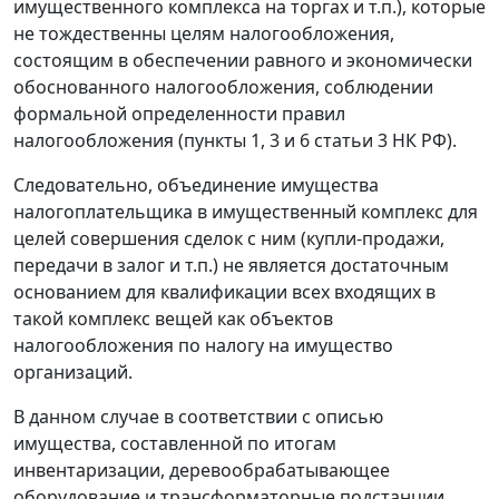
имущественного комплекса на торгах и т.п.), которые
не тождественны целям налогообложения,
состоящим в обеспечении равного и экономически
обоснованного налогообложения, соблюдении
формальной определенности правил
налогообложения (пункты 1, 3 и 6 статьи 3 НК РФ).
Следовательно, объединение имущества
налогоплательщика в имущественный комплекс для
целей совершения сделок с ним (купли-продажи,
передачи в залог и т.п.) не является достаточным
основанием для квалификации всех входящих в
такой комплекс вещей как объектов
налогообложения по налогу на имущество
организаций.
В данном случае в соответствии с описью
имущества, составленной по итогам
инвентаризации, деревообрабатывающее
оборудование и трансформаторные подстанции