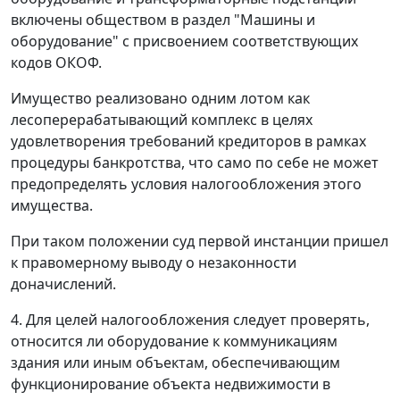
включены обществом в раздел "Машины и
оборудование" с присвоением соответствующих
кодов ОКОФ.
Имущество реализовано одним лотом как
лесоперерабатывающий комплекс в целях
удовлетворения требований кредиторов в рамках
процедуры банкротства, что само по себе не может
предопределять условия налогообложения этого
имущества.
При таком положении суд первой инстанции пришел
к правомерному выводу о незаконности
доначислений.
4. Для целей налогообложения следует проверять,
относится ли оборудование к коммуникациям
здания или иным объектам, обеспечивающим
функционирование объекта недвижимости в