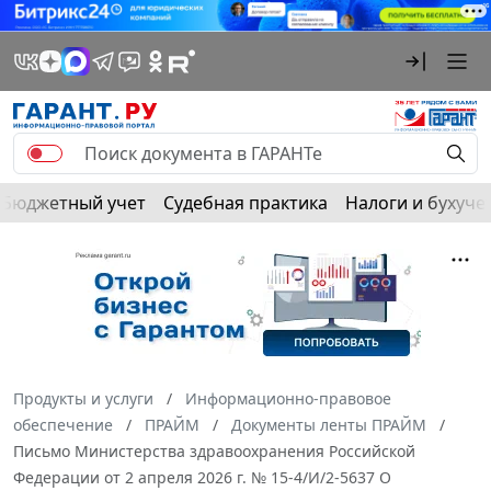
Бюджетный учет
Судебная практика
Налоги и бухуче
Продукты и услуги
Информационно-правовое
обеспечение
ПРАЙМ
Документы ленты ПРАЙМ
Письмо Министерства здравоохранения Российской
Федерации от 2 апреля 2026 г. № 15-4/И/2-5637 О