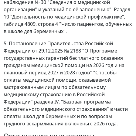
наблюдения № 30 "Сведения о медицинской
организации" и указаний по её заполнению". Раздел
10 "Деятельность по медицинской профилактике",
таблица 4809, строка 4 "Число пациентов, обученных
в школе для беременных".
5. Постановление Правительства Российской
Федерации от 29.12.2025 № 2188 "О Программе
государственных гарантий бесплатного оказания
гражданам медицинской помощи на 2026 год и на
плановый период 2027 и 2028 годов" "Способы
оплаты медицинской помощи, оказываемой
застрахованным лицам по обязательному
медицинскому страхованию в Российской
Федерации" раздела IV. "Базовая программа
обязательного медицинского страхования" в части
оплаты школ для беременных и по вопросам
грудного вскармливания включены с 2026 года.
Организационные вопросы