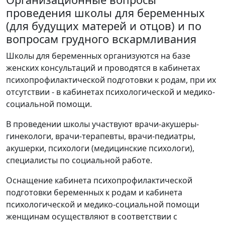
проведения школы для беременных
(для будущих матерей и отцов) и по
вопросам грудного вскармливания
Школы для беременных организуются на базе
женских консультаций и проводятся в кабинетах
психопрофилактической подготовки к родам, при их
отсутствии - в кабинетах психологической и медико-
социальной помощи.
В проведении школы участвуют врачи-акушеры-
гинекологи, врачи-терапевты, врачи-педиатры,
акушерки, психологи (медицинские психологи),
специалисты по социальной работе.
Оснащение кабинета психопрофилактической
подготовки беременных к родам и кабинета
психологической и медико-социальной помощи
женщинам осуществляют в соответствии с