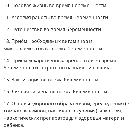
10. Половая жизнь во время беременности.
11. Условия работы во время беременности.
12. Путешествия во время беременности.
13. Приём необходимых витаминов и
микроэлементов во время беременности.
14. Приём лекарственных препаратов во время
беременности - строго по назначению врача.
15. Вакцинация во время беременности.
16. Личная гигиена во время беременности.
17. Основы здорового образа жизни, вред курения (в
том числе вейпов, пассивного курения), алкоголя,
наркотических препаратов для здоровья матери и
ребёнка.