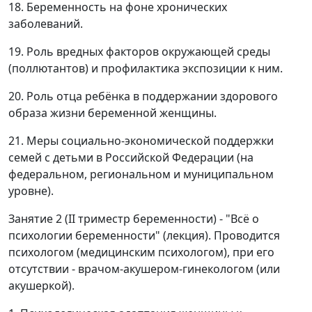
18. Беременность на фоне хронических
заболеваний.
19. Роль вредных факторов окружающей среды
(поллютантов) и профилактика экспозиции к ним.
20. Роль отца ребёнка в поддержании здорового
образа жизни беременной женщины.
21. Меры социально-экономической поддержки
семей с детьми в Российской Федерации (на
федеральном, региональном и муниципальном
уровне).
Занятие 2 (II триместр беременности) - "Всё о
психологии беременности" (лекция). Проводится
психологом (медицинским психологом), при его
отсутствии - врачом-акушером-гинекологом (или
акушеркой).