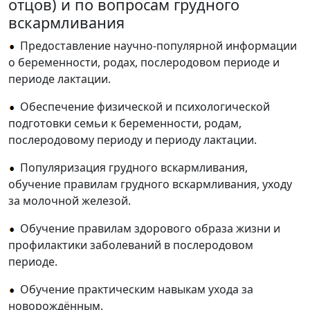
отцов) и по вопросам грудного
вскармливания
Предоставление научно-популярной информации
о беременности, родах, послеродовом периоде и
периоде лактации.
Обеспечение физической и психологической
подготовки семьи к беременности, родам,
послеродовому периоду и периоду лактации.
Популяризация грудного вскармливания,
обучение правилам грудного вскармливания, уходу
за молочной железой.
Обучение правилам здорового образа жизни и
профилактики заболеваний в послеродовом
периоде.
Обучение практическим навыкам ухода за
новорождённым.