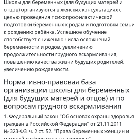
Школы для беременных (для будущих матерей и
отцов) организуются в женских консультациях с
целью проведения психопрофилактической
подготовки беременных к родам и подготовки семьи
к рождению ребёнка. Успешное обучение
способствует снижению числа осложнений
беременности и родов, увеличению
продолжительности грудного вскармливания,
повышению качества жизни будущих родителей,
увеличению рождаемости.
Нормативно-правовая база
организации школы для беременных
(для будущих матерей и отцов) и по
вопросам грудного вскармливания
1. Федеральный закон "Об основах охраны здоровья
граждан в Российской Федерации" от 21.11.2011
№ 323-ФЗ. ч. 2 ст. 52. "Права беременных женщин и
матерей в сфере охраны здоровья".