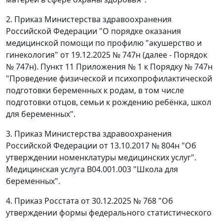
2. Приказ Министерства здравоохранения
Российской Федерации "О порядке оказания
медицинской помощи по профилю "акушерство и
гинекология" от 19.12.2025 № 747н (далее - Порядок
№ 747н). Пункт 11 Приложения № 1 к Порядку № 747н
"Проведение физической и психопрофилактической
подготовки беременных к родам, в том числе
подготовки отцов, семьи к рождению ребёнка, школ
для беременных".
3. Приказ Министерства здравоохранения
Российской Федерации от 13.10.2017 № 804н "Об
утверждении номенклатуры медицинских услуг".
Медицинская услуга В04.001.003 "Школа для
беременных".
4. Приказ Росстата от 30.12.2025 № 768 "Об
утверждении формы федерального статистического