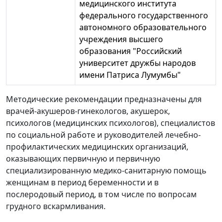
медицинского института
федерального государственного
автономного образовательного
учреждения высшего
образования "Российский
университет дружбы народов
имени Патриса Лумумбы"
Методические рекомендации предназначены для
врачей-акушеров-гинекологов, акушерок,
психологов (медицинских психологов), специалистов
по социальной работе и руководителей лечебно-
профилактических медицинских организаций,
оказывающих первичную и первичную
специализированную медико-санитарную помощь
женщинам в период беременности и в
послеродовый период, в том числе по вопросам
грудного вскармливания.