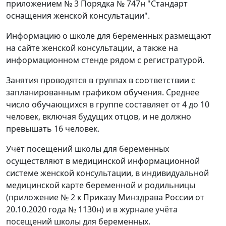
приложением № 3 Порядка № 747н "Стандарт
оснащения женской консультации".
Информацию о школе для беременных размещают
на сайте женской консультации, а также на
информационном стенде рядом с регистратурой.
Занятия проводятся в группах в соответствии с
запланированным графиком обучения. Среднее
число обучающихся в группе составляет от 4 до 10
человек, включая будущих отцов, и не должно
превышать 16 человек.
Учёт посещений школы для беременных
осуществляют в медицинской информационной
системе женской консультации, в индивидуальной
медицинской карте беременной и родильницы
(приложение № 2 к Приказу Минздрава России от
20.10.2020 года № 1130н) и в журнале учёта
посещений школы для беременных.