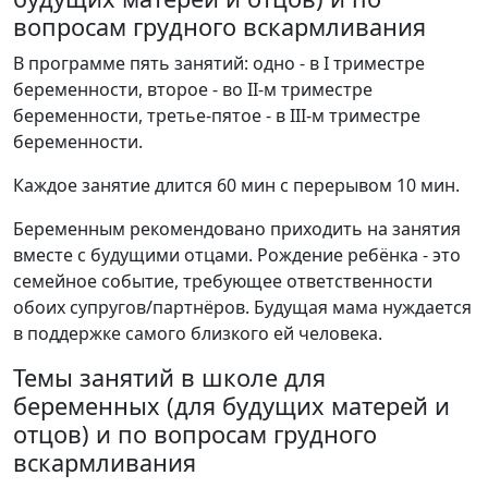
вопросам грудного вскармливания
В программе пять занятий: одно - в I триместре
беременности, второе - во II-м триместре
беременности, третье-пятое - в III-м триместре
беременности.
Каждое занятие длится 60 мин с перерывом 10 мин.
Беременным рекомендовано приходить на занятия
вместе с будущими отцами. Рождение ребёнка - это
семейное событие, требующее ответственности
обоих супругов/партнёров. Будущая мама нуждается
в поддержке самого близкого ей человека.
Темы занятий в школе для
беременных (для будущих матерей и
отцов) и по вопросам грудного
вскармливания