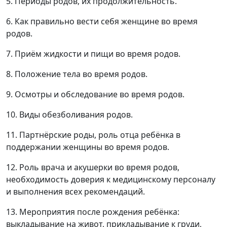
5. Периоды родов, их продолжительность.
6. Как правильно вести себя женщине во время
родов.
7. Приём жидкости и пищи во время родов.
8. Положение тела во время родов.
9. Осмотры и обследование во время родов.
10. Виды обезболивания родов.
11. Партнёрские роды, роль отца ребёнка в
поддержании женщины во время родов.
12. Роль врача и акушерки во время родов,
необходимость доверия к медицинскому персоналу
и выполнения всех рекомендаций.
13. Мероприятия после рождения ребёнка:
выкладывание на живот, прикладывание к груди,