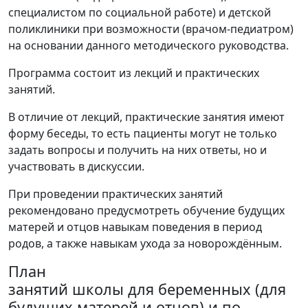
специалистом по социальной работе) и детской
поликлиники при возможности (врачом-педиатром)
на основании данного методического руководства.
Программа состоит из лекций и практических
занятий.
В отличие от лекций, практические занятия имеют
форму беседы, то есть пациенты могут не только
задать вопросы и получить на них ответы, но и
участвовать в дискуссии.
При проведении практических занятий
рекомендовано предусмотреть обучение будущих
матерей и отцов навыкам поведения в период
родов, а также навыкам ухода за новорождённым.
План
занятий школы для беременных (для
будущих матерей и отцов) и по