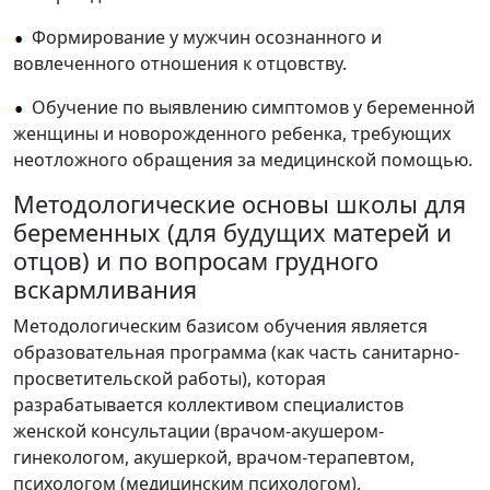
Формирование у мужчин осознанного и
вовлеченного отношения к отцовству.
Обучение по выявлению симптомов у беременной
женщины и новорожденного ребенка, требующих
неотложного обращения за медицинской помощью.
Методологические основы школы для
беременных (для будущих матерей и
отцов) и по вопросам грудного
вскармливания
Методологическим базисом обучения является
образовательная программа (как часть санитарно-
просветительской работы), которая
разрабатывается коллективом специалистов
женской консультации (врачом-акушером-
гинекологом, акушеркой, врачом-терапевтом,
психологом (медицинским психологом),