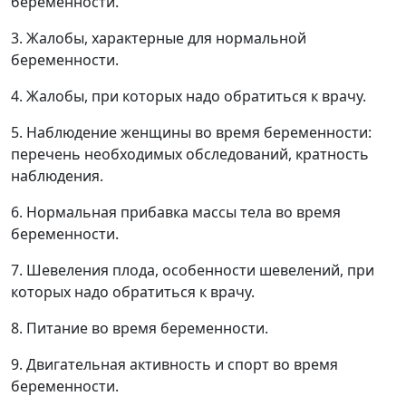
беременности.
3. Жалобы, характерные для нормальной
беременности.
4. Жалобы, при которых надо обратиться к врачу.
5. Наблюдение женщины во время беременности:
перечень необходимых обследований, кратность
наблюдения.
6. Нормальная прибавка массы тела во время
беременности.
7. Шевеления плода, особенности шевелений, при
которых надо обратиться к врачу.
8. Питание во время беременности.
9. Двигательная активность и спорт во время
беременности.