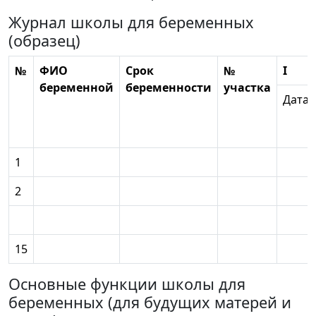
Журнал школы для беременных
(образец)
№
ФИО
Срок
№
I
беременной
беременности
участка
Дата
1
2
15
Основные функции школы для
беременных (для будущих матерей и