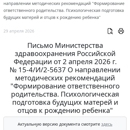
направлении методических рекомендаций "Формирование
ответственного родительства. Психологическая подготовка
будущих матерей и отцов к рождению ребенка"
29 апреля 2026
Письмо Министерства
здравоохранения Российской
Федерации от 2 апреля 2026 г.
№ 15-4/И/2-5637 О направлении
методических рекомендаций
"Формирование ответственного
родительства. Психологическая
подготовка будущих матерей и
отцов к рождению ребенка"
Актуальную версию документа смотрите
здесь