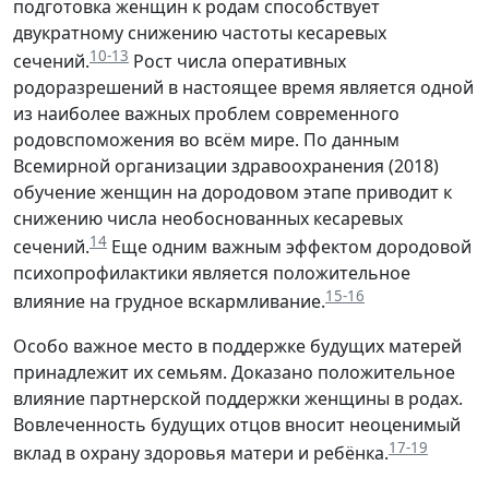
подготовка женщин к родам способствует
двукратному снижению частоты кесаревых
10-13
сечений.
Рост числа оперативных
родоразрешений в настоящее время является одной
из наиболее важных проблем современного
родовспоможения во всём мире. По данным
Всемирной организации здравоохранения (2018)
обучение женщин на дородовом этапе приводит к
снижению числа необоснованных кесаревых
14
сечений.
Еще одним важным эффектом дородовой
психопрофилактики является положительное
15-16
влияние на грудное вскармливание.
Особо важное место в поддержке будущих матерей
принадлежит их семьям. Доказано положительное
влияние партнерской поддержки женщины в родах.
Вовлеченность будущих отцов вносит неоценимый
17-19
вклад в охрану здоровья матери и ребёнка.