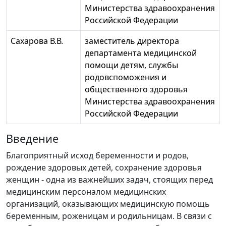
Министерства здравоохранения
Российской Федерации
Сахарова В.В.
заместитель директора
департамента медицинской
помощи детям, службы
родовспоможения и
общественного здоровья
Министерства здравоохранения
Российской Федерации
Введение
Благоприятный исход беременности и родов,
рождение здоровых детей, сохранение здоровья
женщин - одна из важнейших задач, стоящих перед
медицинским персоналом медицинских
организаций, оказывающих медицинскую помощь
беременным, роженицам и родильницам. В связи с