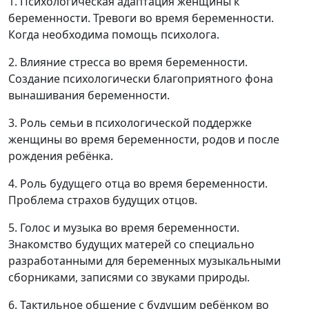
1. Психологическая адаптация женщины к
беременности. Тревоги во время беременности.
Когда необходима помощь психолога.
2. Влияние стресса во время беременности.
Создание психологически благоприятного фона
вынашивания беременности.
3. Роль семьи в психологической поддержке
женщины во время беременности, родов и после
рождения ребёнка.
4. Роль будущего отца во время беременности.
Проблема страхов будущих отцов.
5. Голос и музыка во время беременности.
Знакомство будущих матерей со специально
разработанными для беременных музыкальными
сборниками, записями со звуками природы.
6. Тактильное общение с будущим ребёнком во