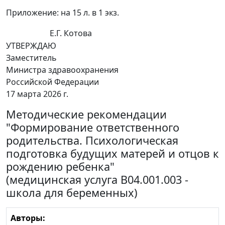
Приложение: на 15 л. в 1 экз.
Е.Г. Котова
УТВЕРЖДАЮ
Заместитель
Министра здравоохранения
Российской Федерации
17 марта 2026 г.
Методические рекомендации
"Формирование ответственного
родительства. Психологическая
подготовка будущих матерей и отцов к
рождению ребенка"
(медицинская услуга В04.001.003 -
школа для беременных)
Авторы: