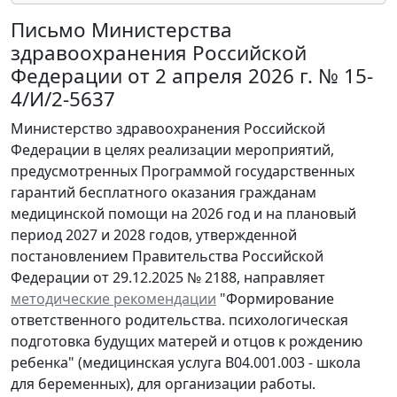
Письмо Министерства
здравоохранения Российской
Федерации от 2 апреля 2026 г. № 15-
4/И/2-5637
Министерство здравоохранения Российской
Федерации в целях реализации мероприятий,
предусмотренных Программой государственных
гарантий бесплатного оказания гражданам
медицинской помощи на 2026 год и на плановый
период 2027 и 2028 годов, утвержденной
постановлением Правительства Российской
Федерации от 29.12.2025 № 2188, направляет
методические рекомендации
"Формирование
ответственного родительства. психологическая
подготовка будущих матерей и отцов к рождению
ребенка" (медицинская услуга В04.001.003 - школа
для беременных), для организации работы.