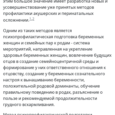
этим большое значение имеет разработка новых и
усовершенствование уже принятых методов
профилактики акушерских и перинатальных
1
,
2
осложнении.
Одним из таких методов является
психопрофилактическая подготовка беременных
женщин и семейных пар к родам - система
мероприятий, направленная на укрепление
здоровья беременных женщин, вовлечение будущих
отцов в создание семейноцентричной среды и
формирование у них ответственного отношения к
отцовству, создание у беременных сознательного
настроя к вынашиванию беременности,
положительной родовой доминанты, обучение
правильному поведению в родах, разъяснение о
пользе и рекомендуемой продолжительности
грудного вскармливания.
Метод психопрофилактической подготовки