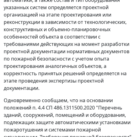
указанных систем определяется проектной
организацией на этапе проектирования или
реконструкции в зависимости от технологических,
конструктивных и объемно-планировочных
особенностей объекта в соответствии с
требованиями действующих на момент разработки
проектной документации нормативных документов
по пожарной безопасности с учетом опыта
проектирования аналогичных объектов, а
корректность принятых решений определяется на
этапе проведения экспертизы проектной
документации.
Одновременно сообщаем, что на основании
положений п. 4.4 СП 486.1311500.2020 "Перечень
зданий, сооружений, помещений и оборудования,
подлежащих защите автоматическими установками
пожаротушения и системами пожарной
сигнализации. Требования пожарной безопасности"