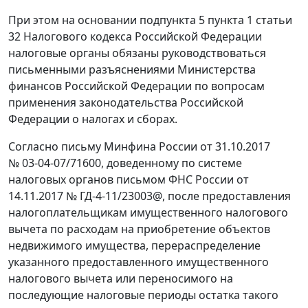
При этом на основании подпункта 5 пункта 1 статьи
32 Налогового кодекса Российской Федерации
налоговые органы обязаны руководствоваться
письменными разъяснениями Министерства
финансов Российской Федерации по вопросам
применения законодательства Российской
Федерации о налогах и сборах.
Согласно письму Минфина России от 31.10.2017
№ 03-04-07/71600, доведенному по системе
налоговых органов письмом ФНС России от
14.11.2017 № ГД-4-11/23003@, после предоставления
налогоплательщикам имущественного налогового
вычета по расходам на приобретение объектов
недвижимого имущества, перераспределение
указанного предоставленного имущественного
налогового вычета или переносимого на
последующие налоговые периоды остатка такого