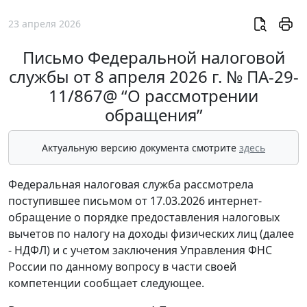
23 апреля 2026
Письмо Федеральной налоговой
службы от 8 апреля 2026 г. № ПА-29-
11/867@ “О рассмотрении
обращения”
Актуальную версию документа смотрите
здесь
Федеральная налоговая служба рассмотрела
поступившее письмом от 17.03.2026 интернет-
обращение о порядке предоставления налоговых
вычетов по налогу на доходы физических лиц (далее
- НДФЛ) и с учетом заключения Управления ФНС
России по данному вопросу в части своей
компетенции сообщает следующее.