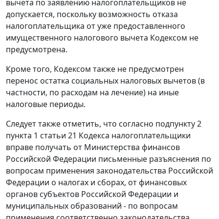
вычета по заявлению налогоплательщиков не
допускается, поскольку возможность отказа
налогоплательщика от уже предоставленного
имущественного налогового вычета Кодексом не
предусмотрена.
Кроме того, Кодексом также не предусмотрен
перенос остатка социальных налоговых вычетов (в
частности, по расходам на лечение) на иные
налоговые периоды.
Следует также отметить, что согласно подпункту 2
пункта 1 статьи 21 Кодекса налогоплательщики
вправе получать от Министерства финансов
Российской Федерации письменные разъяснения по
вопросам применения законодательства Российской
Федерации о налогах и сборах, от финансовых
органов субъектов Российской Федерации и
муниципальных образований - по вопросам
применения соответственно законодательства