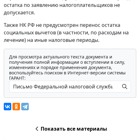
остатка по заявлению налогоплательщиков не
допускается.
Также НК РФ не предусмотрен перенос остатка
социальных вычетов (в частности, по расходам на
лечение) на иные налоговые периоды.
Для просмотра актуального текста документа и
получения полной информации о вступлении в силу,
изменениях и порядке применения документа,
воспользуйтесь поиском в Интернет-версии системы
ГАРАНТ:
Показать все материалы