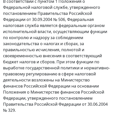
В соответствии с пунктом 1 Положения о
Федеральной налоговой службе, утвержденного
постановлением Правительства Российской
Федерации от 30.09.2004 № 506, Федеральная
налоговая служба является федеральным органом
исполнительной власти, осуществляющим функции
по контролю и надзору за соблюдением
законодательства о налогах и сборах, за
правильностью исчисления, полнотой и
своевременностью внесения в соответствующий
бюджет налогов и сборов. При этом функции по
выработке государственной политики и нормативно-
правовому регулированию в сфере налоговой
деятельности возложены на Министерство
финансов Российской Федерации на основании
Положения о Министерстве финансов Российской
Федерации, утвержденного постановлением
Правительства Российской Федерации от 30.06.2004
№ 329.