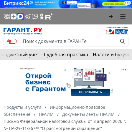
Бюджетный учет
Судебная практика
Налоги и бухуче
Продукты и услуги
Информационно-правовое
обеспечение
ПРАЙМ
Документы ленты ПРАЙМ
Письмо Федеральной налоговой службы от 8 апреля 2026 г.
№ ПА-29-11/867@ “О рассмотрении обращения”