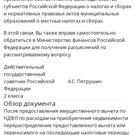
субъектов Российской Федерации о налогах и сборах
и нормативных правовых актов муниципальных
образований о местных налогах и сборах.
В этой связи, Вы также вправе самостоятельно
обратиться в Министерство финансов Российской
Федерации для получения разъяснений по
рассматриваемому вопросу.
Действительный
государственный
советник Российской
А.С. Петрушин
Федерации
2 класса
Обзор документа
После предоставления имущественного вычета по
НДФЛ по расходам на приобретение недвижимости
перераспределение предоставленного вычета или
переносимого на последующие налоговые периоды