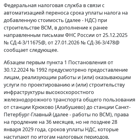
Федеральная налоговая служба в связи с
автоматизацией переноса срока уплаты налога на
добавленную стоимость (далее - НДС) при
строительстве ВСМ, в дополнение к ранее
направленным письмам ФНС России от 25.12.2025
№ СД-4-3/11675@, от 27.01.2026 № СД-36-3/478@
сообщает следующее.
Абзацем первым пункта 1 Постановления от
30.12.2024 № 1992 предусмотрено предоставление
лицам, реализующим работы и (или) оказывающим
услуги по проектированию и (или) строительству
инфраструктуры высокоскоростного
железнодорожного транспорта общего пользования
от станции Крюково (Алабушево) до станции Санкт-
Петербург-Главный (далее - работы по ВСМ), права
на продление на 36 месяцев, но не позднее 28
января 2029 года, сроков уплаты НДС, которые
наступают по итогам налоговых периодов,