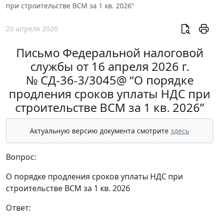
при строительстве ВСМ за 1 кв. 2026”
20 апреля 2026
Письмо Федеральной налоговой
службы от 16 апреля 2026 г.
№ СД-36-3/3045@ “О порядке
продления сроков уплаты НДС при
строительстве ВСМ за 1 кв. 2026”
Актуальную версию документа смотрите
здесь
Вопрос:
О порядке продления сроков уплаты НДС при
строительстве ВСМ за 1 кв. 2026
Ответ: