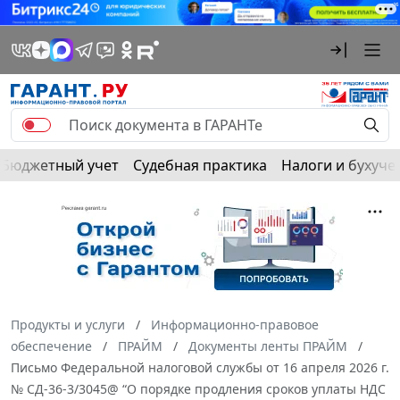
Бюджетный учет
Судебная практика
Налоги и бухуче
Продукты и услуги
Информационно-правовое
обеспечение
ПРАЙМ
Документы ленты ПРАЙМ
Письмо Федеральной налоговой службы от 16 апреля 2026 г.
№ СД-36-3/3045@ “О порядке продления сроков уплаты НДС