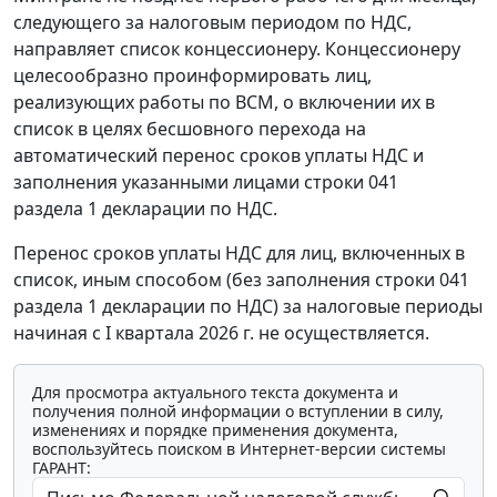
следующего за налоговым периодом по НДС,
направляет список концессионеру. Концессионеру
целесообразно проинформировать лиц,
реализующих работы по ВСМ, о включении их в
список в целях бесшовного перехода на
автоматический перенос сроков уплаты НДС и
заполнения указанными лицами строки 041
раздела 1 декларации по НДС.
Перенос сроков уплаты НДС для лиц, включенных в
список, иным способом (без заполнения строки 041
раздела 1 декларации по НДС) за налоговые периоды
начиная с I квартала 2026 г. не осуществляется.
Для просмотра актуального текста документа и
получения полной информации о вступлении в силу,
изменениях и порядке применения документа,
воспользуйтесь поиском в Интернет-версии системы
ГАРАНТ: