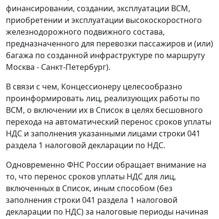
финансировании, создании, эксплуатации ВСМ,
приобретении и эксплуатации высокоскоростного
железнодорожного подвижного состава,
предназначенного для перевозки пассажиров и (или)
багажа по созданной инфраструктуре по маршруту
Москва - Санкт-Петербург).
В связи с чем, Концессионеру целесообразно
проинформировать лиц, реализующих работы по
ВСМ, о включении их в Список в целях бесшовного
перехода на автоматический перенос сроков уплаты
НДС и заполнения указанными лицами строки 041
раздела 1 налоговой декларации по НДС.
Одновременно ФНС России обращает внимание на
то, что перенос сроков уплаты НДС для лиц,
включенных в Список, иным способом (без
заполнения строки 041 раздела 1 налоговой
декларации по НДС) за налоговые периоды начиная