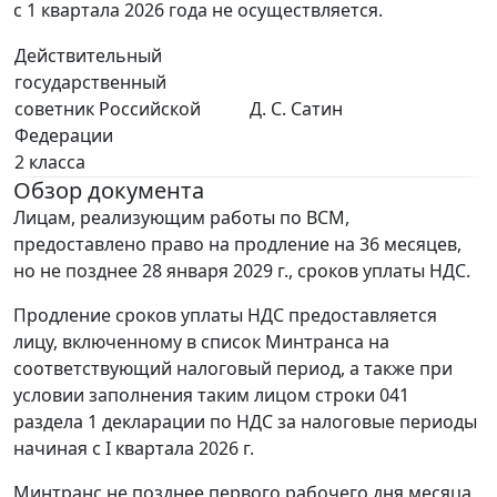
с 1 квартала 2026 года не осуществляется.
Действительный
государственный
советник Российской
Д. С. Сатин
Федерации
2 класса
Обзор документа
Лицам, реализующим работы по ВСМ,
предоставлено право на продление на 36 месяцев,
но не позднее 28 января 2029 г., сроков уплаты НДС.
Продление сроков уплаты НДС предоставляется
лицу, включенному в список Минтранса на
соответствующий налоговый период, а также при
условии заполнения таким лицом строки 041
раздела 1 декларации по НДС за налоговые периоды
начиная с I квартала 2026 г.
Минтранс не позднее первого рабочего дня месяца,