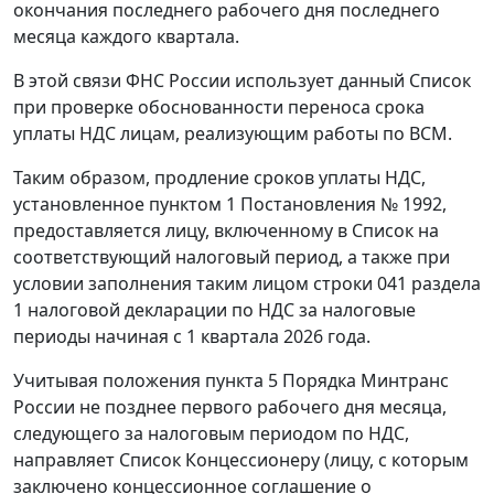
окончания последнего рабочего дня последнего
месяца каждого квартала.
В этой связи ФНС России использует данный Список
при проверке обоснованности переноса срока
уплаты НДС лицам, реализующим работы по ВСМ.
Таким образом, продление сроков уплаты НДС,
установленное пунктом 1 Постановления № 1992,
предоставляется лицу, включенному в Список на
соответствующий налоговый период, а также при
условии заполнения таким лицом строки 041 раздела
1 налоговой декларации по НДС за налоговые
периоды начиная с 1 квартала 2026 года.
Учитывая положения пункта 5 Порядка Минтранс
России не позднее первого рабочего дня месяца,
следующего за налоговым периодом по НДС,
направляет Список Концессионеру (лицу, с которым
заключено концессионное соглашение о