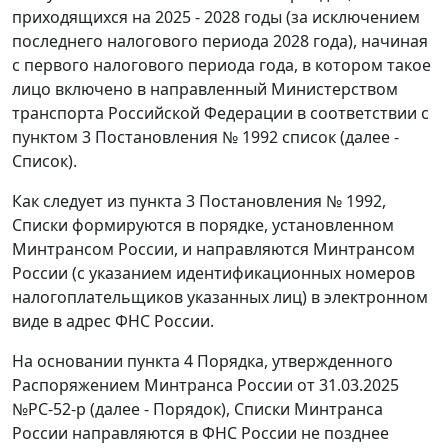
приходящихся на 2025 - 2028 годы (за исключением
последнего налогового периода 2028 года), начиная
с первого налогового периода года, в котором такое
лицо включено в направленный Министерством
транспорта Российской Федерации в соответствии с
пунктом 3 Постановления № 1992 список (далее -
Список).
Как следует из пункта 3 Постановления № 1992,
Списки формируются в порядке, установленном
Минтрансом России, и направляются Минтрансом
России (с указанием идентификационных номеров
налогоплательщиков указанных лиц) в электронном
виде в адрес ФНС России.
На основании пункта 4 Порядка, утвержденного
Распоряжением Минтранса России от 31.03.2025
№РС-52-р (далее - Порядок), Списки Минтранса
России направляются в ФНС России не позднее