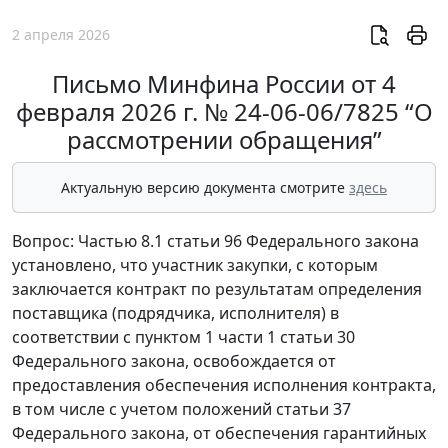
2 апреля 2026
Письмо Минфина России от 4
февраля 2026 г. № 24-06-06/7825 “О
рассмотрении обращения”
Актуальную версию документа смотрите
здесь
Вопрос: Частью 8.1 статьи 96 Федерального закона
установлено, что участник закупки, с которым
заключается контракт по результатам определения
поставщика (подрядчика, исполнителя) в
соответствии с пунктом 1 части 1 статьи 30
Федерального закона, освобождается от
предоставления обеспечения исполнения контракта,
в том числе с учетом положений статьи 37
Федерального закона, от обеспечения гарантийных