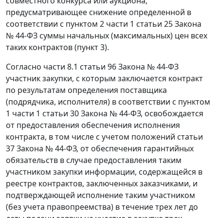
совместного конкурса или аукциона,
предусматривающее снижение определенной в
соответствии с пунктом 2 части 1 статьи 25 Закона
№ 44-ФЗ суммы начальных (максимальных) цен всех
таких контрактов (пункт 3).
Согласно части 8.1 статьи 96 Закона № 44-ФЗ
участник закупки, с которым заключается контракт
по результатам определения поставщика
(подрядчика, исполнителя) в соответствии с пунктом
1 части 1 статьи 30 Закона № 44-ФЗ, освобождается
от предоставления обеспечения исполнения
контракта, в том числе с учетом положений статьи
37 Закона № 44-ФЗ, от обеспечения гарантийных
обязательств в случае предоставления таким
участником закупки информации, содержащейся в
реестре контрактов, заключенных заказчиками, и
подтверждающей исполнение таким участником
(без учета правопреемства) в течение трех лет до