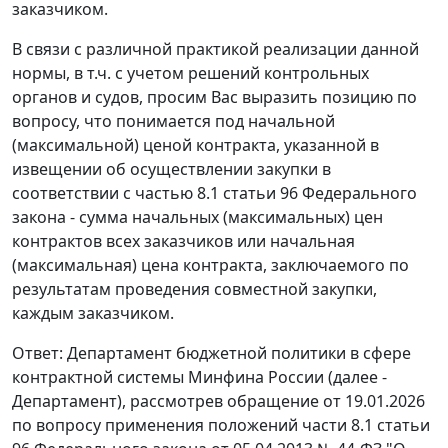
заказчиком.
В связи с различной практикой реализации данной
нормы, в т.ч. с учетом решений контрольных
органов и судов, просим Вас выразить позицию по
вопросу, что понимается под начальной
(максимальной) ценой контракта, указанной в
извещении об осуществлении закупки в
соответствии с частью 8.1 статьи 96 Федерального
закона - сумма начальных (максимальных) цен
контрактов всех заказчиков или начальная
(максимальная) цена контракта, заключаемого по
результатам проведения совместной закупки,
каждым заказчиком.
Ответ: Департамент бюджетной политики в сфере
контрактной системы Минфина России (далее -
Департамент), рассмотрев обращение от 19.01.2026
по вопросу применения положений части 8.1 статьи