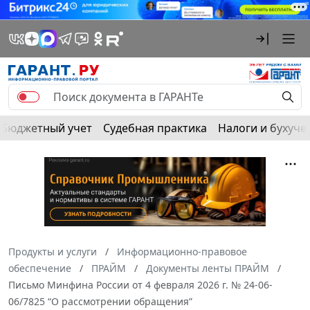
Бюджетный учет
Судебная практика
Налоги и бухуче
Продукты и услуги
Информационно-правовое
обеспечение
ПРАЙМ
Документы ленты ПРАЙМ
Письмо Минфина России от 4 февраля 2026 г. № 24-06-
06/7825 “О рассмотрении обращения”