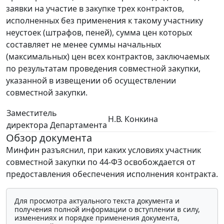
заявки на участие в закупке трех контрактов,
исполненных без применения к такому участнику
неустоек (штрафов, пеней), сумма цен которых
составляет не менее суммы начальных
(максимальных) цен всех контрактов, заключаемых
по результатам проведения совместной закупки,
указанной в извещении об осуществлении
совместной закупки.
Заместитель
Н.В. Конкина
директора Департамента
Обзор документа
Минфин разъяснил, при каких условиях участник
совместной закупки по 44-ФЗ освобождается от
предоставления обеспечения исполнения контракта.
Для просмотра актуального текста документа и
получения полной информации о вступлении в силу,
изменениях и порядке применения документа,