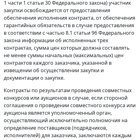
1 части 1 статьи 30 Федерального закона) участник
закупки освобождается от предоставления
обеспечения исполнения контракта, от обеспечения
гарантийных обязательств в случае предоставления
в соответствии с частью 8.1 статьи 96 Федерального
закона информации об исполненных трех
контрактах, сумма цен которых должна составлять
не менее суммы начальных (максимальных) цен
контрактов каждого заказчика, указанной в
извещении об осуществлении закупки и
документации о закупке.
Контракты по результатам проведения совместных
конкурсов или аукционов в случае, если стороной
соглашения о проведении совместного конкурса или
аукциона является уполномоченный орган,
осуществляющий исключительно полномочия на
определение поставщиков (подрядчиков,
исполнителей) для заказчика, заключаются каждым