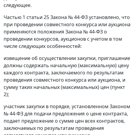
следующее.
Частью 1 статьи 25 Закона № 44-ФЗ установлено, что
при проведении совместного конкурса или аукциона
применяются положения Закона № 44-ФЗ о
проведении конкурсов, аукционов с учетом в том
числе следующих особенностей:
извещение об осуществлении закупки, приглашение
должны содержать начальную (максимальную) цену
каждого контракта, заключаемого по результатам
проведения совместного конкурса или аукциона, и
сумму таких начальных (максимальных) цен (пункт
2);
участник закупки в порядке, установленном Законом
№ 44-ФЗ для подачи предложения о цене контракта,
подает предложение о сумме цен всех контрактов,
заключаемых по результатам проведения