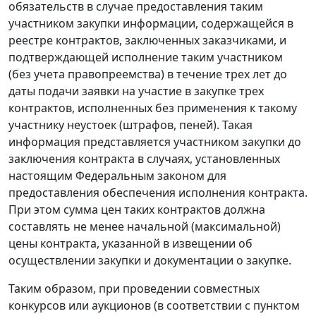
обязательств в случае предоставления таким
участником закупки информации, содержащейся в
реестре контрактов, заключенных заказчиками, и
подтверждающей исполнение таким участником
(без учета правопреемства) в течение трех лет до
даты подачи заявки на участие в закупке трех
контрактов, исполненных без применения к такому
участнику неустоек (штрафов, пеней). Такая
информация представляется участником закупки до
заключения контракта в случаях, установленных
настоящим Федеральным законом для
предоставления обеспечения исполнения контракта.
При этом сумма цен таких контрактов должна
составлять не менее начальной (максимальной)
цены контракта, указанной в извещении об
осуществлении закупки и документации о закупке.
Таким образом, при проведении совместных
конкурсов или аукционов (в соответствии с пунктом