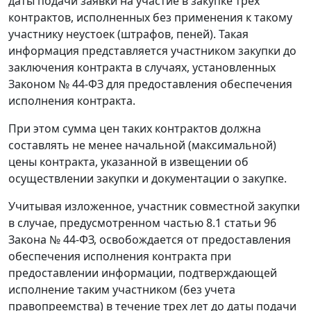
даты подачи заявки на участие в закупке трех
контрактов, исполненных без применения к такому
участнику неустоек (штрафов, пеней). Такая
информация представляется участником закупки до
заключения контракта в случаях, установленных
Законом № 44-ФЗ для предоставления обеспечения
исполнения контракта.
При этом сумма цен таких контрактов должна
составлять не менее начальной (максимальной)
цены контракта, указанной в извещении об
осуществлении закупки и документации о закупке.
Учитывая изложенное, участник совместной закупки
в случае, предусмотренном частью 8.1 статьи 96
Закона № 44-ФЗ, освобождается от предоставления
обеспечения исполнения контракта при
предоставлении информации, подтверждающей
исполнение таким участником (без учета
правопреемства) в течение трех лет до даты подачи