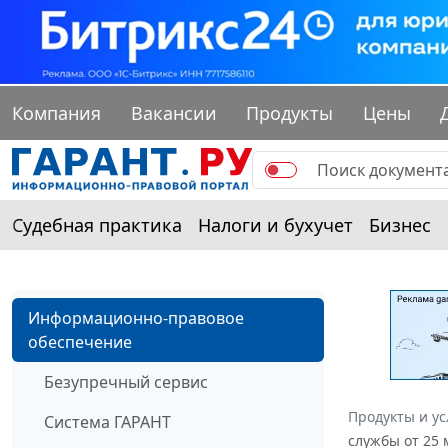
Компания
Вакансии
Продукты
Цены
Судебная практика
Налоги и бухучет
Бизнес
Информационно-правовое
обеспечение
Безупречный сервис
Продукты и ус
Система ГАРАНТ
службы от 25 