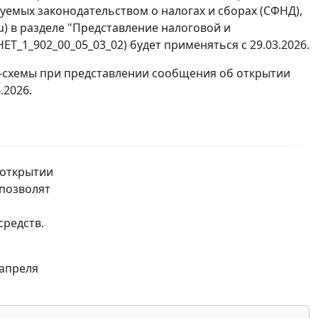
емых законодательством о налогах и сборах (СФНД),
) в разделе "Представление налоговой и
T_1_902_00_05_03_02) будет применяться с 29.03.2026.
-схемы при представлении сообщения об открытии
.2026.
 открытии
 позволят
редств.
 апреля