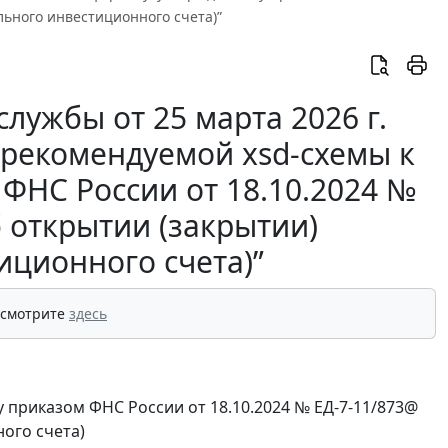
льного инвестиционного счета)”
лужбы от 25 марта 2026 г.
 рекомендуемой xsd-схемы к
ФНС России от 18.10.2024 №
 открытии (закрытии)
иционного счета)”
 смотрите
здесь
 приказом ФНС России от 18.10.2024 № ЕД-7-11/873@
ого счета)