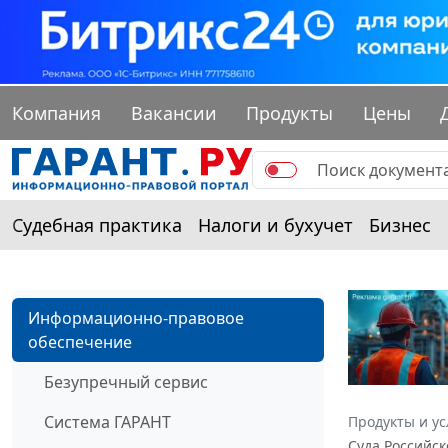
Компания
Вакансии
Продукты
Цены
Судебная практика
Налоги и бухучет
Бизнес
Информационно-правовое
обеспечение
Безупречный сервис
Система ГАРАНТ
Продукты и ус
Суда Российс