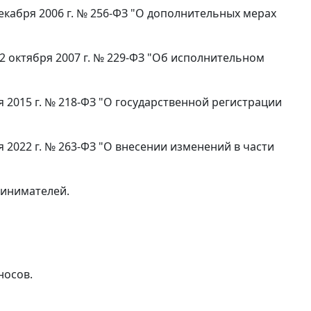
 декабря 2006 г. № 256-ФЗ "О дополнительных мерах
2 октября 2007 г. № 229-ФЗ "Об исполнительном
ля 2015 г. № 218-ФЗ "О государственной регистрации
ля 2022 г. № 263-ФЗ "О внесении изменений в части
ринимателей.
носов.