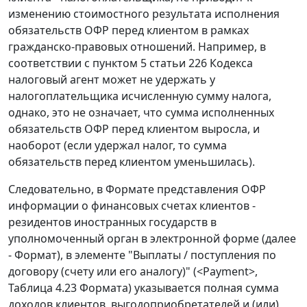
изменению стоимостного результата исполнения
обязательств ОФР перед клиентом в рамках
гражданско-правовых отношений. Например, в
соответствии с пунктом 5 статьи 226 Кодекса
налоговый агент может не удержать у
налогоплательщика исчисленную сумму налога,
однако, это не означает, что сумма исполненных
обязательств ОФР перед клиентом выросла, и
наоборот (если удержал налог, то сумма
обязательств перед клиентом уменьшилась).
Следовательно, в Формате представления ОФР
информации о финансовых счетах клиентов -
резидентов иностранных государств в
уполномоченный орган в электронной форме (далее
- Формат), в элементе "Выплаты / поступления по
договору (счету или его аналогу)" (<Payment>,
Таблица 4.23 Формата) указывается полная сумма
доходов клиентов, выгодоприобретателей и (или)