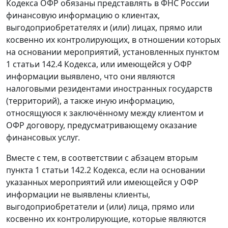
Кодекса ОФР обязаны представлять в ФНС России
финансовую информацию о клиентах,
выгодоприобретателях и (или) лицах, прямо или
косвенно их контролирующих, в отношении которых
на основании мероприятий, установленных пунктом
1 статьи 142.4 Кодекса, или имеющейся у ОФР
информации выявлено, что они являются
налоговыми резидентами иностранных государств
(территорий), а также иную информацию,
относящуюся к заключённому между клиентом и
ОФР договору, предусматривающему оказание
финансовых услуг.
Вместе с тем, в соответствии с абзацем вторым
пункта 1 статьи 142.2 Кодекса, если на основании
указанных мероприятий или имеющейся у ОФР
информации не выявлены клиенты,
выгодоприобретатели и (или) лица, прямо или
косвенно их контролирующие, которые являются