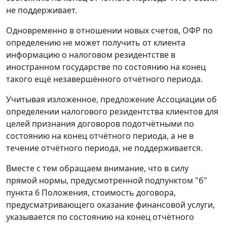
не поддерживает.
Одновременно в отношении новых счетов, ОФР по
определению не может получить от клиента
информацию о налоговом резидентстве в
иностранном государстве по состоянию на конец
такого ещё незавершённого отчётного периода.
Учитывая изложенное, предложение Ассоциации об
определении налогового резидентства клиентов для
целей признания договоров подотчётными по
состоянию на конец отчётного периода, а не в
течение отчётного периода, не поддерживается.
Вместе с тем обращаем внимание, что в силу
прямой нормы, предусмотренной подпунктом "б"
пункта 6 Положения, стоимость договора,
предусматривающего оказание финансовой услуги,
указывается по состоянию на конец отчётного