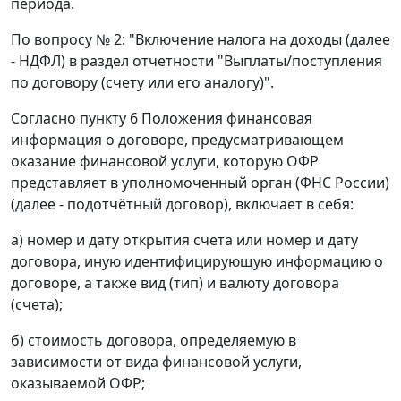
периода.
По вопросу № 2: "Включение налога на доходы (далее
- НДФЛ) в раздел отчетности "Выплаты/поступления
по договору (счету или его аналогу)".
Согласно пункту 6 Положения финансовая
информация о договоре, предусматривающем
оказание финансовой услуги, которую ОФР
представляет в уполномоченный орган (ФНС России)
(далее - подотчётный договор), включает в себя:
а) номер и дату открытия счета или номер и дату
договора, иную идентифицирующую информацию о
договоре, а также вид (тип) и валюту договора
(счета);
б) стоимость договора, определяемую в
зависимости от вида финансовой услуги,
оказываемой ОФР;