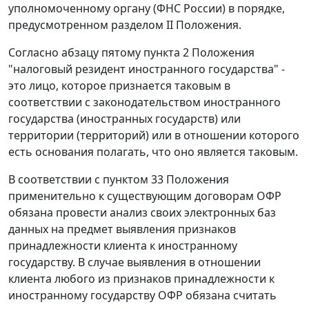
уполномоченному органу (ФНС России) в порядке,
предусмотренном разделом II Положения.
Согласно абзацу пятому пункта 2 Положения
"налоговый резидент иностранного государства" -
это лицо, которое признается таковым в
соответствии с законодательством иностранного
государства (иностранных государств) или
территории (территорий) или в отношении которого
есть основания полагать, что оно является таковым.
В соответствии с пунктом 33 Положения
применительно к существующим договорам ОФР
обязана провести анализ своих электронных баз
данных на предмет выявления признаков
принадлежности клиента к иностранному
государству. В случае выявления в отношении
клиента любого из признаков принадлежности к
иностранному государству ОФР обязана считать