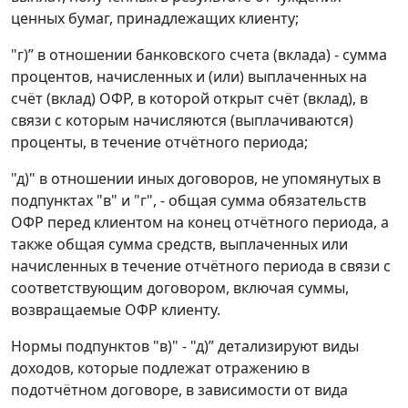
ценных бумаг, принадлежащих клиенту;
"г)” в отношении банковского счета (вклада) - сумма
процентов, начисленных и (или) выплаченных на
счёт (вклад) ОФР, в которой открыт счёт (вклад), в
связи с которым начисляются (выплачиваются)
проценты, в течение отчётного периода;
"д)" в отношении иных договоров, не упомянутых в
подпунктах "в" и "г", - общая сумма обязательств
ОФР перед клиентом на конец отчётного периода, а
также общая сумма средств, выплаченных или
начисленных в течение отчётного периода в связи с
соответствующим договором, включая суммы,
возвращаемые ОФР клиенту.
Нормы подпунктов "в)" - "д)” детализируют виды
доходов, которые подлежат отражению в
подотчётном договоре, в зависимости от вида