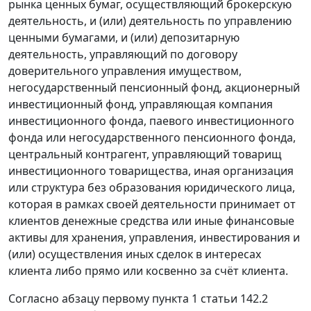
рынка ценных бумаг, осуществляющий брокерскую
деятельность, и (или) деятельность по управлению
ценными бумагами, и (или) депозитарную
деятельность, управляющий по договору
доверительного управления имуществом,
негосударственный пенсионный фонд, акционерный
инвестиционный фонд, управляющая компания
инвестиционного фонда, паевого инвестиционного
фонда или негосударственного пенсионного фонда,
центральный контрагент, управляющий товарищ
инвестиционного товарищества, иная организация
или структура без образования юридического лица,
которая в рамках своей деятельности принимает от
клиентов денежные средства или иные финансовые
активы для хранения, управления, инвестирования и
(или) осуществления иных сделок в интересах
клиента либо прямо или косвенно за счёт клиента.
Согласно абзацу первому пункта 1 статьи 142.2