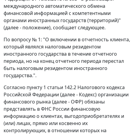
международного автоматического обмена
финансовой информацией с компетентными
органами иностранных государств (территорий)"
(далее - положение), сообщает следующее.
По вопросу № 1: "О включении в отчетность клиента,
который являлся налоговым резидентом
иностранного государства в течение отчетного
периода, но на конец отчетного периода перестал
быть налоговым резидентом иностранного
государства.".
Согласно пункту 1 статьи 142.2 Налогового кодекса
Российской Федерации (далее - Кодекс) организации
финансового рынка (далее - ОФР) обязаны
представлять в ФНС России финансовую
информацию о клиентах, выгодоприобретателях и
(или) лицах, прямо или косвенно их
контролирующих, в отношении которых на