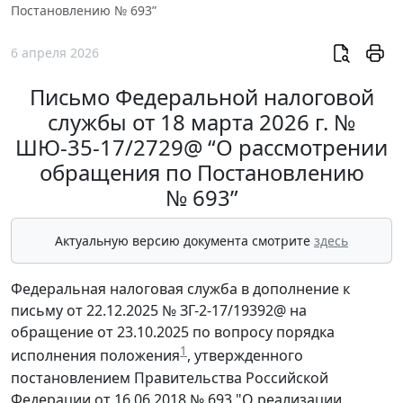
Постановлению № 693”
6 апреля 2026
Письмо Федеральной налоговой
службы от 18 марта 2026 г. №
ШЮ-35-17/2729@ “О рассмотрении
обращения по Постановлению
№ 693”
Актуальную версию документа смотрите
здесь
Федеральная налоговая служба в дополнение к
письму от 22.12.2025 № ЗГ-2-17/19392@ на
обращение от 23.10.2025 по вопросу порядка
1
исполнения положения
, утвержденного
постановлением Правительства Российской
Федерации от 16.06.2018 № 693 "О реализации