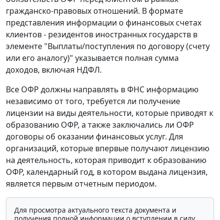
гражданско-правовых отношений. В формате
представления информации о финансовых счетах
клиентов - резидентов иностранных государств в
элементе "Выплаты/поступления по договору (счету
или его аналогу)" указывается полная сумма
доходов, включая НДФЛ.
Все ОФР должны направлять в ФНС информацию
независимо от того, требуется ли получение
лицензии на виды деятельности, которые приводят к
образованию ОФР, а также заключались ли ОФР
договоры об оказании финансовых услуг. Для
организаций, которые впервые получают лицензию
на деятельность, которая приводит к образованию
ОФР, календарный год, в котором выдана лицензия,
является первым отчетным периодом.
Для просмотра актуального текста документа и
получения полной информации о вступлении в силу,