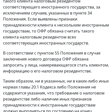
такого клиента налоговым резидентом
соответствующего иностранного государства, за
исключением случаев, указанных в пункте 34
Положения. Если выявлены признаки
принадлежности клиента к нескольким иностранным
государствам, то ОФР обязана считать такого
клиента налоговым резидентом всех
соответствующих иностранных государств.
В соответствии с пунктом 55 Положения в случае
заключения нового договора ОФР обязана
запросить у лица, намеревающегося стать клиентом,
информацию о его налоговом резидентстве.
Таким образом, ни в указанных, ни в каких-либо иных
нормах главы 20.1 Кодекса либо Положения не
содержится указания, что требование о налоговом
резидентстве либо наличии иных признаков
принадлежности к иностранным государствам
должно выполняться по состоянию на конец