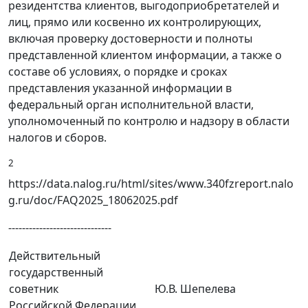
резидентства клиентов, выгодоприобретателей и
лиц, прямо или косвенно их контролирующих,
включая проверку достоверности и полноты
представленной клиентом информации, а также о
составе об условиях, о порядке и сроках
представления указанной информации в
федеральный орган исполнительной власти,
уполномоченный по контролю и надзору в области
налогов и сборов.
2
https://data.nalog.ru/html/sites/www.340fzreport.nalo
g.ru/doc/FAQ2025_18062025.pdf
------------------------------
Действительный
государственный
советник
Ю.В. Шепелева
Российской Федерации