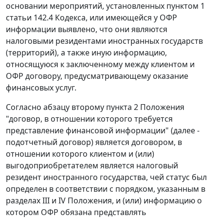
основании мероприятий, установленных пунктом 1
статьи 142.4 Кодекса, или имеющейся у ОФР
информации выявлено, что они являются
налоговыми резидентами иностранных государств
(территорий), а также иную информацию,
относящуюся к заключенному между клиентом и
ОФР договору, предусматривающему оказание
финансовых услуг.
Согласно абзацу второму пункта 2 Положения
"договор, в отношении которого требуется
представление финансовой информации" (далее -
подотчетный договор) является договором, в
отношении которого клиентом и (или)
выгодоприобретателем является налоговый
резидент иностранного государства, чей статус был
определен в соответствии с порядком, указанным в
разделах III и IV Положения, и (или) информацию о
котором ОФР обязана представлять