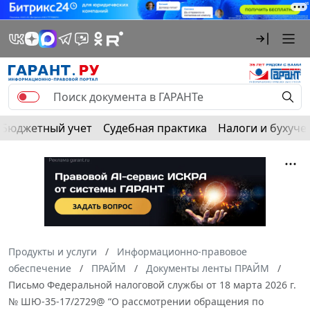
Бюджетный учет
Судебная практика
Налоги и бухуче
Продукты и услуги
Информационно-правовое
обеспечение
ПРАЙМ
Документы ленты ПРАЙМ
Письмо Федеральной налоговой службы от 18 марта 2026 г.
№ ШЮ-35-17/2729@ “О рассмотрении обращения по