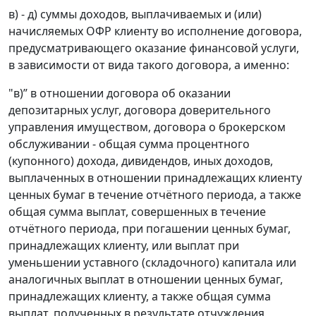
в) - д) суммы доходов, выплачиваемых и (или)
начисляемых ОФР клиенту во исполнение договора,
предусматривающего оказание финансовой услуги,
в зависимости от вида такого договора, а именно:
"в)” в отношении договора об оказании
депозитарных услуг, договора доверительного
управления имуществом, договора о брокерском
обслуживании - общая сумма процентного
(купонного) дохода, дивидендов, иных доходов,
выплаченных в отношении принадлежащих клиенту
ценных бумаг в течение отчётного периода, а также
общая сумма выплат, совершенных в течение
отчётного периода, при погашении ценных бумаг,
принадлежащих клиенту, или выплат при
уменьшении уставного (складочного) капитала или
аналогичных выплат в отношении ценных бумаг,
принадлежащих клиенту, а также общая сумма
выплат, полученных в результате отчуждения