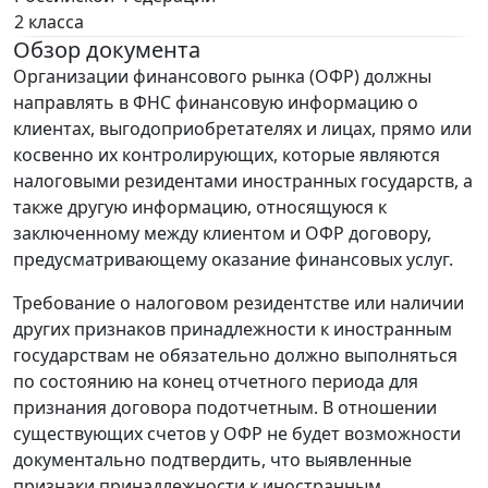
2 класса
Обзор документа
Организации финансового рынка (ОФР) должны
направлять в ФНС финансовую информацию о
клиентах, выгодоприобретателях и лицах, прямо или
косвенно их контролирующих, которые являются
налоговыми резидентами иностранных государств, а
также другую информацию, относящуюся к
заключенному между клиентом и ОФР договору,
предусматривающему оказание финансовых услуг.
Требование о налоговом резидентстве или наличии
других признаков принадлежности к иностранным
государствам не обязательно должно выполняться
по состоянию на конец отчетного периода для
признания договора подотчетным. В отношении
существующих счетов у ОФР не будет возможности
документально подтвердить, что выявленные
признаки принадлежности к иностранным