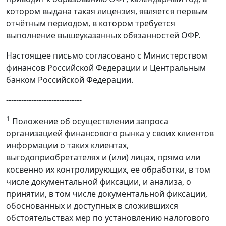
котором выдана такая лицензия, является первым
отчётным периодом, в котором требуется
выполнение вышеуказанных обязанностей ОФР.
Настоящее письмо согласовано с Министерством
финансов Российской Федерации и Центральным
банком Российской Федерации.
------------------------------
1
Положение об осуществлении запроса
организацией финансового рынка у своих клиентов
информации о таких клиентах,
выгодоприобретателях и (или) лицах, прямо или
косвенно их контролирующих, ее обработки, в том
числе документальной фиксации, и анализа, о
принятии, в том числе документальной фиксации,
обоснованных и доступных в сложившихся
обстоятельствах мер по установлению налогового