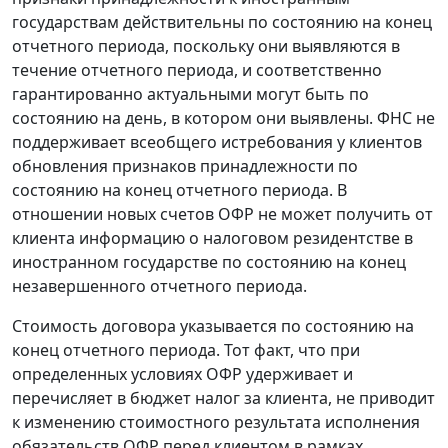
государствам действительны по состоянию на конец
отчетного периода, поскольку они выявляются в
течение отчетного периода, и соответственно
гарантированно актуальными могут быть по
состоянию на день, в котором они выявлены. ФНС не
поддерживает всеобщего истребования у клиентов
обновления признаков принадлежности по
состоянию на конец отчетного периода. В
отношении новых счетов ОФР не может получить от
клиента информацию о налоговом резидентстве в
иностранном государстве по состоянию на конец
незавершенного отчетного периода.
Стоимость договора указывается по состоянию на
конец отчетного периода. Тот факт, что при
определенных условиях ОФР удерживает и
перечисляет в бюджет налог за клиента, не приводит
к изменению стоимостного результата исполнения
обязательств ОФР перед клиентом в рамках