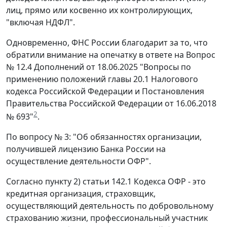
лиц, прямо или косвенно их контролирующих,
"включая НДФЛ".
Одновременно, ФНС России благодарит за то, что
обратили внимание на опечатку в ответе на Вопрос
№ 12.4 Дополнений от 18.06.2025 "Вопросы по
применению положений главы 20.1 Налогового
кодекса Российской Федерации и Постановления
Правительства Российской Федерации от 16.06.2018
2
№ 693"
.
По вопросу № 3: "Об обязанностях организации,
получившей лицензию Банка России на
осуществление деятельности ОФР".
Согласно пункту 2) статьи 142.1 Кодекса ОФР - это
кредитная организация, страховщик,
осуществляющий деятельность по добровольному
страхованию жизни, профессиональный участник