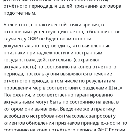
отчётного периода для целей признания договора
подотчётным.
Более того, с практической точки зрения, в
отношении существующих счетов, в большинстве
случаев, у ОФР не будет возможности
документально подтвердить, что выявленные
признаки принадлежности к иностранным
государствам, действительны (сохраняют
актуальность) по состоянию на конец отчётного
периода, поскольку они выявляются в течение
отчётного периода, в том числе по результатам
проведения мер в соответствии с разделами III и IV
Положения, и соответственно гарантированно
актуальными могут быть по состоянию на день, в
котором они выявлены. Введение же в практику
всеобщего истребования (массовых запросов) у
клиентов обновления признаков принадлежности по
состоянию на конец отчётного периода ФНС России