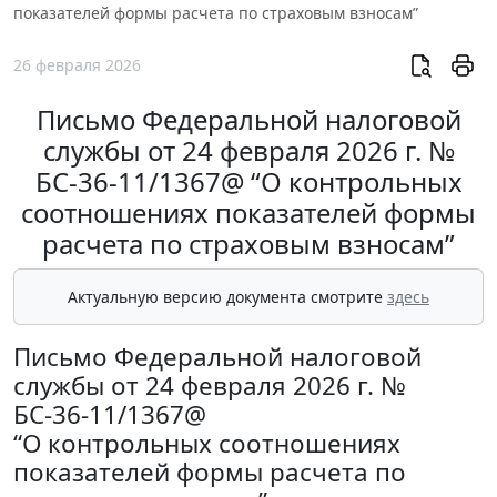
показателей формы расчета по страховым взносам”
26 февраля 2026
Письмо Федеральной налоговой
службы от 24 февраля 2026 г. №
БС-36-11/1367@ “О контрольных
соотношениях показателей формы
расчета по страховым взносам”
Актуальную версию документа смотрите
здесь
Письмо Федеральной налоговой
службы от 24 февраля 2026 г. №
БС-36-11/1367@
“О контрольных соотношениях
показателей формы расчета по