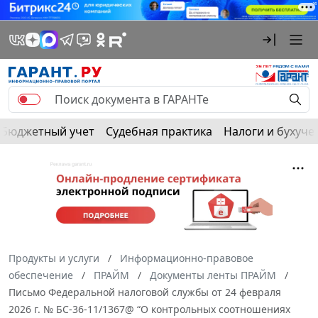
Бюджетный учет
Судебная практика
Налоги и бухуче
Продукты и услуги
Информационно-правовое
обеспечение
ПРАЙМ
Документы ленты ПРАЙМ
Письмо Федеральной налоговой службы от 24 февраля
2026 г. № БС-36-11/1367@ “О контрольных соотношениях