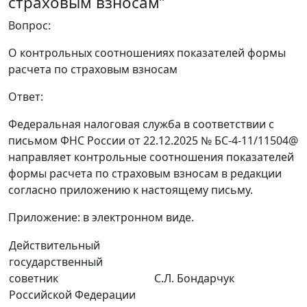
страховым взносам”
Вопрос:
О контрольных соотношениях показателей формы
расчета по страховым взносам
Ответ:
Федеральная налоговая служба в соответствии с
письмом ФНС России от 22.12.2025 № БС-4-11/11504@
направляет контрольные соотношения показателей
формы расчета по страховым взносам в редакции
согласно приложению к настоящему письму.
Приложение: в электронном виде.
Действительный
государственный
советник
С.Л. Бондарчук
Российской Федерации