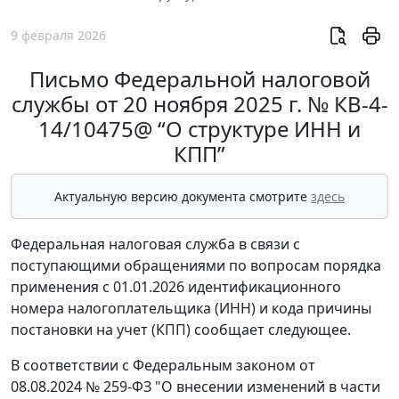
9 февраля 2026
Письмо Федеральной налоговой
службы от 20 ноября 2025 г. № КВ-4-
14/10475@ “О структуре ИНН и
КПП”
Актуальную версию документа смотрите
здесь
Федеральная налоговая служба в связи с
поступающими обращениями по вопросам порядка
применения с 01.01.2026 идентификационного
номера налогоплательщика (ИНН) и кода причины
постановки на учет (КПП) сообщает следующее.
В соответствии с Федеральным законом от
08.08.2024 № 259-ФЗ "О внесении изменений в части