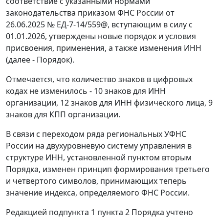
соответствие с указанными нормами
законодательства приказом ФНС России от
26.06.2025 № ЕД-7-14/559@, вступающим в силу с
01.01.2026, утверждены новые порядок и условия
присвоения, применения, а также изменения ИНН
(далее - Порядок).
Отмечается, что количество знаков в цифровых
кодах не изменилось - 10 знаков для ИНН
организации, 12 знаков для ИНН физического лица, 9
знаков для КПП организации.
В связи с переходом ряда региональных УФНС
России на двухуровневую систему управления в
структуре ИНН, установленной пунктом вторым
Порядка, изменен принцип формирования третьего
и четвертого символов, принимающих теперь
значение индекса, определяемого ФНС России.
Редакцией подпункта 1 пункта 2 Порядка учтено