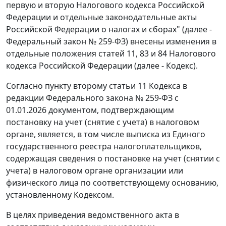
первую и вторую Налогового кодекса Российской
Федерации и отдельные законодательные акты
Российской Федерации о налогах и сборах" (далее -
Федеральный закон № 259-ФЗ) внесены изменения в
отдельные положения статей 11, 83 и 84 Налогового
кодекса Российской Федерации (далее - Кодекс).
Согласно пункту второму статьи 11 Кодекса в
редакции Федерального закона № 259-ФЗ с
01.01.2026 документом, подтверждающим
постановку на учет (снятие с учета) в налоговом
органе, является, в том числе выписка из Единого
государственного реестра налогоплательщиков,
содержащая сведения о постановке на учет (снятии с
учета) в налоговом органе организации или
физического лица по соответствующему основанию,
установленному Кодексом.
В целях приведения ведомственного акта в