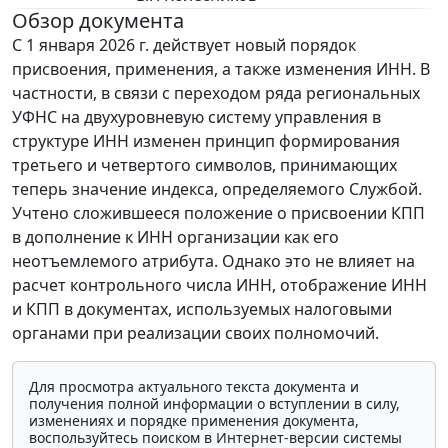
Обзор документа
С 1 января 2026 г. действует новый порядок
присвоения, применения, а также изменения ИНН. В
частности, в связи с переходом ряда региональных
УФНС на двухуровневую систему управления в
структуре ИНН изменен принцип формирования
третьего и четвертого символов, принимающих
теперь значение индекса, определяемого Службой.
Учтено сложившееся положение о присвоении КПП
в дополнение к ИНН организации как его
неотъемлемого атрибута. Однако это не влияет на
расчет контрольного числа ИНН, отображение ИНН
и КПП в документах, используемых налоговыми
органами при реализации своих полномочий.
Для просмотра актуального текста документа и
получения полной информации о вступлении в силу,
изменениях и порядке применения документа,
воспользуйтесь поиском в Интернет-версии системы