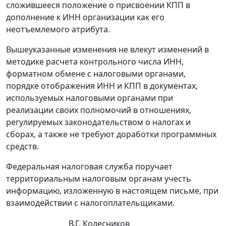
сложившееся положение о присвоении КПП в
дополнение к ИНН организации как его
неотъемлемого атрибута.
Вышеуказанные изменения не влекут изменений в
методике расчета контрольного числа ИНН,
форматном обмене с налоговыми органами,
порядке отображения ИНН и КПП в документах,
используемых налоговыми органами при
реализации своих полномочий в отношениях,
регулируемых законодательством о налогах и
сборах, а также не требуют доработки программных
средств.
Федеральная налоговая служба поручает
территориальным налоговым органам учесть
информацию, изложенную в настоящем письме, при
взаимодействии с налогоплательщиками.
В.Г. Колесников