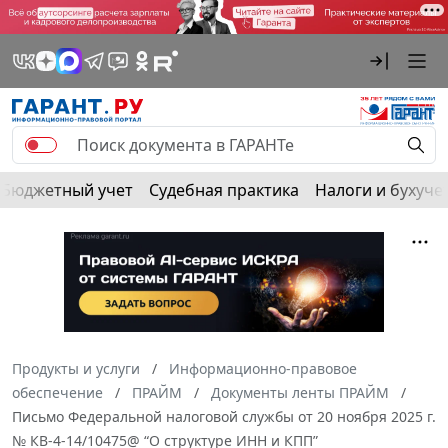
Бюджетный учет
Судебная практика
Налоги и бухуче
Продукты и услуги
Информационно-правовое
обеспечение
ПРАЙМ
Документы ленты ПРАЙМ
Письмо Федеральной налоговой службы от 20 ноября 2025 г.
№ КВ-4-14/10475@ “О структуре ИНН и КПП”