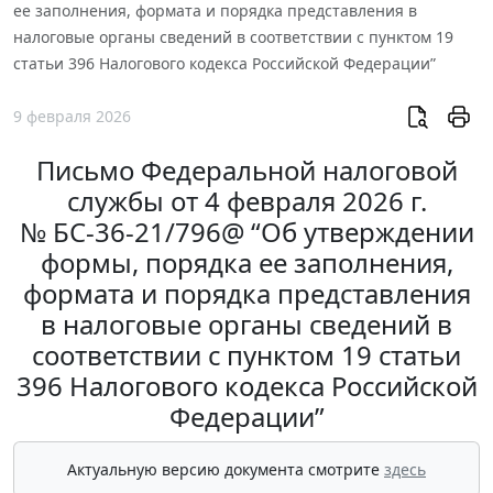
ее заполнения, формата и порядка представления в
налоговые органы сведений в соответствии с пунктом 19
статьи 396 Налогового кодекса Российской Федерации”
9 февраля 2026
Письмо Федеральной налоговой
службы от 4 февраля 2026 г.
№ БС-36-21/796@ “Об утверждении
формы, порядка ее заполнения,
формата и порядка представления
в налоговые органы сведений в
соответствии с пунктом 19 статьи
396 Налогового кодекса Российской
Федерации”
Актуальную версию документа смотрите
здесь