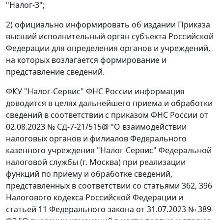
"Налог-3";
2) официально информировать об издании Приказа
высший исполнительный орган субъекта Российской
Федерации для определения органов и учреждений,
на которых возлагается формирование и
представление сведений.
ФКУ "Налог-Сервис" ФНС России информация
доводится в целях дальнейшего приема и обработки
сведений в соответствии с приказом ФНС России от
02.08.2023 № СД-7-21/515@ "О взаимодействии
налоговых органов и филиалов Федерального
казенного учреждения "Налог-Сервис" Федеральной
налоговой службы (г. Москва) при реализации
функций по приему и обработке сведений,
представленных в соответствии со статьями 362, 396
Налогового кодекса Российской Федерации и
статьей 11 Федерального закона от 31.07.2023 № 389-