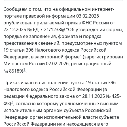
Сообщаем о том, что на официальном интернет-
портале правовой информации 03.02.2026
опубликован прилагаемый приказ ФНС России от
22.12.2025 № ЕД-7-21/1238@ "Об утверждении формы,
порядка ее заполнения, формата и порядка
представления сведений, предусмотренных пунктом
19 статьи 396 Налогового кодекса Российской
Федерации, в электронной форме" (зарегистрирован
Минюстом России 02.02.2026, регистрационный
1
№ 85189)
.
Приказ издан во исполнение пункта 19 статьи 396
Налогового кодекса Российской Федерации (в
редакции Федерального закона от 28.11.2025 № 425-
2
ФЗ)
, согласно которому уполномоченные высшим
исполнительным органом субъекта Российской
Федерации орган исполнительной власти субъекта
Российской Федерации или находящееся в его