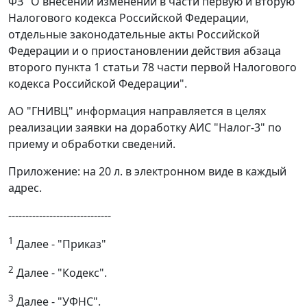
ФЗ "О внесении изменений в части первую и вторую
Налогового кодекса Российской Федерации,
отдельные законодательные акты Российской
Федерации и о приостановлении действия абзаца
второго пункта 1 статьи 78 части первой Налогового
кодекса Российской Федерации".
АО "ГНИВЦ" информация направляется в целях
реализации заявки на доработку АИС "Налог-3" по
приему и обработки сведений.
Приложение: на 20 л. в электронном виде в каждый
адрес.
------------------------------
1
Далее - "Приказ"
2
Далее - "Кодекс".
3
Далее - "УФНС".