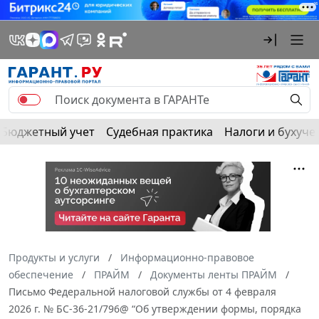
Бюджетный учет
Судебная практика
Налоги и бухуче
Продукты и услуги
Информационно-правовое
обеспечение
ПРАЙМ
Документы ленты ПРАЙМ
Письмо Федеральной налоговой службы от 4 февраля
2026 г. № БС-36-21/796@ “Об утверждении формы, порядка