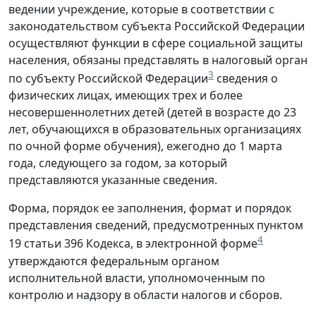
ведении учреждение, которые в соответствии с
законодательством субъекта Российской Федерации
осуществляют функции в сфере социальной защиты
населения, обязаны представлять в налоговый орган
3
по субъекту Российской Федерации
сведения о
физических лицах, имеющих трех и более
несовершеннолетних детей (детей в возрасте до 23
лет, обучающихся в образовательных организациях
по очной форме обучения), ежегодно до 1 марта
года, следующего за годом, за который
представляются указанные сведения.
Форма, порядок ее заполнения, формат и порядок
представления сведений, предусмотренных пунктом
4
19 статьи 396 Кодекса, в электронной форме
утверждаются федеральным органом
исполнительной власти, уполномоченным по
контролю и надзору в области налогов и сборов.