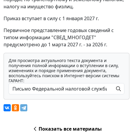
налогу на имущество физлиц.
Приказ вступает в силу с 1 января 2027 г.
Первичное представление годовых сведений с
типом информации "СВЕД_МНОГОДЕТ"
предусмотрено до 1 марта 2027 г. - за 2026 г.
Для просмотра актуального текста документа и
получения полной информации о вступлении в силу,
изменениях и порядке применения документа,
воспользуйтесь поиском в Интернет-версии системы
ГАРАНТ:
Показать все материалы