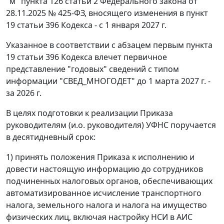
"м" пункта 126 статьи 2 Федерального закона от
28.11.2025 № 425-ФЗ, вносящего изменения в пункт
19 статьи 396 Кодекса - с 1 января 2027 г.
Указанное в соответствии с абзацем первым пункта
19 статьи 396 Кодекса влечет первичное
представление "годовых" сведений с типом
информации "СВЕД_МНОГОДЕТ" до 1 марта 2027 г. -
за 2026 г.
В целях подготовки к реализации Приказа
руководителям (и.о. руководителя) УФНС поручается
в десятидневный срок:
1) принять положения Приказа к исполнению и
довести настоящую информацию до сотрудников
подчиненных налоговых органов, обеспечивающих
автоматизированное исчисление транспортного
налога, земельного налога и налога на имущество
физических лиц, включая настройку НСИ в АИС