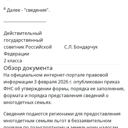
4
Далее - "сведения".
------------------------------
Действительный
государственный
советник Российской
С.Л. Бондарчук
Федерации
2 класса
Обзор документа
На официальном интернет-портале правовой
информации 3 февраля 2026 г. опубликован приказ
ФНС об утверждении формы, порядка ее заполнения,
формата и порядка представления сведений о
многодетных семьях.
Сведения подаются регионами для предоставления
многодетным семьям льгот в беззаявительном
порядке по транспортному и земельному налогам,