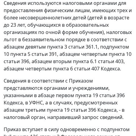
Сведения используются налоговыми органами для
предоставления физическим лицам, имеющих трех и
более несовершеннолетних детей (детей в возрасте
до 23 лет, обучающихся в образовательных
организациях по очной форме обучения), налоговых
льгот в беззаявительном порядке в соответствии с
абзацем девятым пункта 3 статьи 361.1, подпунктом
10 пункта 5 статьи 391, абзацем четвертым пункта 10
статьи 396, абзацем вторым пункта 6.1 статьи 403,
абзацем четвертым пункта 6 статьи 407 Кодекса.
Сведения в соответствии с Приказом
представляются органами и учреждениями,
указанными в абзаце первом пункта 19 статьи 396
Кодекса, в УФНС, а в случаях, предусмотренных
абзацем третьим пункта 19 статьи 396 Кодекса, - в
налоговый орган, направивший запрос сведений.
Приказ вступает в силу одновременно с подпунктом