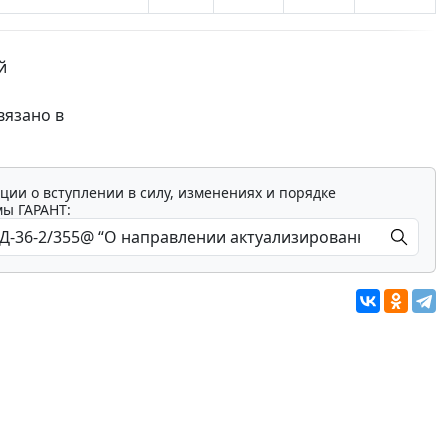
й
вязано в
ции о вступлении в силу, изменениях и порядке
мы ГАРАНТ: