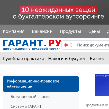
Компания
Вакансии
Продукты
Цены
Судебная практика
Налоги и бухучет
Бизнес
Информационно-правовое
обеспечение
Безупречный сервис
Продукты и ус
Система ГАРАНТ