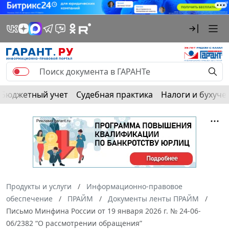
Бюджетный учет
Судебная практика
Налоги и бухуче
Продукты и услуги
Информационно-правовое
обеспечение
ПРАЙМ
Документы ленты ПРАЙМ
Письмо Минфина России от 19 января 2026 г. № 24-06-
06/2382 “О рассмотрении обращения”