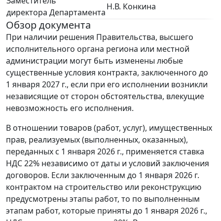
Заместитель
Н.В. Конкина
директора Департамента
Обзор документа
При наличии решения Правительства, высшего
исполнительного органа региона или местной
администрации могут быть изменены любые
существенные условия контракта, заключенного до
1 января 2027 г., если при его исполнении возникли
независящие от сторон обстоятельства, влекущие
невозможность его исполнения.
В отношении товаров (работ, услуг), имущественных
прав, реализуемых (выполненных, оказанных),
переданных с 1 января 2026 г., применяется ставка
НДС 22% независимо от даты и условий заключения
договоров. Если заключенным до 1 января 2026 г.
контрактом на строительство или реконструкцию
предусмотрены этапы работ, то по выполненным
этапам работ, которые приняты до 1 января 2026 г.,