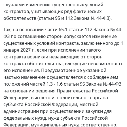
случаями изменения существенных условий
контрактов, учитывающих ряд фактических
обстоятельств (статьи 95 и 112 Закона № 44-ФЗ).
Так, на основании части 65.1 статьи 112 Закона № 44-
ФЗ по соглашению сторон допускается изменение
существенных условий контракта, заключенного до 1
января 2027 г., если при исполнении такого
контракта возникли независящие от сторон
контракта обстоятельства, влекущие невозможность
его исполнения. Предусмотренное указанной
частью изменение осуществляется с соблюдением
положений частей 1.3 - 1.6 статьи 95 Закона № 44-ФЗ
на основании решения Правительства Российской
Федерации, высшего исполнительного органа
субъекта Российской Федерации, местной
администрации при осуществлении закупки для
федеральных нужд, нужд субъекта Российской
Федерации, муниципальных нужд соответственно.