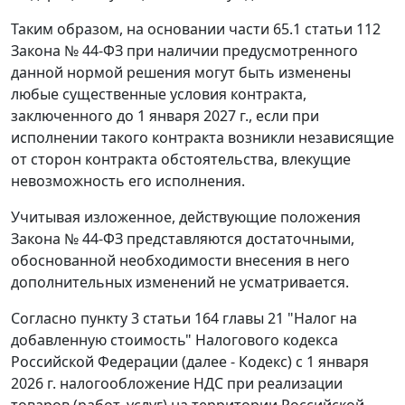
Таким образом, на основании части 65.1 статьи 112
Закона № 44-ФЗ при наличии предусмотренного
данной нормой решения могут быть изменены
любые существенные условия контракта,
заключенного до 1 января 2027 г., если при
исполнении такого контракта возникли независящие
от сторон контракта обстоятельства, влекущие
невозможность его исполнения.
Учитывая изложенное, действующие положения
Закона № 44-ФЗ представляются достаточными,
обоснованной необходимости внесения в него
дополнительных изменений не усматривается.
Согласно пункту 3 статьи 164 главы 21 "Налог на
добавленную стоимость" Налогового кодекса
Российской Федерации (далее - Кодекс) с 1 января
2026 г. налогообложение НДС при реализации