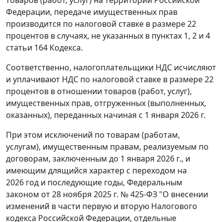
товаров (работ, услуг) на территории Российской
Федерации, передаче имущественных прав
производится по налоговой ставке в размере 22
процентов в случаях, не указанных в пунктах 1, 2 и 4
статьи 164 Кодекса.
Соответственно, налогоплательщики НДС исчисляют
и уплачивают НДС по налоговой ставке в размере 22
процентов в отношении товаров (работ, услуг),
имущественных прав, отгруженных (выполненных,
оказанных), переданных начиная с 1 января 2026 г.
При этом исключений по товарам (работам,
услугам), имущественным правам, реализуемым по
договорам, заключенным до 1 января 2026 г., и
имеющим длящийся характер с переходом на
2026 год и последующие годы, Федеральным
законом от 28 ноября 2025 г. № 425-ФЗ "О внесении
изменений в части первую и вторую Налогового
кодекса Российской Федерации, отдельные