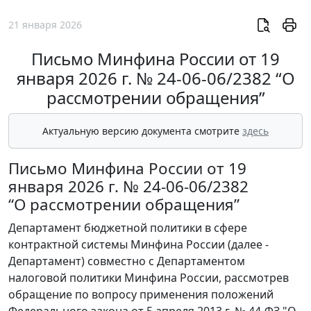
21 января 2026
Письмо Минфина России от 19
января 2026 г. № 24-06-06/2382 “О
рассмотрении обращения”
Актуальную версию документа смотрите
здесь
Письмо Минфина России от 19
января 2026 г. № 24-06-06/2382
“О рассмотрении обращения”
Департамент бюджетной политики в сфере
контрактной системы Минфина России (далее -
Департамент) совместно с Департаментом
налоговой политики Минфина России, рассмотрев
обращение по вопросу применения положений