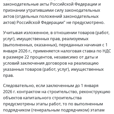
законодательные акты Российской Федерации и
признании утратившими силу законодательных
актов (отдельных положений законодательных
актов) Российской Федерации" не предусмотрено.
Учитывая изложенное, в отношении товаров (работ,
услуг), имущественных прав, реализуемых
(выполненных, оказанных), переданных начиная с 1
января 2026 г., применяется налоговая ставка по НДС
в размере 22 процентов, независимо от даты и
условий заключения договоров на реализацию
указанных товаров (работ, услуг), имущественных
прав.
Следовательно, если заключенным до 1 января
2026 г. контрактом на строительство, реконструкцию
объектов капитального строительства
предусмотрены этапы работ, то по выполненным
подрядчиком (генеральным подрядчиком) этапам