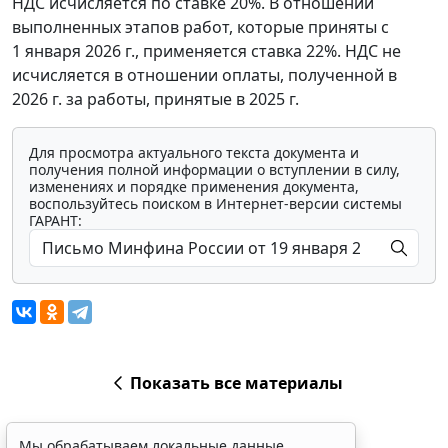
НДС исчисляется по ставке 20%. В отношении
выполненных этапов работ, которые приняты с
1 января 2026 г., применяется ставка 22%. НДС не
исчисляется в отношении оплаты, полученной в
2026 г. за работы, принятые в 2025 г.
Для просмотра актуального текста документа и
получения полной информации о вступлении в силу,
изменениях и порядке применения документа,
воспользуйтесь поиском в Интернет-версии системы
ГАРАНТ:
Показать все материалы
Мы обрабатываем локальные данные