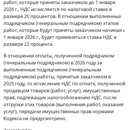
работ, которые приняты заказчиком до 1 января
2026 г., НДС исчисляется по налоговой ставке в
размере 20 процентов. В отношении выполненных
подрядчиком (генеральным подрядчиком) этапов
работ, которые будут приняты заказчиком начиная с
1 января 2026 г., будет применяться ставка НДС в
размере 22 процента.
В отношении оплаты, полученной подрядчиком
(генеральным подрядчиком) в 2026 году за
выполненные подрядчиком (генеральным
подрядчиком) работы, принятые заказчиком в
2025 году, то исчисление НДС по оплате, полученной
продавцом товаров (работ, услуг), имущественных
прав, подлежащих налогообложению НДС, после
отгрузки этих товаров (выполнения работ, оказания
услуг), передачи имущественных прав нормами
Кодекса не предусмотрено.