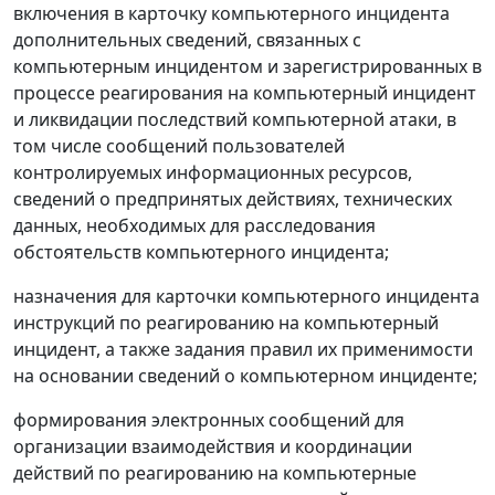
включения в карточку компьютерного инцидента
дополнительных сведений, связанных с
компьютерным инцидентом и зарегистрированных в
процессе реагирования на компьютерный инцидент
и ликвидации последствий компьютерной атаки, в
том числе сообщений пользователей
контролируемых информационных ресурсов,
сведений о предпринятых действиях, технических
данных, необходимых для расследования
обстоятельств компьютерного инцидента;
назначения для карточки компьютерного инцидента
инструкций по реагированию на компьютерный
инцидент, а также задания правил их применимости
на основании сведений о компьютерном инциденте;
формирования электронных сообщений для
организации взаимодействия и координации
действий по реагированию на компьютерные