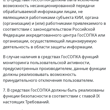
возможность несанкционированной передачи
обрабатываемой информации лицам, не
являющимся работниками субъекта КИИ, органа
(организации) и (или) работниками привлекаемого в
соответствии с законодательством Российской
Федерации аккредитованного центра ГосСОПКА или
организации, осуществляющей лицензируемую
деятельность в области защиты информации.
В случае наличия в средствах ГосСОПКА функций
мониторинга пользовательской активности,
предусмотренных производителем, данные функции
должны реализовывать возможность
принудительного отключения пользователем.
7. В средствах ГосСОПКА должны быть реализованы
функции безопасности в соответствии с главой IX
настоящих Требований.