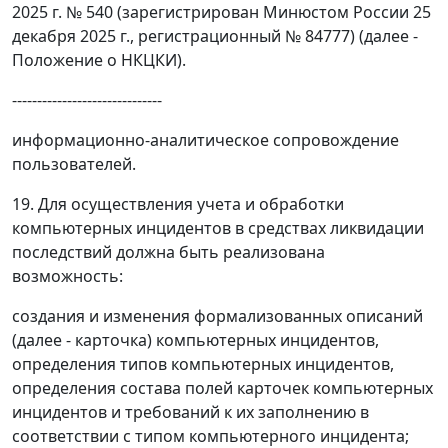
2025 г. № 540 (зарегистрирован Минюстом России 25
декабря 2025 г., регистрационный № 84777) (далее -
Положение о НКЦКИ).
------------------------------
информационно-аналитическое сопровождение
пользователей.
19. Для осуществления учета и обработки
компьютерных инцидентов в средствах ликвидации
последствий должна быть реализована
возможность:
создания и изменения формализованных описаний
(далее - карточка) компьютерных инцидентов,
определения типов компьютерных инцидентов,
определения состава полей карточек компьютерных
инцидентов и требований к их заполнению в
соответствии с типом компьютерного инцидента;