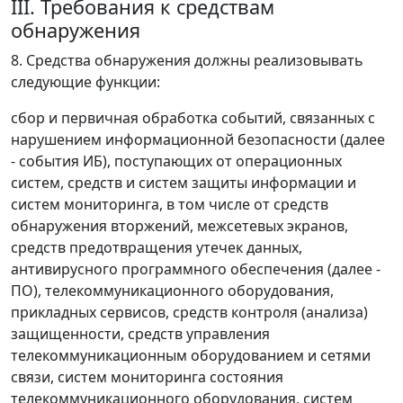
III. Требования к средствам
обнаружения
8. Средства обнаружения должны реализовывать
следующие функции:
сбор и первичная обработка событий, связанных с
нарушением информационной безопасности (далее
- события ИБ), поступающих от операционных
систем, средств и систем защиты информации и
систем мониторинга, в том числе от средств
обнаружения вторжений, межсетевых экранов,
средств предотвращения утечек данных,
антивирусного программного обеспечения (далее -
ПО), телекоммуникационного оборудования,
прикладных сервисов, средств контроля (анализа)
защищенности, средств управления
телекоммуникационным оборудованием и сетями
связи, систем мониторинга состояния
телекоммуникационного оборудования, систем