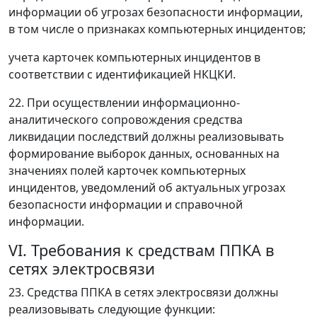
информации об угрозах безопасности информации,
в том числе о признаках компьютерных инцидентов;
учета карточек компьютерных инцидентов в
соответствии с идентификацией НКЦКИ.
22. При осуществлении информационно-
аналитического сопровождения средства
ликвидации последствий должны реализовывать
формирование выборок данных, основанных на
значениях полей карточек компьютерных
инцидентов, уведомлений об актуальных угрозах
безопасности информации и справочной
информации.
VI. Требования к средствам ППКА в
сетях электросвязи
23. Средства ППКА в сетях электросвязи должны
реализовывать следующие функции: