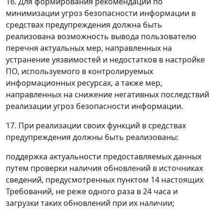
16. Для формирования рекомендаций по
минимизации угроз безопасности информации в
средствах предупреждения должна быть
реализована возможность вывода пользователю
перечня актуальных мер, направленных на
устранение уязвимостей и недостатков в настройке
ПО, используемого в контролируемых
информационных ресурсах, а также мер,
направленных на снижение негативных последствий
реализации угроз безопасности информации.
17. При реализации своих функций в средствах
предупреждения должны быть реализованы:
поддержка актуальности предоставляемых данных
путем проверки наличия обновлений в источниках
сведений, предусмотренных пунктом 14 настоящих
Требований, не реже одного раза в 24 часа и
загрузки таких обновлений при их наличии;