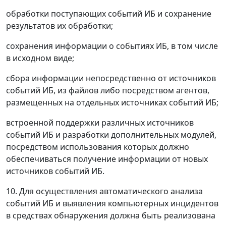
обработки поступающих событий ИБ и сохранение
результатов их обработки;
сохранения информации о событиях ИБ, в том числе
в исходном виде;
сбора информации непосредственно от источников
событий ИБ, из файлов либо посредством агентов,
размещенных на отдельных источниках событий ИБ;
встроенной поддержки различных источников
событий ИБ и разработки дополнительных модулей,
посредством использования которых должно
обеспечиваться получение информации от новых
источников событий ИБ.
10. Для осуществления автоматического анализа
событий ИБ и выявления компьютерных инцидентов
в средствах обнаружения должна быть реализована