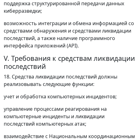
поддержка структурированной передачи данных
киберразведки;
возможность интеграции и обмена информацией со
средствами обнаружения и средствами ликвидации
последствий, а также наличие программного
интерфейса приложений (API).
V. Требования к средствам ликвидации
последствий
18. Средства ликвидации последствий должны
реализовывать следующие функции:
учет и обработка компьютерных инцидентов;
управление процессами реагирования на
компьютерные инциденты и ликвидации
последствий компьютерных атак;
взаимодействие с Национальным координационным