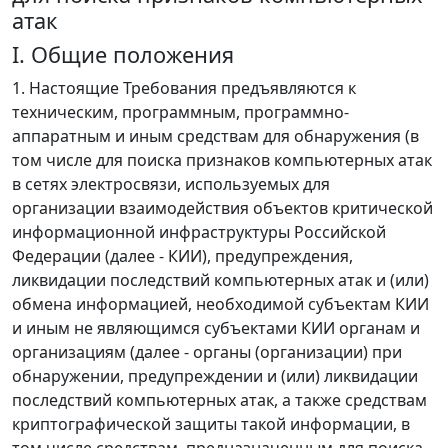
атак
I. Общие положения
1. Настоящие Требования предъявляются к
техническим, программным, программно-
аппаратным и иным средствам для обнаружения (в
том числе для поиска признаков компьютерных атак
в сетях электросвязи, используемых для
организации взаимодействия объектов критической
информационной инфраструктуры Российской
Федерации (далее - КИИ), предупреждения,
ликвидации последствий компьютерных атак и (или)
обмена информацией, необходимой субъектам КИИ
и иным не являющимся субъектами КИИ органам и
организациям (далее - органы (организации) при
обнаружении, предупреждении и (или) ликвидации
последствий компьютерных атак, а также средствам
криптографической защиты такой информации, в