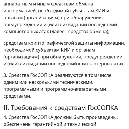
аппаратным и иным средствам обмена
информацией, необходимой субъектам КИИ и
органам (организациям) при обнаружении,
предупреждении и (или) ликвидации последствий
компьютерных атак (далее - средства обмена);
средствам криптографической защиты информации,
необходимой субъектам КИИ и органам
(организациям) при обнаружении, предупреждении
и (или) ликвидации последствий компьютерных атак.
3. Средства ГосСОПКА реализуются в том числе
одним или несколькими техническими,
программными и программно-аппаратными
средствами.
II. Требования к средствам ГосСОПКА
4. Средства ГосСОПКА должны быть произведены,
обеспечены гарантийной и технической