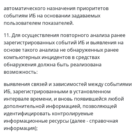
автоматического назначения приоритетов
событиям ИБ на основании задаваемых
пользователем показателей.
11. Для осуществления повторного анализа ранее
зарегистрированных событий ИБ и выявления на
основе такого анализа не обнаруженных ранее
компьютерных инцидентов в средствах
обнаружения должна быть реализована
возможность:
выявления связей и зависимостей между событиями
ИБ, зарегистрированными в установленном
интервале времени, и вновь появившейся любой
дополнительной информацией, позволяющей
идентифицировать контролируемые
информационные ресурсы (далее - справочная
информация);