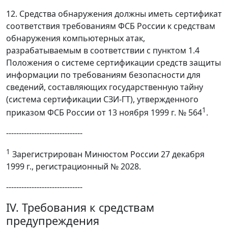
12. Средства обнаружения должны иметь сертификат
соответствия требованиям ФСБ России к средствам
обнаружения компьютерных атак,
разрабатываемым в соответствии с пунктом 1.4
Положения о системе сертификации средств защиты
информации по требованиям безопасности для
сведений, составляющих государственную тайну
(система сертификации СЗИ-ГТ), утвержденного
1
приказом ФСБ России от 13 ноября 1999 г. № 564
.
------------------------------
1
Зарегистрирован Минюстом России 27 декабря
1999 г., регистрационный № 2028.
------------------------------
IV. Требования к средствам
предупреждения