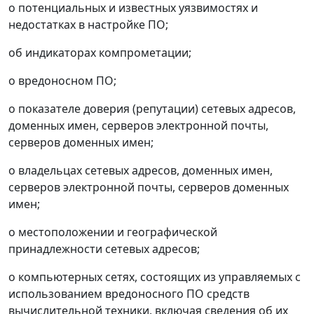
о потенциальных и известных уязвимостях и
недостатках в настройке ПО;
об индикаторах компрометации;
о вредоносном ПО;
о показателе доверия (репутации) сетевых адресов,
доменных имен, серверов электронной почты,
серверов доменных имен;
о владельцах сетевых адресов, доменных имен,
серверов электронной почты, серверов доменных
имен;
о местоположении и географической
принадлежности сетевых адресов;
о компьютерных сетях, состоящих из управляемых с
использованием вредоносного ПО средств
вычислительной техники, включая сведения об их