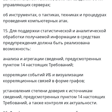
управляющих серверах;
об инструментах, о тактиках, техниках и процедурах
проведения компьютерных атак.
15. Для поддержки статистической и аналитической
обработки получаемой информации в средствах
предупреждения должна быть реализована
возможность:
анализа и агрегации сведений, предусмотренных
пунктом 14 настоящих Требований;
корреляции событий ИБ и визуализации
корреляционных связей в форме графов;
установления степени доверия к источникам
сведений, предусмотренных пунктом 14 настоящих
Требований, а также контроля их актуальности.