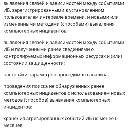
выявления связей и зависимостей между событиями
ИБ, зарегистрированными в установленном
пользователем интервале времени, и новыми или
измененными методами (способами) выявления
компьютерных инцидентов;
выявления связей и зависимостей между событиями
ИБ и полученными ранее сведениями о
контролируемых информационных ресурсах и (или)
состоянии защищенности;
настройки параметров проводимого анализа;
проведения поиска не обнаруженных ранее
компьютерных инцидентов с использованием новых
методов (способов) выявления компьютерных
инцидентов;
хранения агрегированных событий ИБ не менее 6
месяцев.