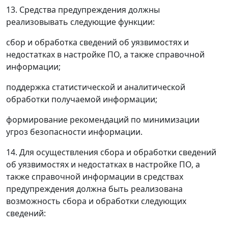
13. Средства предупреждения должны
реализовывать следующие функции:
сбор и обработка сведений об уязвимостях и
недостатках в настройке ПО, а также справочной
информации;
поддержка статистической и аналитической
обработки получаемой информации;
формирование рекомендаций по минимизации
угроз безопасности информации.
14. Для осуществления сбора и обработки сведений
об уязвимостях и недостатках в настройке ПО, а
также справочной информации в средствах
предупреждения должна быть реализована
возможность сбора и обработки следующих
сведений: