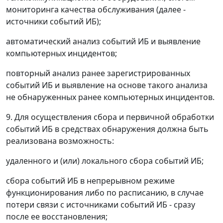
мониторинга качества обслуживания (далее -
источники событий ИБ);
автоматический анализ событий ИБ и выявление
компьютерных инцидентов;
повторный анализ ранее зарегистрированных
событий ИБ и выявление на основе такого анализа
не обнаруженных ранее компьютерных инцидентов.
9. Для осуществления сбора и первичной обработки
событий ИБ в средствах обнаружения должна быть
реализована возможность:
удаленного и (или) локального сбора событий ИБ;
сбора событий ИБ в непрерывном режиме
функционирования либо по расписанию, в случае
потери связи с источниками событий ИБ - сразу
после ее восстановления;