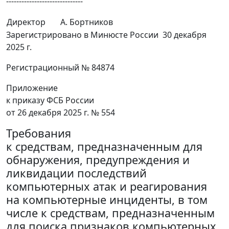
------------------------------
Директор
А. Бортников
Зарегистрировано в Минюсте России 30 декабря
2025 г.
Регистрационный № 84874
Приложение
к приказу ФСБ России
от 26 декабря 2025 г. № 554
Требования
к средствам, предназначенным для
обнаружения, предупреждения и
ликвидации последствий
компьютерных атак и реагирования
на компьютерные инциденты, в том
числе к средствам, предназначенным
для поиска признаков компьютерных