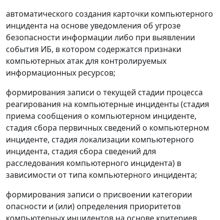
автоматического создания карточки компьютерного
инцидента на основе уведомления об угрозе
безопасности информации либо при выявлении
события ИБ, в котором содержатся признаки
компьютерных атак для контролируемых
информационных ресурсов;
формирования записи о текущей стадии процесса
реагирования на компьютерные инциденты (стадия
приема сообщения о компьютерном инциденте,
стадия сбора первичных сведений о компьютерном
инциденте, стадия локализации компьютерного
инцидента, стадия сбора сведений для
расследования компьютерного инцидента) в
зависимости от типа компьютерного инцидента;
формирования записи о присвоении категории
опасности и (или) определения приоритетов
компьютерных инцидентов на основе критериев,