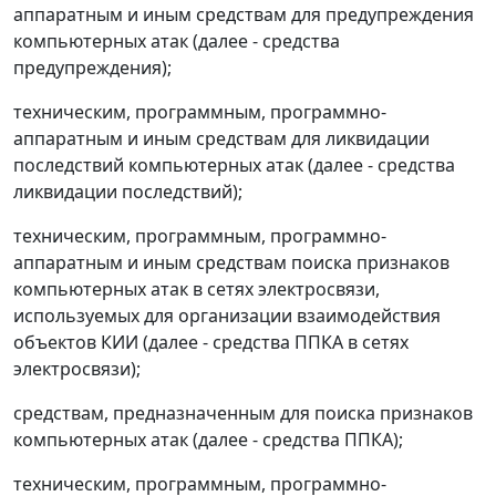
аппаратным и иным средствам для предупреждения
компьютерных атак (далее - средства
предупреждения);
техническим, программным, программно-
аппаратным и иным средствам для ликвидации
последствий компьютерных атак (далее - средства
ликвидации последствий);
техническим, программным, программно-
аппаратным и иным средствам поиска признаков
компьютерных атак в сетях электросвязи,
используемых для организации взаимодействия
объектов КИИ (далее - средства ППКА в сетях
электросвязи);
средствам, предназначенным для поиска признаков
компьютерных атак (далее - средства ППКА);
техническим, программным, программно-