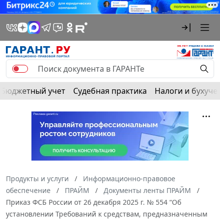
Бюджетный учет
Судебная практика
Налоги и бухуче
Продукты и услуги
Информационно-правовое
обеспечение
ПРАЙМ
Документы ленты ПРАЙМ
Приказ ФСБ России от 26 декабря 2025 г. № 554 “Об
установлении Требований к средствам, предназначенным