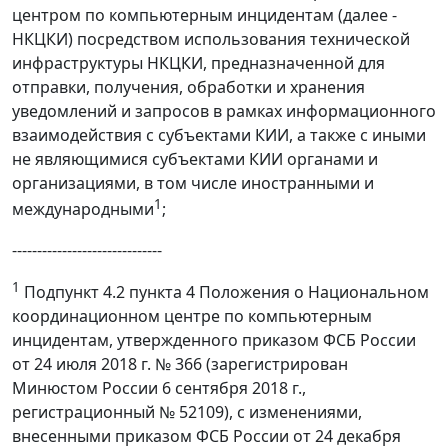
центром по компьютерным инцидентам (далее -
НКЦКИ) посредством использования технической
инфраструктуры НКЦКИ, предназначенной для
отправки, получения, обработки и хранения
уведомлений и запросов в рамках информационного
взаимодействия с субъектами КИИ, а также с иными
не являющимися субъектами КИИ органами и
организациями, в том числе иностранными и
1
международными
;
------------------------------
1
Подпункт 4.2 пункта 4 Положения о Национальном
координационном центре по компьютерным
инцидентам, утвержденного приказом ФСБ России
от 24 июля 2018 г. № 366 (зарегистрирован
Минюстом России 6 сентября 2018 г.,
регистрационный № 52109), с изменениями,
внесенными приказом ФСБ России от 24 декабря