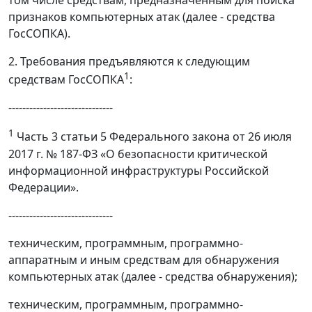
том числе средствам, предназначенным для поиска
признаков компьютерных атак (далее - средства
ГосСОПКА).
2. Требования предъявляются к следующим
1
средствам ГосСОПКА
:
------------------------------
1
Часть 3 статьи 5 Федерального закона от 26 июля
2017 г. № 187-ФЗ «О безопасности критической
информационной инфраструктуры Российской
Федерации».
------------------------------
техническим, программным, программно-
аппаратным и иным средствам для обнаружения
компьютерных атак (далее - средства обнаружения);
техническим, программным, программно-