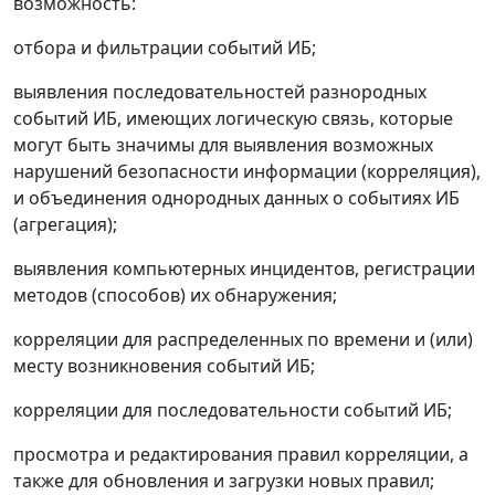
возможность:
отбора и фильтрации событий ИБ;
выявления последовательностей разнородных
событий ИБ, имеющих логическую связь, которые
могут быть значимы для выявления возможных
нарушений безопасности информации (корреляция),
и объединения однородных данных о событиях ИБ
(агрегация);
выявления компьютерных инцидентов, регистрации
методов (способов) их обнаружения;
корреляции для распределенных по времени и (или)
месту возникновения событий ИБ;
корреляции для последовательности событий ИБ;
просмотра и редактирования правил корреляции, а
также для обновления и загрузки новых правил;