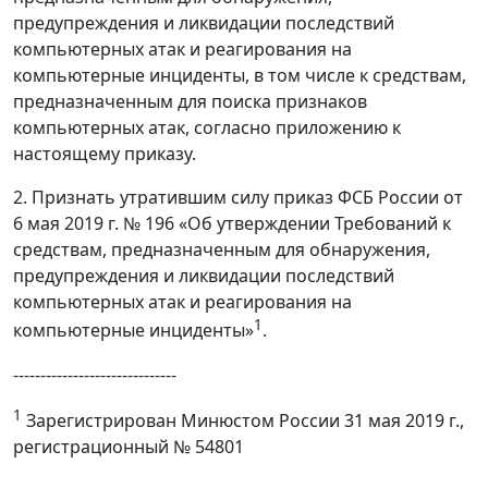
предупреждения и ликвидации последствий
компьютерных атак и реагирования на
компьютерные инциденты, в том числе к средствам,
предназначенным для поиска признаков
компьютерных атак, согласно приложению к
настоящему приказу.
2. Признать утратившим силу приказ ФСБ России от
6 мая 2019 г. № 196 «Об утверждении Требований к
средствам, предназначенным для обнаружения,
предупреждения и ликвидации последствий
компьютерных атак и реагирования на
1
компьютерные инциденты»
.
------------------------------
1
Зарегистрирован Минюстом России 31 мая 2019 г.,
регистрационный № 54801