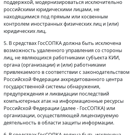
поддержкой, модернизироваться исключительно
российскими юридическими лицами, не
находящимися под прямым или косвенным
контролем иностранных физических лиц и (или)
юридических лиц.
5. В средствах ГосСОПКА должна быть исключена
возможность удаленного управления со стороны
лиц, не являющихся работниками субъекта КИИ,
органа (организации) и (или) работниками
привлекаемого в соответствии с законодательством
Российской Федерации аккредитованного центра
государственной системы обнаружения,
предупреждения и ликвидации последствий
компьютерных атак на информационные ресурсы
Российской Федерации (далее - ГосСОПКА) или
организации, осуществляющей лицензируемую
деятельность в области защиты информации.
6. В средствах ГосСОПКА должна быть исключена