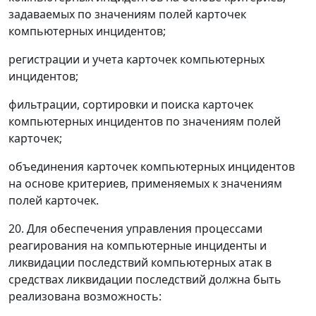
задаваемых по значениям полей карточек
компьютерных инцидентов;
регистрации и учета карточек компьютерных
инцидентов;
фильтрации, сортировки и поиска карточек
компьютерных инцидентов по значениям полей
карточек;
объединения карточек компьютерных инцидентов
на основе критериев, применяемых к значениям
полей карточек.
20. Для обеспечения управления процессами
реагирования на компьютерные инциденты и
ликвидации последствий компьютерных атак в
средствах ликвидации последствий должна быть
реализована возможность: