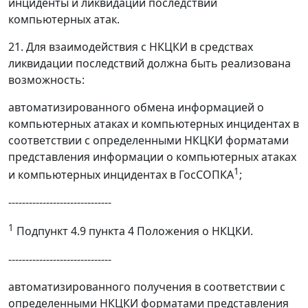
инциденты и ликвидации последствий
компьютерных атак.
21. Для взаимодействия с НКЦКИ в средствах
ликвидации последствий должна быть реализована
возможность:
автоматизированного обмена информацией о
компьютерных атаках и компьютерных инцидентах в
соответствии с определенными НКЦКИ форматами
представления информации о компьютерных атаках
1
и компьютерных инцидентах в ГосСОПКА
;
------------------------------
1
Подпункт 4.9 пункта 4 Положения о НКЦКИ.
------------------------------
автоматизированного получения в соответствии с
определенными НКЦКИ форматами представления