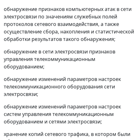
обнаружение признаков компьютерных атак в сети
электросвязи по значениям служебных полей
протоколов сетевого взаимодействия, а также
осуществление сбора, накопления и статистической
обработки результатов такого обнаружения;
обнаружение в сети электросвязи признаков
управления телекоммуникационным
оборудованием;
обнаружение изменений параметров настроек
телекоммуникационного оборудования сети
электросвязи;
обнаружение изменений параметров настроек
систем управления телекоммуникационным
оборудованием и сетями электросвязи;
хранение копий сетевого трафика, в котором были