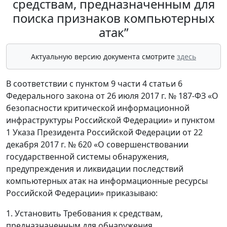
средствам, предназначенным для
поиска признаков компьютерных
атак”
Актуальную версию документа смотрите
здесь
В соответствии с пунктом 9 части 4 статьи 6
Федерального закона от 26 июля 2017 г. № 187-ФЗ «О
безопасности критической информационной
инфраструктуры Российской Федерации» и пунктом
1 Указа Президента Российской Федерации от 22
декабря 2017 г. № 620 «О совершенствовании
государственной системы обнаружения,
предупреждения и ликвидации последствий
компьютерных атак на информационные ресурсы
Российской Федерации» приказываю:
1. Установить Требования к средствам,
предназначенным для обнаружения,