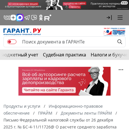
Бюджетный учет
Судебная практика
Налоги и бухуче
Продукты и услуги
Информационно-правовое
обеспечение
ПРАЙМ
Документы ленты ПРАЙМ
Письмо Федеральной налоговой службы от 26 декабря
2025 г. № БС-4-11/11726@ О расчете среднего заработка