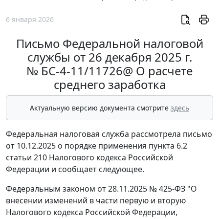
6 января 2026
Письмо Федеральной налоговой
службы от 26 декабря 2025 г.
№ БС-4-11/11726@ О расчете
среднего заработка
Актуальную версию документа смотрите
здесь
Федеральная налоговая служба рассмотрела письмо
от 10.12.2025 о порядке применения пункта 6.2
статьи 210 Налогового кодекса Российской
Федерации и сообщает следующее.
Федеральным законом от 28.11.2025 № 425-ФЗ "О
внесении изменений в части первую и вторую
Налогового кодекса Российской Федерации,