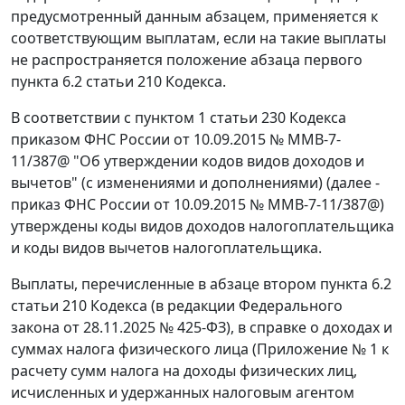
предусмотренный данным абзацем, применяется к
соответствующим выплатам, если на такие выплаты
не распространяется положение абзаца первого
пункта 6.2 статьи 210 Кодекса.
В соответствии с пунктом 1 статьи 230 Кодекса
приказом ФНС России от 10.09.2015 № ММВ-7-
11/387@ "Об утверждении кодов видов доходов и
вычетов" (с изменениями и дополнениями) (далее -
приказ ФНС России от 10.09.2015 № ММВ-7-11/387@)
утверждены коды видов доходов налогоплательщика
и коды видов вычетов налогоплательщика.
Выплаты, перечисленные в абзаце втором пункта 6.2
статьи 210 Кодекса (в редакции Федерального
закона от 28.11.2025 № 425-ФЗ), в справке о доходах и
суммах налога физического лица (Приложение № 1 к
расчету сумм налога на доходы физических лиц,
исчисленных и удержанных налоговым агентом