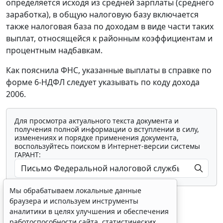
определяется исходя из средней зарплаты (среднего
заработка), в общую налоговую базу включается
также налоговая база по доходам в виде части таких
выплат, относящейся к районным коэффициентам и
процентным надбавкам.
Как пояснила ФНС, указанные выплаты в справке по
форме 6-НДФЛ следует указывать по коду дохода
2006.
Для просмотра актуального текста документа и
получения полной информации о вступлении в силу,
изменениях и порядке применения документа,
воспользуйтесь поиском в Интернет-версии системы
ГАРАНТ:
Мы обрабатываем локальные данные
браузера и используем инструменты
аналитики в целях улучшения и обеспечения
работоспособности сайта, статистических