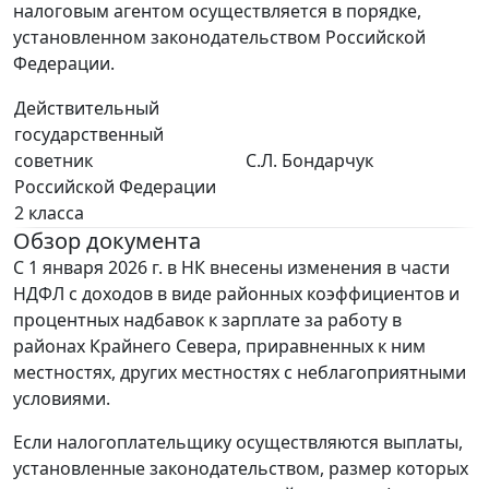
налоговым агентом осуществляется в порядке,
установленном законодательством Российской
Федерации.
Действительный
государственный
советник
С.Л. Бондарчук
Российской Федерации
2 класса
Обзор документа
С 1 января 2026 г. в НК внесены изменения в части
НДФЛ с доходов в виде районных коэффициентов и
процентных надбавок к зарплате за работу в
районах Крайнего Севера, приравненных к ним
местностях, других местностях с неблагоприятными
условиями.
Если налогоплательщику осуществляются выплаты,
установленные законодательством, размер которых