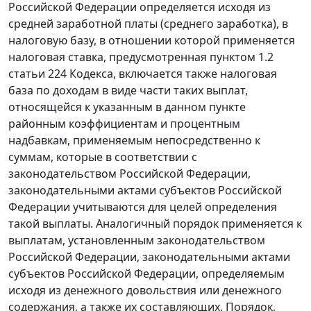
Российской Федерации определяется исходя из
средней заработной платы (среднего заработка), в
налоговую базу, в отношении которой применяется
налоговая ставка, предусмотренная пунктом 1.2
статьи 224 Кодекса, включается также налоговая
база по доходам в виде части таких выплат,
относящейся к указанным в данном пункте
районным коэффициентам и процентным
надбавкам, применяемым непосредственно к
суммам, которые в соответствии с
законодательством Российской Федерации,
законодательными актами субъектов Российской
Федерации учитываются для целей определения
такой выплаты. Аналогичный порядок применяется к
выплатам, установленным законодательством
Российской Федерации, законодательными актами
субъектов Российской Федерации, определяемым
исходя из денежного довольствия или денежного
содержания, а также их составляющих. Порядок,