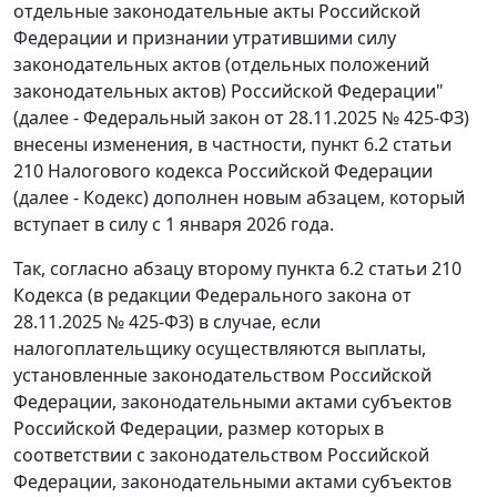
отдельные законодательные акты Российской
Федерации и признании утратившими силу
законодательных актов (отдельных положений
законодательных актов) Российской Федерации"
(далее - Федеральный закон от 28.11.2025 № 425-ФЗ)
внесены изменения, в частности, пункт 6.2 статьи
210 Налогового кодекса Российской Федерации
(далее - Кодекс) дополнен новым абзацем, который
вступает в силу с 1 января 2026 года.
Так, согласно абзацу второму пункта 6.2 статьи 210
Кодекса (в редакции Федерального закона от
28.11.2025 № 425-ФЗ) в случае, если
налогоплательщику осуществляются выплаты,
установленные законодательством Российской
Федерации, законодательными актами субъектов
Российской Федерации, размер которых в
соответствии с законодательством Российской
Федерации, законодательными актами субъектов