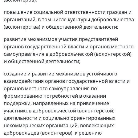
повышение социальной ответственности граждан и
организаций, в том числе культуры добровольчества
(волонтерства) и общественной деятельности;
развитие механизмов участия представителей
органов государственной власти и органов местного
самоуправления в добровольческой (волонтерской)
и общественной деятельности;
создание и развитие механизмов устойчивого
взаимодействия органов государственной власти и
органов местного самоуправления по
формированию потребностей в оказании
поддержки, направленных на привлечение
участников добровольческой (волонтерской)
деятельности и социально ориентированных
некоммерческих организаций, вовлекающих
добровольцев (волонтеров), к решению