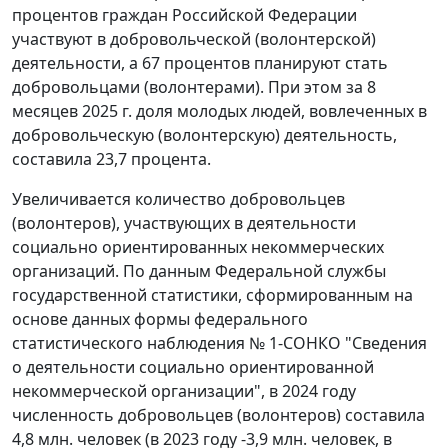
процентов граждан Российской Федерации
участвуют в добровольческой (волонтерской)
деятельности, а 67 процентов планируют стать
добровольцами (волонтерами). При этом за 8
месяцев 2025 г. доля молодых людей, вовлеченных в
добровольческую (волонтерскую) деятельность,
составила 23,7 процента.
Увеличивается количество добровольцев
(волонтеров), участвующих в деятельности
социально ориентированных некоммерческих
организаций. По данным Федеральной службы
государственной статистики, сформированным на
основе данных формы федерального
статистического наблюдения № 1-СОНКО "Сведения
о деятельности социально ориентированной
некоммерческой организации", в 2024 году
численность добровольцев (волонтеров) составила
4,8 млн. человек (в 2023 году -3,9 млн. человек, в