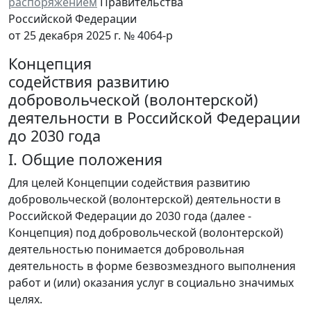
распоряжением
Правительства
Российской Федерации
от 25 декабря 2025 г. № 4064-р
Концепция
содействия развитию
добровольческой (волонтерской)
деятельности в Российской Федерации
до 2030 года
I. Общие положения
Для целей Концепции содействия развитию
добровольческой (волонтерской) деятельности в
Российской Федерации до 2030 года (далее -
Концепция) под добровольческой (волонтерской)
деятельностью понимается добровольная
деятельность в форме безвозмездного выполнения
работ и (или) оказания услуг в социально значимых
целях.