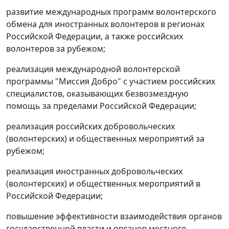
развитие международных программ волонтерского
обмена для иностранных волонтеров в регионах
Российской Федерации, а также российских
волонтеров за рубежом;
реализация международной волонтерской
программы "Миссия Добро" с участием российских
специалистов, оказывающих безвозмездную
помощь за пределами Российской Федерации;
реализация российских добровольческих
(волонтерских) и общественных мероприятий за
рубежом;
реализация иностранных добровольческих
(волонтерских) и общественных мероприятий в
Российской Федерации;
повышение эффективности взаимодействия органов
государственной власти и органов местного