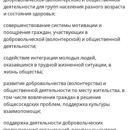
деятельности для групп населения разного возраста
и состояния здоровья;
совершенствование системы мотивации и
поощрения граждан, участвующих в
добровольческой (волонтерской) и общественной
деятельности;
содействие интеграции молодых людей,
оказавшихся в трудной жизненной ситуации, в
жизнь общества;
развитие добровольчества (волонтерства) и
общественной деятельности по месту жительства, в
том числе вовлечение граждан в решение
общесоседских проблем, поддержка культуры
взаимопомощи;
поддержка деятельности добровольческих
(волонтерских) организаций, ресурсных центров