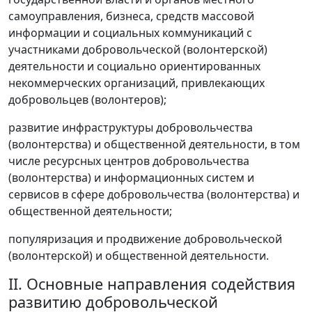
самоуправления, бизнеса, средств массовой
информации и социальных коммуникаций с
участниками добровольческой (волонтерской)
деятельности и социально ориентированных
некоммерческих организаций, привлекающих
добровольцев (волонтеров);
развитие инфраструктуры добровольчества
(волонтерства) и общественной деятельности, в том
числе ресурсных центров добровольчества
(волонтерства) и информационных систем и
сервисов в сфере добровольчества (волонтерства) и
общественной деятельности;
популяризация и продвижение добровольческой
(волонтерской) и общественной деятельности.
II. Основные направления содействия
развитию добровольческой