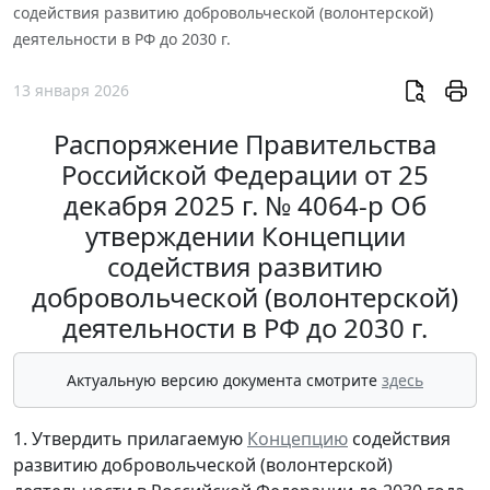
содействия развитию добровольческой (волонтерской)
деятельности в РФ до 2030 г.
13 января 2026
Распоряжение Правительства
Российской Федерации от 25
декабря 2025 г. № 4064-р Об
утверждении Концепции
содействия развитию
добровольческой (волонтерской)
деятельности в РФ до 2030 г.
Актуальную версию документа смотрите
здесь
1. Утвердить прилагаемую
Концепцию
содействия
развитию добровольческой (волонтерской)