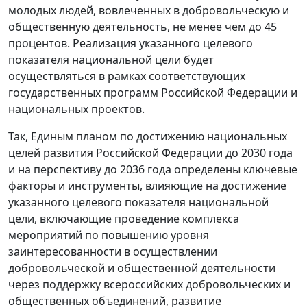
молодых людей, вовлеченных в добровольческую и
общественную деятельность, не менее чем до 45
процентов. Реализация указанного целевого
показателя национальной цели будет
осуществляться в рамках соответствующих
государственных программ Российской Федерации и
национальных проектов.
Так, Единым планом по достижению национальных
целей развития Российской Федерации до 2030 года
и на перспективу до 2036 года определены ключевые
факторы и инструменты, влияющие на достижение
указанного целевого показателя национальной
цели, включающие проведение комплекса
мероприятий по повышению уровня
заинтересованности в осуществлении
добровольческой и общественной деятельности
через поддержку всероссийских добровольческих и
общественных объединений, развитие