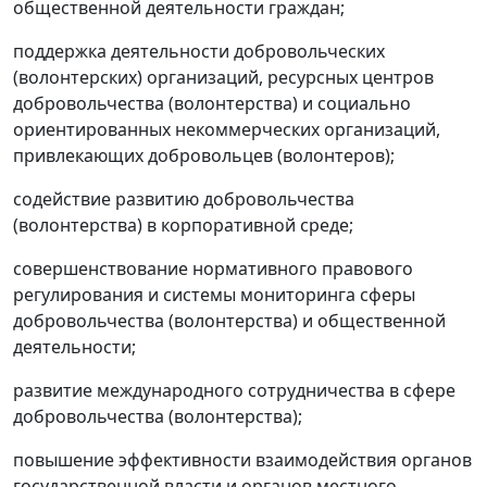
общественной деятельности граждан;
поддержка деятельности добровольческих
(волонтерских) организаций, ресурсных центров
добровольчества (волонтерства) и социально
ориентированных некоммерческих организаций,
привлекающих добровольцев (волонтеров);
содействие развитию добровольчества
(волонтерства) в корпоративной среде;
совершенствование нормативного правового
регулирования и системы мониторинга сферы
добровольчества (волонтерства) и общественной
деятельности;
развитие международного сотрудничества в сфере
добровольчества (волонтерства);
повышение эффективности взаимодействия органов
государственной власти и органов местного