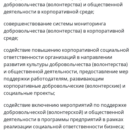
добровольчества (волонтерства) и общественной
деятельности в корпоративной среде;
совершенствование системы мониторинга
добровольчества (волонтерства) в корпоративной
среде;
содействие повышению корпоративной социальной
ответственности организаций в направлении
развития культуры добровольчества (волонтерства)
и общественной деятельности, предоставление мер
поддержки работодателям, развивающим
корпоративные добровольческие (волонтерские) и
социальные проекты;
содействие включению мероприятий по поддержке
добровольческой (волонтерской) и общественной
деятельности в программы предприятий в рамках
реализации социальной ответственности бизнеса;