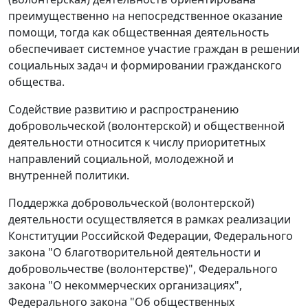
преимущественно на непосредственное оказание
помощи, тогда как общественная деятельность
обеспечивает системное участие граждан в решении
социальных задач и формировании гражданского
общества.
Содействие развитию и распространению
добровольческой (волонтерской) и общественной
деятельности относится к числу приоритетных
направлений социальной, молодежной и
внутренней политики.
Поддержка добровольческой (волонтерской)
деятельности осуществляется в рамках реализации
Конституции Российской Федерации, Федерального
закона "О благотворительной деятельности и
добровольчестве (волонтерстве)", Федерального
закона "О некоммерческих организациях",
Федерального закона "Об общественных