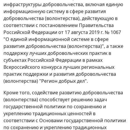
инфраструктуры добровольчества, включая единую
информационную систему в сфере развития
добровольчества (волонтерства), действующую в
соответствии с постановлением Правительства
Российской Федерации от 17 августа 2019 г. № 1067
"О единой информационной системе в сфере
развития добровольчества (волонтерства)", а также
поддержку лучших добровольческих практик в
субъектах Российской Федерации в рамках
Всероссийского конкурса лучших региональных
практик поддержки и развития добровольчества
(волонтерства) "Регион добрых дел".
Кроме того, содействие развитию добровольчества
(волонтерства) способствует решению задач
государственной политики по сохранению и
укреплению традиционных ценностей в
соответствии с Основами государственной политики
по сохранению и укреплению традиционных