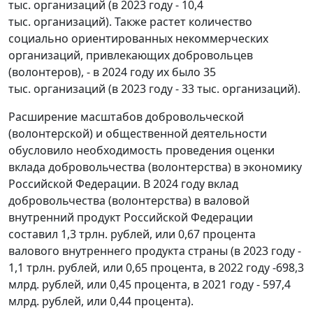
тыс. организаций (в 2023 году - 10,4
тыс. организаций). Также растет количество
социально ориентированных некоммерческих
организаций, привлекающих добровольцев
(волонтеров), - в 2024 году их было 35
тыс. организаций (в 2023 году - 33 тыс. организаций).
Расширение масштабов добровольческой
(волонтерской) и общественной деятельности
обусловило необходимость проведения оценки
вклада добровольчества (волонтерства) в экономику
Российской Федерации. В 2024 году вклад
добровольчества (волонтерства) в валовой
внутренний продукт Российской Федерации
составил 1,3 трлн. рублей, или 0,67 процента
валового внутреннего продукта страны (в 2023 году -
1,1 трлн. рублей, или 0,65 процента, в 2022 году -698,3
млрд. рублей, или 0,45 процента, в 2021 году - 597,4
млрд. рублей, или 0,44 процента).