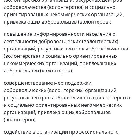
добровольчества (волонтерства) и социально
ориентированных некоммерческих организаций,
привлекающих добровольцев (волонтеров):
повышение информированности населения о
деятельности добровольческих (волонтерских)
организаций, ресурсных центров добровольчества
(волонтерства) и социально ориентированных
некоммерческих организаций, привлекающих
добровольцев (волонтеров);
совершенствование мер поддержки
добровольческих (волонтерских) организаций,
ресурсных центров добровольчества (волонтерства)
и социально ориентированных некоммерческих
организаций, привлекающих добровольцев
(волонтеров);
содействие в организации профессионального