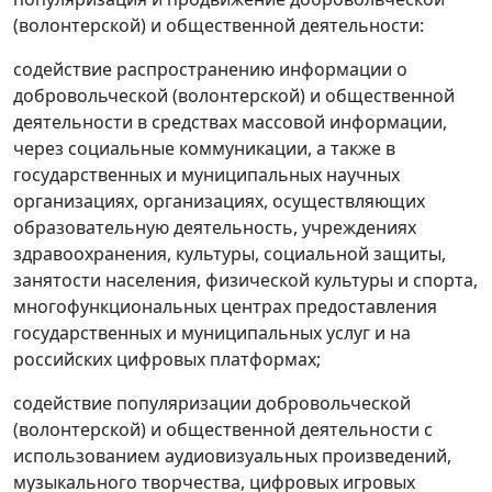
(волонтерской) и общественной деятельности:
содействие распространению информации о
добровольческой (волонтерской) и общественной
деятельности в средствах массовой информации,
через социальные коммуникации, а также в
государственных и муниципальных научных
организациях, организациях, осуществляющих
образовательную деятельность, учреждениях
здравоохранения, культуры, социальной защиты,
занятости населения, физической культуры и спорта,
многофункциональных центрах предоставления
государственных и муниципальных услуг и на
российских цифровых платформах;
содействие популяризации добровольческой
(волонтерской) и общественной деятельности с
использованием аудиовизуальных произведений,
музыкального творчества, цифровых игровых