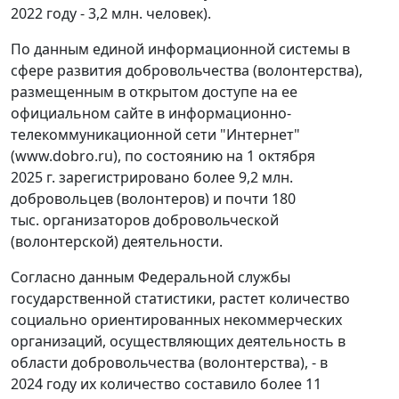
2022 году - 3,2 млн. человек).
По данным единой информационной системы в
сфере развития добровольчества (волонтерства),
размещенным в открытом доступе на ее
официальном сайте в информационно-
телекоммуникационной сети "Интернет"
(www.dobro.ru), по состоянию на 1 октября
2025 г. зарегистрировано более 9,2 млн.
добровольцев (волонтеров) и почти 180
тыс. организаторов добровольческой
(волонтерской) деятельности.
Согласно данным Федеральной службы
государственной статистики, растет количество
социально ориентированных некоммерческих
организаций, осуществляющих деятельность в
области добровольчества (волонтерства), - в
2024 году их количество составило более 11