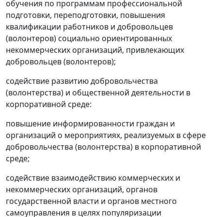
обучения по программам профессиональной
подготовки, переподготовки, повышения
квалификации работников и добровольцев
(волонтеров) социально ориентированных
некоммерческих организаций, привлекающих
добровольцев (волонтеров);
содействие развитию добровольчества
(волонтерства) и общественной деятельности в
корпоративной среде:
повышение информированности граждан и
организаций о мероприятиях, реализуемых в сфере
добровольчества (волонтерства) в корпоративной
среде;
содействие взаимодействию коммерческих и
некоммерческих организаций, органов
государственной власти и органов местного
самоуправления в целях популяризации