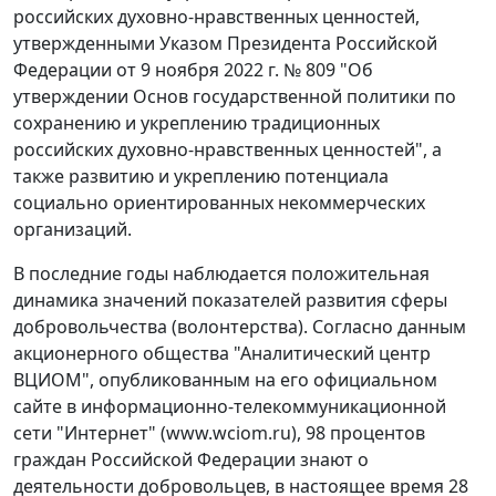
российских духовно-нравственных ценностей,
утвержденными Указом Президента Российской
Федерации от 9 ноября 2022 г. № 809 "Об
утверждении Основ государственной политики по
сохранению и укреплению традиционных
российских духовно-нравственных ценностей", а
также развитию и укреплению потенциала
социально ориентированных некоммерческих
организаций.
В последние годы наблюдается положительная
динамика значений показателей развития сферы
добровольчества (волонтерства). Согласно данным
акционерного общества "Аналитический центр
ВЦИОМ", опубликованным на его официальном
сайте в информационно-телекоммуникационной
сети "Интернет" (www.wciom.ru), 98 процентов
граждан Российской Федерации знают о
деятельности добровольцев, в настоящее время 28