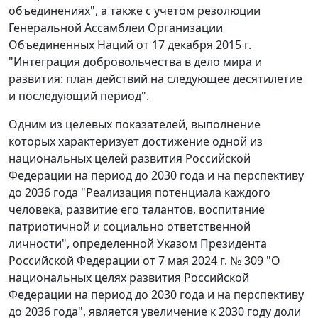
объединениях", а также с учетом резолюции
Генеральной Ассамблеи Организации
Объединенных Наций от 17 декабря 2015 г.
"Интеграция добровольчества в дело мира и
развития: план действий на следующее десятилетие
и последующий период".
Одним из целевых показателей, выполнение
которых характеризует достижение одной из
национальных целей развития Российской
Федерации на период до 2030 года и на перспективу
до 2036 года "Реализация потенциала каждого
человека, развитие его талантов, воспитание
патриотичной и социально ответственной
личности", определенной Указом Президента
Российской Федерации от 7 мая 2024 г. № 309 "О
национальных целях развития Российской
Федерации на период до 2030 года и на перспективу
до 2036 года", является увеличение к 2030 году доли