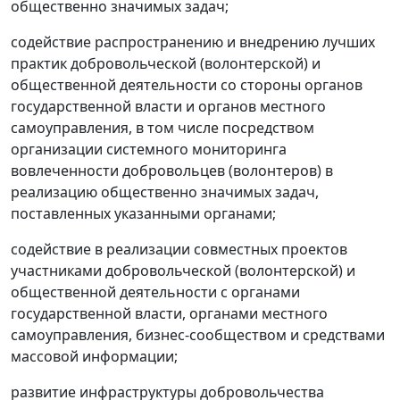
общественно значимых задач;
содействие распространению и внедрению лучших
практик добровольческой (волонтерской) и
общественной деятельности со стороны органов
государственной власти и органов местного
самоуправления, в том числе посредством
организации системного мониторинга
вовлеченности добровольцев (волонтеров) в
реализацию общественно значимых задач,
поставленных указанными органами;
содействие в реализации совместных проектов
участниками добровольческой (волонтерской) и
общественной деятельности с органами
государственной власти, органами местного
самоуправления, бизнес-сообществом и средствами
массовой информации;
развитие инфраструктуры добровольчества