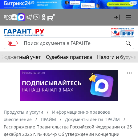
Бюджетный учет
Судебная практика
Налоги и бухуче
Продукты и услуги
Информационно-правовое
обеспечение
ПРАЙМ
Документы ленты ПРАЙМ
Распоряжение Правительства Российской Федерации от 25
декабря 2025 г. № 4064-р Об утверждении Концепции