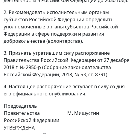
деятельности в Российской Федерации до 2030 года.
2. Рекомендовать исполнительным органам
субъектов Российской Федерации определить
уполномоченные органы субъектов Российской
Федерации в сфере поддержки и развития
добровольчества (волонтерства).
3. Признать утратившим силу распоряжение
Правительства Российской Федерации от 27 декабря
2018 г. № 2950-р (Собрание законодательства
Российской Федерации, 2018, № 53, ст. 8791).
4. Настоящее распоряжение вступает в силу со дня
его официального опубликования.
Председатель
Правительства
М. Мишустин
Российской Федерации
УТВЕРЖДЕНА