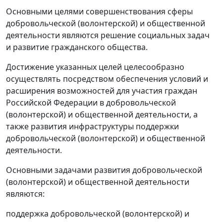
Основными целями совершенствования сферы
добровольческой (волонтерской) и общественной
деятельности являются решение социальных задач
и развитие гражданского общества.
Достижение указанных целей целесообразно
осуществлять посредством обеспечения условий и
расширения возможностей для участия граждан
Российской Федерации в добровольческой
(волонтерской) и общественной деятельности, а
также развития инфраструктуры поддержки
добровольческой (волонтерской) и общественной
деятельности.
Основными задачами развития добровольческой
(волонтерской) и общественной деятельности
являются:
поддержка добровольческой (волонтерской) и