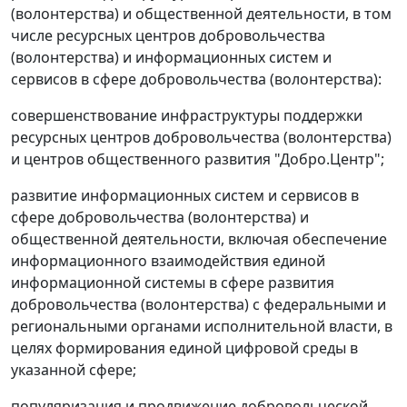
(волонтерства) и общественной деятельности, в том
числе ресурсных центров добровольчества
(волонтерства) и информационных систем и
сервисов в сфере добровольчества (волонтерства):
совершенствование инфраструктуры поддержки
ресурсных центров добровольчества (волонтерства)
и центров общественного развития "Добро.Центр";
развитие информационных систем и сервисов в
сфере добровольчества (волонтерства) и
общественной деятельности, включая обеспечение
информационного взаимодействия единой
информационной системы в сфере развития
добровольчества (волонтерства) с федеральными и
региональными органами исполнительной власти, в
целях формирования единой цифровой среды в
указанной сфере;
популяризация и продвижение добровольческой