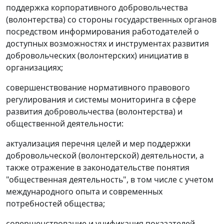
поддержка корпоративного добровольчества
(волонтерства) со стороны государственных органов
посредством информирования работодателей о
доступных возможностях и инструментах развития
добровольческих (волонтерских) инициатив в
организациях;
совершенствование нормативного правового
регулирования и системы мониторинга в сфере
развития добровольчества (волонтерства) и
общественной деятельности:
актуализация перечня целей и мер поддержки
добровольческой (волонтерской) деятельности, а
также отражение в законодательстве понятия
"общественная деятельность", в том числе с учетом
международного опыта и современных
потребностей общества;
совершенствование и унификация показателей