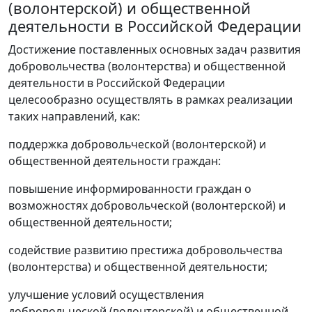
(волонтерской) и общественной
деятельности в Российской Федерации
Достижение поставленных основных задач развития
добровольчества (волонтерства) и общественной
деятельности в Российской Федерации
целесообразно осуществлять в рамках реализации
таких направлений, как:
поддержка добровольческой (волонтерской) и
общественной деятельности граждан:
повышение информированности граждан о
возможностях добровольческой (волонтерской) и
общественной деятельности;
содействие развитию престижа добровольчества
(волонтерства) и общественной деятельности;
улучшение условий осуществления
добровольческой (волонтерской) и общественной