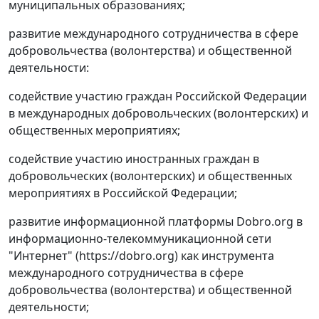
муниципальных образованиях;
развитие международного сотрудничества в сфере
добровольчества (волонтерства) и общественной
деятельности:
содействие участию граждан Российской Федерации
в международных добровольческих (волонтерских) и
общественных мероприятиях;
содействие участию иностранных граждан в
добровольческих (волонтерских) и общественных
мероприятиях в Российской Федерации;
развитие информационной платформы Dobro.org в
информационно-телекоммуникационной сети
"Интернет" (https://dobro.org) как инструмента
международного сотрудничества в сфере
добровольчества (волонтерства) и общественной
деятельности;