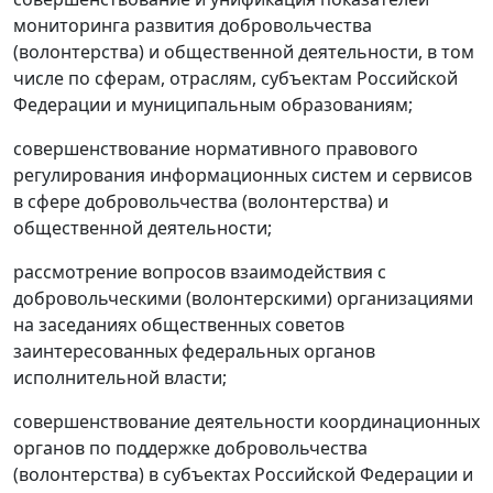
мониторинга развития добровольчества
(волонтерства) и общественной деятельности, в том
числе по сферам, отраслям, субъектам Российской
Федерации и муниципальным образованиям;
совершенствование нормативного правового
регулирования информационных систем и сервисов
в сфере добровольчества (волонтерства) и
общественной деятельности;
рассмотрение вопросов взаимодействия с
добровольческими (волонтерскими) организациями
на заседаниях общественных советов
заинтересованных федеральных органов
исполнительной власти;
совершенствование деятельности координационных
органов по поддержке добровольчества
(волонтерства) в субъектах Российской Федерации и