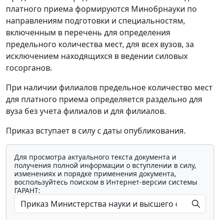
платного приема формируются Минобрнауки по
направлениям подготовки и специальностям,
включенным в перечень для определения
предельного количества мест, для всех вузов, за
исключением находящихся в ведении силовых
госорганов.
При наличии филиалов предельное количество мест
для платного приема определяется раздельно для
вуза без учета филиалов и для филиалов.
Приказ вступает в силу с даты опубликования.
Для просмотра актуального текста документа и
получения полной информации о вступлении в силу,
изменениях и порядке применения документа,
воспользуйтесь поиском в Интернет-версии системы
ГАРАНТ: