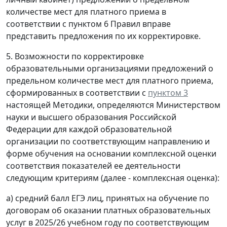
количестве мест для платного приема в
соответствии с пунктом 6 Правил вправе
представить предложения по их корректировке.
5. Возможности по корректировке
образовательными организациями предложений о
предельном количестве мест для платного приема,
сформированных в соответствии с
пунктом 3
настоящей Методики, определяются Министерством
науки и высшего образования Российской
Федерации для каждой образовательной
организации по соответствующим направлению и
форме обучения на основании комплексной оценки
соответствия показателей ее деятельности
следующим критериям (далее - комплексная оценка):
а) средний балл ЕГЭ лиц, принятых на обучение по
договорам об оказании платных образовательных
услуг в 2025/26 учебном году по соответствующим