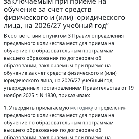
заключаемым при приеме на
обучение за счет средств
физического и (или) юридического
лица, на 2026/27 учебный год”
В соответствии с пунктом 3 Правил определения
предельного количества мест для приема на
обучение по образовательным программам
высшего образования по договорам об
образовании, заключаемым при приеме на
обучение за счет средств физического и (или)
юридического лица, на 2026/27 учебный год,
утвержденных постановлением Правительства от 19
ноября 2025 г. N 1830, приказываю:
1. Утвердить прилагаемую
методику
определения
предельного количества мест для приема на
обучение по образовательным программам
высшего образования по договорам об
образовании, заключаемым при приеме на