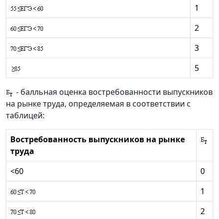
1
2
3
5
- балльная оценка востребованности выпускников
на рынке труда, определяемая в соответствии с
таблицей:
Востребованность выпускников на рынке
труда
<60
0
1
2