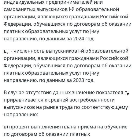
индивидуальных предпринимателей или
самозанятых выпускников i-й образовательной
организации, являющихся гражданами Российской
Федерации, обучавшихся по договорам об оказании
платных образовательных услуг по j-му
направлению, по данным за 2024 год;
- численность выпускников i-й образовательной
организации, являющихся гражданами Российской
Федерации, обучавшихся по договорам об оказании
платных образовательных услуг по j-му
направлению, по данным за 2023 год.
В случае отсутствия данных значение показателя
приравнивается к средней востребованности
выпускников на рынке труда по соответствующему
направлению;
в) процент выполнения плана приема на обучение
по договорам об оказании платных