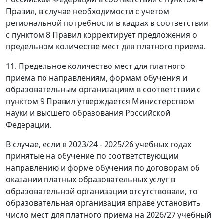
Правил, в случае необходимости с учетом
региональной потребности в кадрах в соответствии
с пунктом 8 Правил корректирует предложения о
предельном количестве мест для платного приема.
11. Предельное количество мест для платного
приема по направлениям, формам обучения и
образовательным организациям в соответствии с
пунктом 9 Правил утверждается Министерством
науки и высшего образования Российской
Федерации.
В случае, если в 2023/24 - 2025/26 учебных годах
принятые на обучение по соответствующим
направлению и форме обучения по договорам об
оказании платных образовательных услуг в
образовательной организации отсутствовали, то
образовательная организация вправе установить
число мест для платного приема на 2026/27 учебный