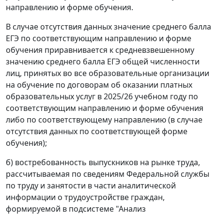
направлению и форме обучения.
В случае отсутствия данных значение среднего балла
ЕГЭ по соответствующим направлению и форме
обучения приравнивается к средневзвешенному
значению среднего балла ЕГЭ общей численности
лиц, принятых во все образовательные организации
на обучение по договорам об оказании платных
образовательных услуг в 2025/26 учебном году по
соответствующим направлению и форме обучения
либо по соответствующему направлению (в случае
отсутствия данных по соответствующей форме
обучения);
б) востребованность выпускников на рынке труда,
рассчитываемая по сведениям Федеральной службы
по труду и занятости в части аналитической
информации о трудоустройстве граждан,
формируемой в подсистеме "Анализ