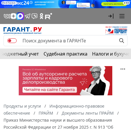
РЕКЛАМА
Бюджетный учет
Судебная практика
Налоги и бухуче
Продукты и услуги
Информационно-правовое
обеспечение
ПРАЙМ
Документы ленты ПРАЙМ
Приказ Министерства науки и высшего образования
Российской Федерации от 27 ноября 2025 г. N 913 “Об