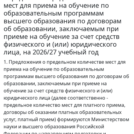
мест для приема на обучение по
образовательным программам
высшего образования по договорам
об образовании, заключаемым при
приеме на обучение за счет средств
физического и (или) юридического
лица, на 2026/27 учебный год
1. Предложения о предельном количестве мест для
приема на обучение по образовательным
программам высшего образования по договорам об
образовании, заключаемым при приеме на
обучение за счет средств физического и (или)
юридического лица (далее соответственно -
предельное количество мест для платного приема,
договоры об оказании платных образовательных
услуг, платный прием) формируются Министерством
науки и высшего образования Российской
Федерации по направлениям подготовки и