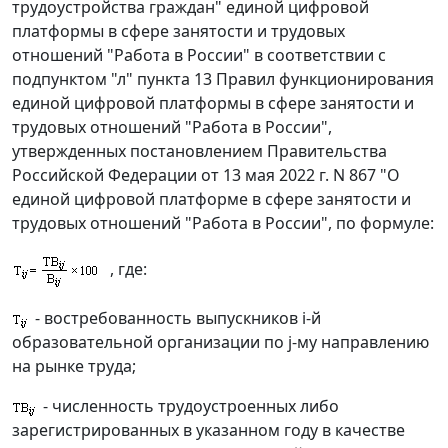
трудоустройства граждан" единой цифровой
платформы в сфере занятости и трудовых
отношений "Работа в России" в соответствии с
подпунктом "л" пункта 13 Правил функционирования
единой цифровой платформы в сфере занятости и
трудовых отношений "Работа в России",
утвержденных постановлением Правительства
Российской Федерации от 13 мая 2022 г. N 867 "О
единой цифровой платформе в сфере занятости и
трудовых отношений "Работа в России", по формуле:
, где:
- востребованность выпускников i-й
образовательной организации по j-му направлению
на рынке труда;
- численность трудоустроенных либо
зарегистрированных в указанном году в качестве