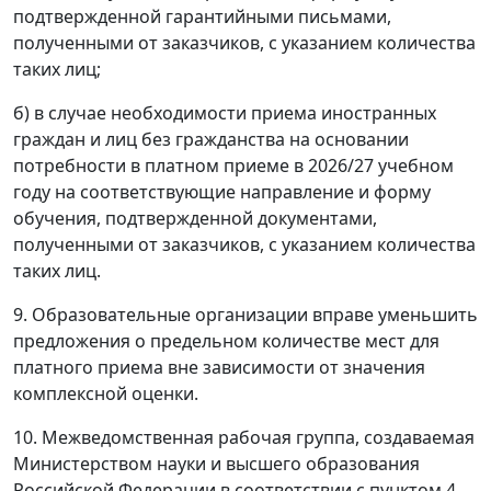
подтвержденной гарантийными письмами,
полученными от заказчиков, с указанием количества
таких лиц;
б) в случае необходимости приема иностранных
граждан и лиц без гражданства на основании
потребности в платном приеме в 2026/27 учебном
году на соответствующие направление и форму
обучения, подтвержденной документами,
полученными от заказчиков, с указанием количества
таких лиц.
9. Образовательные организации вправе уменьшить
предложения о предельном количестве мест для
платного приема вне зависимости от значения
комплексной оценки.
10. Межведомственная рабочая группа, создаваемая
Министерством науки и высшего образования
Российской Федерации в соответствии с пунктом 4