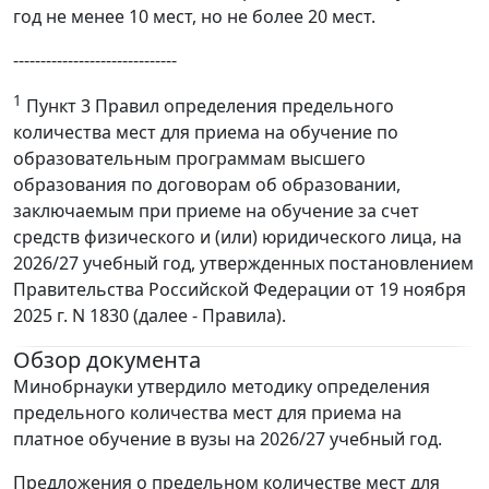
год не менее 10 мест, но не более 20 мест.
------------------------------
1
Пункт 3 Правил определения предельного
количества мест для приема на обучение по
образовательным программам высшего
образования по договорам об образовании,
заключаемым при приеме на обучение за счет
средств физического и (или) юридического лица, на
2026/27 учебный год, утвержденных постановлением
Правительства Российской Федерации от 19 ноября
2025 г. N 1830 (далее - Правила).
Обзор документа
Минобрнауки утвердило методику определения
предельного количества мест для приема на
платное обучение в вузы на 2026/27 учебный год.
Предложения о предельном количестве мест для