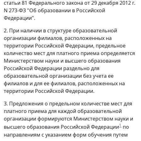
статьи 81 Федерального закона от 29 декабря 2012 г.
N 273-ФЗ "Об образовании в Российской
Федерации".
2. При наличии в структуре образовательной
организации филиалов, расположенных на
территории Российской Федерации, предельное
количество мест для платного приема определяется
Министерством науки и высшего образования
Российской Федерации раздельно для
образовательной организации без учета ее
филиалов и для ее филиалов, расположенных на
территории Российской Федерации.
3. Предложения о предельном количестве мест для
платного приема для каждой образовательной
организации формируются Министерством науки и
1
высшего образования Российской Федерации
по
направлениям с указанием форм обучения путем