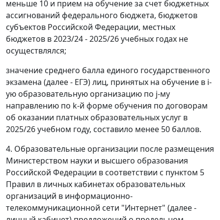
меньше 10 и прием на обучение за счет бюджетных
ассигнований федерального бюджета, бюджетов
субъектов Российской Федерации, местных
бюджетов в 2023/24 - 2025/26 учебных годах не
осуществлялся;
значение среднего балла единого государственного
экзамена (далее - ЕГЭ) лиц, принятых на обучение в i-
ую образовательную организацию по j-му
направлению по k-й форме обучения по договорам
об оказании платных образовательных услуг в
2025/26 учебном году, составило менее 50 баллов.
4. Образовательные организации после размещения
Министерством науки и высшего образования
Российской Федерации в соответствии с пунктом 5
Правил в личных кабинетах образовательных
организаций в информационно-
телекоммуникационной сети "Интернет" (далее -
личный кабинет) предложений о предельном