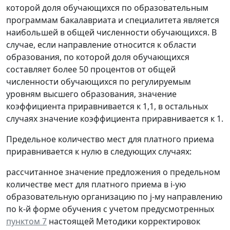
которой доля обучающихся по образовательным
программам бакалавриата и специалитета является
наибольшей в общей численности обучающихся. В
случае, если направление относится к области
образования, по которой доля обучающихся
составляет более 50 процентов от общей
численности обучающихся по регулируемым
уровням высшего образования, значение
коэффициента приравнивается к 1,1, в остальных
случаях значение коэффициента приравнивается к 1.
Предельное количество мест для платного приема
приравнивается к нулю в следующих случаях:
рассчитанное значение предложения о предельном
количестве мест для платного приема в i-ую
образовательную организацию по j-му направлению
по k-й форме обучения с учетом предусмотренных
пунктом 7
настоящей Методики корректировок