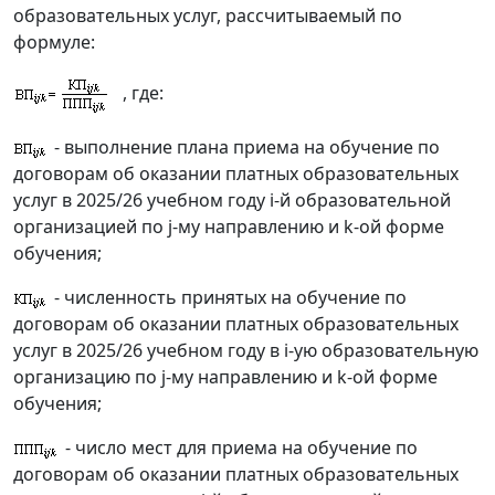
образовательных услуг, рассчитываемый по
формуле:
, где:
- выполнение плана приема на обучение по
договорам об оказании платных образовательных
услуг в 2025/26 учебном году i-й образовательной
организацией по j-му направлению и k-ой форме
обучения;
- численность принятых на обучение по
договорам об оказании платных образовательных
услуг в 2025/26 учебном году в i-ую образовательную
организацию по j-му направлению и k-ой форме
обучения;
- число мест для приема на обучение по
договорам об оказании платных образовательных