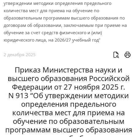
утверждении методики определения предельного
количества мест для приема на обучение по
образовательным программам высшего образования по
договорам об образовании, заключаемым при приеме на
обучение за счет средств физического и (или)
юридического лица, на 2026/27 учебный год”
2 декабря 2025
Приказ Министерства науки и
высшего образования Российской
Федерации от 27 ноября 2025 г.
N 913 “Об утверждении методики
определения предельного
количества мест для приема на
обучение по образовательным
программам высшего образования