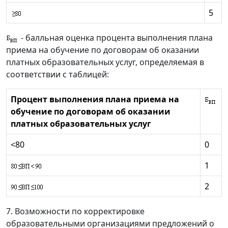
5
- балльная оценка процента выполнения плана
приема на обучение по договорам об оказании
платных образовательных услуг, определяемая в
соответствии с таблицей:
Процент выполнения плана приема на
обучение по договорам об оказании
платных образовательных услуг
<80
0
1
2
7. Возможности по корректировке
образовательными организациями предложений о