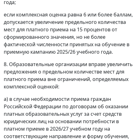
года;
если комплексная оценка равна 6 или более баллам,
допускается увеличение предельного количества
мест для платного приема на 15 процентов от
сформированного значения, но не более
фактической численности принятых на обучение в
приемную кампанию 2025/26 учебного года.
8. Образовательные организации вправе увеличить
предложения о предельном количестве мест для
платного приема вне ограничений, определяемых
комплексной оценкой:
а) в случае необходимости приема граждан
Российской Федерации по договорам об оказании
платных образовательных услуг за счет средств
юридических лиц на основании потребности в
платном приеме в 2026/27 учебном году на
соответствующие направление и форму обучения,