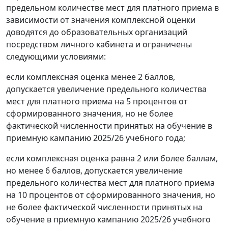
предельном количестве мест для платного приема в
зависимости от значения комплексной оценки
доводятся до образовательных организаций
посредством личного кабинета и ограничены
следующими условиями:
если комплексная оценка менее 2 баллов,
допускается увеличение предельного количества
мест для платного приема на 5 процентов от
сформированного значения, но не более
фактической численности принятых на обучение в
приемную кампанию 2025/26 учебного года;
если комплексная оценка равна 2 или более баллам,
но менее 6 баллов, допускается увеличение
предельного количества мест для платного приема
на 10 процентов от сформированного значения, но
не более фактической численности принятых на
обучение в приемную кампанию 2025/26 учебного