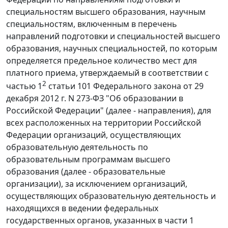
специальностям высшего образования, научным
специальностям, включенным в перечень
направлений подготовки и специальностей высшего
образования, научных специальностей, по которым
определяется предельное количество мест для
платного приема, утверждаемый в соответствии с
2
частью 1
статьи 101 Федерального закона от 29
декабря 2012 г. N 273-ФЗ "Об образовании в
Российской Федерации" (далее - направления), для
всех расположенных на территории Российской
Федерации организаций, осуществляющих
образовательную деятельность по
образовательным программам высшего
образования (далее - образовательные
организации), за исключением организаций,
осуществляющих образовательную деятельность и
находящихся в ведении федеральных
государственных органов, указанных в части 1