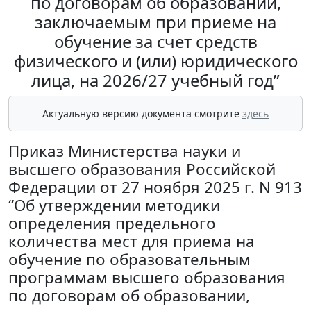
по договорам об образовании,
заключаемым при приеме на
обучение за счет средств
физического и (или) юридического
лица, на 2026/27 учебный год”
Актуальную версию документа смотрите
здесь
Приказ Министерства науки и
высшего образования Российской
Федерации от 27 ноября 2025 г. N 913
“Об утверждении методики
определения предельного
количества мест для приема на
обучение по образовательным
программам высшего образования
по договорам об образовании,