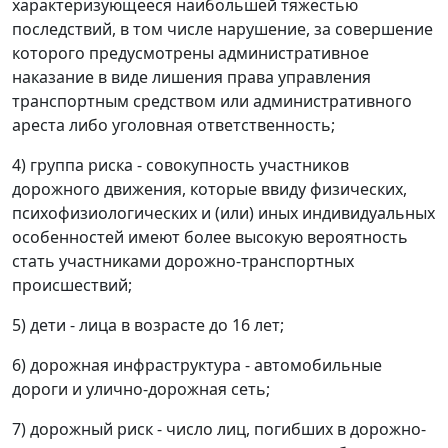
характеризующееся наибольшей тяжестью
последствий, в том числе нарушение, за совершение
которого предусмотрены административное
наказание в виде лишения права управления
транспортным средством или административного
ареста либо уголовная ответственность;
4) группа риска - совокупность участников
дорожного движения, которые ввиду физических,
психофизиологических и (или) иных индивидуальных
особенностей имеют более высокую вероятность
стать участниками дорожно-транспортных
происшествий;
5) дети - лица в возрасте до 16 лет;
6) дорожная инфраструктура - автомобильные
дороги и улично-дорожная сеть;
7) дорожный риск - число лиц, погибших в дорожно-