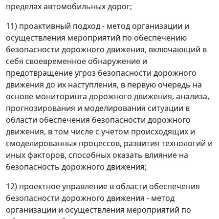
пределах автомобильных дорог;
11) проактивный подход - метод организации и
осуществления мероприятий по обеспечению
безопасности дорожного движения, включающий в
себя своевременное обнаружение и
предотвращение угроз безопасности дорожного
движения до их наступления, в первую очередь на
основе мониторинга дорожного движения, анализа,
прогнозирования и моделирования ситуации в
области обеспечения безопасности дорожного
движения, в том числе с учетом происходящих и
смоделированных процессов, развития технологий и
иных факторов, способных оказать влияние на
безопасность дорожного движения;
12) проектное управление в области обеспечения
безопасности дорожного движения - метод
организации и осуществления мероприятий по