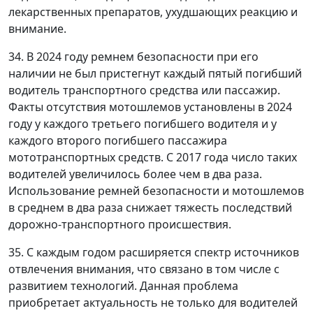
лекарственных препаратов, ухудшающих реакцию и
внимание.
34. В 2024 году ремнем безопасности при его
наличии не был пристегнут каждый пятый погибший
водитель транспортного средства или пассажир.
Факты отсутствия мотошлемов установлены в 2024
году у каждого третьего погибшего водителя и у
каждого второго погибшего пассажира
мототранспортных средств. С 2017 года число таких
водителей увеличилось более чем в два раза.
Использование ремней безопасности и мотошлемов
в среднем в два раза снижает тяжесть последствий
дорожно-транспортного происшествия.
35. С каждым годом расширяется спектр источников
отвлечения внимания, что связано в том числе с
развитием технологий. Данная проблема
приобретает актуальность не только для водителей