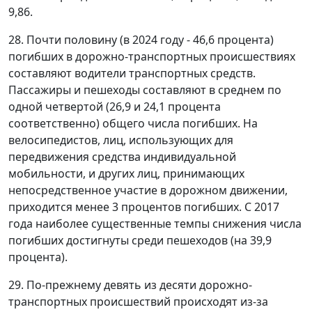
9,86.
28. Почти половину (в 2024 году - 46,6 процента)
погибших в дорожно-транспортных происшествиях
составляют водители транспортных средств.
Пассажиры и пешеходы составляют в среднем по
одной четвертой (26,9 и 24,1 процента
соответственно) общего числа погибших. На
велосипедистов, лиц, использующих для
передвижения средства индивидуальной
мобильности, и других лиц, принимающих
непосредственное участие в дорожном движении,
приходится менее 3 процентов погибших. С 2017
года наиболее существенные темпы снижения числа
погибших достигнуты среди пешеходов (на 39,9
процента).
29. По-прежнему девять из десяти дорожно-
транспортных происшествий происходят из-за