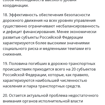
координации.
18. Эффективность обеспечения безопасности
дорожного движения на всех уровнях управления
существенно ограничивают несбалансированность
и дефицит финансирования. Менее экономически
развитые субъекты Российской Федерации
характеризуются более высокими значениями
социального риска и медленными темпами его
снижения.
19. Половина погибших в дорожно-транспортных
происшествиях приходится всего на 20 субъектов
Российской Федерации, которые, как правило,
характеризуются наибольшей численностью
населения и парка транспортных средств.
20. Остается актуальной проблема недостаточного
внимания органов исполнительной власти