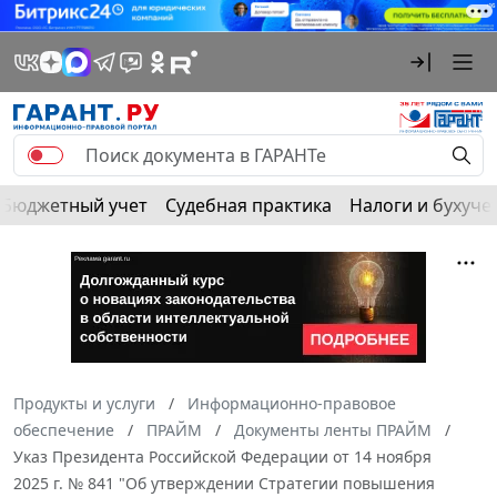
Бюджетный учет
Судебная практика
Налоги и бухуче
Продукты и услуги
Информационно-правовое
обеспечение
ПРАЙМ
Документы ленты ПРАЙМ
Указ Президента Российской Федерации от 14 ноября
2025 г. № 841 "Об утверждении Стратегии повышения