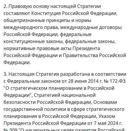
2. Правовую основу настоящей Стратегии
составляют Конституция Российской Федерации,
общепризнанные принципы и нормы
международного права, международные договоры
Российской Федерации, федеральные
конституционные законы, федеральные законы,
нормативные правовые акты Президента
Российской Федерации и Правительства Российской
Федерации.
3. Настоящая Стратегия разработана в соответствии
с Федеральным законом от 28 июня 2014 г. № 172-ФЗ
"О стратегическом планировании в Российской
Федерации", Стратегией национальной
безопасности Российской Федерации, Основами
государственной политики в сфере стратегического
планирования в Российской Федерации, Указом
Президента Российской Федерации от 7 мая 2024 г.
№ 309 "О национальных целях развития Российской