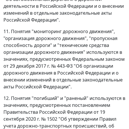
деятельности в Российской Федерации и о внесении
изменений в отдельные законодательные акты
Российской Федерации".
11. Понятия "мониторинг дорожного движения",
"организация дорожного движения", "пропускная
способность дороги" и "технические средства
организации дорожного движения" используются в
значениях, предусмотренных Федеральным законом
от 29 декабря 2017 г. № 443-ФЗ "Об организации
дорожного движения в Российской Федерации и о
внесении изменений в отдельные законодательные
акты Российской Федерации".
12. Понятия "погибший" и "раненый" используются в
значениях, предусмотренных постановлением
Правительства Российской Федерации от 19
сентября 2020 г. № 1502 "Об утверждении Правил
учета дорожно-транспортных происшествий, об