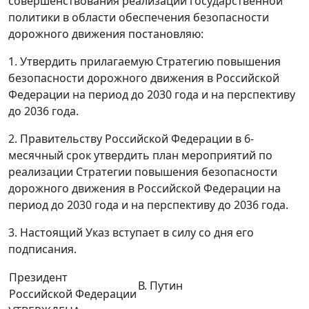
совершенствования реализации государственной
политики в области обеспечения безопасности
дорожного движения постановляю:
1. Утвердить прилагаемую Стратегию повышения
безопасности дорожного движения в Российской
Федерации на период до 2030 года и на перспективу
до 2036 года.
2. Правительству Российской Федерации в 6-
месячный срок утвердить план мероприятий по
реализации Стратегии повышения безопасности
дорожного движения в Российской Федерации на
период до 2030 года и на перспективу до 2036 года.
3. Настоящий Указ вступает в силу со дня его
подписания.
Президент
В. Путин
Российской Федерации