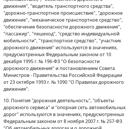
движения", "водитель транспортного средства",
"дорожно-транспортное происшествие", "дорожное
движение", "механическое транспортное средство",
"обеспечение безопасности дорожного движения",
"пассажир", "пешеход", "средство индивидуальной
мобильности", "транспортное средство", "участник
дорожного движения" используются в значениях,
предусмотренных Федеральным законом от 10
декабря 1995 г. № 196-ФЗ "О безопасности
дорожного движения" и постановлением Совета
Министров - Правительства Российской Федерации
от 23 октября 1993 г. № 1090 "О Правилах дорожного
движения".
10. Понятия "дорожная деятельность", "объекты
дорожного сервиса" и "опорная сеть автомобильных
дорог" используются в значениях, предусмотренных
Федеральным законом от 8 ноября 2007 г. № 257-ФЗ
"Об автомобильных дорогах и о дорожной