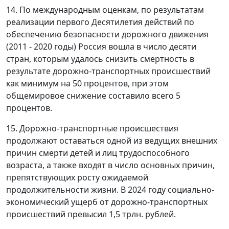
14. По международным оценкам, по результатам
реализации первого Десятилетия действий по
обеспечению безопасности дорожного движения
(2011 - 2020 годы) Россия вошла в число десяти
стран, которым удалось снизить смертность в
результате дорожно-транспортных происшествий
как минимум на 50 процентов, при этом
общемировое снижение составило всего 5
процентов.
15. Дорожно-транспортные происшествия
продолжают оставаться одной из ведущих внешних
причин смерти детей и лиц трудоспособного
возраста, а также входят в число основных причин,
препятствующих росту ожидаемой
продолжительности жизни. В 2024 году социально-
экономический ущерб от дорожно-транспортных
происшествий превысил 1,5 трлн. рублей.