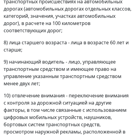
транспортных происшествиях на автомобильных
дорогах (автомобильных дорогах отдельных классов,
категорий, значения, участках автомобильных
дорог), в расчете на 100 километров
соответствующих дорог;
8) лица старшего возраста - лица в возрасте 60 лет и
старше;
9) начинающий водитель - лицо, управляющее
транспортным средством и имеющее право на
управление указанным транспортным средством
менее двух лет;
10) отвлечение внимания - переключение внимания
с контроля за дорожной ситуацией на другие
факторы, в том числе связанные с использованием
цифровых мобильных устройств, наушников,
бортовых систем транспортных средств,
просмотром наружной рекламы, расположенной в