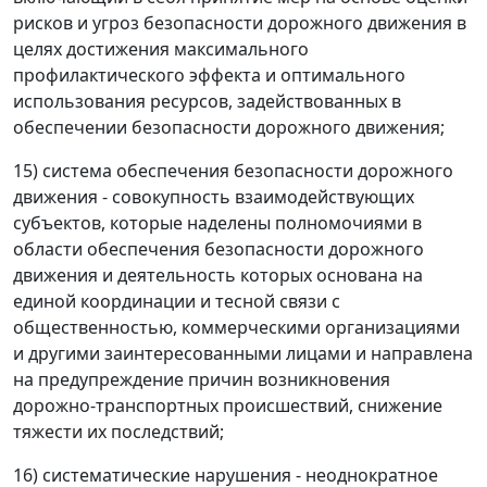
рисков и угроз безопасности дорожного движения в
целях достижения максимального
профилактического эффекта и оптимального
использования ресурсов, задействованных в
обеспечении безопасности дорожного движения;
15) система обеспечения безопасности дорожного
движения - совокупность взаимодействующих
субъектов, которые наделены полномочиями в
области обеспечения безопасности дорожного
движения и деятельность которых основана на
единой координации и тесной связи с
общественностью, коммерческими организациями
и другими заинтересованными лицами и направлена
на предупреждение причин возникновения
дорожно-транспортных происшествий, снижение
тяжести их последствий;
16) систематические нарушения - неоднократное