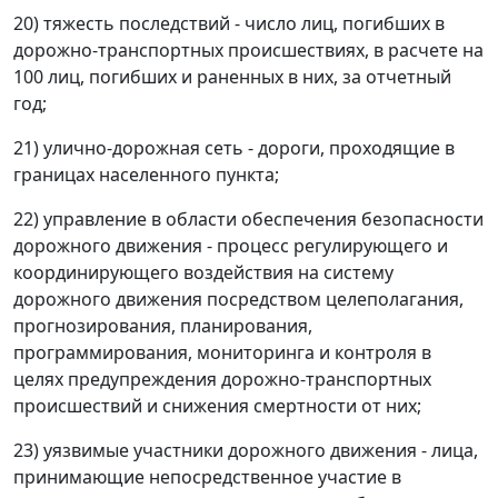
20) тяжесть последствий - число лиц, погибших в
дорожно-транспортных происшествиях, в расчете на
100 лиц, погибших и раненных в них, за отчетный
год;
21) улично-дорожная сеть - дороги, проходящие в
границах населенного пункта;
22) управление в области обеспечения безопасности
дорожного движения - процесс регулирующего и
координирующего воздействия на систему
дорожного движения посредством целеполагания,
прогнозирования, планирования,
программирования, мониторинга и контроля в
целях предупреждения дорожно-транспортных
происшествий и снижения смертности от них;
23) уязвимые участники дорожного движения - лица,
принимающие непосредственное участие в