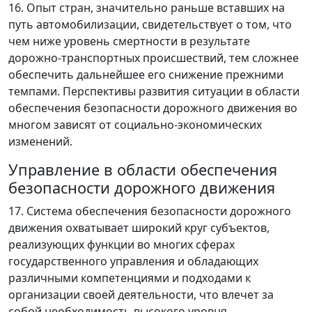
16. Опыт стран, значительно раньше вставших на
путь автомобилизации, свидетельствует о том, что
чем ниже уровень смертности в результате
дорожно-транспортных происшествий, тем сложнее
обеспечить дальнейшее его снижение прежними
темпами. Перспективы развития ситуации в области
обеспечения безопасности дорожного движения во
многом зависят от социально-экономических
изменений.
Управление в области обеспечения
безопасности дорожного движения
17. Система обеспечения безопасности дорожного
движения охватывает широкий круг субъектов,
реализующих функции во многих сферах
государственного управления и обладающих
различными компетенциями и подходами к
организации своей деятельности, что влечет за
собой необходимость высокого уровня