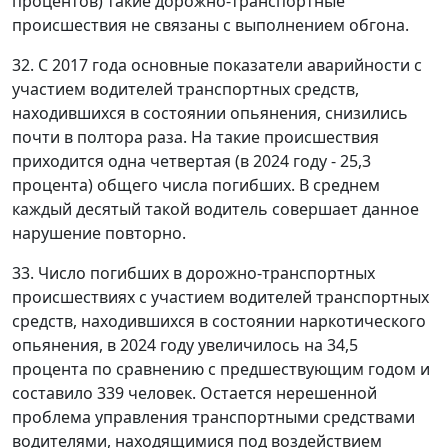
процентов) такие дорожно-транспортные
происшествия не связаны с выполнением обгона.
32. С 2017 года основные показатели аварийности с
участием водителей транспортных средств,
находившихся в состоянии опьянения, снизились
почти в полтора раза. На такие происшествия
приходится одна четвертая (в 2024 году - 25,3
процента) общего числа погибших. В среднем
каждый десятый такой водитель совершает данное
нарушение повторно.
33. Число погибших в дорожно-транспортных
происшествиях с участием водителей транспортных
средств, находившихся в состоянии наркотического
опьянения, в 2024 году увеличилось на 34,5
процента по сравнению с предшествующим годом и
составило 339 человек. Остается нерешенной
проблема управления транспортными средствами
водителями, находящимися под воздействием