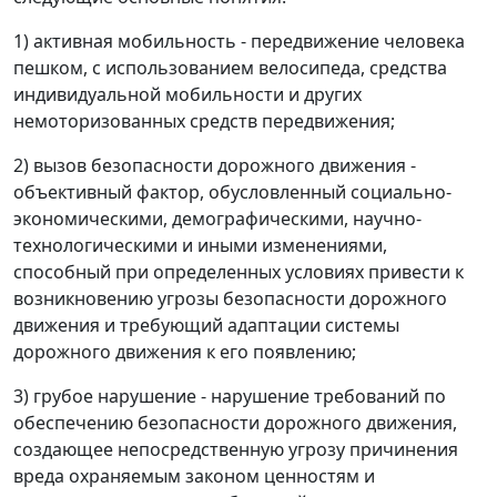
1) активная мобильность - передвижение человека
пешком, с использованием велосипеда, средства
индивидуальной мобильности и других
немоторизованных средств передвижения;
2) вызов безопасности дорожного движения -
объективный фактор, обусловленный социально-
экономическими, демографическими, научно-
технологическими и иными изменениями,
способный при определенных условиях привести к
возникновению угрозы безопасности дорожного
движения и требующий адаптации системы
дорожного движения к его появлению;
3) грубое нарушение - нарушение требований по
обеспечению безопасности дорожного движения,
создающее непосредственную угрозу причинения
вреда охраняемым законом ценностям и