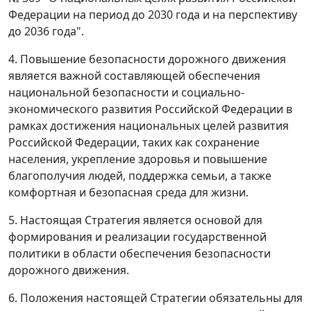
Федерации на период до 2030 года и на перспективу
до 2036 года".
4. Повышение безопасности дорожного движения
является важной составляющей обеспечения
национальной безопасности и социально-
экономического развития Российской Федерации в
рамках достижения национальных целей развития
Российской Федерации, таких как сохранение
населения, укрепление здоровья и повышение
благополучия людей, поддержка семьи, а также
комфортная и безопасная среда для жизни.
5. Настоящая Стратегия является основой для
формирования и реализации государственной
политики в области обеспечения безопасности
дорожного движения.
6. Положения настоящей Стратегии обязательны для