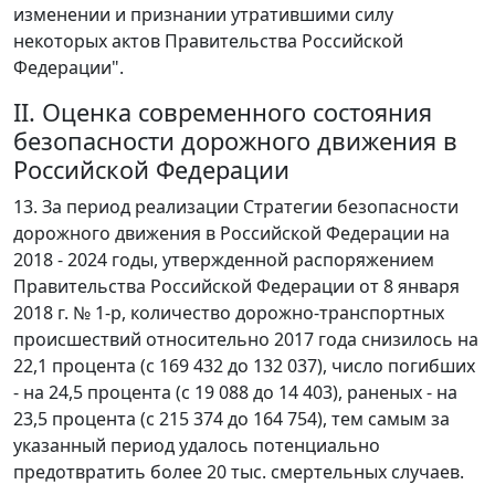
изменении и признании утратившими силу
некоторых актов Правительства Российской
Федерации".
II. Оценка современного состояния
безопасности дорожного движения в
Российской Федерации
13. За период реализации Стратегии безопасности
дорожного движения в Российской Федерации на
2018 - 2024 годы, утвержденной распоряжением
Правительства Российской Федерации от 8 января
2018 г. № 1-р, количество дорожно-транспортных
происшествий относительно 2017 года снизилось на
22,1 процента (с 169 432 до 132 037), число погибших
- на 24,5 процента (с 19 088 до 14 403), раненых - на
23,5 процента (с 215 374 до 164 754), тем самым за
указанный период удалось потенциально
предотвратить более 20 тыс. смертельных случаев.