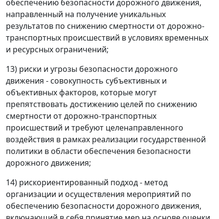
обеспечению безопасности дорожного движения,
направленный на получение уникальных
результатов по снижению смертности от дорожно-
транспортных происшествий в условиях временных
и ресурсных ограничений;
13) риски и угрозы безопасности дорожного
движения - совокупность субъективных и
объективных факторов, которые могут
препятствовать достижению целей по снижению
смертности от дорожно-транспортных
происшествий и требуют целенаправленного
воздействия в рамках реализации государственной
политики в области обеспечения безопасности
дорожного движения;
14) рискориентированный подход - метод
организации и осуществления мероприятий по
обеспечению безопасности дорожного движения,
включающий в себя принятие мер на основе оценки