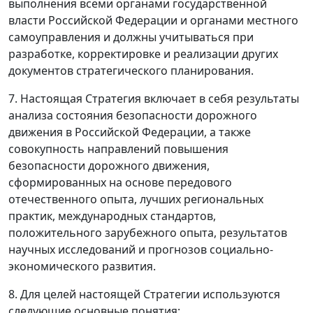
выполнения всеми органами государственной
власти Российской Федерации и органами местного
самоуправления и должны учитываться при
разработке, корректировке и реализации других
документов стратегического планирования.
7. Настоящая Стратегия включает в себя результаты
анализа состояния безопасности дорожного
движения в Российской Федерации, а также
совокупность направлений повышения
безопасности дорожного движения,
сформированных на основе передового
отечественного опыта, лучших региональных
практик, международных стандартов,
положительного зарубежного опыта, результатов
научных исследований и прогнозов социально-
экономического развития.
8. Для целей настоящей Стратегии используются
следующие основные понятия: