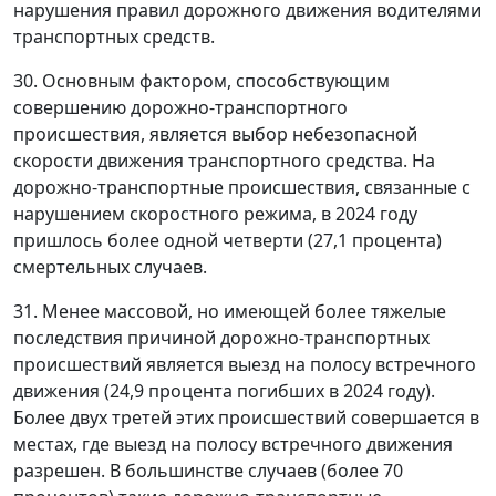
нарушения правил дорожного движения водителями
транспортных средств.
30. Основным фактором, способствующим
совершению дорожно-транспортного
происшествия, является выбор небезопасной
скорости движения транспортного средства. На
дорожно-транспортные происшествия, связанные с
нарушением скоростного режима, в 2024 году
пришлось более одной четверти (27,1 процента)
смертельных случаев.
31. Менее массовой, но имеющей более тяжелые
последствия причиной дорожно-транспортных
происшествий является выезд на полосу встречного
движения (24,9 процента погибших в 2024 году).
Более двух третей этих происшествий совершается в
местах, где выезд на полосу встречного движения
разрешен. В большинстве случаев (более 70