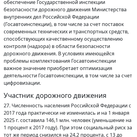
обеспечение Государственной инспекции
безопасности дорожного движения Министерства
внутренних дел Российской Федерации
(Госавтоинспекции), в том числе за счет поставок
современных технических и транспортных средств,
способствующих качественному осуществлению
контроля (надзора) в области безопасности
дорожного движения. В условиях имеющейся
проблемы комплектования Госавтоинспекции
важное значение приобретает оптимизация
деятельности Госавтоинспекции, в том числе за счет
цифровизации.
Участник дорожного движения
27. Численность населения Российской Федерации с
2017 года практически не изменилась и на 1 января
2025 г. составила 146,1 млн. человек (уменьшение на
1 процент к 2017 году). При этом социальный риск за
тот же период снизился на 24,2 процента, с 13 до