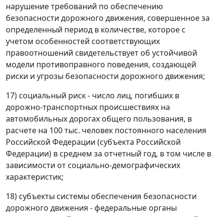
нарушение требований по обеспечению
безопасности дорожного движения, совершенное за
определенный период в количестве, которое с
учетом особенностей соответствующих
правоотношений свидетельствует об устойчивой
модели противоправного поведения, создающей
риски и угрозы безопасности дорожного движения;
17) социальный риск - число лиц, погибших в
дорожно-транспортных происшествиях на
автомобильных дорогах общего пользования, в
расчете на 100 тыс. человек постоянного населения
Российской Федерации (субъекта Российской
Федерации) в среднем за отчетный год, в том числе в
зависимости от социально-демографических
характеристик;
18) субъекты системы обеспечения безопасности
дорожного движения - федеральные органы