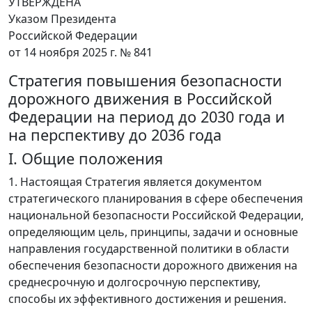
УТВЕРЖДЕНА
Указом Президента
Российской Федерации
от 14 ноября 2025 г. № 841
Стратегия повышения безопасности
дорожного движения в Российской
Федерации на период до 2030 года и
на перспективу до 2036 года
I. Общие положения
1. Настоящая Стратегия является документом
стратегического планирования в сфере обеспечения
национальной безопасности Российской Федерации,
определяющим цель, принципы, задачи и основные
направления государственной политики в области
обеспечения безопасности дорожного движения на
среднесрочную и долгосрочную перспективу,
способы их эффективного достижения и решения.