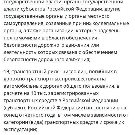
государственной власти, органы государственной
власти субъектов Российской Федерации, другие
государственные органы и органы местного
самоуправления, созданные при них коллегиальные
органы, а также организации, которые наделены
полномочиями в области обеспечения
безопасности дорожного движения или
деятельность которых связана с обеспечением
безопасности дорожного движения;
19) транспортный риск - число лиц, погибших в
дорожно-транспортных происшествиях на
автомобильных дорогах общего пользования, в
расчете на 10 тыс. зарегистрированных
транспортных средств в Российской Федерации
(субъекте Российской Федерации) по состоянию на
конец отчетного года, в том числе в зависимости от
категории (вида) транспортных средств и срока их
эксплуатации;