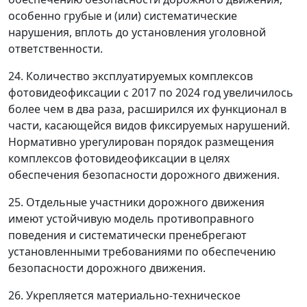
особенно грубые и (или) систематические
нарушения, вплоть до установления уголовной
ответственности.
24. Количество эксплуатируемых комплексов
фотовидеофиксации с 2017 по 2024 год увеличилось
более чем в два раза, расширился их функционал в
части, касающейся видов фиксируемых нарушений.
Нормативно урегулирован порядок размещения
комплексов фотовидеофиксации в целях
обеспечения безопасности дорожного движения.
25. Отдельные участники дорожного движения
имеют устойчивую модель противоправного
поведения и систематически пренебрегают
установленными требованиями по обеспечению
безопасности дорожного движения.
26. Укрепляется материально-техническое