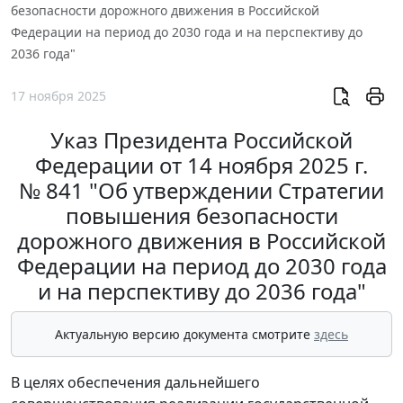
безопасности дорожного движения в Российской
Федерации на период до 2030 года и на перспективу до
2036 года"
17 ноября 2025
Указ Президента Российской
Федерации от 14 ноября 2025 г.
№ 841 "Об утверждении Стратегии
повышения безопасности
дорожного движения в Российской
Федерации на период до 2030 года
и на перспективу до 2036 года"
Актуальную версию документа смотрите
здесь
В целях обеспечения дальнейшего