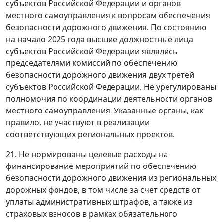
субъектов Российской Федерации и органов
местного самоуправления к вопросам обеспечения
безопасности дорожного движения. По состоянию
на начало 2025 года высшие должностные лица
субъектов Российской Федерации являлись
председателями комиссий по обеспечению
безопасности дорожного движения двух третей
субъектов Российской Федерации. Не урегулированы
полномочия по координации деятельности органов
местного самоуправления. Указанные органы, как
правило, не участвуют в реализации
соответствующих региональных проектов.
21. Не нормированы целевые расходы на
финансирование мероприятий по обеспечению
безопасности дорожного движения из региональных
дорожных фондов, в том числе за счет средств от
уплаты административных штрафов, а также из
страховых взносов в рамках обязательного