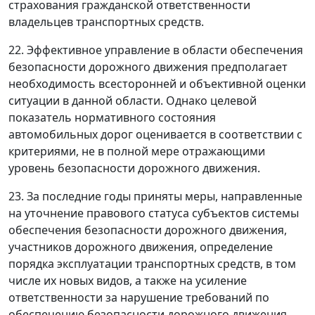
страхования гражданской ответственности
владельцев транспортных средств.
22. Эффективное управление в области обеспечения
безопасности дорожного движения предполагает
необходимость всесторонней и объективной оценки
ситуации в данной области. Однако целевой
показатель нормативного состояния
автомобильных дорог оценивается в соответствии с
критериями, не в полной мере отражающими
уровень безопасности дорожного движения.
23. За последние годы приняты меры, направленные
на уточнение правового статуса субъектов системы
обеспечения безопасности дорожного движения,
участников дорожного движения, определение
порядка эксплуатации транспортных средств, в том
числе их новых видов, а также на усиление
ответственности за нарушение требований по
обеспечению безопасности дорожного движения,