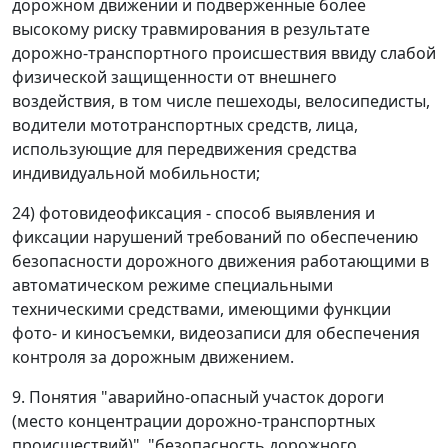
дорожном движении и подверженные более
высокому риску травмирования в результате
дорожно-транспортного происшествия ввиду слабой
физической защищенности от внешнего
воздействия, в том числе пешеходы, велосипедисты,
водители мототранспортных средств, лица,
использующие для передвижения средства
индивидуальной мобильности;
24) фотовидеофиксация - способ выявления и
фиксации нарушений требований по обеспечению
безопасности дорожного движения работающими в
автоматическом режиме специальными
техническими средствами, имеющими функции
фото- и киносъемки, видеозаписи для обеспечения
контроля за дорожным движением.
9. Понятия "аварийно-опасный участок дороги
(место концентрации дорожно-транспортных
происшествий)", "безопасность дорожного