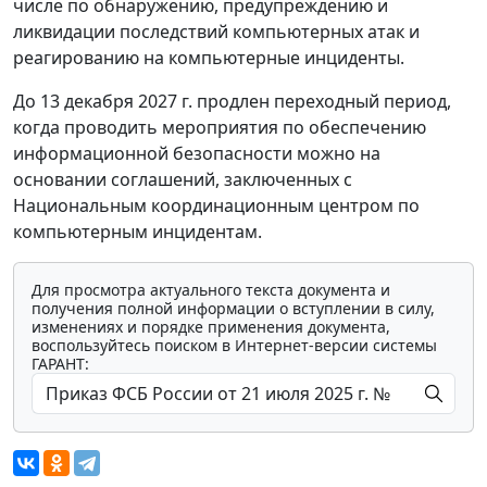
числе по обнаружению, предупреждению и
ликвидации последствий компьютерных атак и
реагированию на компьютерные инциденты.
До 13 декабря 2027 г. продлен переходный период,
когда проводить мероприятия по обеспечению
информационной безопасности можно на
основании соглашений, заключенных с
Национальным координационным центром по
компьютерным инцидентам.
Для просмотра актуального текста документа и
получения полной информации о вступлении в силу,
изменениях и порядке применения документа,
воспользуйтесь поиском в Интернет-версии системы
ГАРАНТ: