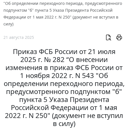
"Об определении переходного периода, предусмотренного
подпунктом "б" пункта 5 Указа Президента Российской
Федерации от 1 мая 2022 г. N 250" (документ не вступил в
силу)
21 августа 2025
Приказ ФСБ России от 21 июля
2025 г. № 282 “О внесении
изменения в приказ ФСБ России от
1 ноября 2022 г. N 543 "Об
определении переходного периода,
предусмотренного подпунктом "б"
пункта 5 Указа Президента
Российской Федерации от 1 мая
2022 г. N 250" (документ не вступил
в силу)