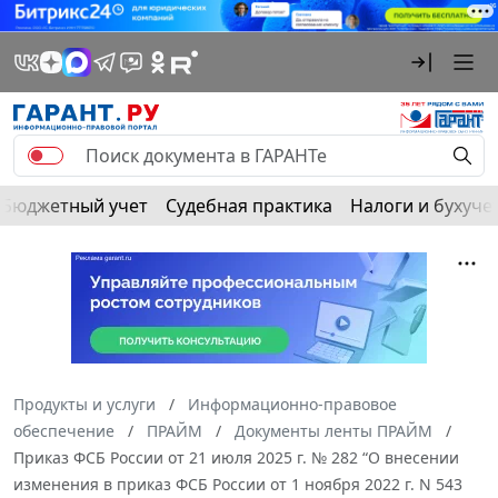
Бюджетный учет
Судебная практика
Налоги и бухуче
Продукты и услуги
Информационно-правовое
обеспечение
ПРАЙМ
Документы ленты ПРАЙМ
Приказ ФСБ России от 21 июля 2025 г. № 282 “О внесении
изменения в приказ ФСБ России от 1 ноября 2022 г. N 543