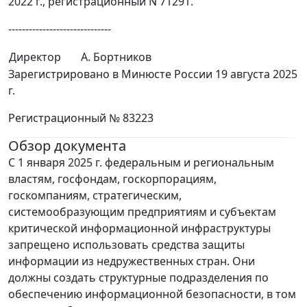
2022 г., регистрационный N 71291.
------------------------------
Директор
А. Бортников
Зарегистрировано в Минюсте России 19 августа 2025
г.
Регистрационный № 83223
Обзор документа
С 1 января 2025 г. федеральным и региональным
властям, госфондам, госкорпорациям,
госкомпаниям, стратегическим,
системообразующим предприятиям и субъектам
критической информационной инфраструктуры
запрещено использовать средства защиты
информации из недружественных стран. Они
должны создать структурные подразделения по
обеспечению информационной безопасности, в том