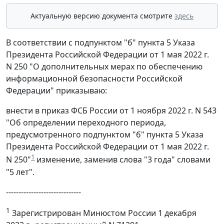
Актуальную версию документа смотрите
здесь
В соответствии с подпунктом "б" пункта 5 Указа
Президента Российской Федерации от 1 мая 2022 г.
N 250 "О дополнительных мерах по обеспечению
информационной безопасности Российской
Федерации" приказываю:
внести в приказ ФСБ России от 1 ноября 2022 г. N 543
"Об определении переходного периода,
предусмотренного подпунктом "б" пункта 5 Указа
Президента Российской Федерации от 1 мая 2022 г.
1
N 250"
изменение, заменив слова "3 года" словами
"5 лет".
------------------------------
1
Зарегистрирован Минюстом России 1 декабря