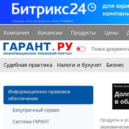
Компания
Вакансии
Продукты
Цены
Судебная практика
Налоги и бухучет
Бизнес
Информационно-правовое
обеспечение
Безупречный сервис
Продукты и ус
Система ГАРАНТ
экономическим