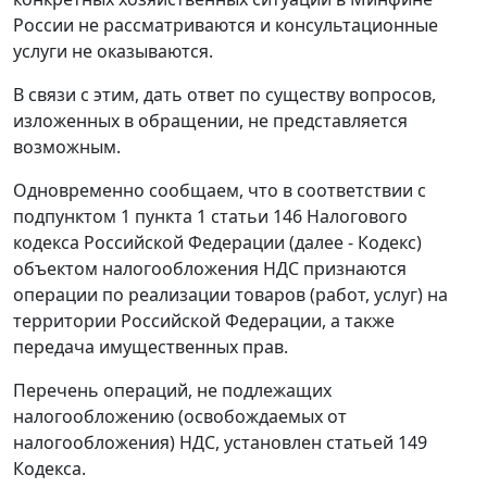
России не рассматриваются и консультационные
услуги не оказываются.
В связи с этим, дать ответ по существу вопросов,
изложенных в обращении, не представляется
возможным.
Одновременно сообщаем, что в соответствии с
подпунктом 1 пункта 1 статьи 146 Налогового
кодекса Российской Федерации (далее - Кодекс)
объектом налогообложения НДС признаются
операции по реализации товаров (работ, услуг) на
территории Российской Федерации, а также
передача имущественных прав.
Перечень операций, не подлежащих
налогообложению (освобождаемых от
налогообложения) НДС, установлен статьей 149
Кодекса.