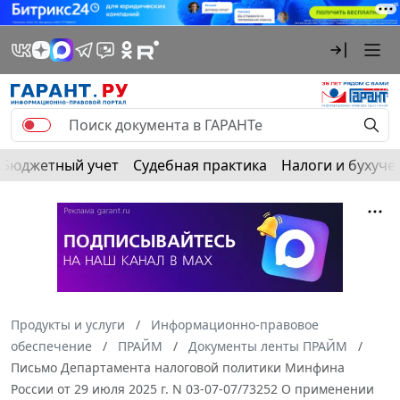
Бюджетный учет
Судебная практика
Налоги и бухуче
Продукты и услуги
Информационно-правовое
обеспечение
ПРАЙМ
Документы ленты ПРАЙМ
Письмо Департамента налоговой политики Минфина
России от 29 июля 2025 г. N 03-07-07/73252 О применении