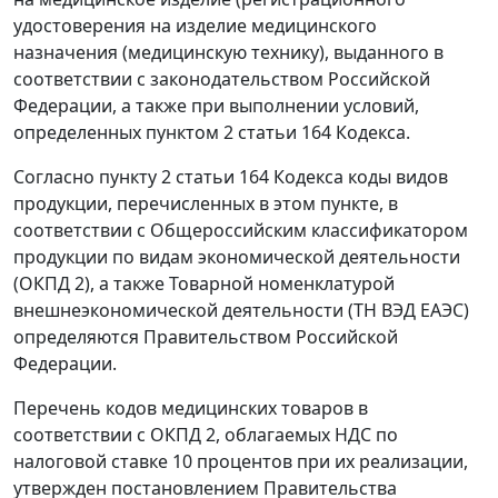
удостоверения на изделие медицинского
назначения (медицинскую технику), выданного в
соответствии с законодательством Российской
Федерации, а также при выполнении условий,
определенных пунктом 2 статьи 164 Кодекса.
Согласно пункту 2 статьи 164 Кодекса коды видов
продукции, перечисленных в этом пункте, в
соответствии с Общероссийским классификатором
продукции по видам экономической деятельности
(ОКПД 2), а также Товарной номенклатурой
внешнеэкономической деятельности (ТН ВЭД ЕАЭС)
определяются Правительством Российской
Федерации.
Перечень кодов медицинских товаров в
соответствии с ОКПД 2, облагаемых НДС по
налоговой ставке 10 процентов при их реализации,
утвержден постановлением Правительства