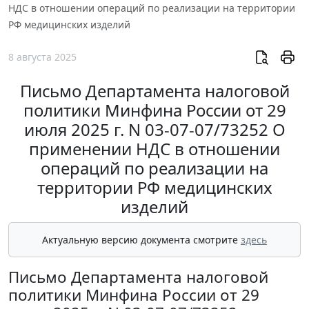
НДС в отношении операций по реализации на территории
РФ медицинских изделий
8 августа 2025
Письмо Департамента налоговой
политики Минфина России от 29
июля 2025 г. N 03-07-07/73252 О
применении НДС в отношении
операций по реализации на
территории РФ медицинских
изделий
Актуальную версию документа смотрите
здесь
Письмо Департамента налоговой
политики Минфина России от 29