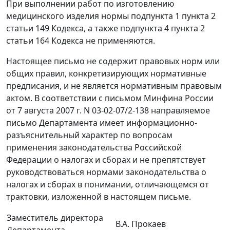
При выполнении работ по изготовлению
медицинского изделия нормы подпункта 1 пункта 2
статьи 149 Кодекса, а также подпункта 4 пункта 2
статьи 164 Кодекса не применяются.
Настоящее письмо не содержит правовых норм или
общих правил, конкретизирующих нормативные
предписания, и не является нормативным правовым
актом. В соответствии с письмом Минфина России
от 7 августа 2007 г. N 03-02-07/2-138 направляемое
письмо Департамента имеет информационно-
разъяснительный характер по вопросам
применения законодательства Российской
Федерации о налогах и сборах и не препятствует
руководствоваться нормами законодательства о
налогах и сборах в понимании, отличающемся от
трактовки, изложенной в настоящем письме.
Заместитель директора
В.А. Прокаев