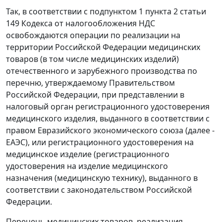
Так, в соответствии с подпунктом 1 пункта 2 статьи
149 Кодекса от налогообложения НДС
освобождаются операции по реализации на
территории Российской Федерации медицинских
товаров (в том числе медицинских изделий)
отечественного и зарубежного производства по
перечню, утверждаемому Правительством
Российской Федерации, при представлении в
налоговый орган регистрационного удостоверения
медицинского изделия, выданного в соответствии с
правом Евразийского экономического союза (далее -
ЕАЭС), или регистрационного удостоверения на
медицинское изделие (регистрационного
удостоверения на изделие медицинского
назначения (медицинскую технику), выданного в
соответствии с законодательством Российской
Федерации.
Перечень медицинских товаров, реализация