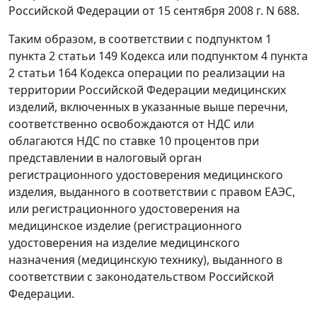
Российской Федерации от 15 сентября 2008 г. N 688.
Таким образом, в соответствии с подпунктом 1
пункта 2 статьи 149 Кодекса или подпунктом 4 пункта
2 статьи 164 Кодекса операции по реализации на
территории Российской Федерации медицинских
изделий, включенных в указанные выше перечни,
соответственно освобождаются от НДС или
облагаются НДС по ставке 10 процентов при
представлении в налоговый орган
регистрационного удостоверения медицинского
изделия, выданного в соответствии с правом ЕАЭС,
или регистрационного удостоверения на
медицинское изделие (регистрационного
удостоверения на изделие медицинского
назначения (медицинскую технику), выданного в
соответствии с законодательством Российской
Федерации.