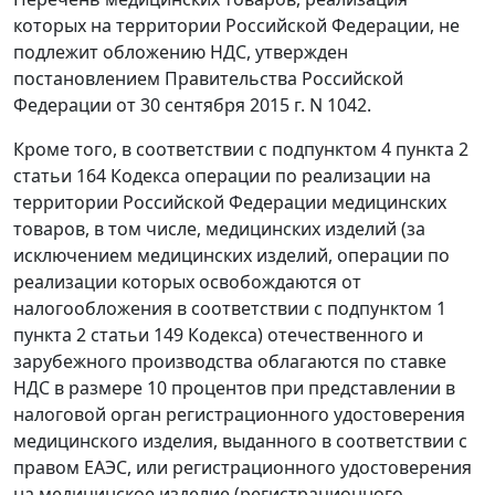
которых на территории Российской Федерации, не
подлежит обложению НДС, утвержден
постановлением Правительства Российской
Федерации от 30 сентября 2015 г. N 1042.
Кроме того, в соответствии с подпунктом 4 пункта 2
статьи 164 Кодекса операции по реализации на
территории Российской Федерации медицинских
товаров, в том числе, медицинских изделий (за
исключением медицинских изделий, операции по
реализации которых освобождаются от
налогообложения в соответствии с подпунктом 1
пункта 2 статьи 149 Кодекса) отечественного и
зарубежного производства облагаются по ставке
НДС в размере 10 процентов при представлении в
налоговой орган регистрационного удостоверения
медицинского изделия, выданного в соответствии с
правом ЕАЭС, или регистрационного удостоверения
на медицинское изделие (регистрационного