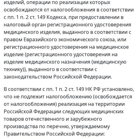
изделий, операции по реализации которых
освобождаются от налогообложения в соответствии
с пп. 1 п. 2 ст. 149 Кодекса, при предоставлении в
налоговый орган регистрационного удостоверения
медицинского изделия, выданного в соответствии с
правом Евразийского экономического союза, или
регистрационного удостоверения на медицинское
изделие (регистрационного удостоверения на
изделие медицинского назначения (медицинскую
технику)), выданного в соответствии с
законодательством Российской Федерации.
В соответствии с пп. 1 п. 2 ст. 149 НК РФ установлено,
что не подлежит налогообложению (освобождается
от налогообложения) реализация на территории
Российской Федерации следующих медицинских
товаров отечественного и зарубежного
производства по перечню, утверждаемому
Правительством Российской Федерации: