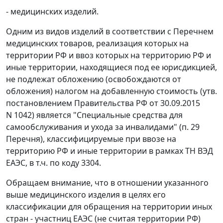
- медицинских изделий.
Одним из видов изделий в соответствии с Перечнем
медицинских товаров, реализация которых на
территории РФ и ввоз которых на территорию РФ и
иные территории, находящиеся под ее юрисдикцией,
не подлежат обложению (освобождаются от
обложения) налогом на добавленную стоимость (утв.
постановлением Правительства РФ от 30.09.2015
N 1042) является "Специальные средства для
самообслуживания и ухода за инвалидами" (п. 29
Перечня), классифицируемые при ввозе на
территорию РФ и иные территории в рамках ТН ВЭД
ЕАЭС, в т.ч. по коду 3304.
Обращаем внимание, что в отношении указанного
выше медицинского изделия в целях его
классификации для обращения на территории иных
стран - участниц ЕАЭС (не считая территории РФ)