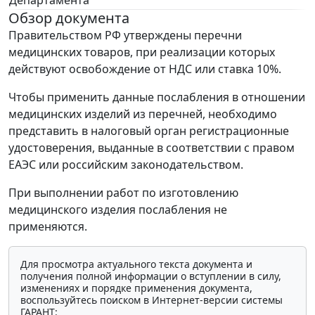
Департамента
Обзор документа
Правительством РФ утверждены перечни
медицинских товаров, при реализации которых
действуют освобождение от НДС или ставка 10%.
Чтобы применить данные послабления в отношении
медицинских изделий из перечней, необходимо
представить в налоговый орган регистрационные
удостоверения, выданные в соответствии с правом
ЕАЭС или российским законодательством.
При выполнении работ по изготовлению
медицинского изделия послабления не
применяются.
Для просмотра актуального текста документа и
получения полной информации о вступлении в силу,
изменениях и порядке применения документа,
воспользуйтесь поиском в Интернет-версии системы
ГАРАНТ: