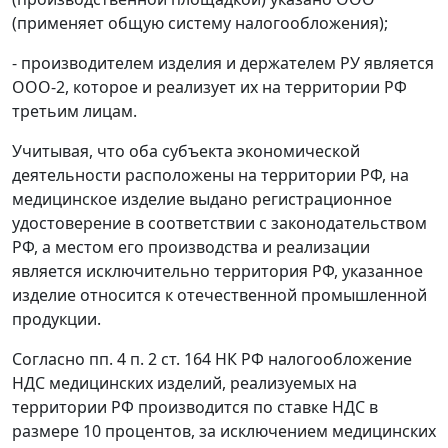
(применяет общую систему налогообложения);
- производителем изделия и держателем РУ является
ООО-2, которое и реализует их на территории РФ
третьим лицам.
Учитывая, что оба субъекта экономической
деятельности расположены на территории РФ, на
медицинское изделие выдано регистрационное
удостоверение в соответствии с законодательством
РФ, а местом его производства и реализации
является исключительно территория РФ, указанное
изделие относится к отечественной промышленной
продукции.
Согласно пп. 4 п. 2 ст. 164 НК РФ налогообложение
НДС медицинских изделий, реализуемых на
территории РФ производится по ставке НДС в
размере 10 процентов, за исключением медицинских