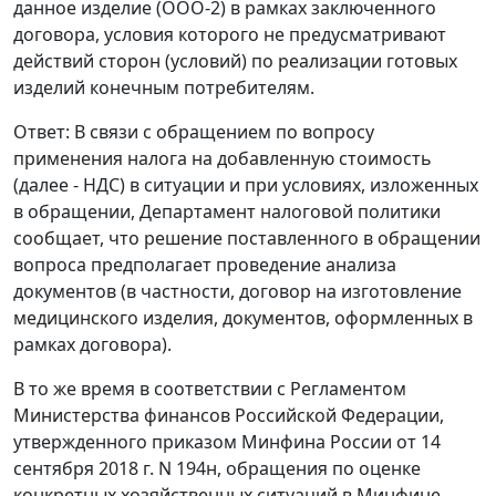
данное изделие (ООО-2) в рамках заключенного
договора, условия которого не предусматривают
действий сторон (условий) по реализации готовых
изделий конечным потребителям.
Ответ: В связи с обращением по вопросу
применения налога на добавленную стоимость
(далее - НДС) в ситуации и при условиях, изложенных
в обращении, Департамент налоговой политики
сообщает, что решение поставленного в обращении
вопроса предполагает проведение анализа
документов (в частности, договор на изготовление
медицинского изделия, документов, оформленных в
рамках договора).
В то же время в соответствии с Регламентом
Министерства финансов Российской Федерации,
утвержденного приказом Минфина России от 14
сентября 2018 г. N 194н, обращения по оценке
конкретных хозяйственных ситуаций в Минфине