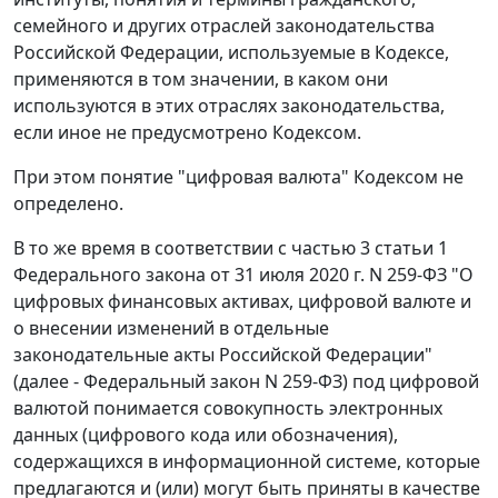
семейного и других отраслей законодательства
Российской Федерации, используемые в Кодексе,
применяются в том значении, в каком они
используются в этих отраслях законодательства,
если иное не предусмотрено Кодексом.
При этом понятие "цифровая валюта" Кодексом не
определено.
В то же время в соответствии с частью 3 статьи 1
Федерального закона от 31 июля 2020 г. N 259-ФЗ "О
цифровых финансовых активах, цифровой валюте и
о внесении изменений в отдельные
законодательные акты Российской Федерации"
(далее - Федеральный закон N 259-ФЗ) под цифровой
валютой понимается совокупность электронных
данных (цифрового кода или обозначения),
содержащихся в информационной системе, которые
предлагаются и (или) могут быть приняты в качестве