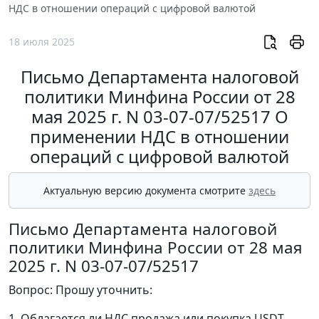
НДС в отношении операций с цифровой валютой
18 июля 2025
Письмо Департамента налоговой
политики Минфина России от 28
мая 2025 г. N 03-07-07/52517 О
применении НДС в отношении
операций с цифровой валютой
Актуальную версию документа смотрите
здесь
Письмо Департамента налоговой
политики Минфина России от 28 мая
2025 г. N 03-07-07/52517
Вопрос: Прошу уточнить:
1. Облагается ли НДС продажа или покупка USDT