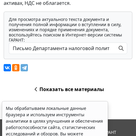
активах, НДС не облагается.
Для просмотра актуального текста документа и
получения полной информации о вступлении в силу,
изменениях и порядке применения документа,
воспользуйтесь поиском в Интернет-версии системы
ГАРАНТ:
Показать все материалы
Мы обрабатываем локальные данные
браузера и используем инструменты
аналитики в целях улучшения и обеспечения
работоспособности сайта, статистических
© ООО "НПП "ГАРАНТ-СЕРВИС", 2026. Система ГАРАНТ
исследований и обзоров. Вы можете