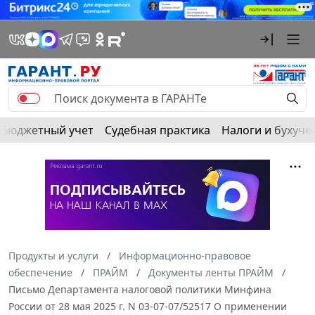
Бюджетный учет
Судебная практика
Налоги и бухуче
Продукты и услуги
Информационно-правовое
обеспечение
ПРАЙМ
Документы ленты ПРАЙМ
Письмо Департамента налоговой политики Минфина
России от 28 мая 2025 г. N 03-07-07/52517 О применении