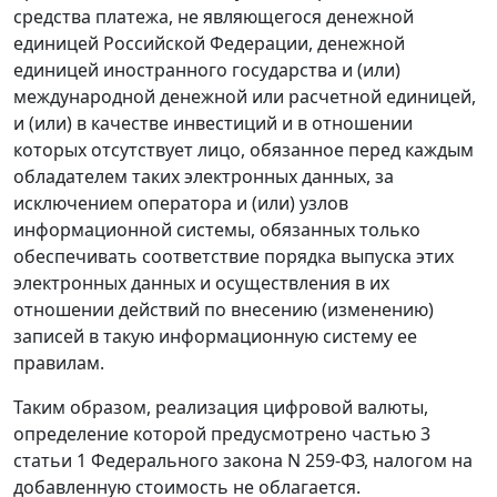
средства платежа, не являющегося денежной
единицей Российской Федерации, денежной
единицей иностранного государства и (или)
международной денежной или расчетной единицей,
и (или) в качестве инвестиций и в отношении
которых отсутствует лицо, обязанное перед каждым
обладателем таких электронных данных, за
исключением оператора и (или) узлов
информационной системы, обязанных только
обеспечивать соответствие порядка выпуска этих
электронных данных и осуществления в их
отношении действий по внесению (изменению)
записей в такую информационную систему ее
правилам.
Таким образом, реализация цифровой валюты,
определение которой предусмотрено частью 3
статьи 1 Федерального закона N 259-ФЗ, налогом на
добавленную стоимость не облагается.