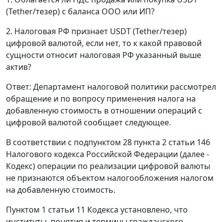
(Tether/тезер) с баланса ООО или ИП?
2. Налоговая РФ признает USDT (Tether/тезер)
цифровой валютой, если нет, то к какой правовой
сущности относит налоговая РФ указанный выше
актив?
Ответ: Департамент налоговой политики рассмотрел
обращение и по вопросу применения налога на
добавленную стоимость в отношении операций с
цифровой валютой сообщает следующее.
В соответствии с подпунктом 28 пункта 2 статьи 146
Налогового кодекса Российской Федерации (далее -
Кодекс) операции по реализации цифровой валюты
не признаются объектом налогообложения налогом
на добавленную стоимость.
Пунктом 1 статьи 11 Кодекса установлено, что
институты, понятия и термины гражданского,