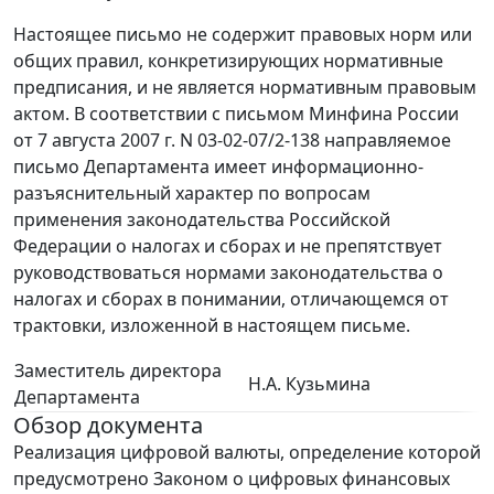
Настоящее письмо не содержит правовых норм или
общих правил, конкретизирующих нормативные
предписания, и не является нормативным правовым
актом. В соответствии с письмом Минфина России
от 7 августа 2007 г. N 03-02-07/2-138 направляемое
письмо Департамента имеет информационно-
разъяснительный характер по вопросам
применения законодательства Российской
Федерации о налогах и сборах и не препятствует
руководствоваться нормами законодательства о
налогах и сборах в понимании, отличающемся от
трактовки, изложенной в настоящем письме.
Заместитель директора
Н.А. Кузьмина
Департамента
Обзор документа
Реализация цифровой валюты, определение которой
предусмотрено Законом о цифровых финансовых