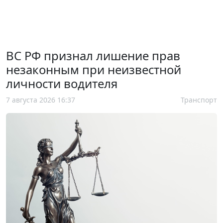
ВС РФ признал лишение прав
незаконным при неизвестной
личности водителя
7 августа 2026 16:37
Транспорт