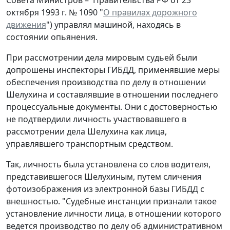
октября 1993 г. № 1090 "
О правилах дорожного
движения
") управлял машиной, находясь в
состоянии опьянения.
При рассмотрении дела мировым судьей были
допрошены инспекторы ГИБДД, применявшие меры
обеспечения производства по делу в отношении
Шелухина и составлявшие в отношении последнего
процессуальные документы. Они с достоверностью
не подтвердили личность участвовавшего в
рассмотрении дела Шелухина как лица,
управлявшего транспортным средством.
Так, личность была установлена со слов водителя,
представившегося Шелухиным, путем сличения
фотоизображения из электронной базы ГИБДД с
внешностью. "Судебные инстанции признали такое
установление личности лица, в отношении которого
ведется производство по делу об административном