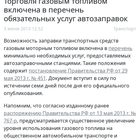
Торговля газовым топливом
включена в перечень
обязательных услуг автозаправок
3 июня 2013 12:52
Транспорт
Возможность заправки транспортных средств
газовым моторным топливом включена в
перечень
минимально необходимых услуг, предоставляемых
автозаправочными станциями. Такие положения
содержит
постановление Правительства РФ от 29
мая 2013 г. № 451
. Документ вступит в силу по
истечении семи дней после дня его официального
опубликования.
Напомним, что согласно изданному ранее
распоряжению Правительства РФ от 13 мая 2013 г. №
767-р
, предусматривается существенное увеличение
уровня использования газового топлива на
общественном автомобильном транспорте и