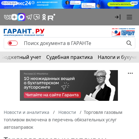
РЕКЛАМА
Бюджетный учет
Судебная практика
Налоги и бухуче
Новости и аналитика
Новости
Торговля газовым
топливом включена в перечень обязательных услуг
автозаправок