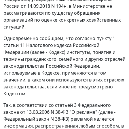
России от 14.09.2018 N 194н, в Министерстве не
рассматриваются по существу обращения
организаций по оценке конкретных хозяйственных
ситуаций.
Одновременно сообщаем, что согласно пункту 1
статьи 11 Налогового кодекса Российской
Федерации (далее - Кодекс) институты, понятия и
термины гражданского, семейного и других отраслей
законодательства Российской Федерации,
используемые в Кодексе, применяются в том
значении, в каком они используются в этих отраслях
законодательства, если иное не предусмотрено
Кодексом.
Так, в соответствии со статьей 3 Федерального
закона от 13.03.2006 N 38-ФЗ "О рекламе" (далее -
Федеральный закон N 38-ФЗ) рекламой является
информация, распространенная любым способом, в