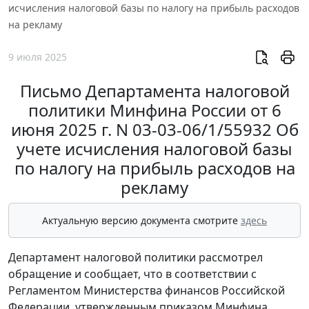
исчисления налоговой базы по налогу на прибыль расходов
на рекламу
9 июля 2025
Письмо Департамента налоговой
политики Минфина России от 6
июня 2025 г. N 03-03-06/1/55932 Об
учете исчисления налоговой базы
по налогу на прибыль расходов на
рекламу
Актуальную версию документа смотрите
здесь
Департамент налоговой политики рассмотрел
обращение и сообщает, что в соответствии с
Регламентом Министерства финансов Российской
Федерации, утвержденным приказом Минфина