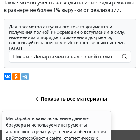
Также можно учесть расходы на иные виды рекламы
в размере не более 1% выручки от реализации.
Для просмотра актуального текста документа и
получения полной информации о вступлении в силу,
изменениях и порядке применения документа,
воспользуйтесь поиском в Интернет-версии системы
ГАРАНТ:
Показать все материалы
Мы обрабатываем локальные данные
браузера и используем инструменты
аналитики в целях улучшения и обеспечения
работоспособности сайта, статистических