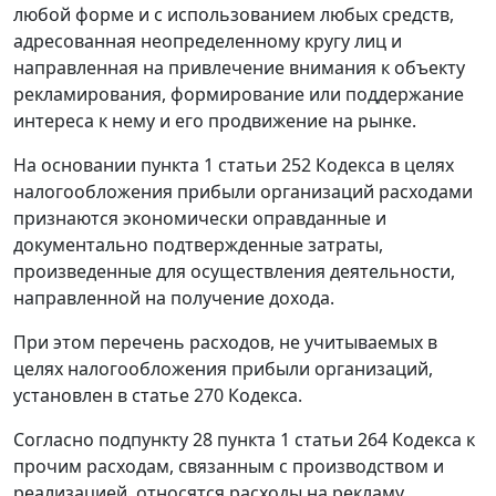
любой форме и с использованием любых средств,
адресованная неопределенному кругу лиц и
направленная на привлечение внимания к объекту
рекламирования, формирование или поддержание
интереса к нему и его продвижение на рынке.
На основании пункта 1 статьи 252 Кодекса в целях
налогообложения прибыли организаций расходами
признаются экономически оправданные и
документально подтвержденные затраты,
произведенные для осуществления деятельности,
направленной на получение дохода.
При этом перечень расходов, не учитываемых в
целях налогообложения прибыли организаций,
установлен в статье 270 Кодекса.
Согласно подпункту 28 пункта 1 статьи 264 Кодекса к
прочим расходам, связанным с производством и
реализацией, относятся расходы на рекламу