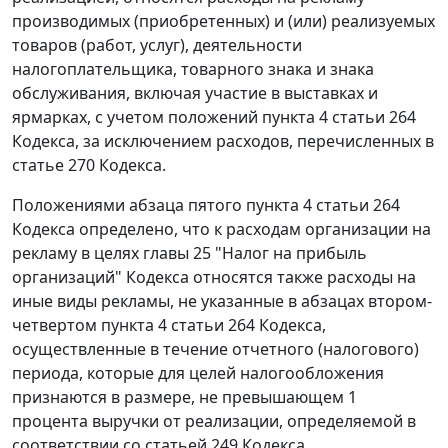
производимых (приобретенных) и (или) реализуемых
товаров (работ, услуг), деятельности
налогоплательщика, товарного знака и знака
обслуживания, включая участие в выставках и
ярмарках, с учетом положений пункта 4 статьи 264
Кодекса, за исключением расходов, перечисленных в
статье 270 Кодекса.
Положениями абзаца пятого пункта 4 статьи 264
Кодекса определено, что к расходам организации на
рекламу в целях главы 25 "Налог на прибыль
организаций" Кодекса относятся также расходы на
иные виды рекламы, не указанные в абзацах втором-
четвертом пункта 4 статьи 264 Кодекса,
осуществленные в течение отчетного (налогового)
периода, которые для целей налогообложения
признаются в размере, не превышающем 1
процента выручки от реализации, определяемой в
соответствии со статьей 249 Кодекса.