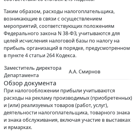
Таким образом, расходы налогоплательщика,
возникающие в связи с осуществлением
мероприятий, соответствующих положениям
Федерального закона N 38-ФЗ, учитываются для
целей исчисления налоговой базы по налогу на
прибыль организаций в порядке, предусмотренном
в пункте 4 статьи 264 Кодекса.
Заместитель директора
А.А. Смирнов
Департамента
Обзор документа
При налогообложении прибыли учитываются
расходы на рекламу производимых (приобретенных)
и (или) реализуемых товаров (работ, услуг),
деятельности налогоплательщика, товарного знака
и знака обслуживания, включая участие в выставках
и ярмарках.