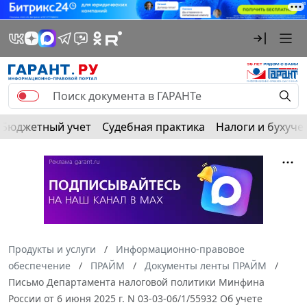
Бюджетный учет
Судебная практика
Налоги и бухуче
Продукты и услуги
Информационно-правовое
обеспечение
ПРАЙМ
Документы ленты ПРАЙМ
Письмо Департамента налоговой политики Минфина
России от 6 июня 2025 г. N 03-03-06/1/55932 Об учете