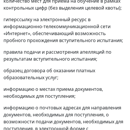
количество мест для приема на обучение в рамках
контрольных цифр (без выделения целевой квоты);
гиперссылку на электронный ресурс в
информационно-телекоммуникационной сети
«Интернет», обеспечивающий возможность
пробного прохождения вступительного испытания;
правила подачи и рассмотрения апелляций по
результатам вступительного испытания;
образец договора об оказании платных
образовательных услуг;
информацию о местах приема документов,
необходимых для поступления;
информацию о почтовых адресах для направления
документов, необходимых для поступления, о
возможности подачи документов, необходимых для
поступления, в электронной форме с