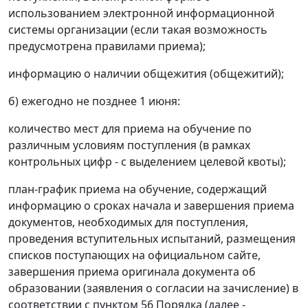
использованием электронной информационной
системы организации (если такая возможность
предусмотрена правилами приема);
информацию о наличии общежития (общежитий);
б) ежегодно не позднее 1 июня:
количество мест для приема на обучение по
различным условиям поступления (в рамках
контрольных цифр - с выделением целевой квоты);
план-график приема на обучение, содержащий
информацию о сроках начала и завершения приема
документов, необходимых для поступления,
проведения вступительных испытаний, размещения
списков поступающих на официальном сайте,
завершения приема оригинала документа об
образовании (заявления о согласии на зачисление) в
соответствии с пунктом 56 Порядка (далее -