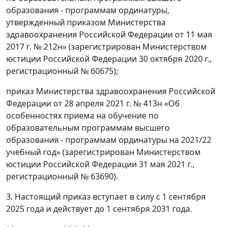
образования - программам ординатуры,
утвержденный приказом Министерства
здравоохранения Российской Федерации от 11 мая
2017 г. № 212н» (зарегистрирован Министерством
юстиции Российской Федерации 30 октября 2020 г.,
регистрационный № 60675);
приказ Министерства здравоохранения Российской
Федерации от 28 апреля 2021 г. № 413н «Об
особенностях приема на обучение по
образовательным программам высшего
образования - программам ординатуры на 2021/22
учебный год» (зарегистрирован Министерством
юстиции Российской Федерации 31 мая 2021 г.,
регистрационный № 63690).
3. Настоящий приказ вступает в силу с 1 сентября
2025 года и действует до 1 сентября 2031 года.