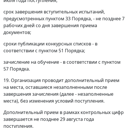
июля года поступления;
срок завершения вступительных испытаний,
предусмотренных пунктом 33 Порядка, - не позднее 7
рабочих дней со дня завершения приема
документов;
сроки публикации конкурсных списков - в
соответствии с пунктом 51 Порядка;
зачисление на обучение - в соответствии с пунктом
57 Порядка.
19. Организация проводит дополнительный прием
на места, оставшиеся незаполненными после
завершения зачисления (далее - незаполненные
места), без изменения условий поступления.
Дополнительный прием в рамках контрольных цифр
завершается не позднее 29 августа года
поступления.