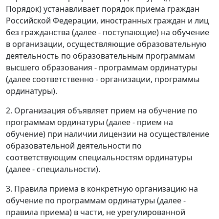
Порядок) устанавливает порядок приема граждан
Российской Федерации, иностранных граждан и лиц
без гражданства (далее - поступающие) на обучение
в организации, осуществляющие образовательную
деятельность по образовательным программам
высшего образования - программам ординатуры
(далее соответственно - организации, программы
ординатуры).
2. Организация объявляет прием на обучение по
программам ординатуры (далее - прием на
обучение) при наличии лицензии на осуществление
образовательной деятельности по
соответствующим специальностям ординатуры
(далее - специальности).
3. Правила приема в конкретную организацию на
обучение по программам ординатуры (далее -
правила приема) в части, не урегулированной