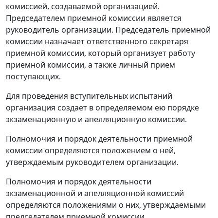
комиссией, создаваемой организацией.
Председателем приемной комиссии является
руководитель организации. Председатель приемной
комиссии назначает ответственного секретаря
приемной комиссии, который организует работу
приемной комиссии, а также личный прием
поступающих.
Для проведения вступительных испытаний
организация создает в определяемом ею порядке
экзаменационную и апелляционную комиссии.
Полномочия и порядок деятельности приемной
комиссии определяются положением о ней,
утверждаемым руководителем организации.
Полномочия и порядок деятельности
экзаменационной и апелляционной комиссий
определяются положениями о них, утверждаемыми
председателем приемной комиссии.