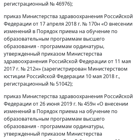
регистрационный № 46976);
приказ Министерства здравоохранения Российской
Федерации от 17 апреля 2018 г. № 170н «О внесении
изменений в Порядок приема на обучение по
образовательным программам высшего
образования - программам ординатуры,
утвержденный приказом Министерства
здравоохранения Российской Федерации от 11 мая
2017 г. № 212н» (зарегистрирован Министерством
юстиции Российской Федерации 10 мая 2018 г.,
регистрационный № 51042);
приказ Министерства здравоохранения Российской
Федерации от 26 июня 2019 г. № 459н «О внесении
изменений в Порядок приема на обучение по
образовательным программам высшего
образования - программам ординатуры,
утвержденный приказом Министерства