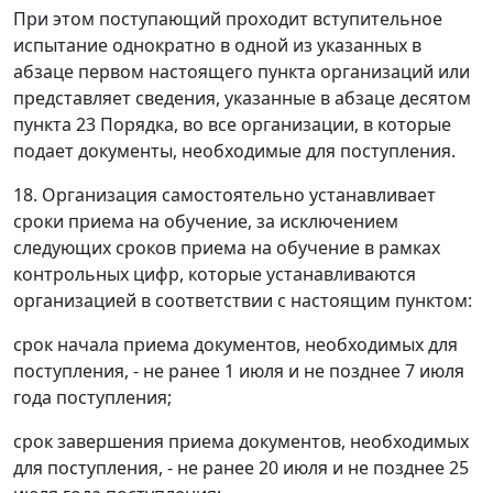
При этом поступающий проходит вступительное
испытание однократно в одной из указанных в
абзаце первом настоящего пункта организаций или
представляет сведения, указанные в абзаце десятом
пункта 23 Порядка, во все организации, в которые
подает документы, необходимые для поступления.
18. Организация самостоятельно устанавливает
сроки приема на обучение, за исключением
следующих сроков приема на обучение в рамках
контрольных цифр, которые устанавливаются
организацией в соответствии с настоящим пунктом:
срок начала приема документов, необходимых для
поступления, - не ранее 1 июля и не позднее 7 июля
года поступления;
срок завершения приема документов, необходимых
для поступления, - не ранее 20 июля и не позднее 25