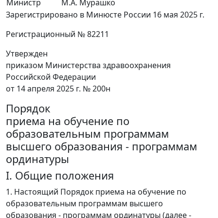
Министр
М.А. Мурашко
Зарегистрировано в Минюсте России 16 мая 2025 г.
Регистрационный № 82211
Утвержден
приказом Министерства здравоохранения
Российской Федерации
от 14 апреля 2025 г. № 200н
Порядок
приема на обучение по
образовательным программам
высшего образования - программам
ординатуры
I. Общие положения
1. Настоящий Порядок приема на обучение по
образовательным программам высшего
образования - программам ординатуры (далее -