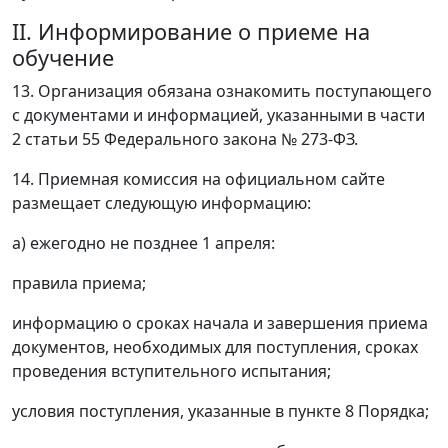
II. Информирование о приеме на
обучение
13. Организация обязана ознакомить поступающего
с документами и информацией, указанными в части
2 статьи 55 Федерального закона № 273-ФЗ.
14. Приемная комиссия на официальном сайте
размещает следующую информацию:
а) ежегодно не позднее 1 апреля:
правила приема;
информацию о сроках начала и завершения приема
документов, необходимых для поступления, сроках
проведения вступительного испытания;
условия поступления, указанные в пункте 8 Порядка;