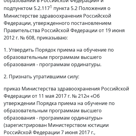
образовании в Российской Федерации» и
1
подпунктом 5.2.117
пункта 5.2 Положения о
Министерстве здравоохранения Российской
Федерации, утвержденного постановлением
Правительства Российской Федерации от 19 июня
2012 г. № 608, приказываю:
1. Утвердить Порядок приема на обучение по
образовательным программам высшего
образования - программам ординатуры.
2. Признать утратившими силу:
приказ Министерства здравоохранения Российской
Федерации от 11 мая 2017 г. № 212н «Об
утверждении Порядка приема на обучение по
образовательным программам высшего
образования - программам ординатуры»
(зарегистрирован Министерством юстиции
Российской Федерации 7 июня 2017 г.,