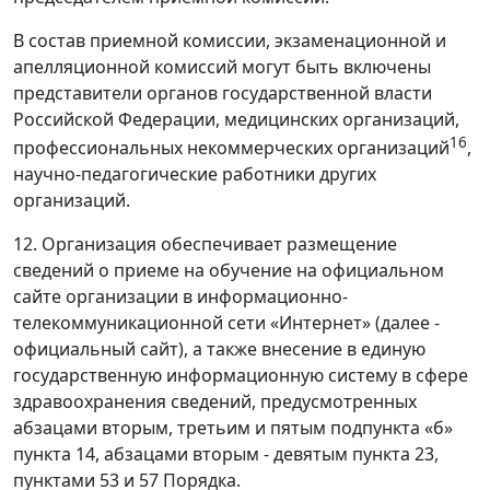
В состав приемной комиссии, экзаменационной и
апелляционной комиссий могут быть включены
представители органов государственной власти
Российской Федерации, медицинских организаций,
16
профессиональных некоммерческих организаций
,
научно-педагогические работники других
организаций.
12. Организация обеспечивает размещение
сведений о приеме на обучение на официальном
сайте организации в информационно-
телекоммуникационной сети «Интернет» (далее -
официальный сайт), а также внесение в единую
государственную информационную систему в сфере
здравоохранения сведений, предусмотренных
абзацами вторым, третьим и пятым подпункта «б»
пункта 14, абзацами вторым - девятым пункта 23,
пунктами 53 и 57 Порядка.