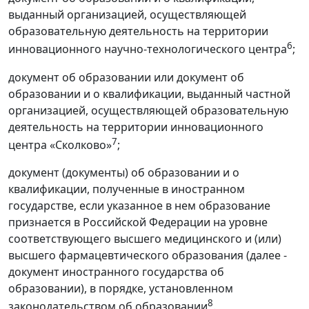
выданный организацией, осуществляющей
образовательную деятельность на территории
6
инновационного научно-технологического центра
;
документ об образовании или документ об
образовании и о квалификации, выданный частной
организацией, осуществляющей образовательную
деятельность на территории инновационного
7
центра «Сколково»
;
документ (документы) об образовании и о
квалификации, полученные в иностранном
государстве, если указанное в нем образование
признается в Российской Федерации на уровне
соответствующего высшего медицинского и (или)
высшего фармацевтического образования (далее -
документ иностранного государства об
образовании), в порядке, установленном
8
законодательством об образовании
.