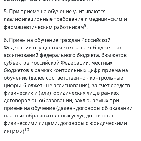
5. При приеме на обучение учитываются
квалификационные требования к медицинским и
9
фармацевтическим работникам
.
6. Прием на обучение граждан Российской
Федерации осуществляется за счет бюджетных
ассигнований федерального бюджета, бюджетов
субъектов Российской Федерации, местных
бюджетов в рамках контрольных цифр приема на
обучение (далее соответственно - контрольные
цифры, бюджетные ассигнования), за счет средств
физических и (или) юридических лиц в рамках
договоров об образовании, заключаемых при
приеме на обучение (далее - договоры об оказании
платных образовательных услуг, договоры с
физическими лицами, договоры с юридическими
10
лицами)
.