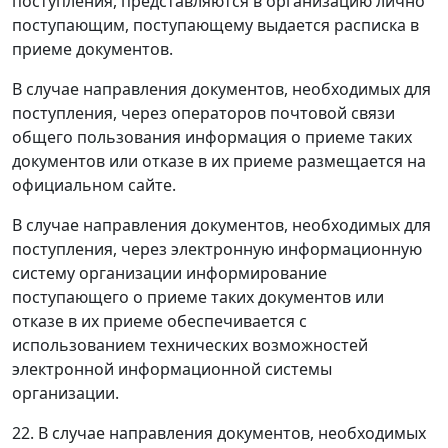
поступления, представляются в организацию лично
поступающим, поступающему выдается расписка в
приеме документов.
В случае направления документов, необходимых для
поступления, через операторов почтовой связи
общего пользования информация о приеме таких
документов или отказе в их приеме размещается на
официальном сайте.
В случае направления документов, необходимых для
поступления, через электронную информационную
систему организации информирование
поступающего о приеме таких документов или
отказе в их приеме обеспечивается с
использованием технических возможностей
электронной информационной системы
организации.
22. В случае направления документов, необходимых