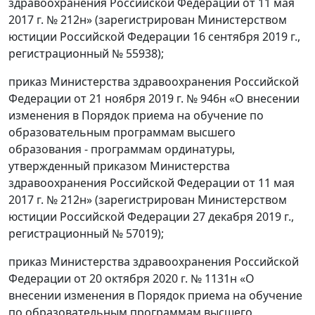
здравоохранения Российской Федерации от 11 мая
2017 г. № 212н» (зарегистрирован Министерством
юстиции Российской Федерации 16 сентября 2019 г.,
регистрационный № 55938);
приказ Министерства здравоохранения Российской
Федерации от 21 ноября 2019 г. № 946н «О внесении
изменения в Порядок приема на обучение по
образовательным программам высшего
образования - программам ординатуры,
утвержденный приказом Министерства
здравоохранения Российской Федерации от 11 мая
2017 г. № 212н» (зарегистрирован Министерством
юстиции Российской Федерации 27 декабря 2019 г.,
регистрационный № 57019);
приказ Министерства здравоохранения Российской
Федерации от 20 октября 2020 г. № 1131н «О
внесении изменения в Порядок приема на обучение
по образовательным программам высшего