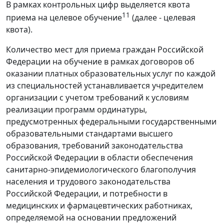
В рамках контрольных цифр выделяется квота
11
приема на целевое обучение
(далее - целевая
квота).
Количество мест для приема граждан Российской
Федерации на обучение в рамках договоров об
оказании платных образовательных услуг по каждой
из специальностей устанавливается учредителем
организации с учетом требований к условиям
реализации программ ординатуры,
предусмотренных федеральными государственными
образовательными стандартами высшего
образования, требований законодательства
Российской Федерации в области обеспечения
санитарно-эпидемиологического благополучия
населения и трудового законодательства
Российской Федерации, и потребности в
медицинских и фармацевтических работниках,
определяемой на основании предложений