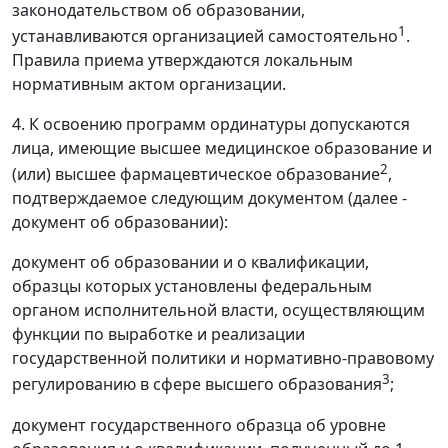
законодательством об образовании,
1
устанавливаются организацией самостоятельно
.
Правила приема утверждаются локальным
нормативным актом организации.
4. К освоению программ ординатуры допускаются
лица, имеющие высшее медицинское образование и
2
(или) высшее фармацевтическое образование
,
подтверждаемое следующим документом (далее -
документ об образовании):
документ об образовании и о квалификации,
образцы которых установлены федеральным
органом исполнительной власти, осуществляющим
функции по выработке и реализации
государственной политики и нормативно-правовому
3
регулированию в сфере высшего образования
;
документ государственного образца об уровне