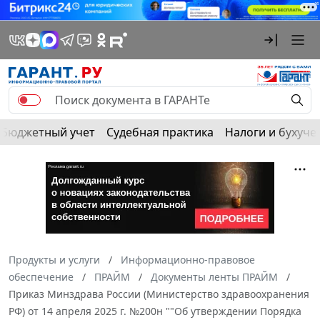
Бюджетный учет
Судебная практика
Налоги и бухуче
Продукты и услуги
Информационно-правовое
обеспечение
ПРАЙМ
Документы ленты ПРАЙМ
Приказ Минздрава России (Министерство здравоохранения
РФ) от 14 апреля 2025 г. №200н ""Об утверждении Порядка