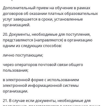
Дополнительный прием на обучение в рамках
договоров об оказании платных образовательных
услуг завершается в сроки, установленные
организацией.
20. Документы, необходимые для поступления,
представляются (направляются) в организацию
одним из следующих способов:
лично поступающим;
через операторов почтовой связи общего
пользования;
в электронной форме с использованием
электронной информационной системы
организации.
21. В случае если документы, необходимые для