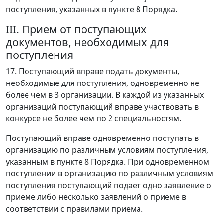
поступления, указанных в пункте 8 Порядка.
III. Прием от поступающих
документов, необходимых для
поступления
17. Поступающий вправе подать документы,
необходимые для поступления, одновременно не
более чем в 3 организации. В каждой из указанных
организаций поступающий вправе участвовать в
конкурсе не более чем по 2 специальностям.
Поступающий вправе одновременно поступать в
организацию по различным условиям поступления,
указанным в пункте 8 Порядка. При одновременном
поступлении в организацию по различным условиям
поступления поступающий подает одно заявление о
приеме либо несколько заявлений о приеме в
соответствии с правилами приема.