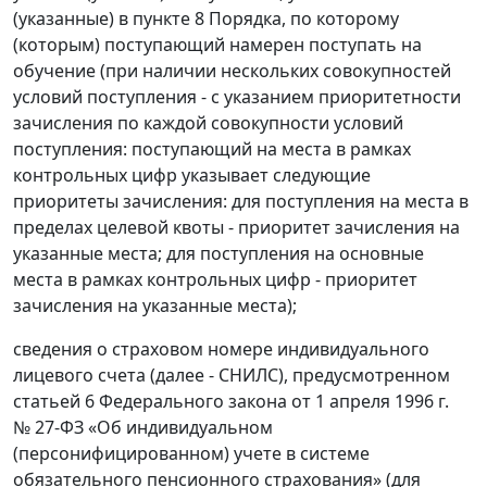
(указанные) в пункте 8 Порядка, по которому
(которым) поступающий намерен поступать на
обучение (при наличии нескольких совокупностей
условий поступления - с указанием приоритетности
зачисления по каждой совокупности условий
поступления: поступающий на места в рамках
контрольных цифр указывает следующие
приоритеты зачисления: для поступления на места в
пределах целевой квоты - приоритет зачисления на
указанные места; для поступления на основные
места в рамках контрольных цифр - приоритет
зачисления на указанные места);
сведения о страховом номере индивидуального
лицевого счета (далее - СНИЛС), предусмотренном
статьей 6 Федерального закона от 1 апреля 1996 г.
№ 27-ФЗ «Об индивидуальном
(персонифицированном) учете в системе
обязательного пенсионного страхования» (для