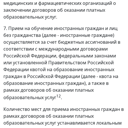
медицинских и фармацевтических организаций о
заключении договоров об оказании платных
образовательных услуг.
7. Прием на обучение иностранных граждан и лиц
без гражданства (далее - иностранные граждане)
осуществляется за счет бюджетных ассигнований в
соответствии с международными договорами
Российской Федерации, федеральными законами
или установленной Правительством Российской
Федерации квотой на образование иностранных
граждан в Российской Федерации (далее - квота на
образование иностранных граждан), а также в
рамках договоров об оказании платных
12
образовательных услуг
.
Количество мест для приема иностранных граждан в
рамках договоров об оказании платных
образовательных услуг устанавливается локальным