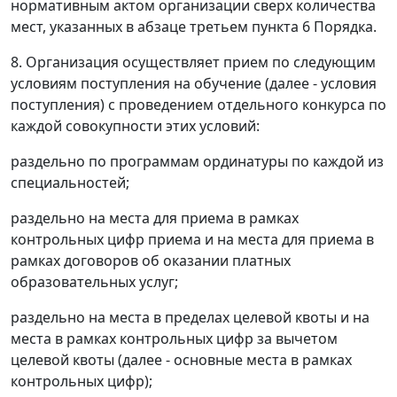
нормативным актом организации сверх количества
мест, указанных в абзаце третьем пункта 6 Порядка.
8. Организация осуществляет прием по следующим
условиям поступления на обучение (далее - условия
поступления) с проведением отдельного конкурса по
каждой совокупности этих условий:
раздельно по программам ординатуры по каждой из
специальностей;
раздельно на места для приема в рамках
контрольных цифр приема и на места для приема в
рамках договоров об оказании платных
образовательных услуг;
раздельно на места в пределах целевой квоты и на
места в рамках контрольных цифр за вычетом
целевой квоты (далее - основные места в рамках
контрольных цифр);