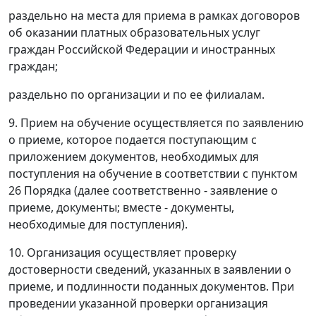
раздельно на места для приема в рамках договоров
об оказании платных образовательных услуг
граждан Российской Федерации и иностранных
граждан;
раздельно по организации и по ее филиалам.
9. Прием на обучение осуществляется по заявлению
о приеме, которое подается поступающим с
приложением документов, необходимых для
поступления на обучение в соответствии с пунктом
26 Порядка (далее соответственно - заявление о
приеме, документы; вместе - документы,
необходимые для поступления).
10. Организация осуществляет проверку
достоверности сведений, указанных в заявлении о
приеме, и подлинности поданных документов. При
проведении указанной проверки организация