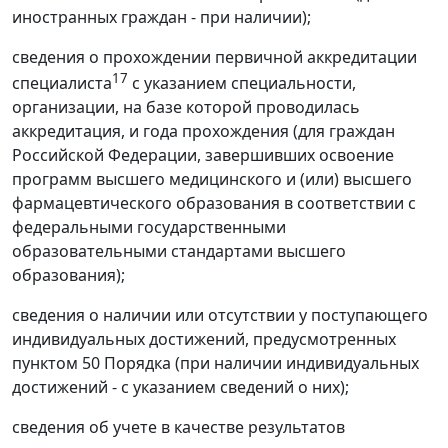
иностранных граждан - при наличии);
сведения о прохождении первичной аккредитации
17
специалиста
с указанием специальности,
организации, на базе которой проводилась
аккредитация, и года прохождения (для граждан
Российской Федерации, завершивших освоение
программ высшего медицинского и (или) высшего
фармацевтического образования в соответствии с
федеральными государственными
образовательными стандартами высшего
образования);
сведения о наличии или отсутствии у поступающего
индивидуальных достижений, предусмотренных
пунктом 50 Порядка (при наличии индивидуальных
достижений - с указанием сведений о них);
сведения об учете в качестве результатов