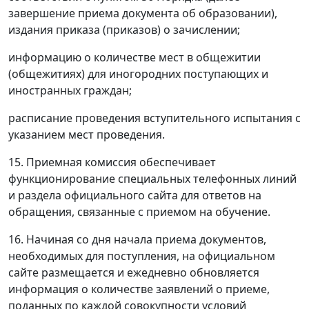
завершение приема документа об образовании),
издания приказа (приказов) о зачислении;
информацию о количестве мест в общежитии
(общежитиях) для иногородних поступающих и
иностранных граждан;
расписание проведения вступительного испытания с
указанием мест проведения.
15. Приемная комиссия обеспечивает
функционирование специальных телефонных линий
и раздела официального сайта для ответов на
обращения, связанные с приемом на обучение.
16. Начиная со дня начала приема документов,
необходимых для поступления, на официальном
сайте размещается и ежедневно обновляется
информация о количестве заявлений о приеме,
поданных по каждой совокупности условий