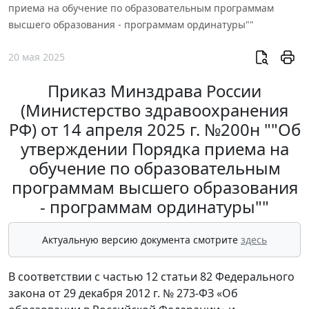
приема на обучение по образовательным программам
высшего образования - программам ординатуры""
20 мая 2025
Приказ Минздрава России
(Министерство здравоохранения
РФ) от 14 апреля 2025 г. №200н ""Об
утверждении Порядка приема на
обучение по образовательным
программам высшего образования
- программам ординатуры""
Актуальную версию документа смотрите
здесь
В соответствии с частью 12 статьи 82 Федерального
закона от 29 декабря 2012 г. № 273-ФЗ «Об