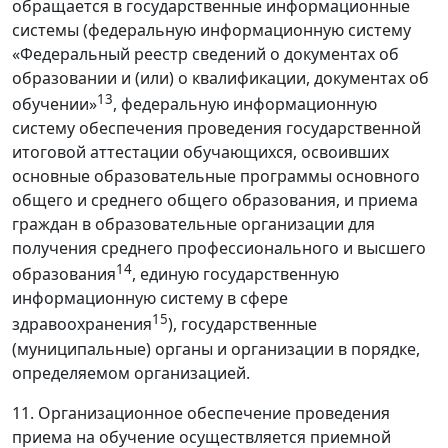
обращается в государственные информационные
системы (федеральную информационную систему
«Федеральный реестр сведений о документах об
образовании и (или) о квалификации, документах об
13
обучении»
, федеральную информационную
систему обеспечения проведения государственной
итоговой аттестации обучающихся, освоивших
основные образовательные программы основного
общего и среднего общего образования, и приема
граждан в образовательные организации для
получения среднего профессионального и высшего
14
образования
, единую государственную
информационную систему в сфере
15
здравоохранения
), государственные
(муниципальные) органы и организации в порядке,
определяемом организацией.
11. Организационное обеспечение проведения
приема на обучение осуществляется приемной