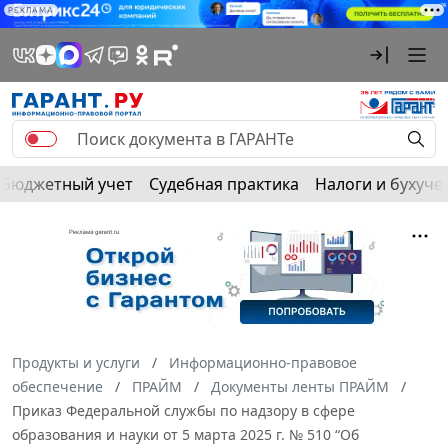
РЕКЛАМА
Бюджетный учет
Судебная практика
Налоги и бухуче
Продукты и услуги
Информационно-правовое
обеспечение
ПРАЙМ
Документы ленты ПРАЙМ
Приказ Федеральной службы по надзору в сфере
образования и науки от 5 марта 2025 г. № 510 “Об