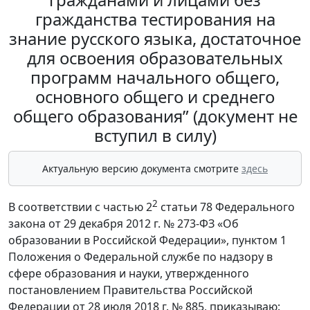
гражданства тестирования на
знание русского языка, достаточное
для освоения образовательных
программ начального общего,
основного общего и среднего
общего образования” (документ не
вступил в силу)
Актуальную версию документа смотрите
здесь
2
В соответствии с частью 2
статьи 78 Федерального
закона от 29 декабря 2012 г. № 273-ФЗ «Об
образовании в Российской Федерации», пунктом 1
Положения о Федеральной службе по надзору в
сфере образования и науки, утвержденного
постановлением Правительства Российской
Федерации от 28 июля 2018 г. № 885, приказываю: