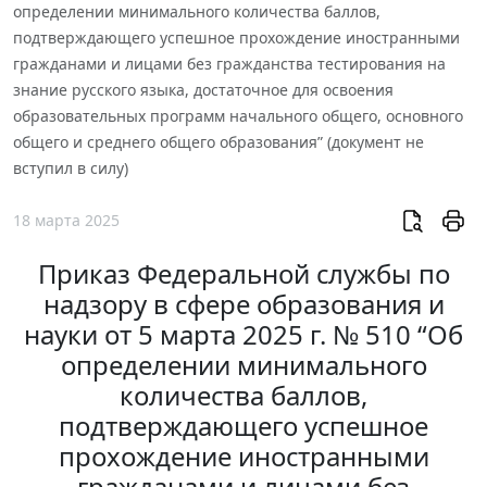
определении минимального количества баллов,
подтверждающего успешное прохождение иностранными
гражданами и лицами без гражданства тестирования на
знание русского языка, достаточное для освоения
образовательных программ начального общего, основного
общего и среднего общего образования” (документ не
вступил в силу)
18 марта 2025
Приказ Федеральной службы по
надзору в сфере образования и
науки от 5 марта 2025 г. № 510 “Об
определении минимального
количества баллов,
подтверждающего успешное
прохождение иностранными
гражданами и лицами без