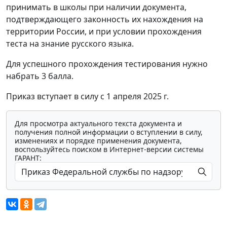
принимать в школы при наличии документа,
подтверждающего законность их нахождения на
территории России, и при условии прохождения
теста на знание русского языка.
Для успешного прохождения тестирования нужно
набрать 3 балла.
Приказ вступает в силу с 1 апреля 2025 г.
Для просмотра актуального текста документа и
получения полной информации о вступлении в силу,
изменениях и порядке применения документа,
воспользуйтесь поиском в Интернет-версии системы
ГАРАНТ: