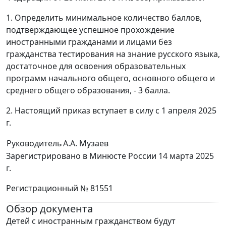
1. Определить минимальное количество баллов,
подтверждающее успешное прохождение
иностранными гражданами и лицами без
гражданства тестирования на знание русского языка,
достаточное для освоения образовательных
программ начального общего, основного общего и
среднего общего образования, - 3 балла.
2. Настоящий приказ вступает в силу с 1 апреля 2025
г.
Руководитель
А.А. Музаев
Зарегистрировано в Минюсте России 14 марта 2025
г.
Регистрационный № 81551
Обзор документа
Детей с иностранным гражданством будут