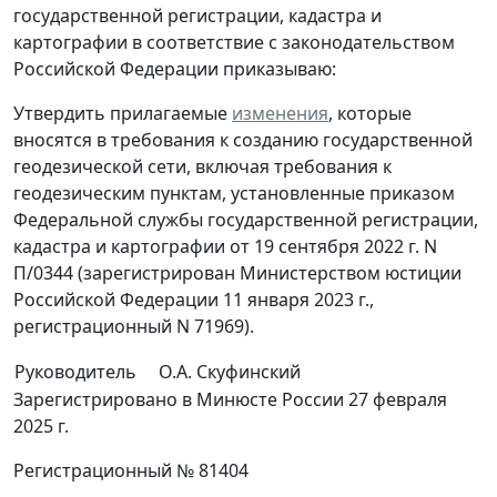
государственной регистрации, кадастра и
картографии в соответствие с законодательством
Российской Федерации приказываю:
Утвердить прилагаемые
изменения
, которые
вносятся в требования к созданию государственной
геодезической сети, включая требования к
геодезическим пунктам, установленные приказом
Федеральной службы государственной регистрации,
кадастра и картографии от 19 сентября 2022 г. N
П/0344 (зарегистрирован Министерством юстиции
Российской Федерации 11 января 2023 г.,
регистрационный N 71969).
Руководитель
О.А. Скуфинский
Зарегистрировано в Минюсте России 27 февраля
2025 г.
Регистрационный № 81404