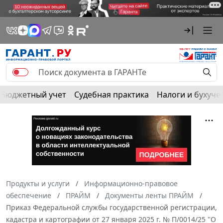
Бюджетный учет
Судебная практика
Налоги и бухуче
Продукты и услуги
Информационно-правовое
обеспечение
ПРАЙМ
Документы ленты ПРАЙМ
Приказ Федеральной службы государственной регистрации,
кадастра и картографии от 27 января 2025 г. № П/0014/25 "О