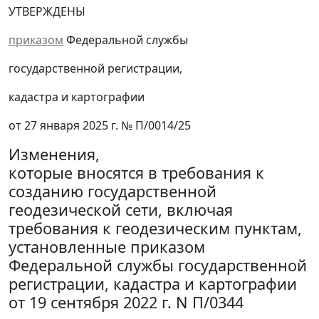
УТВЕРЖДЕНЫ
приказом
Федеральной службы
государственной регистрации,
кадастра и картографии
от 27 января 2025 г. № П/0014/25
Изменения,
которые вносятся в требования к
созданию государственной
геодезической сети, включая
требования к геодезическим пунктам,
установленные приказом
Федеральной службы государственной
регистрации, кадастра и картографии
от 19 сентября 2022 г. N П/0344