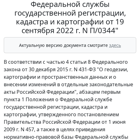
Федеральной службы
государственной регистрации,
кадастра и картографии от 19
сентября 2022 г. N П/0344"
Актуальную версию документа смотрите
здесь
В соответствии с частью 4 статьи 8 Федерального
закона от 30 декабря 2015 г. N 431-ФЗ "О геодезии,
картографии и пространственных данных и о
внесении изменений в отдельные законодательные
акты Российской Федерации", абзацем первым
пункта 1 Положения о Федеральной службе
государственной регистрации, кадастра и
картографии, утвержденного постановлением
Правительства Российской Федерации от 1 июня
2009 г. N 457, а также в целях приведения
нормативно-правовой базы Федеральной службы