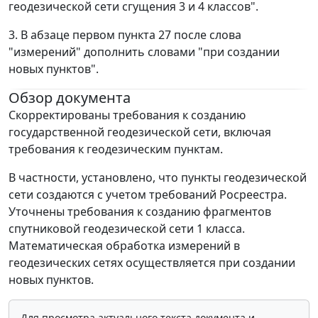
геодезической сети сгущения 3 и 4 классов".
3. В абзаце первом пункта 27 после слова
"измерений" дополнить словами "при создании
новых пунктов".
Обзор документа
Скорректированы требования к созданию
государственной геодезической сети, включая
требования к геодезическим пунктам.
В частности, установлено, что пункты геодезической
сети создаются с учетом требований Росреестра.
Уточнены требования к созданию фрагментов
спутниковой геодезической сети 1 класса.
Математическая обработка измерений в
геодезических сетях осуществляется при создании
новых пунктов.
Для просмотра актуального текста документа и