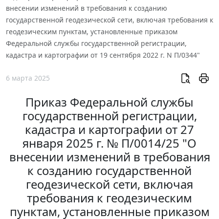
внесении изменений в требования к созданию
государственной геодезической сети, включая требования к
геодезическим пунктам, установленные приказом
Федеральной службы государственной регистрации,
кадастра и картографии от 19 сентября 2022 г. N П/0344"
6 марта 2025
Приказ Федеральной службы
государственной регистрации,
кадастра и картографии от 27
января 2025 г. № П/0014/25 "О
внесении изменений в требования
к созданию государственной
геодезической сети, включая
требования к геодезическим
пунктам, установленные приказом