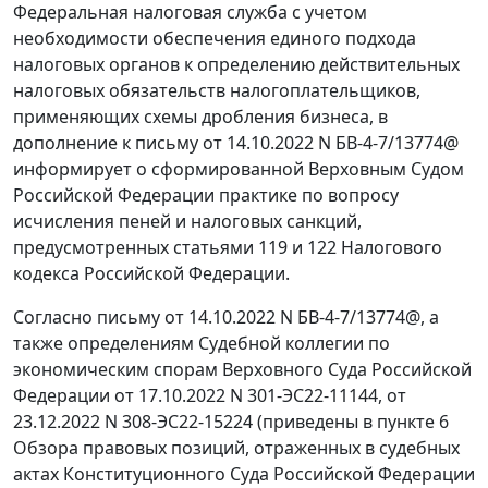
Федеральная налоговая служба с учетом
необходимости обеспечения единого подхода
налоговых органов к определению действительных
налоговых обязательств налогоплательщиков,
применяющих схемы дробления бизнеса, в
дополнение к письму от 14.10.2022 N БВ-4-7/13774@
информирует о сформированной Верховным Судом
Российской Федерации практике по вопросу
исчисления пеней и налоговых санкций,
предусмотренных статьями 119 и 122 Налогового
кодекса Российской Федерации.
Согласно письму от 14.10.2022 N БВ-4-7/13774@, а
также определениям Судебной коллегии по
экономическим спорам Верховного Суда Российской
Федерации от 17.10.2022 N 301-ЭС22-11144, от
23.12.2022 N 308-ЭС22-15224 (приведены в пункте 6
Обзора правовых позиций, отраженных в судебных
актах Конституционного Суда Российской Федерации