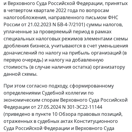
и Верховного Суда Российской Федерации, принятых
в четвертом квартале 2022 года по вопросам
налогообложения, направленного письмом ФНС
России от 21.02.2023 N БВ-4-7/2101) суммы налогов,
уплаченные за проверяемый период в рамках
специальных налоговых режимов элементами схемы
дробления бизнеса, учитываются в счет уменьшения
доначислений по налогу на прибыль организаций (в
первую очередь) и налогу на добавленную
стоимость (в случае наличия остатка) организатору
данной схемы.
При этом согласно подходу, сформированному
определениями Судебной коллегии по
экономическим спорам Верховного Суда Российской
Федерации от 27.05.2024 N 301-ЭС22-11144
(приведено в пункте 10 Обзора правовых позиций,
отраженных в судебных актах Конституционного
Суда Российской Федерации и Верховного Суда