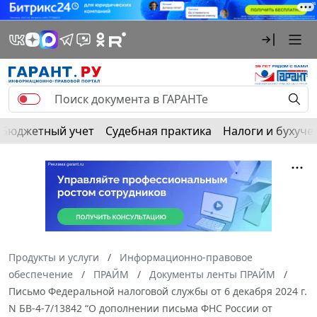
Бюджетный учет
Судебная практика
Налоги и бухуче
Продукты и услуги
Информационно-правовое
обеспечение
ПРАЙМ
Документы ленты ПРАЙМ
Письмо Федеральной налоговой службы от 6 декабря 2024 г.
N БВ-4-7/13842 “О дополнении письма ФНС России от