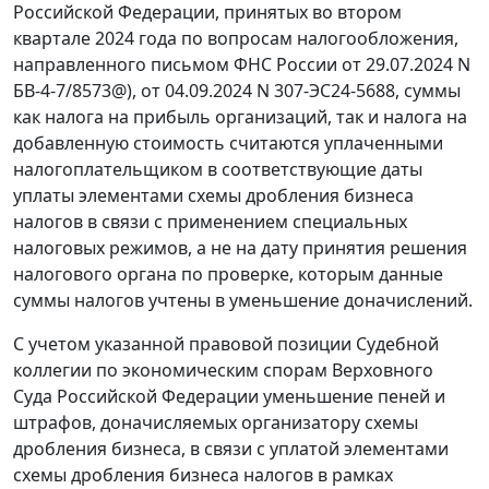
Российской Федерации, принятых во втором
квартале 2024 года по вопросам налогообложения,
направленного письмом ФНС России от 29.07.2024 N
БВ-4-7/8573@), от 04.09.2024 N 307-ЭС24-5688, суммы
как налога на прибыль организаций, так и налога на
добавленную стоимость считаются уплаченными
налогоплательщиком в соответствующие даты
уплаты элементами схемы дробления бизнеса
налогов в связи с применением специальных
налоговых режимов, а не на дату принятия решения
налогового органа по проверке, которым данные
суммы налогов учтены в уменьшение доначислений.
С учетом указанной правовой позиции Судебной
коллегии по экономическим спорам Верховного
Суда Российской Федерации уменьшение пеней и
штрафов, доначисляемых организатору схемы
дробления бизнеса, в связи с уплатой элементами
схемы дробления бизнеса налогов в рамках