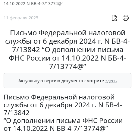
14.10.2022 N БВ-4-7/13774@”
11 февраля 2025
Письмо Федеральной налоговой
службы от 6 декабря 2024 г. N БВ-4-
7/13842 “О дополнении письма
ФНС России от 14.10.2022 N БВ-4-
7/13774@”
Актуальную версию документа смотрите
здесь
Письмо Федеральной налоговой
службы от 6 декабря 2024 г. N БВ-4-
7/13842
“О дополнении письма ФНС России
от 14.10.2022 N БВ-4-7/13774@”