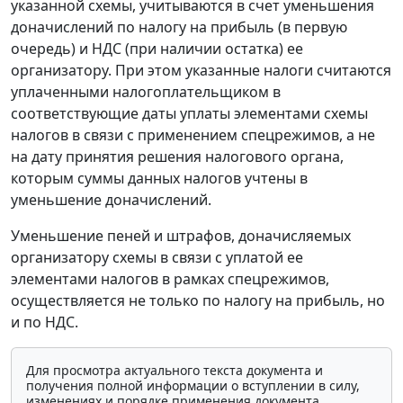
указанной схемы, учитываются в счет уменьшения
доначислений по налогу на прибыль (в первую
очередь) и НДС (при наличии остатка) ее
организатору. При этом указанные налоги считаются
уплаченными налогоплательщиком в
соответствующие даты уплаты элементами схемы
налогов в связи с применением спецрежимов, а не
на дату принятия решения налогового органа,
которым суммы данных налогов учтены в
уменьшение доначислений.
Уменьшение пеней и штрафов, доначисляемых
организатору схемы в связи с уплатой ее
элементами налогов в рамках спецрежимов,
осуществляется не только по налогу на прибыль, но
и по НДС.
Для просмотра актуального текста документа и
получения полной информации о вступлении в силу,
изменениях и порядке применения документа,