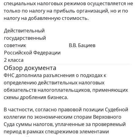
специальных налоговых режимов осуществляется не
только по налогу на прибыль организаций, но и по
налогу на добавленную стоимость.
Действительный
государственный
советник
В.В. Бациев
Российской Федерации
2 класса
Обзор документа
ФНС дополнила разъяснения о подходах к
определению действительных налоговых
обязательств налогоплательщиков, применяющих
схемы дробления бизнеса.
В частности, согласно правовой позиции Судебной
коллегии по экономическим спорам Верховного
Суда суммы налогов, уплаченные за проверяемый
период в рамках спецрежимов элементами