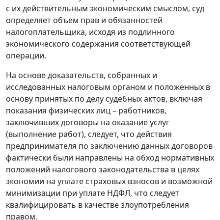
с их действительным экономическим смыслом, суд
определяет объем прав и обязанностей
налогоплательщика, исходя из подлинного
экономического содержания соответствующей
операции.
На основе доказательств, собранных и
исследованных налоговым органом и положенных в
основу принятых по делу судебных актов, включая
показания физических лиц – работников,
заключивших договоры на оказание услуг
(выполнение работ), следует, что действия
предпринимателя по заключению данных договоров
фактически были направлены на обход нормативных
положений налогового законодательства в целях
экономии на уплате страховых взносов и возможной
минимизации при уплате НДФЛ, что следует
квалифицировать в качестве злоупотребления
правом.