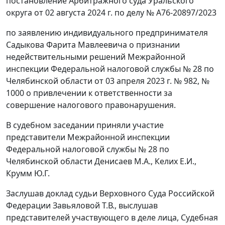
постановление Арбитражного суда Уральского
округа от 02 августа 2024 г. по делу № А76-20897/2023
по заявлению индивидуального предпринимателя
Садыкова Фарита Мавлеевича о признании
недействительными решений Межрайонной
инспекции Федеральной налоговой службы № 28 по
Челябинской области от 03 апреля 2023 г. № 982, №
1000 о привлечении к ответственности за
совершение налогового правонарушения.
В судебном заседании приняли участие
представители Межрайонной инспекции
Федеральной налоговой службы № 28 по
Челябинской области Денисаев М.А., Келих Е.И.,
Крумм Ю.Г.
Заслушав доклад судьи Верховного Суда Российской
Федерации Завьяловой Т.В., выслушав
представителей участвующего в деле лица, Судебная