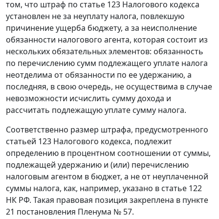
том, что штраф по статье 123 Налогового кодекса
установлен не за неуплату налога, повлекшую
причинение ущерба бюджету, а за неисполнение
обязанности налогового агента, которая состоит из
нескольких обязательных элементов: обязанность
по перечислению сумм подлежащего уплате налога
неотделима от обязанности по ее удержанию, а
последняя, в свою очередь, не осуществима в случае
невозможности исчислить сумму дохода и
рассчитать подлежащую уплате сумму налога.
Соответственно размер штрафа, предусмотренного
статьей 123 Налогового кодекса, подлежит
определению в процентном соотношении от суммы,
подлежащей удержанию и (или) перечислению
налоговым агентом в бюджет, а не от неуплаченной
суммы налога, как, например, указано в статье 122
НК РФ. Такая правовая позиция закреплена в пункте
21 постановления Пленума № 57.