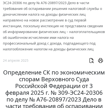
ЭС24-20306 по делу № А76-20897/2023 Дело в части
требования об оспаривании решения налоговой службы о
доначислении налога на доходы физических лиц
направлено на новое рассмотрение в суд первой
инстанции, поскольку инспекция не представила сведения
об информировании физических лиц – налогоплательщиков
об ошибочном исчислении ими налога на
профессиональный доход с дохода, подпадающего под
налогообложение налогом на доходы физических лиц
24 апреля 2025
Определение СК по экономическим
спорам Верховного Суда
Российской Федерации от 3
февраля 2025 г. № 309-ЭС24-20306
по делу № А76-20897/2023 Дело в
части требования об оспаривании