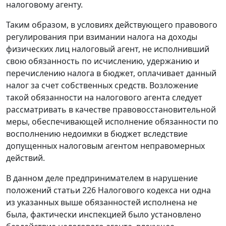
налоговому агенту.
Таким образом, в условиях действующего правового
регулирования при взимании налога на доходы
физических лиц налоговый агент, не исполнивший
свою обязанность по исчислению, удержанию и
перечислению налога в бюджет, оплачивает данный
налог за счет собственных средств. Возложение
такой обязанности на налогового агента следует
рассматривать в качестве правовосстановительной
меры, обеспечивающей исполнение обязанности по
восполнению недоимки в бюджет вследствие
допущенных налоговым агентом неправомерных
действий.
В данном деле предпринимателем в нарушение
положений статьи 226 Налогового кодекса ни одна
из указанных выше обязанностей исполнена не
была, фактически инспекцией было установлено