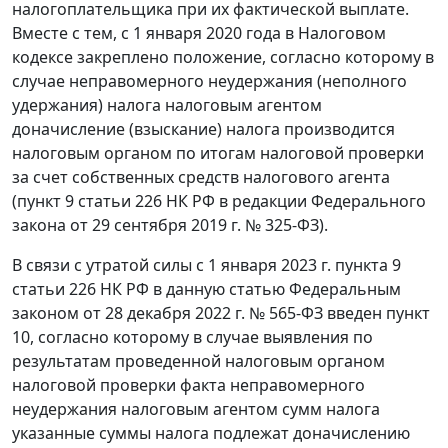
налогоплательщика при их фактической выплате.
Вместе с тем, с 1 января 2020 года в Налоговом
кодексе закреплено положение, согласно которому в
случае неправомерного неудержания (неполного
удержания) налога налоговым агентом
доначисление (взыскание) налога производится
налоговым органом по итогам налоговой проверки
за счет собственных средств налогового агента
(пункт 9 статьи 226 НК РФ в редакции Федерального
закона от 29 сентября 2019 г. № 325-ФЗ).
В связи с утратой силы с 1 января 2023 г. пункта 9
статьи 226 НК РФ в данную статью Федеральным
законом от 28 декабря 2022 г. № 565-ФЗ введен пункт
10, согласно которому в случае выявления по
результатам проведенной налоговым органом
налоговой проверки факта неправомерного
неудержания налоговым агентом сумм налога
указанные суммы налога подлежат доначислению