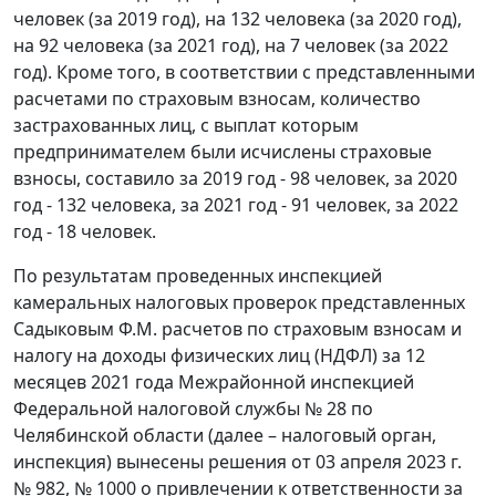
человек (за 2019 год), на 132 человека (за 2020 год),
на 92 человека (за 2021 год), на 7 человек (за 2022
год). Кроме того, в соответствии с представленными
расчетами по страховым взносам, количество
застрахованных лиц, с выплат которым
предпринимателем были исчислены страховые
взносы, составило за 2019 год - 98 человек, за 2020
год - 132 человека, за 2021 год - 91 человек, за 2022
год - 18 человек.
По результатам проведенных инспекцией
камеральных налоговых проверок представленных
Садыковым Ф.М. расчетов по страховым взносам и
налогу на доходы физических лиц (НДФЛ) за 12
месяцев 2021 года Межрайонной инспекцией
Федеральной налоговой службы № 28 по
Челябинской области (далее – налоговый орган,
инспекция) вынесены решения от 03 апреля 2023 г.
№ 982, № 1000 о привлечении к ответственности за