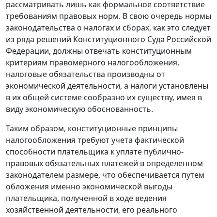
рассматривать лишь как формальное соответствие
требованиям правовых норм. В свою очередь нормы
законодательства о налогах и сборах, как это следует
из ряда решений Конституционного Суда Российской
Федерации, должны отвечать конституционным
критериям правомерного налогообложения,
налоговые обязательства производны от
экономической деятельности, а налоги установлены
в их общей системе сообразно их существу, имея в
виду экономическую обоснованность.
Таким образом, конституционные принципы
налогообложения требуют учета фактической
способности плательщика к уплате публично-
правовых обязательных платежей в определенном
законодателем размере, что обеспечивается путем
обложения именно экономической выгоды
плательщика, полученной в ходе ведения
хозяйственной деятельности, его реального