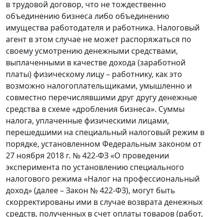
в трудовой договор, что не тождественно
объединению бизнеса либо объединению
имущества работодателя и работника. Налоговый
агент в этом случае не может распоряжаться по
своему усмотрению денежными средствами,
выплаченными в качестве дохода (заработной
платы) физическому лицу – работнику, как это
возможно налогоплательщиками, умышленно и
совместно перечислявшими друг другу денежные
средства в схеме «дробления бизнеса». Суммы
налога, уплаченные физическими лицами,
перешедшими на специальный налоговый режим в
порядке, установленном Федеральным законом от
27 ноября 2018 г. № 422-ФЗ «О проведении
эксперимента по установлению специального
налогового режима «Налог на профессиональный
доход» (далее – Закон № 422-ФЗ), могут быть
скорректированы ими в случае возврата денежных
средств, полученных в счет оплаты товаров (работ,