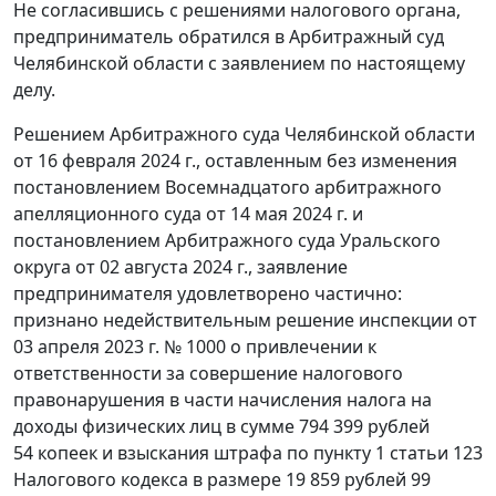
Не согласившись с решениями налогового органа,
предприниматель обратился в Арбитражный суд
Челябинской области с заявлением по настоящему
делу.
Решением Арбитражного суда Челябинской области
от 16 февраля 2024 г., оставленным без изменения
постановлением Восемнадцатого арбитражного
апелляционного суда от 14 мая 2024 г. и
постановлением Арбитражного суда Уральского
округа от 02 августа 2024 г., заявление
предпринимателя удовлетворено частично:
признано недействительным решение инспекции от
03 апреля 2023 г. № 1000 о привлечении к
ответственности за совершение налогового
правонарушения в части начисления налога на
доходы физических лиц в сумме 794 399 рублей
54 копеек и взыскания штрафа по пункту 1 статьи 123
Налогового кодекса в размере 19 859 рублей 99