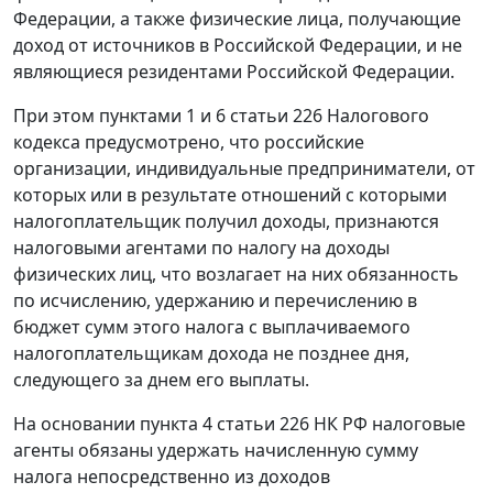
Федерации, а также физические лица, получающие
доход от источников в Российской Федерации, и не
являющиеся резидентами Российской Федерации.
При этом пунктами 1 и 6 статьи 226 Налогового
кодекса предусмотрено, что российские
организации, индивидуальные предприниматели, от
которых или в результате отношений с которыми
налогоплательщик получил доходы, признаются
налоговыми агентами по налогу на доходы
физических лиц, что возлагает на них обязанность
по исчислению, удержанию и перечислению в
бюджет сумм этого налога с выплачиваемого
налогоплательщикам дохода не позднее дня,
следующего за днем его выплаты.
На основании пункта 4 статьи 226 НК РФ налоговые
агенты обязаны удержать начисленную сумму
налога непосредственно из доходов