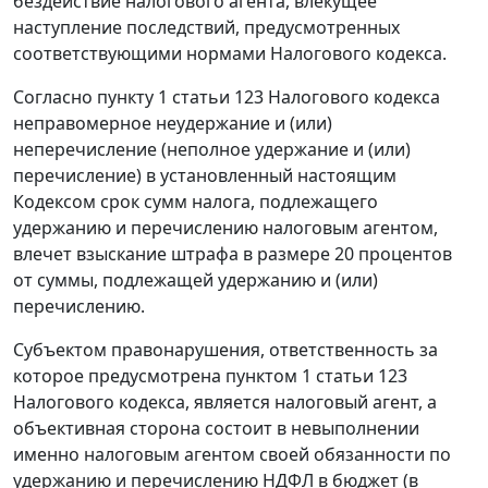
бездействие налогового агента, влекущее
наступление последствий, предусмотренных
соответствующими нормами Налогового кодекса.
Согласно пункту 1 статьи 123 Налогового кодекса
неправомерное неудержание и (или)
неперечисление (неполное удержание и (или)
перечисление) в установленный настоящим
Кодексом срок сумм налога, подлежащего
удержанию и перечислению налоговым агентом,
влечет взыскание штрафа в размере 20 процентов
от суммы, подлежащей удержанию и (или)
перечислению.
Субъектом правонарушения, ответственность за
которое предусмотрена пунктом 1 статьи 123
Налогового кодекса, является налоговый агент, а
объективная сторона состоит в невыполнении
именно налоговым агентом своей обязанности по
удержанию и перечислению НДФЛ в бюджет (в