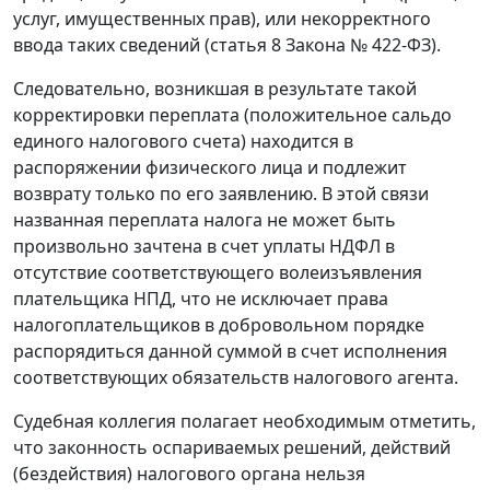
услуг, имущественных прав), или некорректного
ввода таких сведений (статья 8 Закона № 422-ФЗ).
Следовательно, возникшая в результате такой
корректировки переплата (положительное сальдо
единого налогового счета) находится в
распоряжении физического лица и подлежит
возврату только по его заявлению. В этой связи
названная переплата налога не может быть
произвольно зачтена в счет уплаты НДФЛ в
отсутствие соответствующего волеизъявления
плательщика НПД, что не исключает права
налогоплательщиков в добровольном порядке
распорядиться данной суммой в счет исполнения
соответствующих обязательств налогового агента.
Судебная коллегия полагает необходимым отметить,
что законность оспариваемых решений, действий
(бездействия) налогового органа нельзя