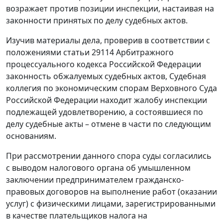
возражает против позиции инспекции, настаивая на
законности принятых по делу судебных актов.
Изучив материалы дела, проверив в соответствии с
положениями статьи 29114 Арбитражного
процессуального кодекса Российской Федерации
законность обжалуемых судебных актов, Судебная
коллегия по экономическим спорам Верховного Суда
Российской Федерации находит жалобу инспекции
подлежащей удовлетворению, а состоявшиеся по
делу судебные акты – отмене в части по следующим
основаниям.
При рассмотрении данного спора суды согласились
с выводом налогового органа об умышленном
заключении предпринимателем гражданско-
правовых договоров на выполнение работ (оказании
услуг) с физическими лицами, зарегистрированными
в качестве плательщиков налога на