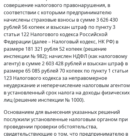
совершение налогового правонарушения, в
соответствии с которыми предпринимателю
начислены страховые взносы в сумме 3 626 430
рублей 56 копеек и взыскан штраф по пункту 3
статьи 122 Налогового кодекса Российской
Федерации (далее – Налоговый кодекс, НК РФ) в
размере 181 321 рубля 52 копеек (решение
инспекции № 982); начислен НДФЛ (как налоговому
агенту) в сумме 2 603 428 рублей и взыскан штраф в
размере 65 085 рублей 70 копеек по пункту 1 статьи
123 Налогового кодекса за неправомерное
неудержание и неперечисление налоговым агентом
в установленный срок налога на доходы физических
лиц (решение инспекции № 1000).
Основанием для вынесения указанных решений
послужили установленные налоговым органом при
проведении проверки обстоятельства,
свидетельствующие о том, что предпринимателю в