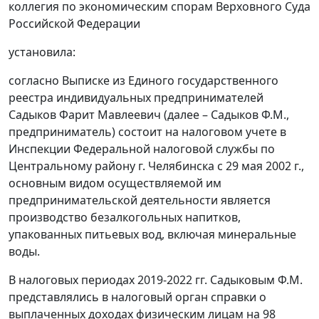
коллегия по экономическим спорам Верховного Суда
Российской Федерации
установила:
согласно Выписке из Единого государственного
реестра индивидуальных предпринимателей
Садыков Фарит Мавлеевич (далее – Садыков Ф.М.,
предприниматель) состоит на налоговом учете в
Инспекции Федеральной налоговой службы по
Центральному району г. Челябинска с 29 мая 2002 г.,
основным видом осуществляемой им
предпринимательской деятельности является
производство безалкогольных напитков,
упакованных питьевых вод, включая минеральные
воды.
В налоговых периодах 2019-2022 гг. Садыковым Ф.М.
представлялись в налоговый орган справки о
выплаченных доходах физическим лицам на 98