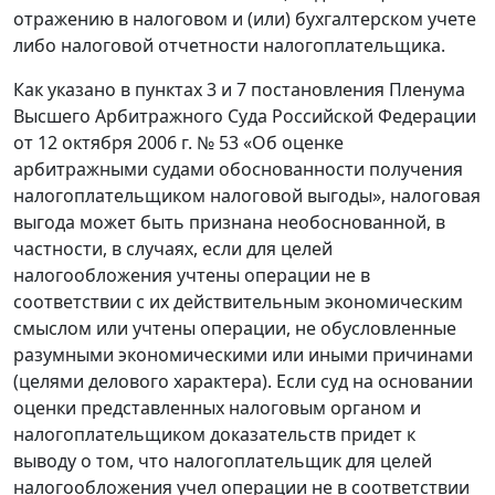
отражению в налоговом и (или) бухгалтерском учете
либо налоговой отчетности налогоплательщика.
Как указано в пунктах 3 и 7 постановления Пленума
Высшего Арбитражного Суда Российской Федерации
от 12 октября 2006 г. № 53 «Об оценке
арбитражными судами обоснованности получения
налогоплательщиком налоговой выгоды», налоговая
выгода может быть признана необоснованной, в
частности, в случаях, если для целей
налогообложения учтены операции не в
соответствии с их действительным экономическим
смыслом или учтены операции, не обусловленные
разумными экономическими или иными причинами
(целями делового характера). Если суд на основании
оценки представленных налоговым органом и
налогоплательщиком доказательств придет к
выводу о том, что налогоплательщик для целей
налогообложения учел операции не в соответствии