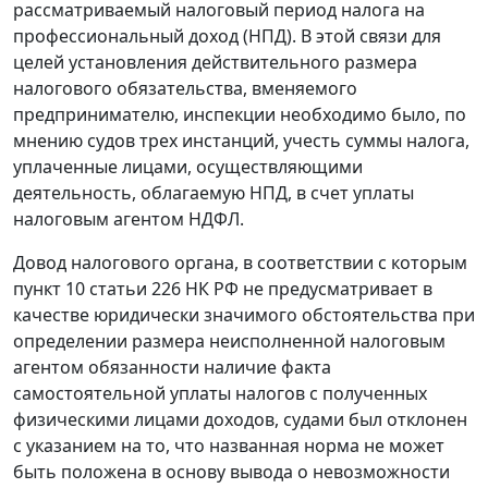
рассматриваемый налоговый период налога на
профессиональный доход (НПД). В этой связи для
целей установления действительного размера
налогового обязательства, вменяемого
предпринимателю, инспекции необходимо было, по
мнению судов трех инстанций, учесть суммы налога,
уплаченные лицами, осуществляющими
деятельность, облагаемую НПД, в счет уплаты
налоговым агентом НДФЛ.
Довод налогового органа, в соответствии с которым
пункт 10 статьи 226 НК РФ не предусматривает в
качестве юридически значимого обстоятельства при
определении размера неисполненной налоговым
агентом обязанности наличие факта
самостоятельной уплаты налогов с полученных
физическими лицами доходов, судами был отклонен
с указанием на то, что названная норма не может
быть положена в основу вывода о невозможности