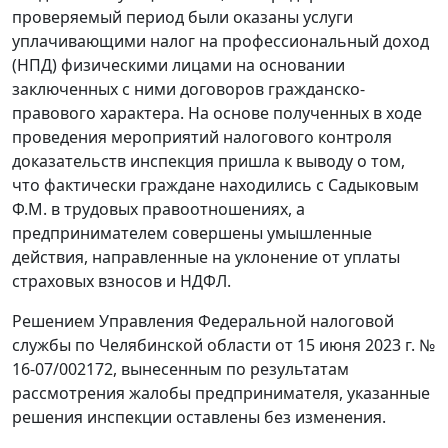
проверяемый период были оказаны услуги
уплачивающими налог на профессиональный доход
(НПД) физическими лицами на основании
заключенных с ними договоров гражданско-
правового характера. На основе полученных в ходе
проведения мероприятий налогового контроля
доказательств инспекция пришла к выводу о том,
что фактически граждане находились с Садыковым
Ф.М. в трудовых правоотношениях, а
предпринимателем совершены умышленные
действия, направленные на уклонение от уплаты
страховых взносов и НДФЛ.
Решением Управления Федеральной налоговой
службы по Челябинской области от 15 июня 2023 г. №
16-07/002172, вынесенным по результатам
рассмотрения жалобы предпринимателя, указанные
решения инспекции оставлены без изменения.