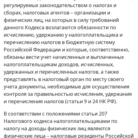
регулируемых законодательством о налогах и
сборах, налоговых агентов – организации и
физических лиц, на которых в силу требований
данного Кодекса возлагаются обязанности по
исчислению, удержанию у налогоплательщика и
перечислению налогов в бюджетную систему
Российской Федерации и которые, соответственно,
обязаны вести учет начисленных и выплаченных
налогоплательщикам доходов, исчисленных,
удержанных и перечисленных налогов, а также
представлять в налоговый орган по месту своего
учета документы, необходимые для осуществления
контроля за правильностью исчисления, удержания
и перечисления налогов (статьи 9 и 24 НК РФ).
В соответствии с положениями статьи 207
Налогового кодекса налогоплательщиками по
налогу на доходы физических лиц являются
физические лица – налоговые резиденты Российской