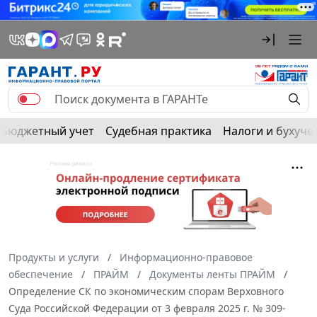
Бюджетный учет
Судебная практика
Налоги и бухуче
Продукты и услуги
Информационно-правовое
обеспечение
ПРАЙМ
Документы ленты ПРАЙМ
Определение СК по экономическим спорам Верховного
Суда Российской Федерации от 3 февраля 2025 г. № 309-