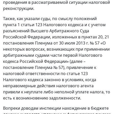
проведения в рассматриваемой ситуации налоговой
реконструкции.
Также, как указали суды, по смыслу положений
пункта 1 статьи 123 Налогового кодекса и с учетом
разъяснений Высшего Арбитражного Суда
Российской Федерации, изложенных в пунктах 20, 21
постановления Пленума от 30 июля 2013 г. № 57 «О
некоторых вопросах, возникающих при применении
арбитражными судами части первой Налогового
кодекса Российской Федерации» (далее –
постановление Пленума № 57), привлечение к
налоговой ответственности по статье 123
Налогового кодекса законно в условиях, когда
неправомерные действия налогового агента
привели к неуплате либо неполной уплате налога, то
есть к возникновению задолженности.
Вопреки доводам инспекции нахождение в бюджете