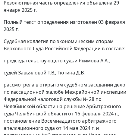
Резолютивная часть определения объявлена 29
января 2025 г.
Полный текст определения изготовлен 03 февраля
2025 г.
Судебная коллегия по экономическим спорам
Верховного Суда Российской Федерации в составе:
председательствующего судьи Якимова А.А.,
судей Завьяловой Т.В., Тютина Д.В.
рассмотрела в открытом судебном заседании дело
по кассационной жалобе Межрайонной инспекции
Федеральной налоговой службы № 28 по
Челябинской области на решение Арбитражного
суда Челябинской области от 16 февраля 2024 г.,
постановление Восемнадцатого арбитражного
апелляционного суда от 14 мая 2024 г. и