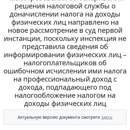
решения налоговой службы о
доначислении налога на доходы
физических лиц направлено на
новое рассмотрение в суд первой
инстанции, поскольку инспекция не
представила сведения об
информировании физических лиц –
налогоплательщиков об
ошибочном исчислении ими налога
на профессиональный доход с
дохода, подпадающего под
налогообложение налогом на
доходы физических лиц
Актуальную версию документа смотрите
здесь