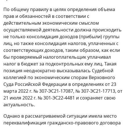
По общему правилу в целях определения объема
прав и обязанностей в соответствии с
действительным экономическим смыслом
осуществляемой деятельности должна происходить
не только консолидация доходов (прибыли) группы
лиц, но также консолидация налогов, уплаченных с
соответствующих доходов, таким образом, как если
бы проверяемый налогоплательщик уплачивал
налог в бюджет за подконтрольных ему лиц. Такая
позиция неоднократно высказывалась Судебной
коллегией по экономическим спорам Верховного
Суда Российской Федерации в определениях от 23
марта 2022 г. № 307-ЭС21-17087, № 307-ЭС21-17713, от
21 июля 2022 г. № 301-ЭС22-4481 и сохраняет свою
актуальность.
Однако в рассматриваемой ситуации имела место
переквалификация гражданско-правового договора