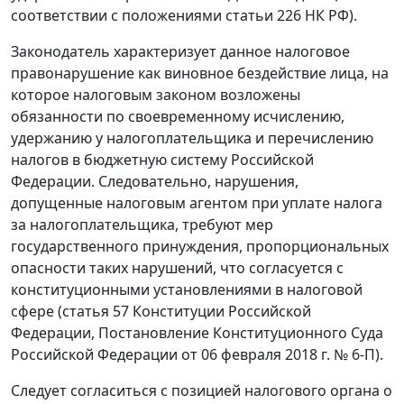
соответствии с положениями статьи 226 НК РФ).
Законодатель характеризует данное налоговое
правонарушение как виновное бездействие лица, на
которое налоговым законом возложены
обязанности по своевременному исчислению,
удержанию у налогоплательщика и перечислению
налогов в бюджетную систему Российской
Федерации. Следовательно, нарушения,
допущенные налоговым агентом при уплате налога
за налогоплательщика, требуют мер
государственного принуждения, пропорциональных
опасности таких нарушений, что согласуется с
конституционными установлениями в налоговой
сфере (статья 57 Конституции Российской
Федерации, Постановление Конституционного Суда
Российской Федерации от 06 февраля 2018 г. № 6-П).
Следует согласиться с позицией налогового органа о