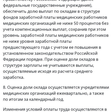
федеральные государственные учреждения),
обеспечить долю выплат по окладам в структуре
фондов заработной платы медицинских работников
медицинских организаций не ниже 50 процентов без
учета компенсационных выплат, сохранив при этом
уровень заработной платы медицинских работников
не ниже уровня заработной платы
предшествующего года с учетом ее повышения в
установленном законодательством Российской
Федерации порядке. При оценке доли окладов в
структуре зарплаты не учитываются выплаты,
осуществляемые исходя из расчета среднего
заработка.
8. Оценка доли оклада осуществляется учредителями
медицинских организаций ежеквартально, а также
по итогам за календарный год.
Изменения условий оплаты труда осуществляются в