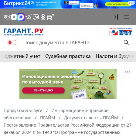
Бюджетный учет
Судебная практика
Налоги и бухуче
Продукты и услуги
Информационно-правовое
обеспечение
ПРАЙМ
Документы ленты ПРАЙМ
Постановление Правительства Российской Федерации от 27
декабря 2024 г. № 1940 “О Программе государственных