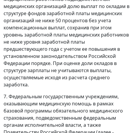
медицинских организаций долю выплат по окладам в
структуре фондов заработной платы медицинских
организаций не ниже 50 процентов без учета
компенсационных выплат, сохранив при этом
уровень заработной платы медицинских работников
не ниже уровня заработной платы
предшествующего года с учетом ее повышения в
установленном законодательством Российской
Федерации порядке. При оценке доли окладов в
структуре зарплаты не учитываются выплаты,
осуществляемые исходя из расчета среднего
заработка.
7. Федеральным государственным учреждениям,
оказывающим медицинскую помощь в рамках
базовой программы обязательного медицинского
страхования, подведомственным федеральным
органам исполнительной власти, а также
Правительству Российской Федерации (далее -