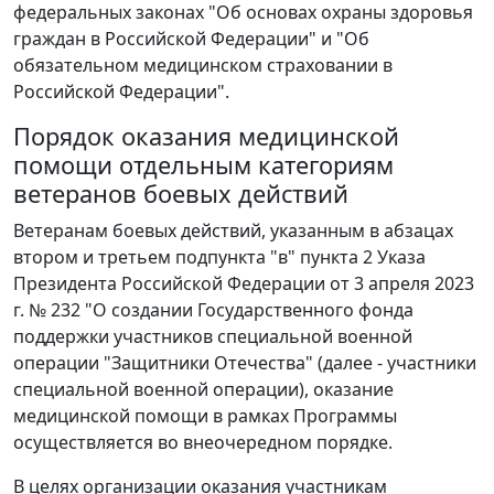
федеральных законах "Об основах охраны здоровья
граждан в Российской Федерации" и "Об
обязательном медицинском страховании в
Российской Федерации".
Порядок оказания медицинской
помощи отдельным категориям
ветеранов боевых действий
Ветеранам боевых действий, указанным в абзацах
втором и третьем подпункта "в" пункта 2 Указа
Президента Российской Федерации от 3 апреля 2023
г. № 232 "О создании Государственного фонда
поддержки участников специальной военной
операции "Защитники Отечества" (далее - участники
специальной военной операции), оказание
медицинской помощи в рамках Программы
осуществляется во внеочередном порядке.
В целях организации оказания участникам