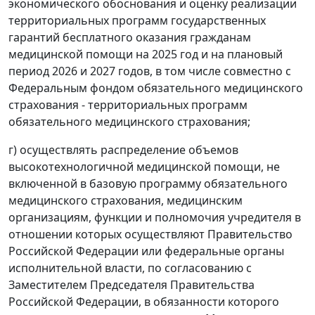
экономического обоснования и оценку реализации
территориальных программ государственных
гарантий бесплатного оказания гражданам
медицинской помощи на 2025 год и на плановый
период 2026 и 2027 годов, в том числе совместно с
Федеральным фондом обязательного медицинского
страхования - территориальных программ
обязательного медицинского страхования;
г) осуществлять распределение объемов
высокотехнологичной медицинской помощи, не
включенной в базовую программу обязательного
медицинского страхования, медицинским
организациям, функции и полномочия учредителя в
отношении которых осуществляют Правительство
Российской Федерации или федеральные органы
исполнительной власти, по согласованию с
Заместителем Председателя Правительства
Российской Федерации, в обязанности которого