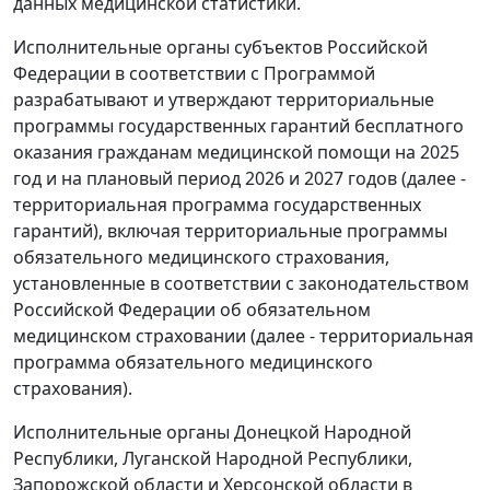
данных медицинской статистики.
Исполнительные органы субъектов Российской
Федерации в соответствии с Программой
разрабатывают и утверждают территориальные
программы государственных гарантий бесплатного
оказания гражданам медицинской помощи на 2025
год и на плановый период 2026 и 2027 годов (далее -
территориальная программа государственных
гарантий), включая территориальные программы
обязательного медицинского страхования,
установленные в соответствии с законодательством
Российской Федерации об обязательном
медицинском страховании (далее - территориальная
программа обязательного медицинского
страхования).
Исполнительные органы Донецкой Народной
Республики, Луганской Народной Республики,
Запорожской области и Херсонской области в