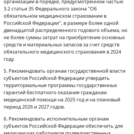
организации в порядке, предусмотренном частью
3.2 статьи 35 Федерального закона "Об
обязательном медицинском страховании в
Российской Федерации", в размере более одной
двенадцатой распределенного годового объема, но
не более суммы затрат на приобретение основных
средств и материальных запасов за счет средств
обязательного медицинского страхования в 2024
году.
5. Рекомендовать органам государственной власти
субъектов Российской Федерации утвердить
территориальные программы государственных
гарантий бесплатного оказания гражданам
медицинской помощи на 2025 год и на плановый
период 2026 и 2027 годов.
6. Рекомендовать исполнительным органам
субъектов Российской Федерации обеспечить для
медицинских работников подведомственных