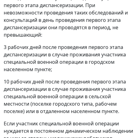
первого этапа диспансеризации. При
невозможности проведения таких обследований и
консультаций в день проведения первого этапа
диспансеризации они проводятся в период, не
превышающий:
3 рабочих дней после проведения первого этапа
диспансеризации в случае проживания участника
специальной военной операции в городском
населенном пункте;
10 рабочих дней после проведения первого этапа
диспансеризации в случае проживания участника
специальной военной операции в сельской
местности (поселке городского типа, рабочем
поселке) или в отдаленном населенном пункте.
Если участник специальной военной операции
нуждается в постоянном динамическом наблюдении