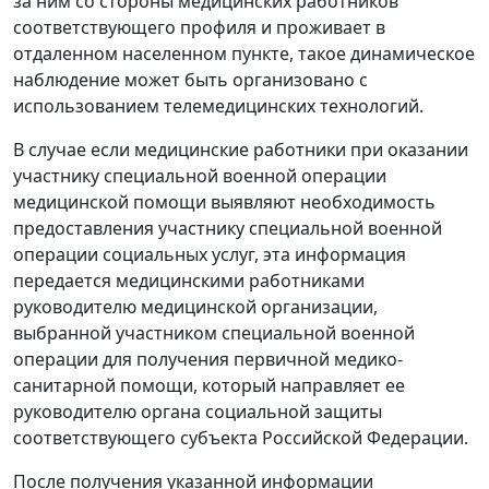
за ним со стороны медицинских работников
соответствующего профиля и проживает в
отдаленном населенном пункте, такое динамическое
наблюдение может быть организовано с
использованием телемедицинских технологий.
В случае если медицинские работники при оказании
участнику специальной военной операции
медицинской помощи выявляют необходимость
предоставления участнику специальной военной
операции социальных услуг, эта информация
передается медицинскими работниками
руководителю медицинской организации,
выбранной участником специальной военной
операции для получения первичной медико-
санитарной помощи, который направляет ее
руководителю органа социальной защиты
соответствующего субъекта Российской Федерации.
После получения указанной информации