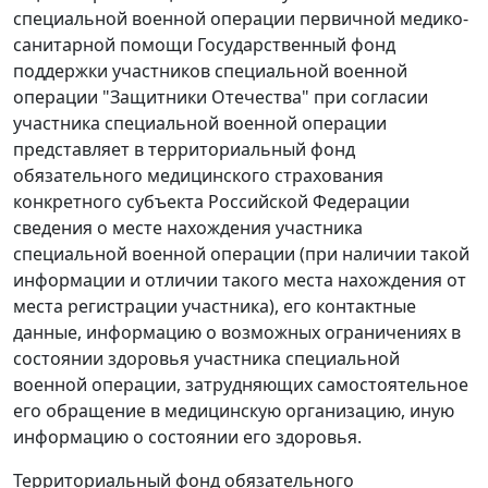
специальной военной операции первичной медико-
санитарной помощи Государственный фонд
поддержки участников специальной военной
операции "Защитники Отечества" при согласии
участника специальной военной операции
представляет в территориальный фонд
обязательного медицинского страхования
конкретного субъекта Российской Федерации
сведения о месте нахождения участника
специальной военной операции (при наличии такой
информации и отличии такого места нахождения от
места регистрации участника), его контактные
данные, информацию о возможных ограничениях в
состоянии здоровья участника специальной
военной операции, затрудняющих самостоятельное
его обращение в медицинскую организацию, иную
информацию о состоянии его здоровья.
Территориальный фонд обязательного