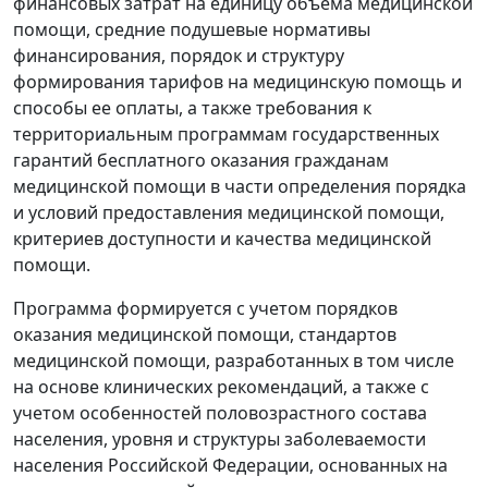
финансовых затрат на единицу объема медицинской
помощи, средние подушевые нормативы
финансирования, порядок и структуру
формирования тарифов на медицинскую помощь и
способы ее оплаты, а также требования к
территориальным программам государственных
гарантий бесплатного оказания гражданам
медицинской помощи в части определения порядка
и условий предоставления медицинской помощи,
критериев доступности и качества медицинской
помощи.
Программа формируется с учетом порядков
оказания медицинской помощи, стандартов
медицинской помощи, разработанных в том числе
на основе клинических рекомендаций, а также с
учетом особенностей половозрастного состава
населения, уровня и структуры заболеваемости
населения Российской Федерации, основанных на