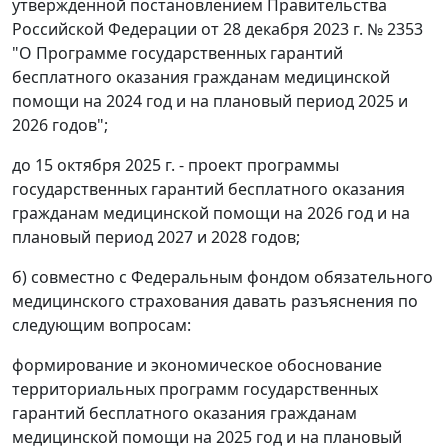
утвержденной постановлением Правительства
Российской Федерации от 28 декабря 2023 г. № 2353
"О Программе государственных гарантий
бесплатного оказания гражданам медицинской
помощи на 2024 год и на плановый период 2025 и
2026 годов";
до 15 октября 2025 г. - проект программы
государственных гарантий бесплатного оказания
гражданам медицинской помощи на 2026 год и на
плановый период 2027 и 2028 годов;
б) совместно с Федеральным фондом обязательного
медицинского страхования давать разъяснения по
следующим вопросам:
формирование и экономическое обоснование
территориальных программ государственных
гарантий бесплатного оказания гражданам
медицинской помощи на 2025 год и на плановый