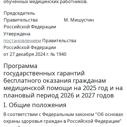
обученных медицинских работников.
Председатель
Правительства
М. Мишустин
Российской Федерации
Утверждена
постановлением
Правительства
Российской Федерации
от 27 декабря 2024 г. № 1940
Программа
государственных гарантий
бесплатного оказания гражданам
медицинской помощи на 2025 год и на
плановый период 2026 и 2027 годов
I. Общие положения
В соответствии с Федеральным законом "Об основах
охраны здоровья граждан в Российской Федерации"