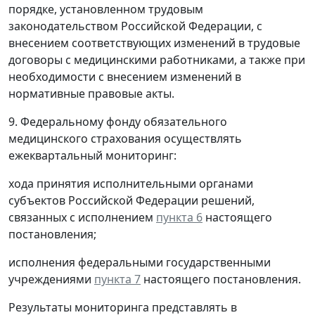
порядке, установленном трудовым
законодательством Российской Федерации, с
внесением соответствующих изменений в трудовые
договоры с медицинскими работниками, а также при
необходимости с внесением изменений в
нормативные правовые акты.
9. Федеральному фонду обязательного
медицинского страхования осуществлять
ежеквартальный мониторинг:
хода принятия исполнительными органами
субъектов Российской Федерации решений,
связанных с исполнением
пункта 6
настоящего
постановления;
исполнения федеральными государственными
учреждениями
пункта 7
настоящего постановления.
Результаты мониторинга представлять в