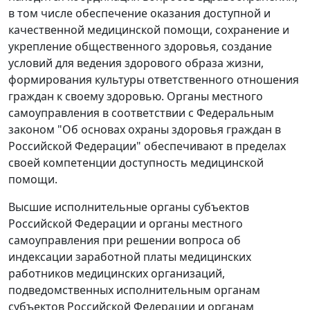
в том числе обеспечение оказания доступной и
качественной медицинской помощи, сохранение и
укрепление общественного здоровья, создание
условий для ведения здорового образа жизни,
формирования культуры ответственного отношения
граждан к своему здоровью. Органы местного
самоуправления в соответствии с Федеральным
законом "Об основах охраны здоровья граждан в
Российской Федерации" обеспечивают в пределах
своей компетенции доступность медицинской
помощи.
Высшие исполнительные органы субъектов
Российской Федерации и органы местного
самоуправления при решении вопроса об
индексации заработной платы медицинских
работников медицинских организаций,
подведомственных исполнительным органам
субъектов Российской Федерации и органам