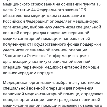
медицинского страхования на основании пункта 15
части 2 статьи 44 Федерального закона "Об
обязательном медицинском страховании в
Российской Федерации" определяет медицинскую
организацию, выбранную участником специальной
военной операции для получения первичной
медико-санитарной помощи, и направляет ей
полученную от Государственного фонда поддержки
участников специальной военной операции
"Защитники Отечества" информацию в целях
организации участнику специальной военной
операции первичной медико-санитарной помощи
во внеочередном порядке.
Медицинская организация, выбранная участником
специальной военной операции для получения
первичной медико-санитарной помощи, определяет
порядок организации таким гражданам первичной
медико-санитарной помощи и выделяет отдельного