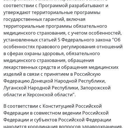
соответствии с Программой разрабатывают и
утверждают территориальные программы
государственных гарантий, включая
территориальные программы обязательного
медицинского страхования, с учетом особенностей,
установленных статьей 5 Федерального закона "Об
особенностях правового регулирования отношений
в сферах охраны здоровья, обязательного
медицинского страхования, обращения
лекарственных средств и обращения медицинских
изделий в связи с принятием в Российскую
Федерацию Донецкой Народной Республики,
Луганской Народной Республики, Запорожской
области и Херсонской области".
В соответствии с Конституцией Российской
Федерации в совместном ведении Российской
Федерации и субъектов Российской Федерации
находится координация вопросов здравоохранения,