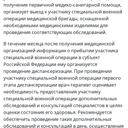
получения первичной медико-санитарной помощи,
организует выезд к участнику специальной военной
операции медицинской бригады, оснащенной
необходимыми медицинскими изделиями для
проведения соответствующих обследований.
В течение месяца после получения медицинской
организацией информации о прибытии участника
специальной военной операции в субъект
Российской Федерации ему организуется
проведение диспансеризации. При проведении
участнику специальной военной операции первого
этапа диспансеризации врач-терапевт оценивает
необходимость предоставления участнику
специальной военной операции дополнительных
обследований и консультаций специалистов в целях
оценки состояния его здоровья. Рекомендуется
обеспечить проведение таких дополнительных
обследований и консультаций в день осуществления