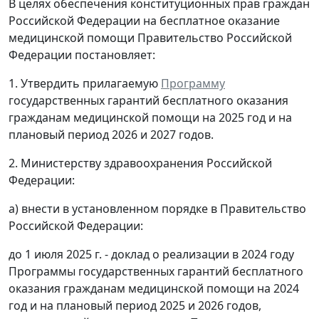
В целях обеспечения конституционных прав граждан
Российской Федерации на бесплатное оказание
медицинской помощи Правительство Российской
Федерации постановляет:
1. Утвердить прилагаемую
Программу
государственных гарантий бесплатного оказания
гражданам медицинской помощи на 2025 год и на
плановый период 2026 и 2027 годов.
2. Министерству здравоохранения Российской
Федерации:
а) внести в установленном порядке в Правительство
Российской Федерации:
до 1 июля 2025 г. - доклад о реализации в 2024 году
Программы государственных гарантий бесплатного
оказания гражданам медицинской помощи на 2024
год и на плановый период 2025 и 2026 годов,