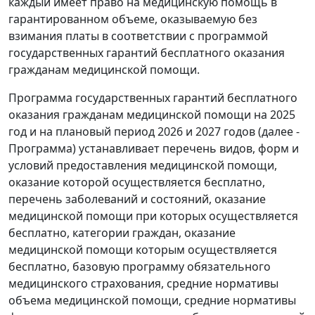
каждый имеет право на медицинскую помощь в
гарантированном объеме, оказываемую без
взимания платы в соответствии с программой
государственных гарантий бесплатного оказания
гражданам медицинской помощи.
Программа государственных гарантий бесплатного
оказания гражданам медицинской помощи на 2025
год и на плановый период 2026 и 2027 годов (далее -
Программа) устанавливает перечень видов, форм и
условий предоставления медицинской помощи,
оказание которой осуществляется бесплатно,
перечень заболеваний и состояний, оказание
медицинской помощи при которых осуществляется
бесплатно, категории граждан, оказание
медицинской помощи которым осуществляется
бесплатно, базовую программу обязательного
медицинского страхования, средние нормативы
объема медицинской помощи, средние нормативы