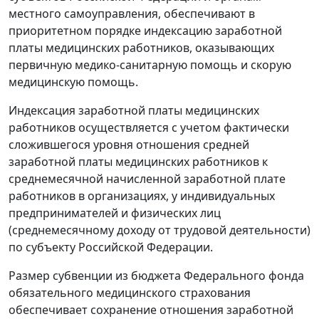
местного самоуправления, обеспечивают в
приоритетном порядке индексацию заработной
платы медицинских работников, оказывающих
первичную медико-санитарную помощь и скорую
медицинскую помощь.
Индексация заработной платы медицинских
работников осуществляется с учетом фактически
сложившегося уровня отношения средней
заработной платы медицинских работников к
среднемесячной начисленной заработной плате
работников в организациях, у индивидуальных
предпринимателей и физических лиц
(среднемесячному доходу от трудовой деятельности)
по субъекту Российской Федерации.
Размер субвенции из бюджета Федерального фонда
обязательного медицинского страхования
обеспечивает сохранение отношения заработной