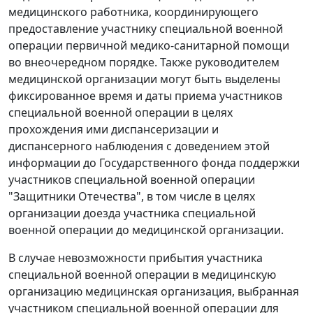
медицинского работника, координирующего
предоставление участнику специальной военной
операции первичной медико-санитарной помощи
во внеочередном порядке. Также руководителем
медицинской организации могут быть выделены
фиксированное время и даты приема участников
специальной военной операции в целях
прохождения ими диспансеризации и
диспансерного наблюдения с доведением этой
информации до Государственного фонда поддержки
участников специальной военной операции
"Защитники Отечества", в том числе в целях
организации доезда участника специальной
военной операции до медицинской организации.
В случае невозможности прибытия участника
специальной военной операции в медицинскую
организацию медицинская организация, выбранная
участником специальной военной операции для