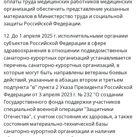
оплаты труда медицинских работников медицинских
организаций обеспечить представление указанных
материалов в Министерство труда и социальной
защиты Российской Федерации.
12. До 1 апреля 2025 г. исполнительными органами
субъектов Российской Федерации в сфере
здравоохранения в отношении подведомственных
санаторно-курортных организаций устанавливается
перечень санаторно-курортных организаций, в
которые могут быть направлены ветераны боевых
действий, указанные в абзацах втором и третьем
подпункта "в" пункта 2 Указа Президента Российской
Федерации от 3 апреля 2023 г. № 232 "О создании
Государственного фонда поддержки участников
специальной военной операции "Защитники
Отечества", с учетом состояния их здоровья, а также
состояния материально-технической базы
санаторно-курортной организации и наличия