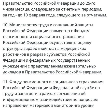
Правительство Российской Федерации до 25-го
числа месяца, следующего за отчетным периодом,
за год - до 10 февраля года, следующего за отчетным.
10. Министерству труда и социальной защиты
Российской Федерации совместно с Фондом
пенсионного и социального страхования
Российской Федерации осуществлять оценку
структуры заработной платы медицинских
работников в разрезе субъектов Российской
Федерации и федеральных государственных
учреждений с представлением ежеквартальных
докладов в Правительство Российской Федерации.
11. Фонду пенсионного и социального страхования
Российской Федерации и Федеральной службе по
труду и занятости в рамках соглашения об
информационном взаимодействии по вопросам
направления материалов мониторинга уровня