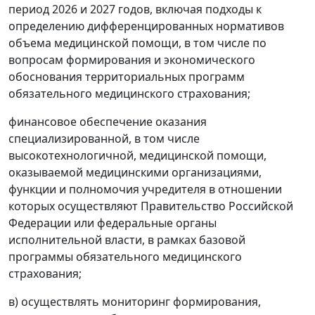
период 2026 и 2027 годов, включая подходы к
определению дифференцированных нормативов
объема медицинской помощи, в том числе по
вопросам формирования и экономического
обоснования территориальных программ
обязательного медицинского страхования;
финансовое обеспечение оказания
специализированной, в том числе
высокотехнологичной, медицинской помощи,
оказываемой медицинскими организациями,
функции и полномочия учредителя в отношении
которых осуществляют Правительство Российской
Федерации или федеральные органы
исполнительной власти, в рамках базовой
программы обязательного медицинского
страхования;
в) осуществлять мониторинг формирования,