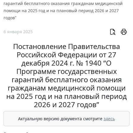
гарантий бесплатного оказания гражданам медицинской
помощи на 2025 год и на плановый период 2026 и 2027
годов”
6 января 2025
Постановление Правительства
Российской Федерации от 27
декабря 2024 г. № 1940 “О
Программе государственных
гарантий бесплатного оказания
гражданам медицинской помощи
на 2025 год и на плановый период
2026 и 2027 годов”
Актуальную версию документа смотрите
здесь