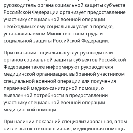
руководитель органа социальной защиты субъекта
Российской Федерации организует предоставление
участнику специальной военной операции
необходимых ему социальных услуг в порядке,
устанавливаемом Министерством труда и
социальной защиты Российской Федерации.
При оказании социальных услуг руководители
органов социальной защиты субъектов Российской
Федерации также информируют руководителя
медицинской организации, выбранной участником
специальной военной операции для получения
первичной медико-санитарной помощи, о
выявленной потребности в предоставлении
участнику специальной военной операции
медицинской помощи.
При наличии показаний специализированная, в том
числе высокотехнологичная, медицинская помощь