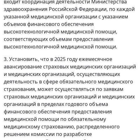
входит координация деятельности Министерства
здравоохранения Российской Федерации, по каждой
указанной медицинской организации с указанием
объемов финансового обеспечения
высокотехнологичной медицинской помощи,
соответствующих объемам предоставления
высокотехнологичной медицинской помощи.
3. Установить, что в 2025 году ежемесячное
авансирование страховых медицинских организаций
и медицинских организаций, осуществляющих
деятельность в сфере обязательного медицинского
страхования, может осуществляться по заявкам
страховых медицинских организаций и медицинских
организаций в пределах годового объема
финансового обеспечения предоставления
медицинской помощи по обязательному
медицинскому страхованию, распределенного
решением комиссии по разработке