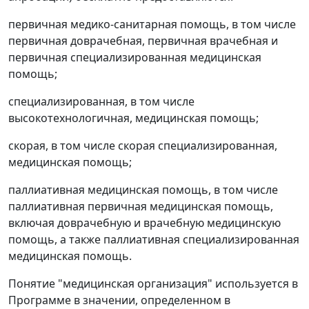
первичная медико-санитарная помощь, в том числе
первичная доврачебная, первичная врачебная и
первичная специализированная медицинская
помощь;
специализированная, в том числе
высокотехнологичная, медицинская помощь;
скорая, в том числе скорая специализированная,
медицинская помощь;
паллиативная медицинская помощь, в том числе
паллиативная первичная медицинская помощь,
включая доврачебную и врачебную медицинскую
помощь, а также паллиативная специализированная
медицинская помощь.
Понятие "медицинская организация" используется в
Программе в значении, определенном в