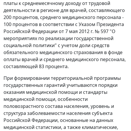
платы к среднемесячному доходу от трудовой
деятельности в регионе для врачей, составляющего
200 процентов, среднего медицинского персонала -
100 процентов в соответствии с Указом Президента
Российской Федерации от 7 мая 2012 г. № 597 "О
мероприятиях по реализации государственной
социальной политики" с учетом доли средств
обязательного медицинского страхования в фонде
оплаты врачей и среднего медицинского персонала,
составляющей 83 процента.
При формировании территориальной программы
государственных гарантий учитываются порядки
оказания медицинской помощи и стандарты
медицинской помощи, особенности
половозрастного состава населения, уровень и
структура заболеваемости населения субъекта
Российской Федерации, основанные на данных
медицинской статистики, а также климатические,