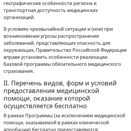
географические особенности региона и
транспортная доступность медицинских
организаций.
В условиях чрезвычайной ситуации и (или) при
возникновении угрозы распространения
заболеваний, представляющих опасность для
окружающих, Правительство Российской Федерации
вправе установить особенности реализации
базовой программы обязательного медицинского
страхования.
II. Перечень видов, форм и условий
предоставления медицинской
помощи, оказание которой
осуществляется бесплатно
В рамках Программы (за исключением медицинской
помощи, оказываемой в рамках клинической
апробации) бесплатно предоставляются: