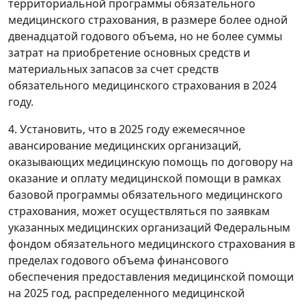
территориальной программы обязательного
медицинского страхования, в размере более одной
двенадцатой годового объема, но не более суммы
затрат на приобретение основных средств и
материальных запасов за счет средств
обязательного медицинского страхования в 2024
году.
4. Установить, что в 2025 году ежемесячное
авансирование медицинских организаций,
оказывающих медицинскую помощь по договору на
оказание и оплату медицинской помощи в рамках
базовой программы обязательного медицинского
страхования, может осуществляться по заявкам
указанных медицинских организаций Федеральным
фондом обязательного медицинского страхования в
пределах годового объема финансового
обеспечения предоставления медицинской помощи
на 2025 год, распределенного медицинской