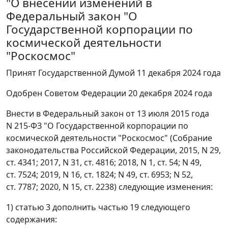
"О внесении изменений в
Федеральный закон "О
Государственной корпорации по
космической деятельности
"Роскосмос"
Принят Государственной Думой 11 декабря 2024 года
Одобрен Советом Федерации 20 декабря 2024 года
Внести в Федеральный закон от 13 июля 2015 года
N 215-ФЗ "О Государственной корпорации по
космической деятельности "Роскосмос" (Собрание
законодательства Российской Федерации, 2015, N 29,
ст. 4341; 2017, N 31, ст. 4816; 2018, N 1, ст. 54; N 49,
ст. 7524; 2019, N 16, ст. 1824; N 49, ст. 6953; N 52,
ст. 7787; 2020, N 15, ст. 2238) следующие изменения:
1) статью 3 дополнить частью 19 следующего
содержания: