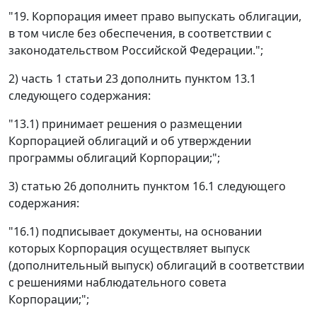
"19. Корпорация имеет право выпускать облигации,
в том числе без обеспечения, в соответствии с
законодательством Российской Федерации.";
2) часть 1 статьи 23 дополнить пунктом 13.1
следующего содержания:
"13.1) принимает решения о размещении
Корпорацией облигаций и об утверждении
программы облигаций Корпорации;";
3) статью 26 дополнить пунктом 16.1 следующего
содержания:
"16.1) подписывает документы, на основании
которых Корпорация осуществляет выпуск
(дополнительный выпуск) облигаций в соответствии
с решениями наблюдательного совета
Корпорации;";