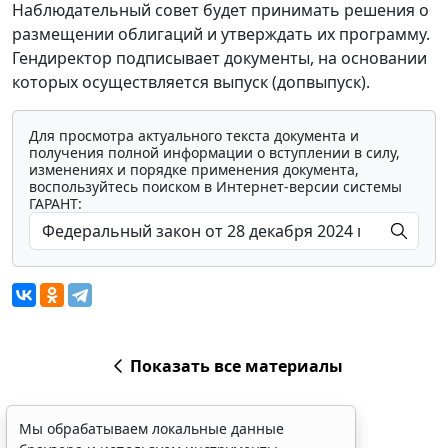
Наблюдательный совет будет принимать решения о
размещении облигаций и утверждать их программу.
Гендиректор подписывает документы, на основании
которых осуществляется выпуск (допвыпуск).
Для просмотра актуального текста документа и
получения полной информации о вступлении в силу,
изменениях и порядке применения документа,
воспользуйтесь поиском в Интернет-версии системы
ГАРАНТ:
Показать все материалы
Мы обрабатываем локальные данные