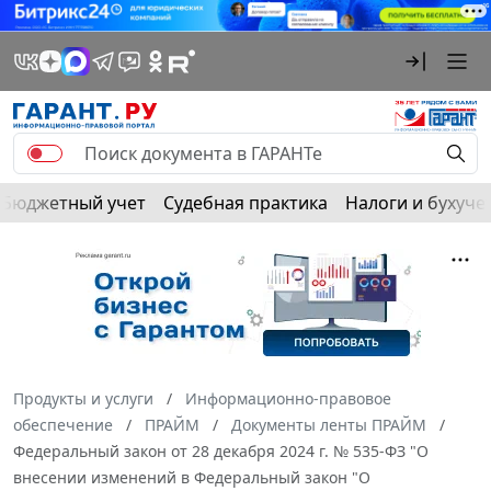
Бюджетный учет
Судебная практика
Налоги и бухуче
Продукты и услуги
Информационно-правовое
обеспечение
ПРАЙМ
Документы ленты ПРАЙМ
Федеральный закон от 28 декабря 2024 г. № 535-ФЗ "О
внесении изменений в Федеральный закон "О