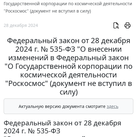
Государственной корпорации по космической деятельности
"Роскосмос" (документ не вступил в силу)
28 декабря 2024
Федеральный закон от 28 декабря
2024 г. № 535-ФЗ "О внесении
изменений в Федеральный закон
"О Государственной корпорации по
космической деятельности
"Роскосмос" (документ не вступил в
силу)
Актуальную версию документа смотрите
здесь
Федеральный закон от 28 декабря
2024 г. № 535-ФЗ