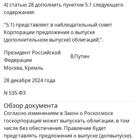
4) статью 28 дополнить пунктом 5.1 следующего
содержания:
"5.1) представляет в наблюдательный совет
Корпорации предложения о выпуске
(дополнительном выпуске) облигаций;".
Президент Российской
В.Путин
Федерации
Москва, Кремль
28 декабря 2024 года
N 535-ФЗ
Обзор документа
Согласно изменениям в Закон о Роскосмосе
госкорпорация может выпускать облигации, в том
числе без обеспечения. Правление будет
представлять предложения о выпуске (допвыпуске).