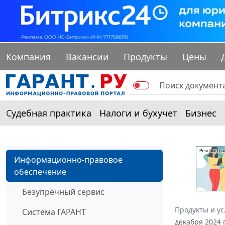
Компания
Вакансии
Продукты
Цены
Судебная практика
Налоги и бухучет
Бизнес
Информационно-правовое
обеспечение
Безупречный сервис
Продукты и ус
Система ГАРАНТ
декабря 2024 