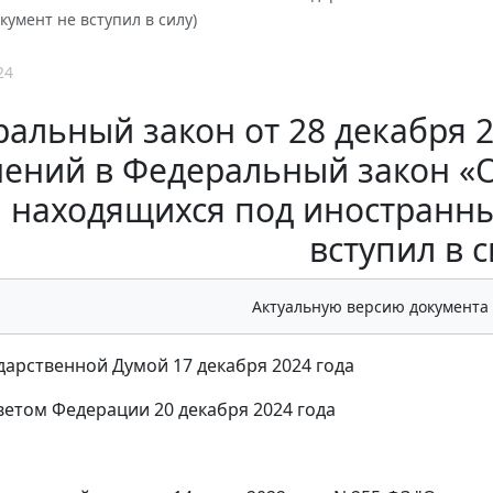
кумент не вступил в силу)
24
альный закон от 28 декабря 2
ений в Федеральный закон «О
, находящихся под иностранн
вступил в с
Актуальную версию документа
дарственной Думой 17 декабря 2024 года
етом Федерации 20 декабря 2024 года