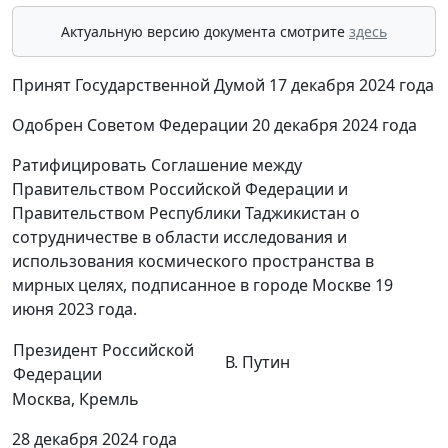
Актуальную версию документа смотрите
здесь
Принят Государственной Думой 17 декабря 2024 года
Одобрен Советом Федерации 20 декабря 2024 года
Ратифицировать Соглашение между
Правительством Российской Федерации и
Правительством Республики Таджикистан о
сотрудничестве в области исследования и
использования космического пространства в
мирных целях, подписанное в городе Москве 19
июня 2023 года.
Президент Российской
В. Путин
Федерации
Москва, Кремль
28 декабря 2024 года