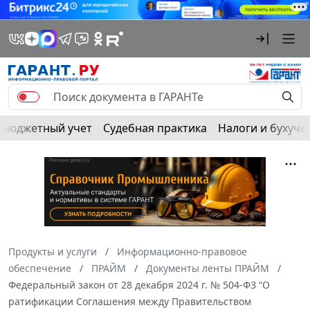
Бюджетный учет
Судебная практика
Налоги и бухуче
Продукты и услуги
Информационно-правовое
обеспечение
ПРАЙМ
Документы ленты ПРАЙМ
Федеральный закон от 28 декабря 2024 г. № 504-ФЗ “О
ратификации Соглашения между Правительством