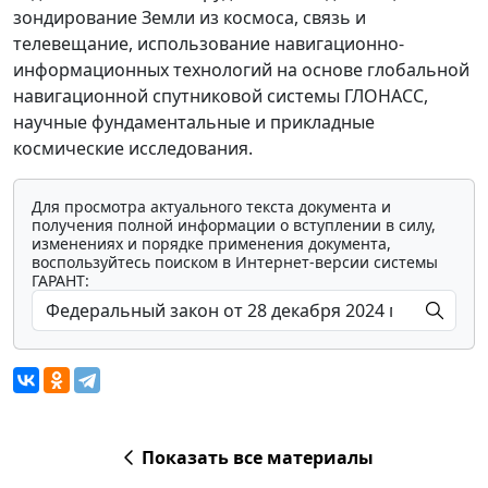
зондирование Земли из космоса, связь и
телевещание, использование навигационно-
информационных технологий на основе глобальной
навигационной спутниковой системы ГЛОНАСС,
научные фундаментальные и прикладные
космические исследования.
Для просмотра актуального текста документа и
получения полной информации о вступлении в силу,
изменениях и порядке применения документа,
воспользуйтесь поиском в Интернет-версии системы
ГАРАНТ:
Показать все материалы