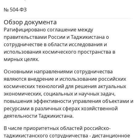
№ 504-ФЗ
Обзор документа
Ратифицировано соглашение между
правительствами России и Таджикистана о
сотрудничестве в области исследования и
использования космического пространства в
мирных целях.
Основными направлениями сотрудничества
являются внедрение и использование российских
космических технологий для решения актуальных
экономических, социальных и научных задач,
повышения эффективности управления объектами и
ресурсами в различных сферах хозяйственной
деятельности Таджикистана.
В числе приоритетных областей российско-
таджикистанского сотрудничества - дистанционное