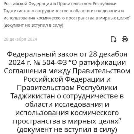
Российской Федерации и Правительством Республики
Таджикистан о сотрудничестве в области исследования и
использования космического пространства в мирных целях”
(документ не вступил в силу)
28 декабря 2024
Федеральный закон от 28 декабря
2024 г. № 504-ФЗ “О ратификации
Соглашения между Правительством
Российской Федерации и
Правительством Республики
Таджикистан о сотрудничестве в
области исследования и
использования космического
пространства в мирных целях”
(документ не вступил в силу)