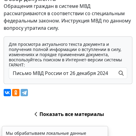
Обращения граждан в системе МВД
рассматриваются в соответствии со специальным
федеральным законом. Инструкция МВД по данному
вопросу утратила силу.
Для просмотра актуального текста документа и
получения полной информации о вступлении в силу,
изменениях и порядке применения документа,
воспользуйтесь поиском в Интернет-версии системы
ГАРАНТ:
Показать все материалы
Мы обрабатываем локальные данные