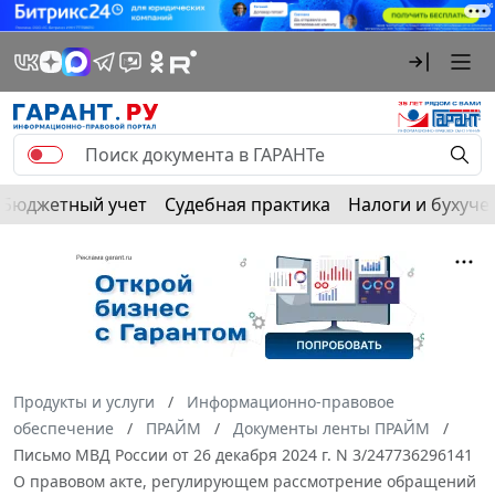
Бюджетный учет
Судебная практика
Налоги и бухуче
Продукты и услуги
Информационно-правовое
обеспечение
ПРАЙМ
Документы ленты ПРАЙМ
Письмо МВД России от 26 декабря 2024 г. N 3/247736296141
О правовом акте, регулирующем рассмотрение обращений