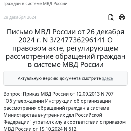
граждан в системе МВД России
28 декабря 2024
Письмо МВД России от 26 декабря
2024 г. N 3/247736296141 О
правовом акте, регулирующем
рассмотрение обращений граждан
в системе МВД России
Актуальную версию документа смотрите
здесь
Вопрос: Приказ МВД России от 12.09.2013 N 707
"Об утверждении Инструкции об организации
рассмотрения обращений граждан в системе
Министерства внутренних дел Российской
Федерации" утратил силу в соответствии с приказом
МВД России от 15.10.2024 N 612.