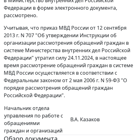
в Министерство внутренних дел Российской
Федерации в форме электронного документа,
рассмотрено.
Учитывая, что приказ МВД России от 12 сентября
2013 г. N 707 "Об утверждении Инструкции об
организации рассмотрения обращений граждан в
системе Министерства внутренних дел Российской
Федерации" утратил силу 24.11.2024, в настоящее
время рассмотрение обращений граждан в системе
МВД России осуществляется в соответствии с
Федеральным законом от 2 мая 2006 г. N 59-ФЗ "О
порядке рассмотрения обращений граждан
Российской Федерации".
Начальник отдела
управления по работе с
В.А. Казаков
обращениями
граждан и организаций
Обзор документа