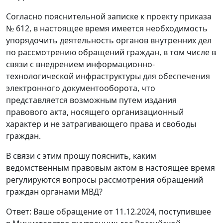
Согласно пояснительной записке к проекту приказа
№ 612, в настоящее время имеется необходимость
упорядочить деятельность органов внутренних дел
по рассмотрению обращений граждан, в том числе в
связи с внедрением информационно-
технологической инфраструктуры для обеспечения
электронного документооборота, что
представляется возможным путем издания
правового акта, носящего организационный
характер и не затрагивающего права и свободы
граждан.
В связи с этим прошу пояснить, каким
ведомственным правовым актом в настоящее время
регулируются вопросы рассмотрения обращений
граждан органами МВД?
Ответ: Ваше обращение от 11.12.2024, поступившее