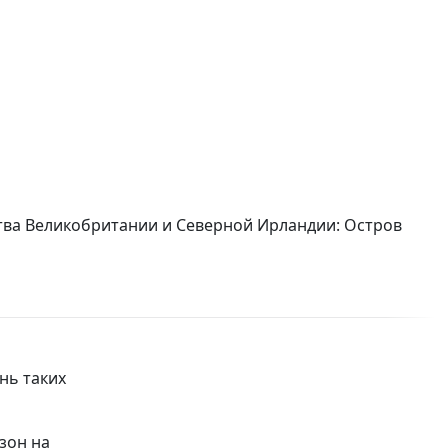
ва Великобритании и Северной Ирландии: Остров
нь таких
зон на