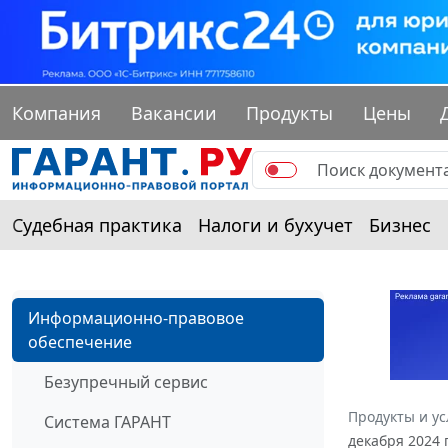
Компания
Вакансии
Продукты
Цены
Судебная практика
Налоги и бухучет
Бизнес
Информационно-правовое
обеспечение
Безупречный сервис
Продукты и ус
Система ГАРАНТ
декабря 2024 