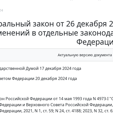
24
альный закон от 26 декабря 2
менений в отдельные законод
Федераци
Актуальную версию документа
дарственной Думой 17 декабря 2024 года
етом Федерации 20 декабря 2024 года
кон Российской Федерации от 14 мая 1993 года N 4973-I 
Федерации и Верховного Совета Российской Федерации, 1
едерации, 2021, N 1, ст. 59; N 24, ст. 4188; 2023, N 32, с