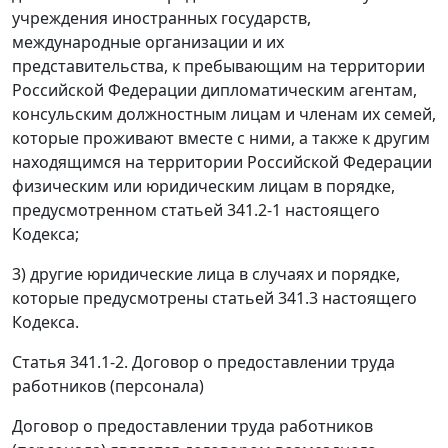
учреждения иностранных государств,
международные организации и их
представительства, к пребывающим на территории
Российской Федерации дипломатическим агентам,
консульским должностным лицам и членам их семей,
которые проживают вместе с ними, а также к другим
находящимся на территории Российской Федерации
физическим или юридическим лицам в порядке,
предусмотренном статьей 341.2-1 настоящего
Кодекса;
3) другие юридические лица в случаях и порядке,
которые предусмотрены статьей 341.3 настоящего
Кодекса.
Статья 341.1-2. Договор о предоставлении труда
работников (персонала)
Договор о предоставлении труда работников