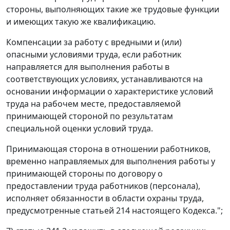
стороны, выполняющих такие же трудовые функции
и имеющих такую же квалификацию.
Компенсации за работу с вредными и (или)
опасными условиями труда, если работник
направляется для выполнения работы в
соответствующих условиях, устанавливаются на
основании информации о характеристике условий
труда на рабочем месте, предоставляемой
принимающей стороной по результатам
специальной оценки условий труда.
Принимающая сторона в отношении работников,
временно направляемых для выполнения работы у
принимающей стороны по договору о
предоставлении труда работников (персонала),
исполняет обязанности в области охраны труда,
предусмотренные статьей 214 настоящего Кодекса.";