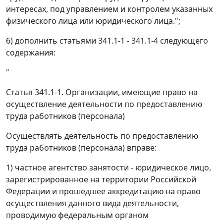
интересах, под управлением и контролем указанных
физического лица или юридического лица.";
6) дополнить статьями 341.1-1 - 341.1-4 следующего
содержания:
"
Статья 341.1-1. Организации, имеющие право на
осуществление деятельности по предоставлению
труда работников (персонала)
Осуществлять деятельность по предоставлению
труда работников (персонала) вправе:
1) частное агентство занятости - юридическое лицо,
зарегистрированное на территории Российской
Федерации и прошедшее аккредитацию на право
осуществления данного вида деятельности,
проводимую федеральным органом