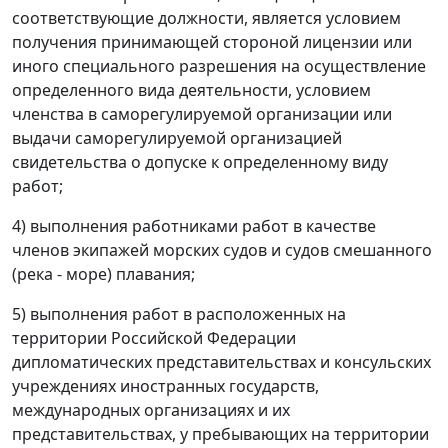
соответствующие должности, является условием
получения принимающей стороной лицензии или
иного специального разрешения на осуществление
определенного вида деятельности, условием
членства в саморегулируемой организации или
выдачи саморегулируемой организацией
свидетельства о допуске к определенному виду
работ;
4) выполнения работниками работ в качестве
членов экипажей морских судов и судов смешанного
(река - море) плавания;
5) выполнения работ в расположенных на
территории Российской Федерации
дипломатических представительствах и консульских
учреждениях иностранных государств,
международных организациях и их
представительствах, у пребывающих на территории