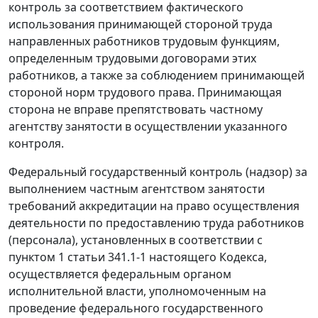
контроль за соответствием фактического
использования принимающей стороной труда
направленных работников трудовым функциям,
определенным трудовыми договорами этих
работников, а также за соблюдением принимающей
стороной норм трудового права. Принимающая
сторона не вправе препятствовать частному
агентству занятости в осуществлении указанного
контроля.
Федеральный государственный контроль (надзор) за
выполнением частным агентством занятости
требований аккредитации на право осуществления
деятельности по предоставлению труда работников
(персонала), установленных в соответствии с
пунктом 1 статьи 341.1-1 настоящего Кодекса,
осуществляется федеральным органом
исполнительной власти, уполномоченным на
проведение федерального государственного