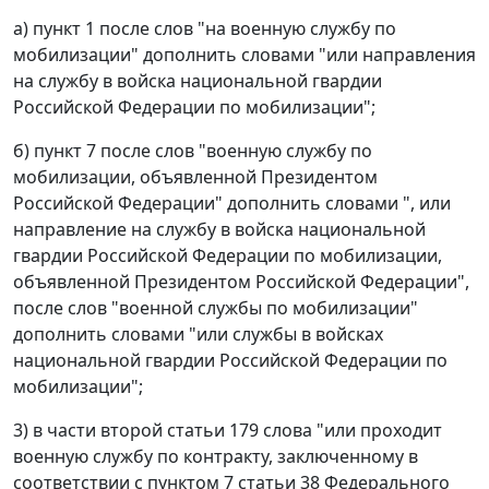
а) пункт 1 после слов "на военную службу по
мобилизации" дополнить словами "или направления
на службу в войска национальной гвардии
Российской Федерации по мобилизации";
б) пункт 7 после слов "военную службу по
мобилизации, объявленной Президентом
Российской Федерации" дополнить словами ", или
направление на службу в войска национальной
гвардии Российской Федерации по мобилизации,
объявленной Президентом Российской Федерации",
после слов "военной службы по мобилизации"
дополнить словами "или службы в войсках
национальной гвардии Российской Федерации по
мобилизации";
3) в части второй статьи 179 слова "или проходит
военную службу по контракту, заключенному в
соответствии с пунктом 7 статьи 38 Федерального