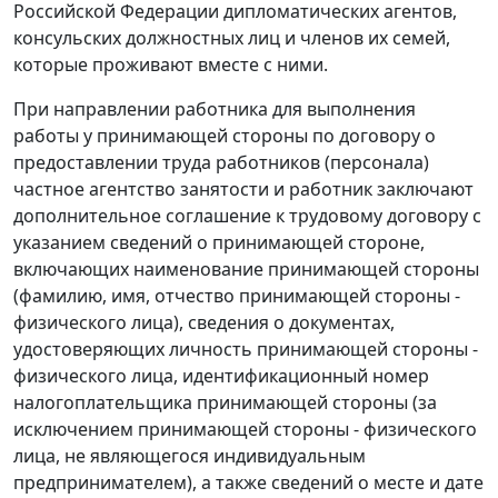
Российской Федерации дипломатических агентов,
консульских должностных лиц и членов их семей,
которые проживают вместе с ними.
При направлении работника для выполнения
работы у принимающей стороны по договору о
предоставлении труда работников (персонала)
частное агентство занятости и работник заключают
дополнительное соглашение к трудовому договору с
указанием сведений о принимающей стороне,
включающих наименование принимающей стороны
(фамилию, имя, отчество принимающей стороны -
физического лица), сведения о документах,
удостоверяющих личность принимающей стороны -
физического лица, идентификационный номер
налогоплательщика принимающей стороны (за
исключением принимающей стороны - физического
лица, не являющегося индивидуальным
предпринимателем), а также сведений о месте и дате