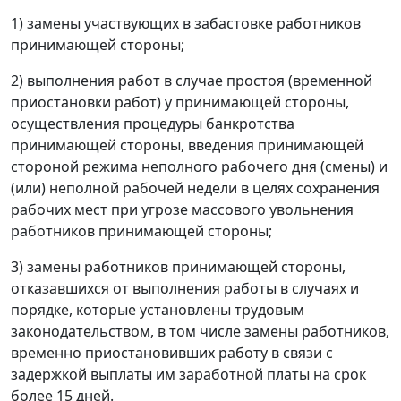
1) замены участвующих в забастовке работников
принимающей стороны;
2) выполнения работ в случае простоя (временной
приостановки работ) у принимающей стороны,
осуществления процедуры банкротства
принимающей стороны, введения принимающей
стороной режима неполного рабочего дня (смены) и
(или) неполной рабочей недели в целях сохранения
рабочих мест при угрозе массового увольнения
работников принимающей стороны;
3) замены работников принимающей стороны,
отказавшихся от выполнения работы в случаях и
порядке, которые установлены трудовым
законодательством, в том числе замены работников,
временно приостановивших работу в связи с
задержкой выплаты им заработной платы на срок
более 15 дней.