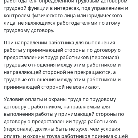
работодателя определенной трудовым договором
трудовой функции в интересах, под управлением и
контролем физического лица или юридического
лица, не являющихся работодателями по этому
трудовому договору.
При направлении работника для выполнения
работы у принимающей стороны по договору о
предоставлении труда работников (персонала)
трудовые отношения между этим работником и
направляющей стороной не прекращаются, а
трудовые отношения между этим работником и
принимающей стороной не возникают.
Условия оплаты и охраны труда по трудовому
договору с работником, направляемым для
выполнения работы у принимающей стороны по
договору о предоставлении труда работников
(персонала), должны быть не хуже, чем условия
оплаты и охраны труда работников принимающей