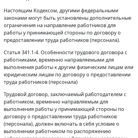
Настоящим Кодексом, другими федеральными
законами могут быть установлены дополнительные
ограничения на направление работников для
работы у принимающей стороны по договору о
предоставлении труда работников (персонала).
Статья 341.1-4. Особенности трудового договора с
работниками, временно направляемыми для
выполнения работы к другим физическим лицам или
юридическим лицам по договору о предоставлении
труда работников (персонала)
Трудовой договор, заключаемый работодателем с
работником, временно направляемым для
выполнения работы у принимающей стороны по
договору о предоставлении труда работников
(персонала), должен включать в себя условие о
выполнении работником по распоряжению