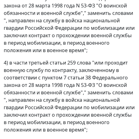
закона от 28 марта 1998 года N 53-ФЗ "О воинской
обязанности и военной службе"," заменить словами
", направлен на службу в войска национальной
гвардии Российской Федерации по мобилизации или
заключил контракт о прохождении военной службы
в период мобилизации, в период военного
положения или в военное время";
4) в части третьей статьи 259 слова "или проходит
военную службу по контракту, заключенному в
соответствии с пунктом 7 статьи 38 Федерального
закона от 28 марта 1998 года N 53-ФЗ "О воинской
обязанности и военной службе"," заменить словами
", направлен на службу в войска национальной
гвардии Российской Федерации по мобилизации или
заключил контракт о прохождении военной службы
в период мобилизации, в период военного
положения или в военное время";