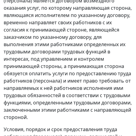
(персонала) является договором возмездного
оказания услуг, по которому направляющая сторона,
являющаяся исполнителем по указанному договору,
временно направляет своих работников с их
согласия к принимающей стороне, являющейся
заказчиком по указанному договору, для
выполнения этими работниками определенных их
трудовыми договорами трудовых функций в
интересах, под управлением и контролем
принимающей стороны, а принимающая сторона
обязуется оплатить услуги по предоставлению труда
работников (персонала) и имеет право требовать от
направляемых к ней работников исполнения ими
трудовых обязанностей в соответствии с трудовыми
функциями, определенными трудовыми договорами,
заключенными этими работниками с направляющей
стороной.
Условия, порядок и срок предоставления труда