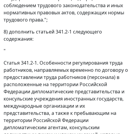
соблюдением трудового законодательства и иных
нормативных правовых актов, содержащих нормы
трудового права.";
8) дополнить статьей 341.2-1 следующего
содержания:
"
Статья 341.2-1. Особенности регулирования труда
работников, направляемых временно по договору о
предоставлении труда работников (персонала) в
расположенные на территории Российской
Федерации дипломатические представительства и
консульские учреждения иностранных государств,
международные организации и их
представительства, а также к пребывающим на
территории Российской Федерации
дипломатическим агентам, консульским