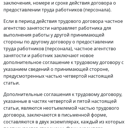
заключения, номере и сроке действия договора о
предоставлении труда работников (персонала).
Если в период действия трудового договора частное
агентство занятости направляет работника для
выполнения работы у другой принимающей
стороны по другому договору о предоставлении
труда работников (персонала), частное агентство
занятости и работник заключают новое
дополнительное соглашение к трудовому договору с
указанием сведений о принимающей стороне,
предусмотренных частью четвертой настоящей
статьи.
Дополнительные соглашения к трудовому договору,
указанные в частях четвертой и пятой настоящей
статьи, являются неотъемлемой частью трудового
договора, заключаются в письменной форме,
составляются в двух экземплярах, каждый из которых