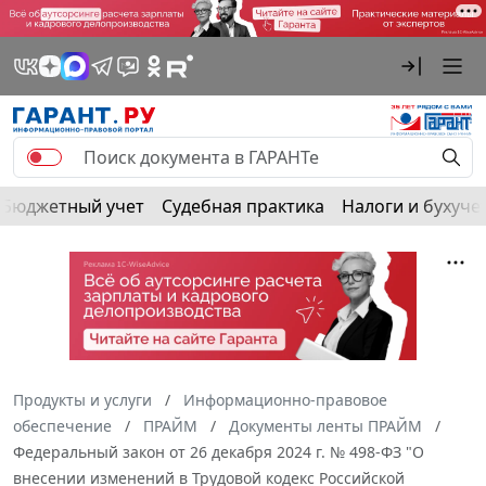
Бюджетный учет
Судебная практика
Налоги и бухуче
Продукты и услуги
Информационно-правовое
обеспечение
ПРАЙМ
Документы ленты ПРАЙМ
Федеральный закон от 26 декабря 2024 г. № 498-ФЗ "О
внесении изменений в Трудовой кодекс Российской