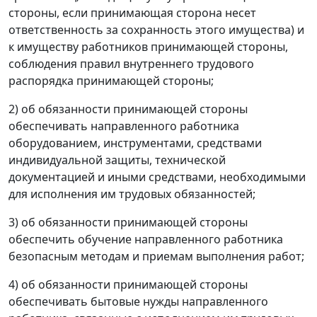
стороны, если принимающая сторона несет
ответственность за сохранность этого имущества) и
к имуществу работников принимающей стороны,
соблюдения правил внутреннего трудового
распорядка принимающей стороны;
2) об обязанности принимающей стороны
обеспечивать направленного работника
оборудованием, инструментами, средствами
индивидуальной защиты, технической
документацией и иными средствами, необходимыми
для исполнения им трудовых обязанностей;
3) об обязанности принимающей стороны
обеспечить обучение направленного работника
безопасным методам и приемам выполнения работ;
4) об обязанности принимающей стороны
обеспечивать бытовые нужды направленного