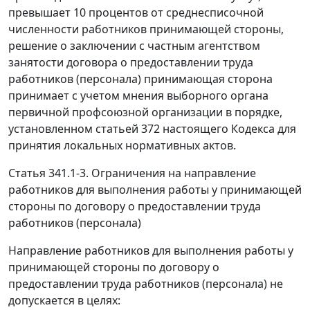
превышает 10 процентов от среднесписочной
численности работников принимающей стороны,
решение о заключении с частным агентством
занятости договора о предоставлении труда
работников (персонала) принимающая сторона
принимает с учетом мнения выборного органа
первичной профсоюзной организации в порядке,
установленном статьей 372 настоящего Кодекса для
принятия локальных нормативных актов.
Статья 341.1-3. Ограничения на направление
работников для выполнения работы у принимающей
стороны по договору о предоставлении труда
работников (персонала)
Направление работников для выполнения работы у
принимающей стороны по договору о
предоставлении труда работников (персонала) не
допускается в целях: