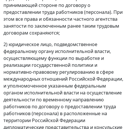
принимающей стороне по договору о
предоставлении труда работников (персонала). При
этом все права и обязанности частного агентства
занятости по заключенным ранее таким трудовым
договорам сохраняются;
2) юридическое лицо, подведомственное
федеральному органу исполнительной власти,
осуществляющему функции по выработке и
реализации государственной политики и
нормативно-правовому регулированию в сфере
международных отношений Российской Федерации,
и уполномоченное указанным федеральным
органом исполнительной власти на осуществление
деятельности по временному направлению
работников по договору о предоставлении труда
работников (персонала) в расположенные на
территории Российской Федерации
дипломатические представительства и консульские