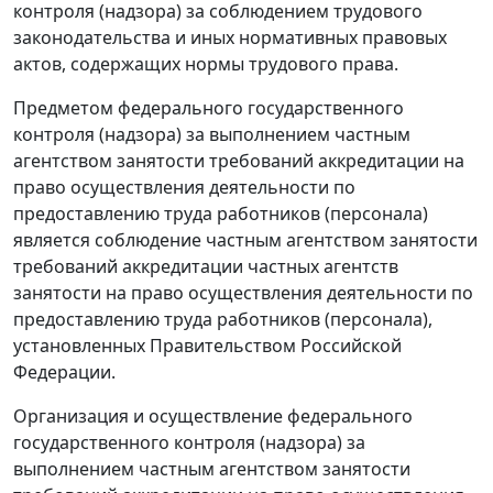
контроля (надзора) за соблюдением трудового
законодательства и иных нормативных правовых
актов, содержащих нормы трудового права.
Предметом федерального государственного
контроля (надзора) за выполнением частным
агентством занятости требований аккредитации на
право осуществления деятельности по
предоставлению труда работников (персонала)
является соблюдение частным агентством занятости
требований аккредитации частных агентств
занятости на право осуществления деятельности по
предоставлению труда работников (персонала),
установленных Правительством Российской
Федерации.
Организация и осуществление федерального
государственного контроля (надзора) за
выполнением частным агентством занятости