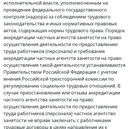
исполнительной власти, уполномоченным на
проведение федерального государственного
контроля (надзора) за соблюдением трудового
законодательства и иных нормативных правовых
актов, содержащих нормы трудового права. Порядок
аккредитации частных агентств занятости на право
осуществления деятельности по предоставлению
труда работников (персонала) и требования
аккредитации частных агентств занятости на право
осуществления такой деятельности устанавливаются
Правительством Российской Федерации с учетом
мнения Российской трехсторонней комиссии по
регулированию социально-трудовых отношений. В
случае приостановления или отзыва аккредитации
частного агентства занятости на право
осуществления деятельности по предоставлению
труда работников (персонала) частное агентство
занятости не вправе заключать с работниками
трудовые договоры в целях направления их к