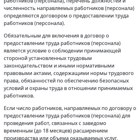
работников (персонала), перечень должностей и
численность направляемых работников (персонала)
определяются договором о предоставлении труда
работников (персонала).
Обязательным для включения в договор о
предоставлении труда работников (персонала)
является условие о соблюдении принимающей
стороной установленных трудовым
законодательством и иными нормативными
правовыми актами, содержащими нормы трудового
права, обязанностей по обеспечению безопасных
условий и охраны труда в отношении принимаемых
работников.
Если число работников, направляемых по договору о
предоставлении труда работников (персонала) для
проведения работ, связанных с заведомо
временным (до 18 месяцев) расширением
производства или объема оказываемых услуг,