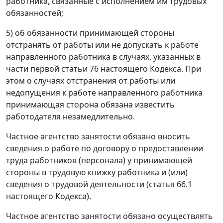
работника, связанные с исполнением им трудовых
обязанностей;
5) об обязанности принимающей стороны
отстранять от работы или не допускать к работе
направленного работника в случаях, указанных в
части первой статьи 76 настоящего Кодекса. При
этом о случаях отстранения от работы или
недопущения к работе направленного работника
принимающая сторона обязана известить
работодателя незамедлительно.
Частное агентство занятости обязано вносить
сведения о работе по договору о предоставлении
труда работников (персонала) у принимающей
стороны в трудовую книжку работника и (или)
сведения о трудовой деятельности (статья 66.1
настоящего Кодекса).
Частное агентство занятости обязано осуществлять