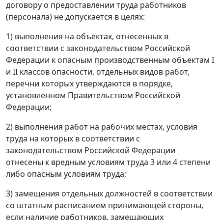
договору о предоставлении труда работников
(персонала) не допускается в целях:
1) выполнения на объектах, отнесенных в
соответствии с законодательством Российской
Федерации к опасным производственным объектам I
и II классов опасности, отдельных видов работ,
перечни которых утверждаются в порядке,
установленном Правительством Российской
Федерации;
2) выполнения работ на рабочих местах, условия
труда на которых в соответствии с
законодательством Российской Федерации
отнесены к вредным условиям труда 3 или 4 степени
либо опасным условиям труда;
3) замещения отдельных должностей в соответствии
со штатным расписанием принимающей стороны,
если наличие работников, замещающих