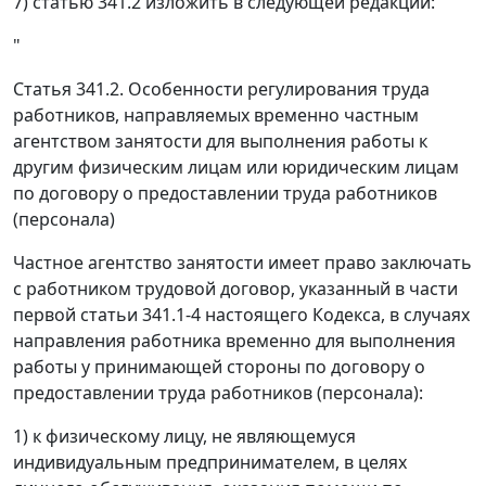
7) статью 341.2 изложить в следующей редакции:
"
Статья 341.2. Особенности регулирования труда
работников, направляемых временно частным
агентством занятости для выполнения работы к
другим физическим лицам или юридическим лицам
по договору о предоставлении труда работников
(персонала)
Частное агентство занятости имеет право заключать
с работником трудовой договор, указанный в части
первой статьи 341.1-4 настоящего Кодекса, в случаях
направления работника временно для выполнения
работы у принимающей стороны по договору о
предоставлении труда работников (персонала):
1) к физическому лицу, не являющемуся
индивидуальным предпринимателем, в целях