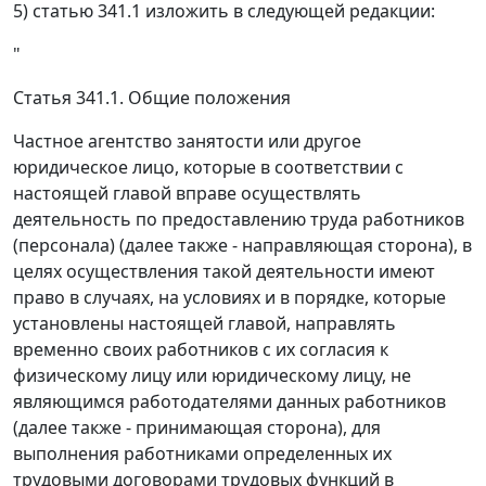
5) статью 341.1 изложить в следующей редакции:
"
Статья 341.1. Общие положения
Частное агентство занятости или другое
юридическое лицо, которые в соответствии с
настоящей главой вправе осуществлять
деятельность по предоставлению труда работников
(персонала) (далее также - направляющая сторона), в
целях осуществления такой деятельности имеют
право в случаях, на условиях и в порядке, которые
установлены настоящей главой, направлять
временно своих работников с их согласия к
физическому лицу или юридическому лицу, не
являющимся работодателями данных работников
(далее также - принимающая сторона), для
выполнения работниками определенных их
трудовыми договорами трудовых функций в