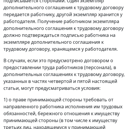
подписывается сторонами. Один экземпляр
дополнительного соглашения к трудовому договору
передается работнику, другой экземпляр хранится у
работодателя. Получение работником экземпляра
дополнительного соглашения к трудовому договору
должно подтверждаться подписью работника на
экземпляре дополнительного соглашения к
трудовому договору, хранящемся у работодателя.
В случаях, если это предусмотрено договором о
предоставлении труда работников (персонала), в
дополнительных соглашениях к трудовому договору,
указанных в частях четвертой и пятой настоящей
статьи, могут предусматриваться условия:
1) о праве принимающей стороны требовать от
направленного работника исполнения им трудовых
обязанностей, бережного отношения к имуществу
принимающей стороны (в том числе к имуществу
третьих лиц, находящемуся у принимающей