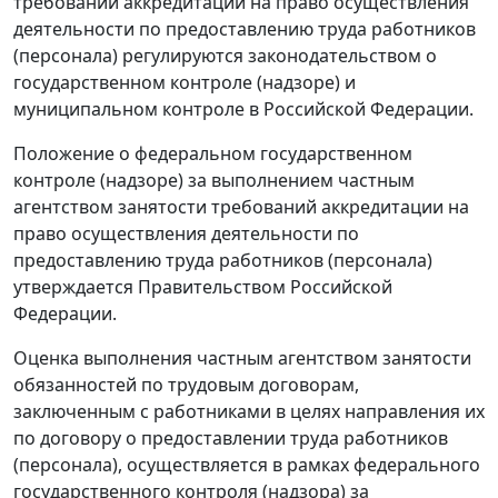
требований аккредитации на право осуществления
деятельности по предоставлению труда работников
(персонала) регулируются законодательством о
государственном контроле (надзоре) и
муниципальном контроле в Российской Федерации.
Положение о федеральном государственном
контроле (надзоре) за выполнением частным
агентством занятости требований аккредитации на
право осуществления деятельности по
предоставлению труда работников (персонала)
утверждается Правительством Российской
Федерации.
Оценка выполнения частным агентством занятости
обязанностей по трудовым договорам,
заключенным с работниками в целях направления их
по договору о предоставлении труда работников
(персонала), осуществляется в рамках федерального
государственного контроля (надзора) за