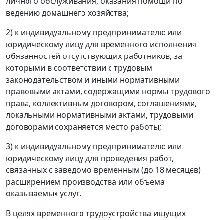
личного обслуживания, оказания помощи по
ведению домашнего хозяйства;
2) к индивидуальному предпринимателю или
юридическому лицу для временного исполнения
обязанностей отсутствующих работников, за
которыми в соответствии с трудовым
законодательством и иными нормативными
правовыми актами, содержащими нормы трудового
права, коллективным договором, соглашениями,
локальными нормативными актами, трудовыми
договорами сохраняется место работы;
3) к индивидуальному предпринимателю или
юридическому лицу для проведения работ,
связанных с заведомо временным (до 18 месяцев)
расширением производства или объема
оказываемых услуг.
В целях временного трудоустройства ищущих