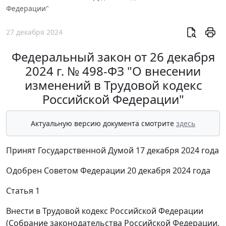
Федерации"
27 декабря 2024
Федеральный закон от 26 декабря
2024 г. № 498-ФЗ "О внесении
изменений в Трудовой кодекс
Российской Федерации"
Актуальную версию документа смотрите
здесь
Принят Государственной Думой 17 декабря 2024 года
Одобрен Советом Федерации 20 декабря 2024 года
Статья 1
Внести в Трудовой кодекс Российской Федерации
(Собрание законодательства Российской Федерации,