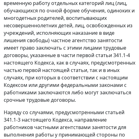
временную работу отдельных категорий лиц (лиц,
обучающихся по очной форме обучения, одиноких и
многодетных родителей, воспитывающих
несовершеннолетних детей, лиц, освобожденных из
учреждений, исполняющих наказание в виде
лишения свободы) частное агентство занятости
имеет право заключать с этими лицами трудовые
договоры, указанные в части первой статьи 341.1-4
настоящего Кодекса, как в случаях, предусмотренных
частью первой настоящей статьи, так и в иных
случаях, при которых в соответствии с настоящим
Кодексом или другими федеральными законами с
работниками заключаются либо могут заключаться
срочные трудовые договоры.
Наряду со случаями, предусмотренными статьей
341.1-3 настоящего Кодекса, направление
работников частными агентствами занятости для
выполнения работы у принимающей стороны по