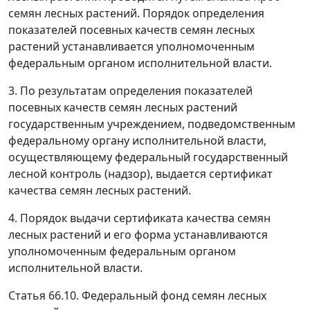
семян лесных растений. Порядок определения
показателей посевных качеств семян лесных
растений устанавливается уполномоченным
федеральным органом исполнительной власти.
3. По результатам определения показателей
посевных качеств семян лесных растений
государственным учреждением, подведомственным
федеральному органу исполнительной власти,
осуществляющему федеральный государственный
лесной контроль (надзор), выдается сертификат
качества семян лесных растений.
4. Порядок выдачи сертификата качества семян
лесных растений и его форма устанавливаются
уполномоченным федеральным органом
исполнительной власти.
Статья 66.10. Федеральный фонд семян лесных