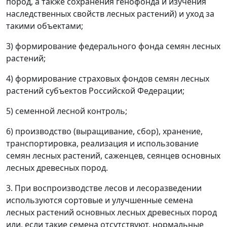
пород, а также сохранения генофонда и изучения
наследственных свойств лесных растений) и уход за
такими объектами;
3) формирование федерального фонда семян лесных
растений;
4) формирование страховых фондов семян лесных
растений субъектов Российской Федерации;
5) семенной лесной контроль;
6) производство (выращивание, сбор), хранение,
транспортировка, реализация и использование
семян лесных растений, саженцев, сеянцев основных
лесных древесных пород.
3. При воспроизводстве лесов и лесоразведении
используются сортовые и улучшенные семена
лесных растений основных лесных древесных пород
или, если такие семена отсутствуют, нормальные