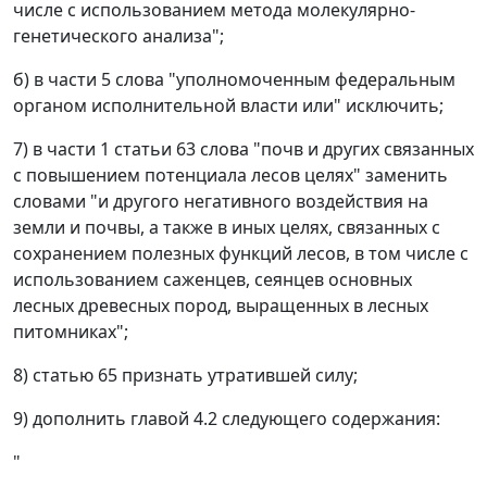
числе с использованием метода молекулярно-
генетического анализа";
б) в части 5 слова "уполномоченным федеральным
органом исполнительной власти или" исключить;
7) в части 1 статьи 63 слова "почв и других связанных
с повышением потенциала лесов целях" заменить
словами "и другого негативного воздействия на
земли и почвы, а также в иных целях, связанных с
сохранением полезных функций лесов, в том числе с
использованием саженцев, сеянцев основных
лесных древесных пород, выращенных в лесных
питомниках";
8) статью 65 признать утратившей силу;
9) дополнить главой 4.2 следующего содержания:
"