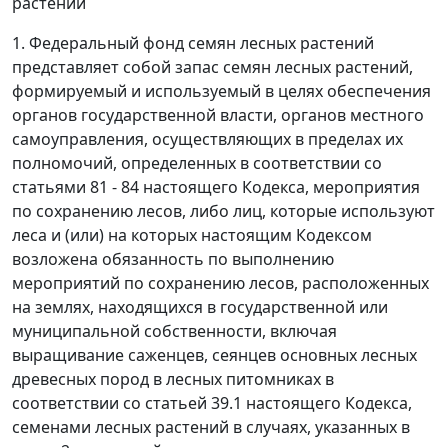
растений
1. Федеральный фонд семян лесных растений
представляет собой запас семян лесных растений,
формируемый и используемый в целях обеспечения
органов государственной власти, органов местного
самоуправления, осуществляющих в пределах их
полномочий, определенных в соответствии со
статьями 81 - 84 настоящего Кодекса, мероприятия
по сохранению лесов, либо лиц, которые используют
леса и (или) на которых настоящим Кодексом
возложена обязанность по выполнению
мероприятий по сохранению лесов, расположенных
на землях, находящихся в государственной или
муниципальной собственности, включая
выращивание саженцев, сеянцев основных лесных
древесных пород в лесных питомниках в
соответствии со статьей 39.1 настоящего Кодекса,
семенами лесных растений в случаях, указанных в