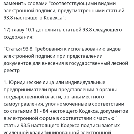
заменить словами "соответствующими видами
электронной подписи, предусмотренными статьей
93.8 настоящего Кодекса";
17) главу 10.1 дополнить статьей 93.8 следующего
содержания:
"Статья 93.8. Требования к использованию видов
электронной подписи при представлении
документов для внесения в государственный лесной
реестр
1. Юридические лица или индивидуальные
предприниматели при представлении в органы
государственной власти, органы местного
самоуправления, уполномоченные в соответствии
со статьями 81 - 84 настоящего Кодекса, документов
в электронной форме в соответствии с частью 1
статьи 93.5 настоящего Кодекса подписывают их
усиленной квалифицированной электронной