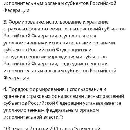
исполнительным органам субъектов Российской
Федерации.
3. Формирование, использование и хранение
страховых фондов семян лесных растений субъектов
Российской Федерации осуществляются
уполномоченными исполнительными органами
субъектов Российской Федерации или
государственными учреждениями субъектов
Российской Федерации, подведомственными
исполнительным органам субъектов Российской
Федерации.
4. Порядок формирования, использования и
хранения страховых фондов семян лесных растений
субъектов Российской Федерации устанавливается
уполномоченным федеральным органом
исполнительной власти.";
10) в части 2 статьи 70.1 слова "усиленной