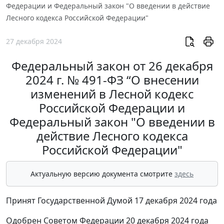
Федерации и Федеральный закон "О введении в действие
Лесного кодекса Российской Федерации"
27 декабря 2024
Федеральный закон от 26 декабря
2024 г. № 491-ФЗ “О внесении
изменений в Лесной кодекс
Российской Федерации и
Федеральный закон "О введении в
действие Лесного кодекса
Российской Федерации"
Актуальную версию документа смотрите
здесь
Принят Государственной Думой 17 декабря 2024 года
Одобрен Советом Федерации 20 декабря 2024 года