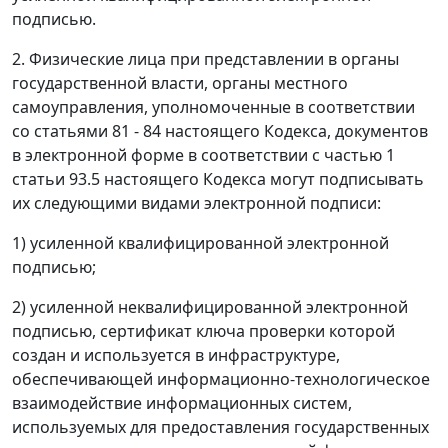
подписью.
2. Физические лица при представлении в органы
государственной власти, органы местного
самоуправления, уполномоченные в соответствии
со статьями 81 - 84 настоящего Кодекса, документов
в электронной форме в соответствии с частью 1
статьи 93.5 настоящего Кодекса могут подписывать
их следующими видами электронной подписи:
1) усиленной квалифицированной электронной
подписью;
2) усиленной неквалифицированной электронной
подписью, сертификат ключа проверки которой
создан и используется в инфраструктуре,
обеспечивающей информационно-технологическое
взаимодействие информационных систем,
используемых для предоставления государственных