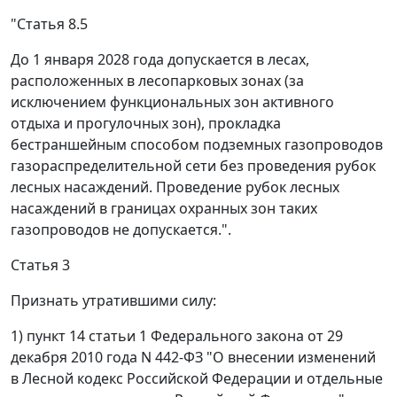
"Статья 8.5
До 1 января 2028 года допускается в лесах,
расположенных в лесопарковых зонах (за
исключением функциональных зон активного
отдыха и прогулочных зон), прокладка
бестраншейным способом подземных газопроводов
газораспределительной сети без проведения рубок
лесных насаждений. Проведение рубок лесных
насаждений в границах охранных зон таких
газопроводов не допускается.".
Статья 3
Признать утратившими силу:
1) пункт 14 статьи 1 Федерального закона от 29
декабря 2010 года N 442-ФЗ "О внесении изменений
в Лесной кодекс Российской Федерации и отдельные