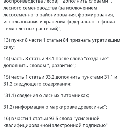
воспроизводства лесов)", дополнить словами ",
лесного семеноводства (за исключением
лесосеменного районирования, формирования,
использования и хранения федерального фонда
семян лесных растений)";
13) пункт 8 части 1 статьи 84 признать утратившим
силу;
14) часть 8 статьи 93.1 после слова "создание"
дополнить словом ", развитие";
15) часть 1 статьи 93.2 дополнить пунктами 31.1 и
31.2 следующего содержания:
"31.1) сведения о лесных питомниках;
31.2) информация о маркировке древесины;";
16) в части 1 статьи 93.5 слова "усиленной
квалифицированной электронной подписью"