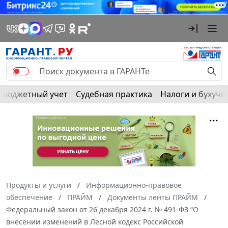
Бюджетный учет
Судебная практика
Налоги и бухуче
Продукты и услуги
Информационно-правовое
обеспечение
ПРАЙМ
Документы ленты ПРАЙМ
Федеральный закон от 26 декабря 2024 г. № 491-ФЗ “О
внесении изменений в Лесной кодекс Российской