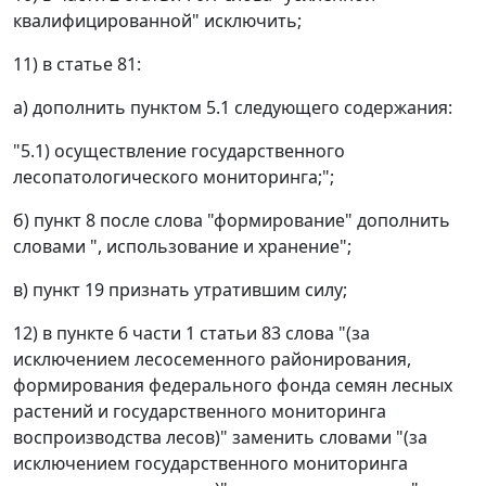
квалифицированной" исключить;
11) в статье 81:
а) дополнить пунктом 5.1 следующего содержания:
"5.1) осуществление государственного
лесопатологического мониторинга;";
б) пункт 8 после слова "формирование" дополнить
словами ", использование и хранение";
в) пункт 19 признать утратившим силу;
12) в пункте 6 части 1 статьи 83 слова "(за
исключением лесосеменного районирования,
формирования федерального фонда семян лесных
растений и государственного мониторинга
воспроизводства лесов)" заменить словами "(за
исключением государственного мониторинга