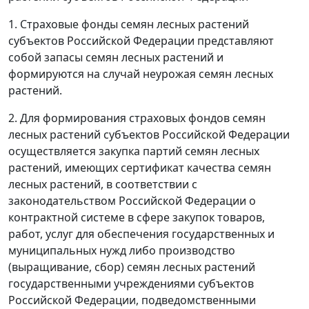
1. Страховые фонды семян лесных растений
субъектов Российской Федерации представляют
собой запасы семян лесных растений и
формируются на случай неурожая семян лесных
растений.
2. Для формирования страховых фондов семян
лесных растений субъектов Российской Федерации
осуществляется закупка партий семян лесных
растений, имеющих сертификат качества семян
лесных растений, в соответствии с
законодательством Российской Федерации о
контрактной системе в сфере закупок товаров,
работ, услуг для обеспечения государственных и
муниципальных нужд либо производство
(выращивание, сбор) семян лесных растений
государственными учреждениями субъектов
Российской Федерации, подведомственными