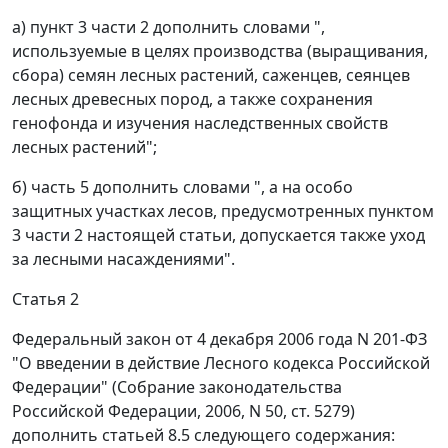
а) пункт 3 части 2 дополнить словами ",
используемые в целях производства (выращивания,
сбора) семян лесных растений, саженцев, сеянцев
лесных древесных пород, а также сохранения
генофонда и изучения наследственных свойств
лесных растений";
б) часть 5 дополнить словами ", а на особо
защитных участках лесов, предусмотренных пунктом
3 части 2 настоящей статьи, допускается также уход
за лесными насаждениями".
Статья 2
Федеральный закон от 4 декабря 2006 года N 201-ФЗ
"О введении в действие Лесного кодекса Российской
Федерации" (Собрание законодательства
Российской Федерации, 2006, N 50, ст. 5279)
дополнить статьей 8.5 следующего содержания: