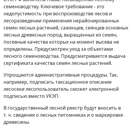
семеноводству. Ключевое требование - это
недопустимость при воспроизводстве лесов и
лесоразведении применения нерайонированных
семян лесных растений, саженцев, сеянцев основных
лесных древесных пород, выращенных из семян,
посевные качества которых на момент высева не
определены. Предусмотрен уход за объектами
лесного семеноводства. Предусматривается выдача
сертификата качества семян лесных растений.
Упрощаются административные процедуры. Так,
например, подписать таксационное описание
лесосеки лесопользователь сможет электронной
подписью вместо УКЭП.
В государственный лесной реестр будут вносить в
т. ч. сведения о лесных питомниках и о маркировке
древесины.