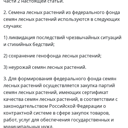
части 2 настоящей статьи.
2. Семена лесных растений из федерального фонда
семян лесных растений используются в следующих
случаях:
1) ликвидация последствий чрезвычайных ситуаций
и стихийных бедствий;
2) сохранение генофонда лесных растений;
3) неурожай семян лесных растений.
3. Для формирования федерального фонда семян
лесных растений осуществляется закупка партий
семян лесных растений, имеющих сертификат
качества семян лесных растений, в соответствии с
законодательством Российской Федерации о
контрактной системе в сфере закупок товаров,
работ, услуг для обеспечения государственных и
муниципальных нужд.