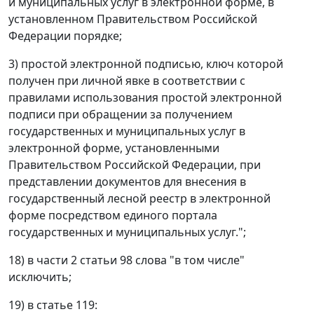
и муниципальных услуг в электронной форме, в
установленном Правительством Российской
Федерации порядке;
3) простой электронной подписью, ключ которой
получен при личной явке в соответствии с
правилами использования простой электронной
подписи при обращении за получением
государственных и муниципальных услуг в
электронной форме, установленными
Правительством Российской Федерации, при
представлении документов для внесения в
государственный лесной реестр в электронной
форме посредством единого портала
государственных и муниципальных услуг.";
18) в части 2 статьи 98 слова "в том числе"
исключить;
19) в статье 119: