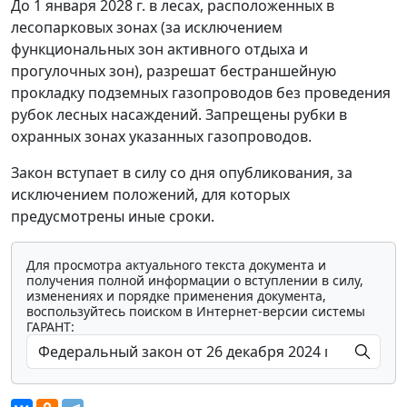
До 1 января 2028 г. в лесах, расположенных в
лесопарковых зонах (за исключением
функциональных зон активного отдыха и
прогулочных зон), разрешат бестраншейную
прокладку подземных газопроводов без проведения
рубок лесных насаждений. Запрещены рубки в
охранных зонах указанных газопроводов.
Закон вступает в силу со дня опубликования, за
исключением положений, для которых
предусмотрены иные сроки.
Для просмотра актуального текста документа и
получения полной информации о вступлении в силу,
изменениях и порядке применения документа,
воспользуйтесь поиском в Интернет-версии системы
ГАРАНТ: