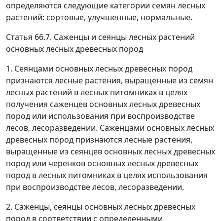
определяются следующие категории семян лесных
растений: сортовые, улучшенные, нормальные.
Статья 66.7. Саженцы и сеянцы лесных растений
основных лесных древесных пород
1. Сеянцами основных лесных древесных пород
признаются лесные растения, выращенные из семян
лесных растений в лесных питомниках в целях
получения саженцев основных лесных древесных
пород или использования при воспроизводстве
лесов, лесоразведении. Саженцами основных лесных
древесных пород признаются лесные растения,
выращенные из сеянцев основных лесных древесных
пород или черенков основных лесных древесных
пород в лесных питомниках в целях использования
при воспроизводстве лесов, лесоразведении.
2. Саженцы, сеянцы основных лесных древесных
пород в соответствии с определенными