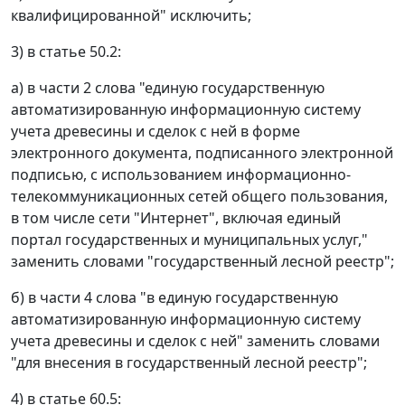
квалифицированной" исключить;
3) в статье 50.2:
а) в части 2 слова "единую государственную
автоматизированную информационную систему
учета древесины и сделок с ней в форме
электронного документа, подписанного электронной
подписью, с использованием информационно-
телекоммуникационных сетей общего пользования,
в том числе сети "Интернет", включая единый
портал государственных и муниципальных услуг,"
заменить словами "государственный лесной реестр";
б) в части 4 слова "в единую государственную
автоматизированную информационную систему
учета древесины и сделок с ней" заменить словами
"для внесения в государственный лесной реестр";
4) в статье 60.5: