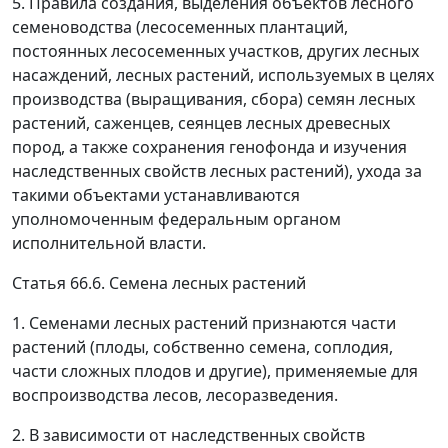
5. Правила создания, выделения объектов лесного
семеноводства (лесосеменных плантаций,
постоянных лесосеменных участков, других лесных
насаждений, лесных растений, используемых в целях
производства (выращивания, сбора) семян лесных
растений, саженцев, сеянцев лесных древесных
пород, а также сохранения генофонда и изучения
наследственных свойств лесных растений), ухода за
такими объектами устанавливаются
уполномоченным федеральным органом
исполнительной власти.
Статья 66.6. Семена лесных растений
1. Семенами лесных растений признаются части
растений (плоды, собственно семена, соплодия,
части сложных плодов и другие), применяемые для
воспроизводства лесов, лесоразведения.
2. В зависимости от наследственных свойств