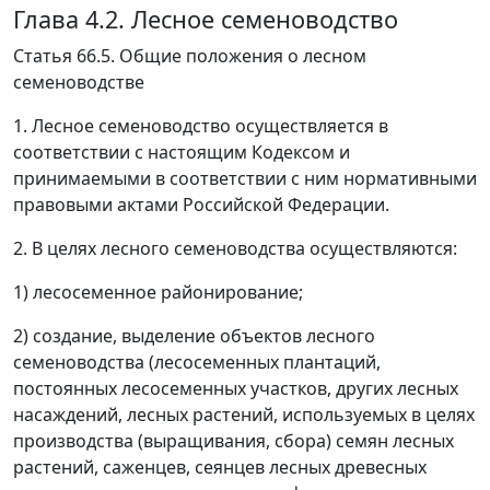
Глава 4.2. Лесное семеноводство
Статья 66.5. Общие положения о лесном
семеноводстве
1. Лесное семеноводство осуществляется в
соответствии с настоящим Кодексом и
принимаемыми в соответствии с ним нормативными
правовыми актами Российской Федерации.
2. В целях лесного семеноводства осуществляются:
1) лесосеменное районирование;
2) создание, выделение объектов лесного
семеноводства (лесосеменных плантаций,
постоянных лесосеменных участков, других лесных
насаждений, лесных растений, используемых в целях
производства (выращивания, сбора) семян лесных
растений, саженцев, сеянцев лесных древесных