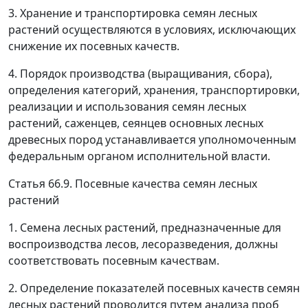
3. Хранение и транспортировка семян лесных
растений осуществляются в условиях, исключающих
снижение их посевных качеств.
4. Порядок производства (выращивания, сбора),
определения категорий, хранения, транспортировки,
реализации и использования семян лесных
растений, саженцев, сеянцев основных лесных
древесных пород устанавливается уполномоченным
федеральным органом исполнительной власти.
Статья 66.9. Посевные качества семян лесных
растений
1. Семена лесных растений, предназначенные для
воспроизводства лесов, лесоразведения, должны
соответствовать посевным качествам.
2. Определение показателей посевных качеств семян
лесных растений проводится путем анализа проб