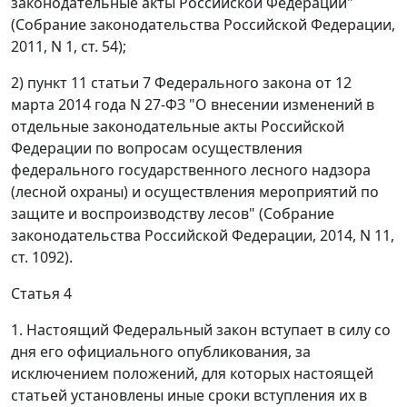
законодательные акты Российской Федерации"
(Собрание законодательства Российской Федерации,
2011, N 1, ст. 54);
2) пункт 11 статьи 7 Федерального закона от 12
марта 2014 года N 27-ФЗ "О внесении изменений в
отдельные законодательные акты Российской
Федерации по вопросам осуществления
федерального государственного лесного надзора
(лесной охраны) и осуществления мероприятий по
защите и воспроизводству лесов" (Собрание
законодательства Российской Федерации, 2014, N 11,
ст. 1092).
Статья 4
1. Настоящий Федеральный закон вступает в силу со
дня его официального опубликования, за
исключением положений, для которых настоящей
статьей установлены иные сроки вступления их в