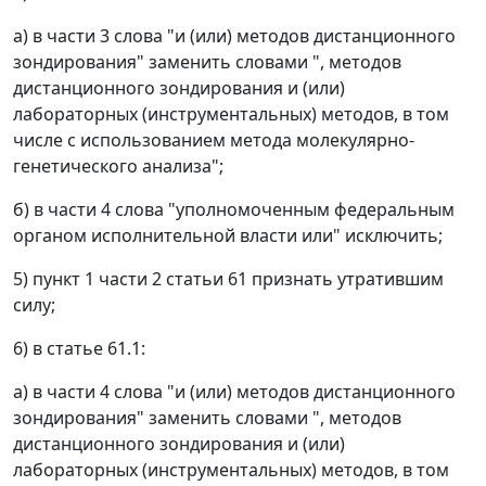
а) в части 3 слова "и (или) методов дистанционного
зондирования" заменить словами ", методов
дистанционного зондирования и (или)
лабораторных (инструментальных) методов, в том
числе с использованием метода молекулярно-
генетического анализа";
б) в части 4 слова "уполномоченным федеральным
органом исполнительной власти или" исключить;
5) пункт 1 части 2 статьи 61 признать утратившим
силу;
6) в статье 61.1:
а) в части 4 слова "и (или) методов дистанционного
зондирования" заменить словами ", методов
дистанционного зондирования и (или)
лабораторных (инструментальных) методов, в том