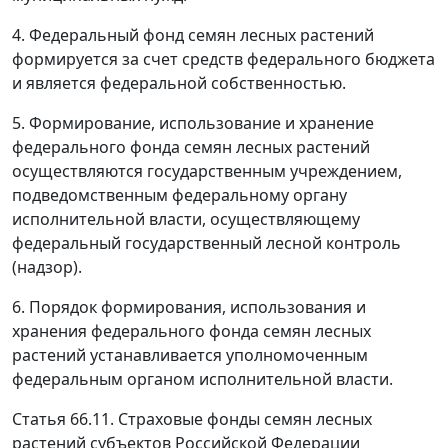
4. Федеральный фонд семян лесных растений
формируется за счет средств федерального бюджета
и является федеральной собственностью.
5. Формирование, использование и хранение
федерального фонда семян лесных растений
осуществляются государственным учреждением,
подведомственным федеральному органу
исполнительной власти, осуществляющему
федеральный государственный лесной контроль
(надзор).
6. Порядок формирования, использования и
хранения федерального фонда семян лесных
растений устанавливается уполномоченным
федеральным органом исполнительной власти.
Статья 66.11. Страховые фонды семян лесных
растений субъектов Российской Федерации