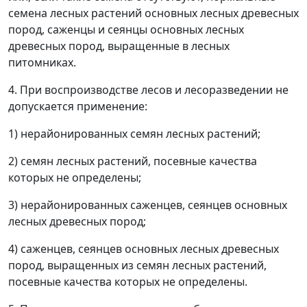
семена лесных растений основных лесных древесных
пород, саженцы и сеянцы основных лесных
древесных пород, выращенные в лесных
питомниках.
4. При воспроизводстве лесов и лесоразведении не
допускается применение:
1) нерайонированных семян лесных растений;
2) семян лесных растений, посевные качества
которых не определены;
3) нерайонированных саженцев, сеянцев основных
лесных древесных пород;
4) саженцев, сеянцев основных лесных древесных
пород, выращенных из семян лесных растений,
посевные качества которых не определены.