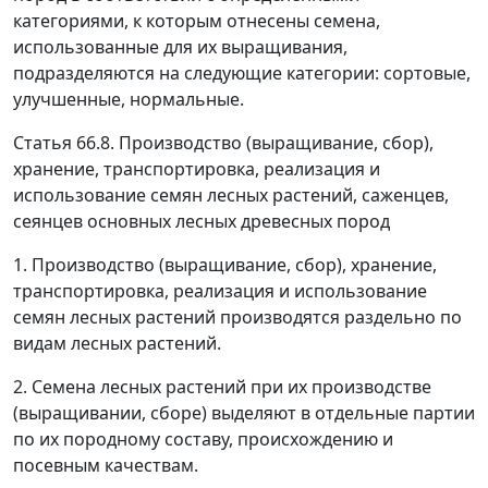
категориями, к которым отнесены семена,
использованные для их выращивания,
подразделяются на следующие категории: сортовые,
улучшенные, нормальные.
Статья 66.8. Производство (выращивание, сбор),
хранение, транспортировка, реализация и
использование семян лесных растений, саженцев,
сеянцев основных лесных древесных пород
1. Производство (выращивание, сбор), хранение,
транспортировка, реализация и использование
семян лесных растений производятся раздельно по
видам лесных растений.
2. Cемена лесных растений при их производстве
(выращивании, сборе) выделяют в отдельные партии
по их породному составу, происхождению и
посевным качествам.