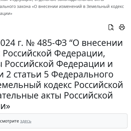
ального закона «О внесении изменений в Земельный кодекс
рации»
024 г. № 485-ФЗ “О внесении
 Российской Федерации,
ы Российской Федерации и
и 2 статьи 5 Федерального
емельный кодекс Российской
ательные акты Российской
и»
 смотрите
здесь