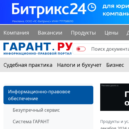
Компания
Вакансии
Продукты
Цены
Судебная практика
Налоги и бухучет
Бизнес
Информационно-правовое
обеспечение
Безупречный сервис
Система ГАРАНТ
Продукты и ус
декабря 2024 