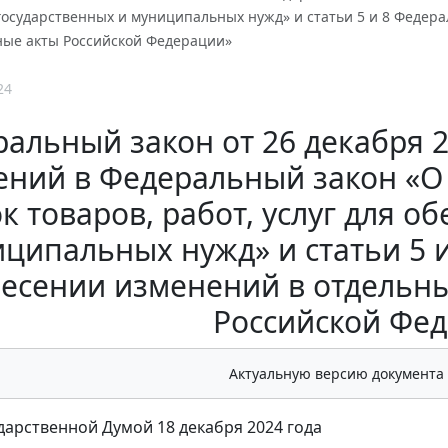
государственных и муниципальных нужд» и статьи 5 и 8 Федера
ные акты Российской Федерации»
24
альный закон от 26 декабря 2
ний в Федеральный закон «О 
к товаров, работ, услуг для о
ципальных нужд» и статьи 5 
есении изменений в отдельн
Российской Фе
Актуальную версию документа
дарственной Думой 18 декабря 2024 года