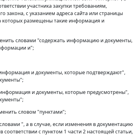
тветствии участника закупки требованиям,
о закона, с указанием адреса сайта или страницы
а которых размещены такие информация и
менить словами "содержать информацию и документы,
нформации и";
"информация и документы, которые подтверждают",
кументы";
 "информация и документы, которые предусмотрены",
кументы";
заменить словом "пунктами";
 словами ", а в случае, если изменения в документацию
 соответствии с пунктом 1 части 2 настоящей статьи,