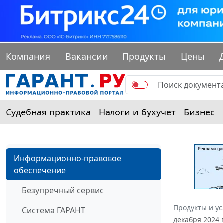
Компания
Вакансии
Продукты
Цены
Судебная практика
Налоги и бухучет
Бизнес
Информационно-правовое
обеспечение
Безупречный сервис
Продукты и ус
Система ГАРАНТ
декабря 2024 