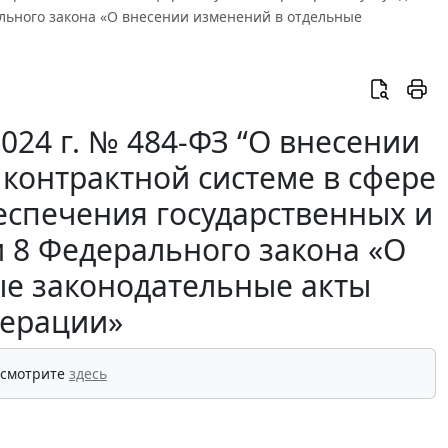
льного закона «О внесении изменений в отдельные
024 г. № 484-ФЗ “О внесении
контрактной системе в сфере
беспечения государственных и
и 8 Федерального закона «О
ые законодательные акты
дерации»
 смотрите
здесь